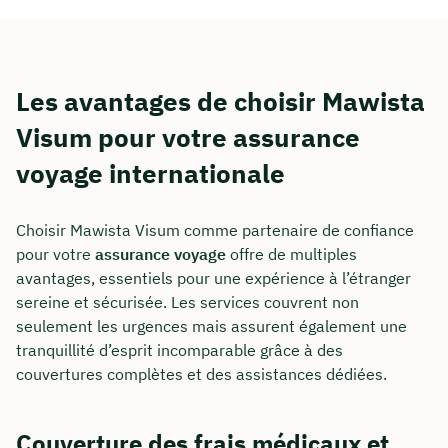
Les avantages de choisir Mawista
Visum pour votre assurance
voyage internationale
Choisir Mawista Visum comme partenaire de confiance
pour votre
assurance voyage
offre de multiples
avantages, essentiels pour une expérience à l’étranger
sereine et sécurisée. Les services couvrent non
seulement les urgences mais assurent également une
tranquillité d’esprit incomparable grâce à des
couvertures complètes et des assistances dédiées.
Couverture des frais médicaux et