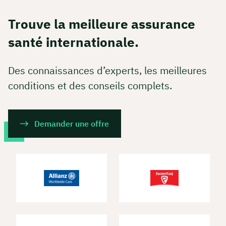
Trouve la meilleure assurance
santé internationale.
Des connaissances d’experts, les meilleures
conditions et des conseils complets.
Demander une offre