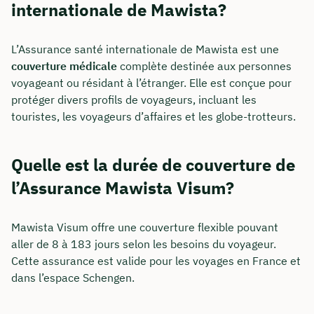
internationale de Mawista?
L’Assurance santé internationale de Mawista est une
couverture médicale
complète destinée aux personnes
voyageant ou résidant à l’étranger. Elle est conçue pour
protéger divers profils de voyageurs, incluant les
touristes, les voyageurs d’affaires et les globe-trotteurs.
Quelle est la durée de couverture de
l’Assurance Mawista Visum?
Mawista Visum offre une couverture flexible pouvant
aller de 8 à 183 jours selon les besoins du voyageur.
Cette assurance est valide pour les voyages en France et
dans l’espace Schengen.