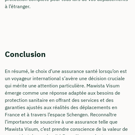
à l’étranger.
Conclusion
En résumé, le choix d’une assurance santé lorsqu’on est
un voyageur international s’avère une décision cruciale
qui mérite une attention particulière. Mawista Visum
émerge comme une réponse adaptée aux besoins de
protection sanitaire en offrant des services et des
garanties ajustés aux réalités des déplacements en
France et à travers l’espace Schengen. Reconnaître
l’importance de souscrire à une assurance telle que
Mawista Visum, c’est prendre conscience de la valeur de