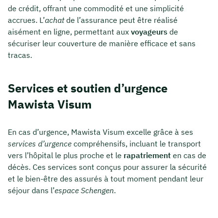
de crédit, offrant une commodité et une simplicité
accrues. L’
achat
de l’assurance peut être réalisé
aisément en ligne, permettant aux
voyageurs
de
sécuriser leur couverture de manière efficace et sans
tracas.
Services et soutien d’urgence
Mawista Visum
En cas d’urgence, Mawista Visum excelle grâce à ses
services d’urgence
compréhensifs, incluant le transport
vers l’hôpital le plus proche et le
rapatriement
en cas de
décès. Ces services sont conçus pour assurer la sécurité
et le bien-être des assurés à tout moment pendant leur
séjour dans l’
espace Schengen
.