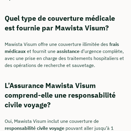
Quel type de couverture médicale
est fournie par Mawista Visum?
Mawista Visum offre une couverture illimitée des
frais
médicaux
et fournit une
assistance
d’urgence complète,
avec une prise en charge des traitements hospitaliers et
des opérations de recherche et sauvetage.
L’Assurance Mawista Visum
comprend-elle une responsabilité
civile voyage?
Oui, Mawista Visum inclut une couverture de
responsabilité civile voyage
pouvant aller jusqu’à 1