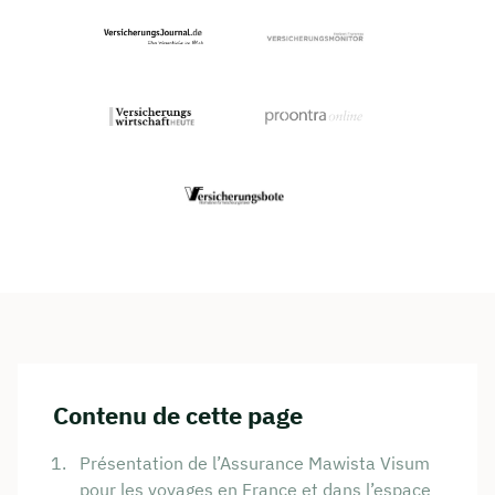
Contenu de cette page
Présentation de l’Assurance Mawista Visum
pour les voyages en France et dans l’espace