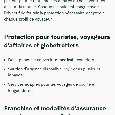
partent pour le tourisme, les affaires ou des aventures
autour du monde. Chaque formule est conçue avec
l’objectif de fournir la
protection
nécessaire adaptée à
chaque profil de voyageur.
Protection pour touristes, voyageurs
d’affaires et globetrotters
Des options de
couverture médicale
complète.
Soutien
d’urgence disponible 24/7 dans plusieurs
langues.
Services adaptés pour les voyages de courte et
longue
durée
.
Franchise et modalités d’assurance