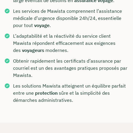
large éventail de besoins en
assurance voyage
.
Les services de Mawista comprennent l’assistance
médicale d’urgence disponible 24h/24, essentielle
pour tout
voyage
.
L’adaptabilité et la réactivité du service client
Mawista répondent efficacement aux exigences
des
voyageurs
modernes.
Obtenir rapidement les certificats d’assurance par
courriel est un des avantages pratiques proposés par
Mawista.
Les solutions Mawista atteignent un équilibre parfait
entre une
protection
sûre et la simplicité des
démarches administratives.