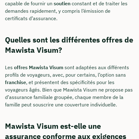
capable de fournir un
soutien
constant et de traiter les
demandes rapidement, y compris l’émission de
certificats d’assurance.
Quelles sont les différentes offres de
Mawista Visum?
Les
offres Mawista Visum
sont adaptées aux différents
profils de voyageurs, avec, pour certains, l’option sans
franchise
, et présentent des spécificités pour les
voyageurs âgés. Bien que Mawista Visum ne propose pas
d’assurance familiale groupée, chaque membre de la
famille peut souscrire une couverture individuelle.
Mawista Visum est-elle une
assurance conforme aux exigences