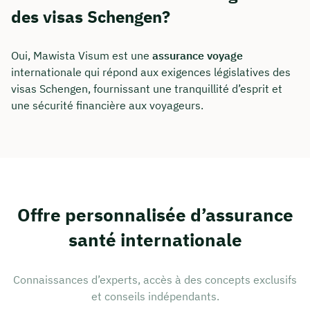
des visas Schengen?
Oui, Mawista Visum est une
assurance voyage
internationale qui répond aux exigences législatives des
visas Schengen, fournissant une tranquillité d’esprit et
une sécurité financière aux voyageurs.
Offre personnalisée d’assurance
santé internationale
Connaissances d’experts, accès à des concepts exclusifs
et conseils indépendants.