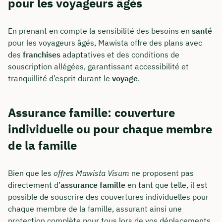
pour les voyageurs âgés
En prenant en compte la sensibilité des besoins en
santé
pour les voyageurs âgés, Mawista offre des plans avec
des
franchises
adaptatives et des conditions de
souscription allégées, garantissant accessibilité et
tranquillité d’esprit durant le
voyage
.
Assurance famille: couverture
individuelle ou pour chaque membre
de la famille
Bien que les
offres Mawista Visum
ne proposent pas
directement d’
assurance famille
en tant que telle, il est
possible de souscrire des couvertures individuelles pour
chaque membre de la famille, assurant ainsi une
protection complète pour tous lors de vos déplacements