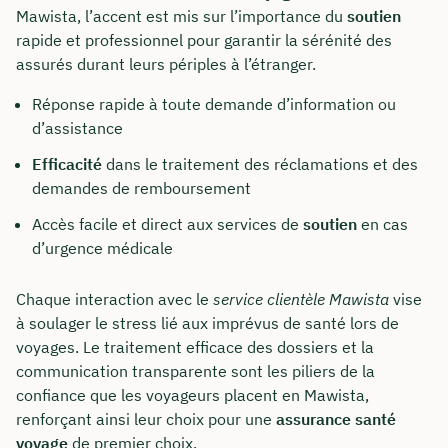
Mawista, l’accent est mis sur l’importance du
soutien
rapide et professionnel pour garantir la sérénité des
assurés durant leurs périples à l’étranger.
Réponse rapide à toute demande d’information ou
d’assistance
Efficacité
dans le traitement des réclamations et des
demandes de remboursement
Accès facile et direct aux services de
soutien
en cas
d’urgence médicale
Chaque interaction avec le
service clientèle Mawista
vise
à soulager le stress lié aux imprévus de santé lors de
voyages. Le traitement efficace des dossiers et la
communication transparente sont les piliers de la
confiance que les voyageurs placent en Mawista,
renforçant ainsi leur choix pour une
assurance santé
voyage
de premier choix.