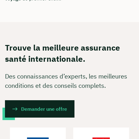
Trouve la meilleure assurance
santé internationale.
Des connaissances d’experts, les meilleures
conditions et des conseils complets.
Demander une offre