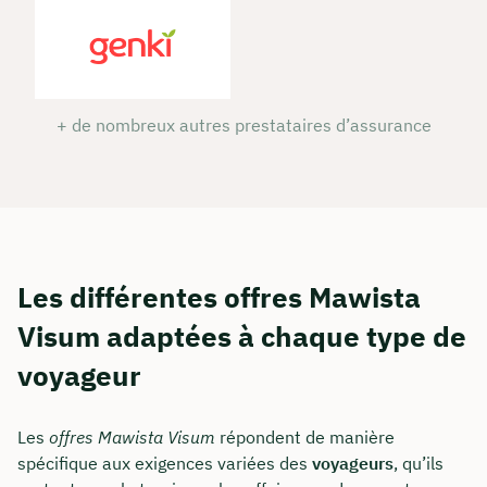
+ de nombreux autres prestataires d’assurance
Les différentes offres Mawista
Visum adaptées à chaque type de
voyageur
Les
offres Mawista Visum
répondent de manière
spécifique aux exigences variées des
voyageurs
, qu’ils