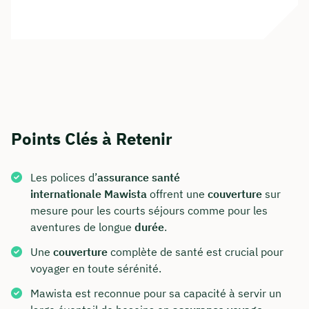
Points Clés à Retenir
Les polices d’
assurance santé
internationale
Mawista
offrent une
couverture
sur
mesure pour les courts séjours comme pour les
aventures de longue
durée
.
Une
couverture
complète de santé est crucial pour
voyager en toute sérénité.
Mawista est reconnue pour sa capacité à servir un