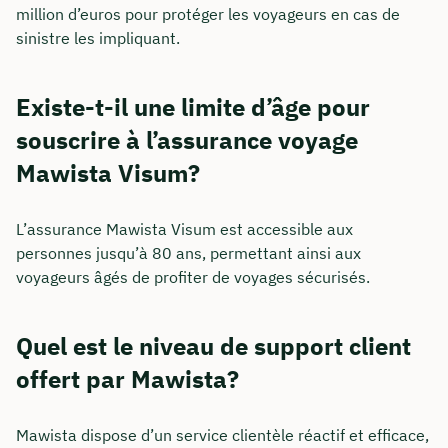
million d’euros pour protéger les voyageurs en cas de
sinistre les impliquant.
Existe-t-il une limite d’âge pour
souscrire à l’assurance voyage
Mawista Visum?
L’assurance Mawista Visum est accessible aux
personnes jusqu’à 80 ans, permettant ainsi aux
voyageurs âgés de profiter de voyages sécurisés.
Quel est le niveau de support client
offert par Mawista?
Mawista dispose d’un service clientèle réactif et efficace,