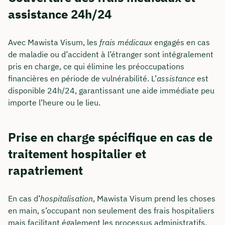
assistance 24h/24
Avec Mawista Visum, les
frais médicaux
engagés en cas
de maladie ou d’accident à l’étranger sont intégralement
pris en charge, ce qui élimine les préoccupations
financières en période de vulnérabilité. L’
assistance
est
disponible 24h/24, garantissant une aide immédiate peu
importe l’heure ou le lieu.
Prise en charge spécifique en cas de
traitement hospitalier et
rapatriement
En cas d’
hospitalisation
, Mawista Visum prend les choses
en main, s’occupant non seulement des frais hospitaliers
mais facilitant également les processus administratifs.