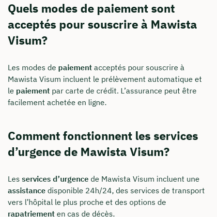
Quels modes de paiement sont
acceptés pour souscrire à Mawista
Visum?
Les modes de
paiement
acceptés pour souscrire à
Mawista Visum incluent le prélèvement automatique et
le
paiement
par carte de crédit. L’assurance peut être
facilement achetée en ligne.
Comment fonctionnent les services
d’urgence de Mawista Visum?
Les
services d’urgence
de Mawista Visum incluent une
assistance
disponible 24h/24, des services de transport
vers l’hôpital le plus proche et des options de
rapatriement
en cas de décès.