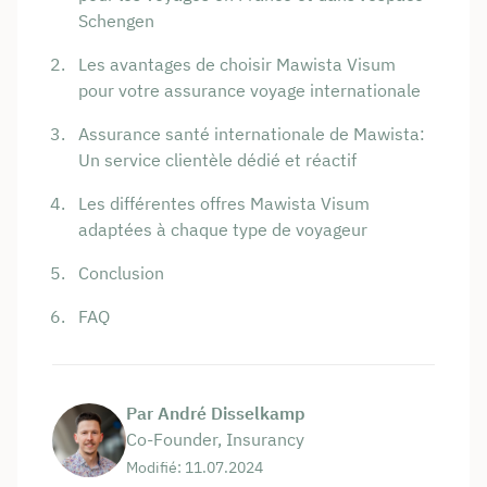
Schengen
Les avantages de choisir Mawista Visum
pour votre assurance voyage internationale
Assurance santé internationale de Mawista:
Un service clientèle dédié et réactif
Les différentes offres Mawista Visum
adaptées à chaque type de voyageur
Conclusion
FAQ
Par André Disselkamp
Co-Founder, Insurancy
Modifié: 11.07.2024