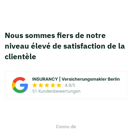
Nous sommes fiers de notre
niveau élevé de satisfaction de la
clientèle
Connu de