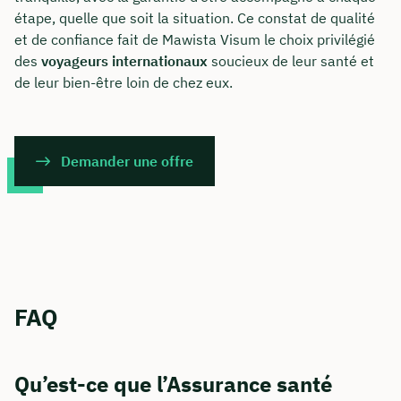
étape, quelle que soit la situation. Ce constat de qualité
et de confiance fait de Mawista Visum le choix privilégié
des
voyageurs internationaux
soucieux de leur santé et
de leur bien-être loin de chez eux.
Demander une offre
FAQ
Qu’est-ce que l’Assurance santé