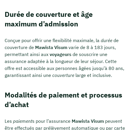
Durée de couverture et âge
maximum d’admission
Conçue pour offrir une flexibilité maximale, la
durée
de
couverture de
Mawista Visum
varie de 8 à 183 jours,
permettant ainsi aux
voyageurs
de souscrire une
assurance adaptée à la longueur de leur séjour. Cette
offre est accessible aux personnes âgées jusqu’à 80 ans,
garantissant ainsi une
couverture
large et inclusive.
Modalités de paiement et processus
d’achat
Les
paiement
s pour l’assurance
Mawista Visum
peuvent
être effectués par prélèvement automatique ou par carte