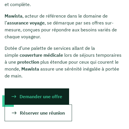
et complète.
Mawista
, acteur de référence dans le domaine de
l’
assurance voyage
, se démarque par ses offres sur-
mesure, conçues pour répondre aux besoins variés de
chaque voyageur.
Dotée d’une palette de services allant de la
simple
couverture médicale
lors de séjours temporaires
à une
protection
plus étendue pour ceux qui courent le
monde,
Mawista
assure une sérénité inégalée à portée
de main.
Demander une offre
Réserver une réunion