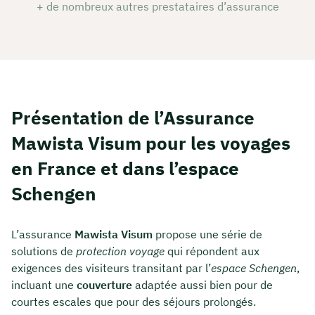
+ de nombreux autres prestataires d’assurance
Présentation de l’Assurance
Mawista Visum pour les voyages
en France et dans l’espace
Schengen
L’assurance
Mawista Visum
propose une série de
solutions de
protection voyage
qui répondent aux
exigences des visiteurs transitant par l’
espace Schengen
,
incluant une
couverture
adaptée aussi bien pour de
courtes escales que pour des séjours prolongés.