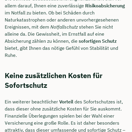
allem darauf, Ihnen eine zuverlässige
Risikoabsicherung
im Notfall zu bieten. Ob bei Schäden durch
Naturkatastrophen oder anderen unvorhergesehenen
Ereignissen, mit dem
Notfallschutz
stehen Sie nicht
alleine da. Die Gewissheit, im Ernstfall auf eine
Absicherung zählen zu können, die
sofortigen Schutz
bietet, gibt Ihnen das nötige Gefühl von Stabilität und
Ruhe.
Keine zusätzlichen Kosten für
Sofortschutz
Ein weiterer beachtlicher
Vorteil
des Sofortschutzes ist,
dass dieser ohne zusätzliche Kosten für Sie auskommt.
Finanzielle Überlegungen spielen bei der Wahl einer
Versicherung eine große Rolle. Es ist daher besonders
attraktiv, dass dieser umfassende und sofortige Schutz –