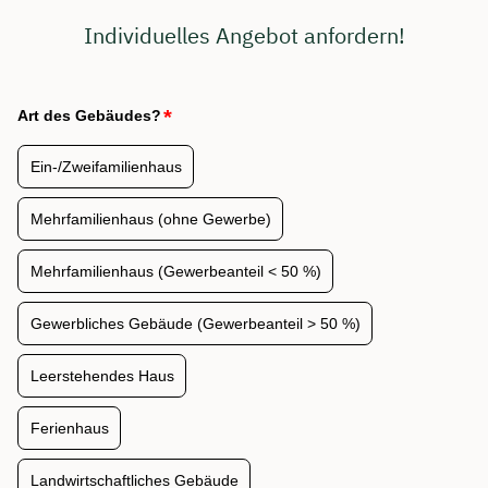
Individuelles Angebot anfordern!