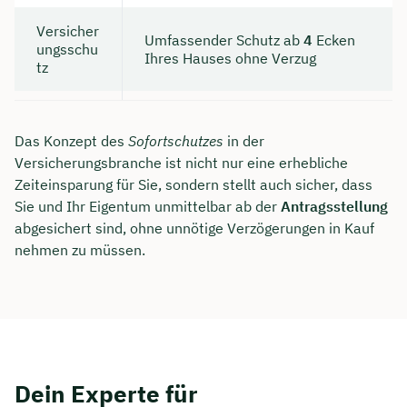
Versicher
Umfassender Schutz ab
4
Ecken
ungsschu
Ihres Hauses ohne Verzug
tz
Das Konzept des
Sofortschutzes
in der
Versicherungsbranche ist nicht nur eine erhebliche
Zeiteinsparung für Sie, sondern stellt auch sicher, dass
Sie und Ihr Eigentum unmittelbar ab der
Antragsstellung
abgesichert sind, ohne unnötige Verzögerungen in Kauf
nehmen zu müssen.
Dein Experte für