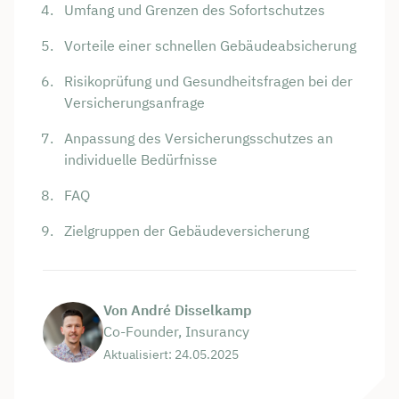
Umfang und Grenzen des Sofortschutzes
Vorteile einer schnellen Gebäudeabsicherung
Risikoprüfung und Gesundheitsfragen bei der
Versicherungsanfrage
Anpassung des Versicherungsschutzes an
individuelle Bedürfnisse
FAQ
Zielgruppen der Gebäudeversicherung
Von André Disselkamp
Co-Founder, Insurancy
Aktualisiert: 24.05.2025