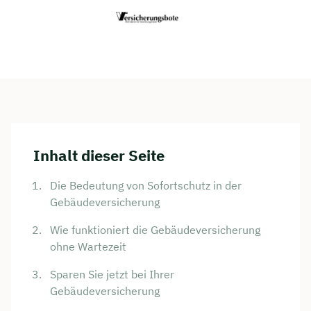
Inhalt dieser Seite
Die Bedeutung von Sofortschutz in der
Gebäudeversicherung
Wie funktioniert die Gebäudeversicherung
ohne Wartezeit
Sparen Sie jetzt bei Ihrer
Gebäudeversicherung