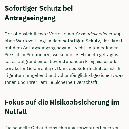
Sofortiger Schutz bei
Antragseingang
Der offensichtlichste Vorteil einer
Gebäudeversicherung
ohne Wartezeit liegt in dem
sofortigen Schutz
, der direkt
mit dem Antragseingang beginnt. Nicht selten befinden
Sie sich in Situationen, wo schnelles Handeln gefragt ist –
sei es aufgrund eines bevorstehenden Ereignisses oder
bei akuter Gefahrenlage. Dank des Sofortschutzes ist Ihr
Eigentum umgehend und vollumfänglich abgesichert, was
Ihnen und Ihrer Familie Sicherheit verschafft.
Fokus auf die Risikoabsicherung im
Notfall
Die schnelle Gebäudeabsicherung konzentriert sich vor