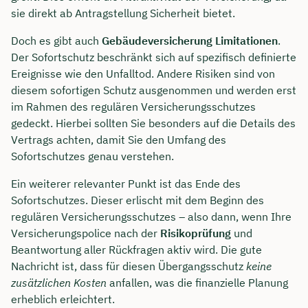
sie direkt ab Antragstellung Sicherheit bietet.
Doch es gibt auch
Gebäudeversicherung Limitationen
.
Der Sofortschutz beschränkt sich auf spezifisch definierte
Ereignisse wie den Unfalltod. Andere Risiken sind von
diesem sofortigen Schutz ausgenommen und werden erst
im Rahmen des regulären Versicherungsschutzes
gedeckt. Hierbei sollten Sie besonders auf die Details des
Vertrags achten, damit Sie den Umfang des
Sofortschutzes genau verstehen.
Ein weiterer relevanter Punkt ist das Ende des
Sofortschutzes. Dieser erlischt mit dem Beginn des
regulären Versicherungsschutzes – also dann, wenn Ihre
Versicherungspolice nach der
Risikoprüfung
und
Beantwortung aller Rückfragen aktiv wird. Die gute
Nachricht ist, dass für diesen Übergangsschutz
keine
zusätzlichen Kosten
anfallen, was die finanzielle Planung
erheblich erleichtert.