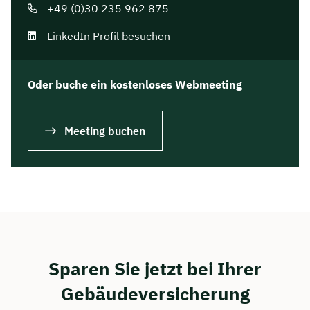
+49 (0)30 235 962 875
LinkedIn Profil besuchen
Oder buche ein kostenloses Webmeeting
Meeting buchen
Sparen Sie jetzt bei Ihrer
Gebäudeversicherung