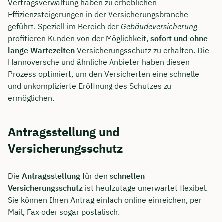
Vertragsverwaltung haben zu erheblichen
Effizienzsteigerungen in der Versicherungsbranche
geführt. Speziell im Bereich der
Gebäudeversicherung
profitieren Kunden von der Möglichkeit,
sofort und ohne
lange Wartezeiten
Versicherungsschutz zu erhalten. Die
Hannoversche und ähnliche Anbieter haben diesen
Prozess optimiert, um den Versicherten eine schnelle
und unkomplizierte Eröffnung des Schutzes zu
ermöglichen.
Antragsstellung und
Versicherungsschutz
Die
Antragsstellung
für den
schnellen
Versicherungsschutz
ist heutzutage unerwartet flexibel.
Sie können Ihren Antrag einfach online einreichen, per
Mail, Fax oder sogar postalisch.