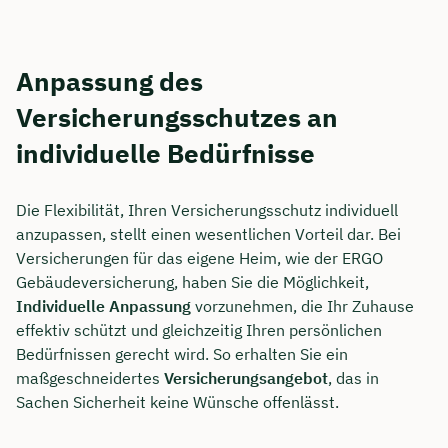
Anpassung des
Versicherungsschutzes an
individuelle Bedürfnisse
Die Flexibilität, Ihren Versicherungsschutz individuell
anzupassen, stellt einen wesentlichen Vorteil dar. Bei
Versicherungen für das eigene Heim, wie der ERGO
Gebäudeversicherung, haben Sie die Möglichkeit,
Individuelle Anpassung
vorzunehmen, die Ihr Zuhause
effektiv schützt und gleichzeitig Ihren persönlichen
Bedürfnissen gerecht wird. So erhalten Sie ein
maßgeschneidertes
Versicherungsangebot
, das in
Sachen Sicherheit keine Wünsche offenlässt.