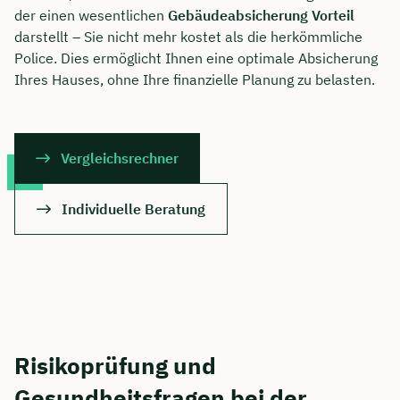
der einen wesentlichen
Gebäudeabsicherung Vorteil
darstellt – Sie nicht mehr kostet als die herkömmliche
Police. Dies ermöglicht Ihnen eine optimale Absicherung
Ihres Hauses, ohne Ihre finanzielle Planung zu belasten.
Vergleichsrechner
Individuelle Beratung
Risikoprüfung und
Gesundheitsfragen bei der