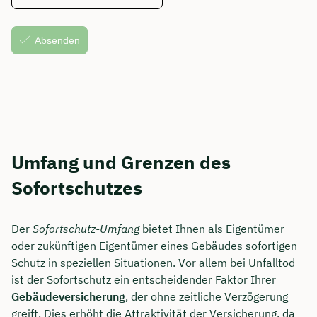
Umfang und Grenzen des
Sofortschutzes
Der
Sofortschutz-Umfang
bietet Ihnen als Eigentümer
oder zukünftigen Eigentümer eines Gebäudes sofortigen
Schutz in speziellen Situationen. Vor allem bei Unfalltod
ist der Sofortschutz ein entscheidender Faktor Ihrer
Gebäudeversicherung
, der ohne zeitliche Verzögerung
greift. Dies erhöht die Attraktivität der Versicherung, da