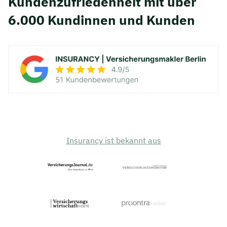
Kunden­zufriedenheit mit über
6.000 Kundinnen und Kunden
Insurancy ist bekannt aus