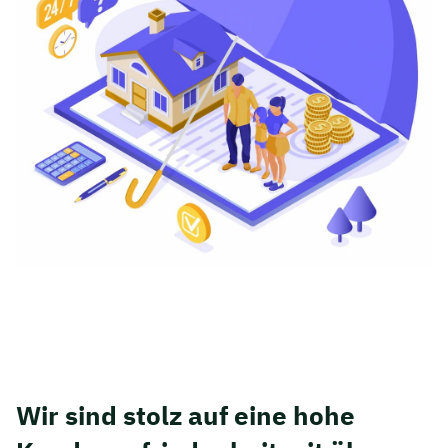
Wir sind stolz auf eine hohe