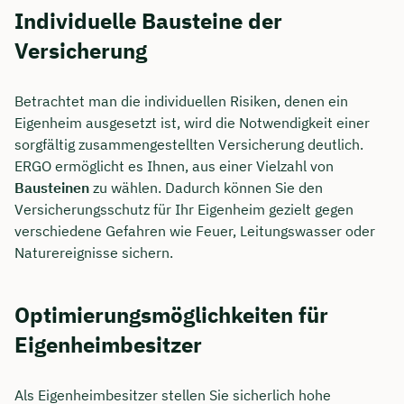
Individuelle Bausteine der
Versicherung
Betrachtet man die individuellen Risiken, denen ein
Eigenheim ausgesetzt ist, wird die Notwendigkeit einer
sorgfältig zusammengestellten Versicherung deutlich.
ERGO ermöglicht es Ihnen, aus einer Vielzahl von
Bausteinen
zu wählen. Dadurch können Sie den
Versicherungsschutz für Ihr Eigenheim gezielt gegen
verschiedene Gefahren wie Feuer, Leitungswasser oder
Naturereignisse sichern.
Optimierungsmöglichkeiten für
Eigenheimbesitzer
Als Eigenheimbesitzer stellen Sie sicherlich hohe