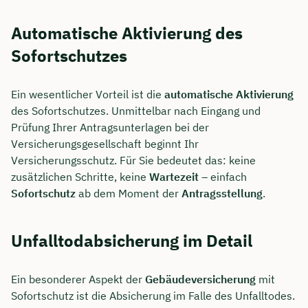
Automatische Aktivierung des
Sofortschutzes
Ein wesentlicher Vorteil ist die
automatische Aktivierung
des Sofortschutzes. Unmittelbar nach Eingang und
Prüfung Ihrer Antragsunterlagen bei der
Versicherungsgesellschaft beginnt Ihr
Versicherungsschutz. Für Sie bedeutet das: keine
zusätzlichen Schritte, keine
Wartezeit
– einfach
Sofortschutz
ab dem Moment der
Antragsstellung
.
Unfalltodabsicherung im Detail
Ein besonderer Aspekt der
Gebäudeversicherung
mit
Sofortschutz ist die Absicherung im Falle des Unfalltodes.