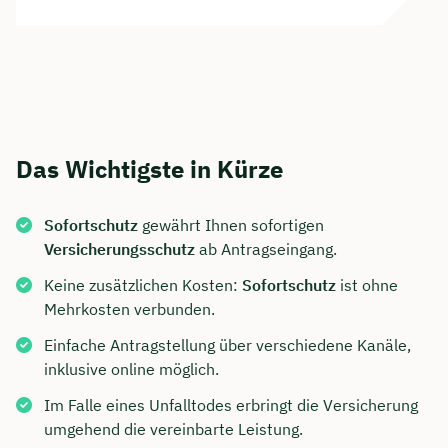
Das Wichtigste in Kürze
Sofortschutz
gewährt Ihnen sofortigen
Versicherungsschutz
ab Antragseingang.
Keine zusätzlichen Kosten:
Sofortschutz
ist ohne
Mehrkosten verbunden.
Einfache Antragstellung über verschiedene Kanäle,
inklusive online möglich.
Im Falle eines Unfalltodes erbringt die Versicherung
umgehend die vereinbarte Leistung.