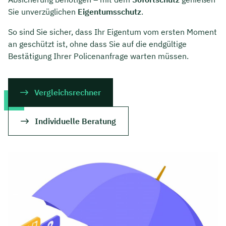
Sie unverzüglichen
Eigentumsschutz
.
So sind Sie sicher, dass Ihr Eigentum vom ersten Moment
an geschützt ist, ohne dass Sie auf die endgültige
Bestätigung Ihrer Policenanfrage warten müssen.
Vergleichsrechner
Individuelle Beratung