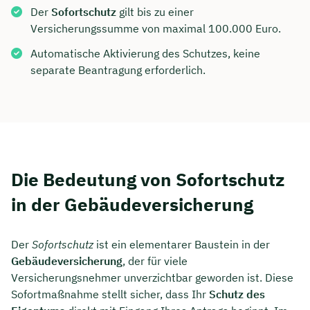
Der
Sofortschutz
gilt bis zu einer
Versicherungssumme von maximal 100.000 Euro.
Automatische Aktivierung des Schutzes, keine
separate Beantragung erforderlich.
Die Bedeutung von Sofortschutz
in der Gebäudeversicherung
Der
Sofortschutz
ist ein elementarer Baustein in der
Gebäudeversicherung
, der für viele
Versicherungsnehmer unverzichtbar geworden ist. Diese
Sofortmaßnahme stellt sicher, dass Ihr
Schutz des