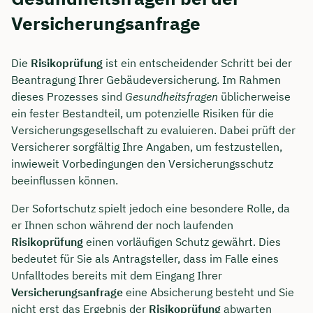
Versicherungsanfrage
Die
Risikoprüfung
ist ein entscheidender Schritt bei der
Beantragung Ihrer Gebäudeversicherung. Im Rahmen
dieses Prozesses sind
Gesundheitsfragen
üblicherweise
ein fester Bestandteil, um potenzielle Risiken für die
Versicherungsgesellschaft zu evaluieren. Dabei prüft der
Versicherer sorgfältig Ihre Angaben, um festzustellen,
inwieweit Vorbedingungen den Versicherungsschutz
beeinflussen können.
Der Sofortschutz spielt jedoch eine besondere Rolle, da
er Ihnen schon während der noch laufenden
Risikoprüfung
einen vorläufigen Schutz gewährt. Dies
bedeutet für Sie als Antragsteller, dass im Falle eines
Unfalltodes bereits mit dem Eingang Ihrer
Versicherungsanfrage
eine Absicherung besteht und Sie
nicht erst das Ergebnis der
Risikoprüfung
abwarten