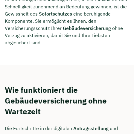
Schnelligkeit zunehmend an Bedeutung gewinnen, ist die
Gewissheit des
Sofortschutzes
eine beruhigende
Komponente. Sie ermöglicht es Ihnen, den
Versicherungsschutz Ihrer
Gebäudeversicherung
ohne
Verzug zu aktivieren, damit Sie und Ihre Liebsten
abgesichert sind.
Wie funktioniert die
Gebäudeversicherung ohne
Wartezeit
Die Fortschritte in der digitalen
Antragsstellung
und