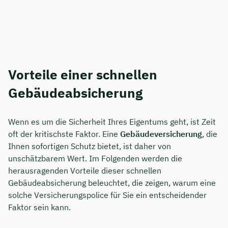
Vorteile einer schnellen
Gebäudeabsicherung
Wenn es um die Sicherheit Ihres Eigentums geht, ist Zeit
oft der kritischste Faktor. Eine
Gebäudeversicherung
, die
Ihnen sofortigen Schutz bietet, ist daher von
unschätzbarem Wert. Im Folgenden werden die
herausragenden Vorteile dieser schnellen
Gebäudeabsicherung beleuchtet, die zeigen, warum eine
solche Versicherungspolice für Sie ein entscheidender
Faktor sein kann.