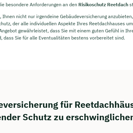
 die besondere Anforderungen an den
Risikoschutz Reetdach
st
es, Ihnen nicht nur irgendeine Gebäudeversicherung anzubieten
hutz, der alle individuellen Aspekte Ihres Reetdachhauses u
Angebot gewährleistet, dass Sie mit einem guten Gefühl in Ih
 dass Sie für alle Eventualitäten bestens vorbereitet sind.
versicherung für Reetdachhäus
nder Schutz zu erschwingliche