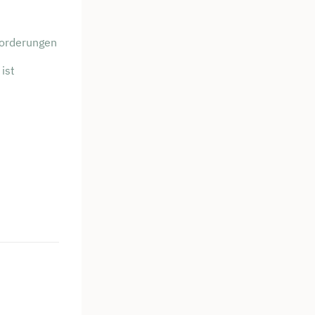
forderungen
ist