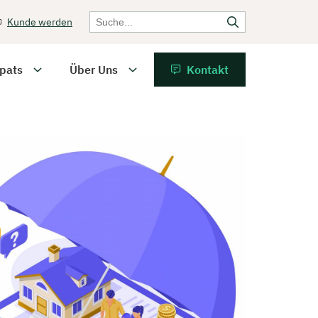
Kunde werden
pats
Über Uns
Kontakt