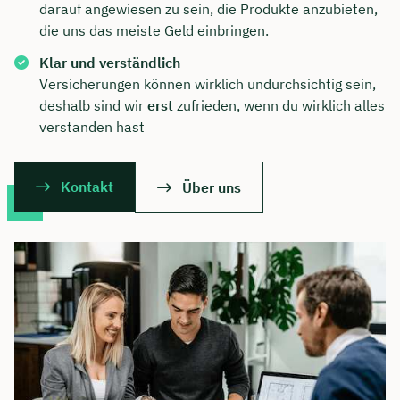
darauf angewiesen zu sein, die Produkte anzubieten,
die uns das meiste Geld einbringen.
Klar und verständlich
Versicherungen können wirklich undurchsichtig sein,
deshalb sind wir
erst
zufrieden, wenn du wirklich alles
verstanden hast
Kontakt
Über uns