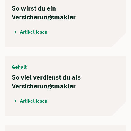
So wirst du ein
Versicherungsmakler
Artikel lesen
Gehalt
So viel verdienst du als
Versicherungsmakler
Artikel lesen