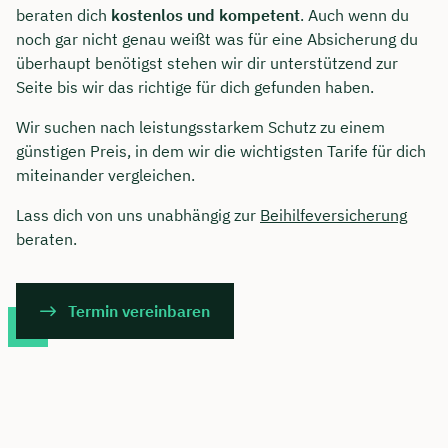
beraten dich
kostenlos und kompetent
. Auch wenn du
noch gar nicht genau weißt was für eine Absicherung du
überhaupt benötigst stehen wir dir unterstützend zur
Seite bis wir das richtige für dich gefunden haben.
Wir suchen nach leistungsstarkem Schutz zu einem
günstigen Preis, in dem wir die wichtigsten Tarife für dich
miteinander vergleichen.
Lass dich von uns unabhängig zur
Beihilfeversicherung
beraten.
Termin vereinbaren