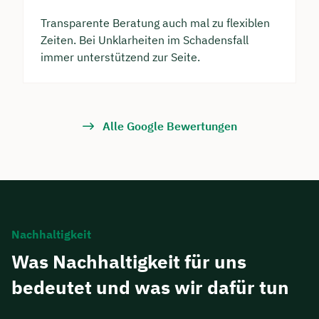
Transparente Beratung auch mal zu flexiblen
Zeiten. Bei Unklarheiten im Schadensfall
immer unterstützend zur Seite.
Alle Google Bewertungen
Nachhaltigkeit
Was Nachhaltigkeit für uns
bedeutet und was wir dafür tun