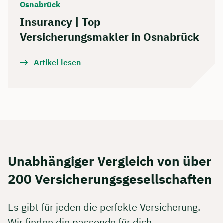
Osnabrück
Insurancy | Top
Versicherungsmakler in Osnabrück
Artikel lesen
Unabhängiger Vergleich von über
200 Versicherungs­gesellschaften
Es gibt für jeden die perfekte Versicherung.
Wir finden die passende für dich.