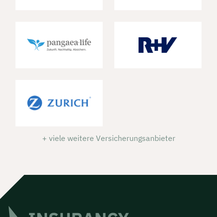
+ viele weitere Versicherungsanbieter