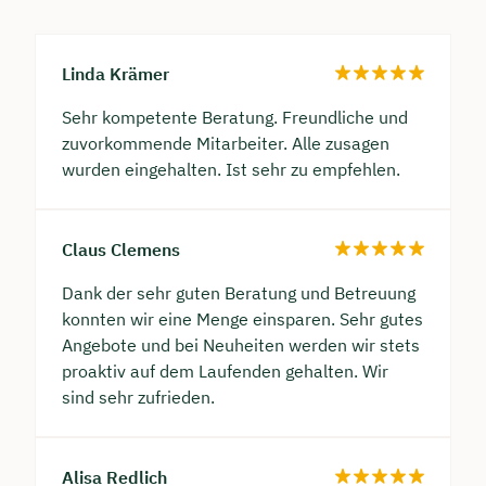
Linda Krämer
Sehr kompetente Beratung. Freundliche und
zuvorkommende Mitarbeiter. Alle zusagen
wurden eingehalten. Ist sehr zu empfehlen.
Claus Clemens
Dank der sehr guten Beratung und Betreuung
konnten wir eine Menge einsparen. Sehr gutes
Angebote und bei Neuheiten werden wir stets
proaktiv auf dem Laufenden gehalten. Wir
sind sehr zufrieden.
Alisa Redlich