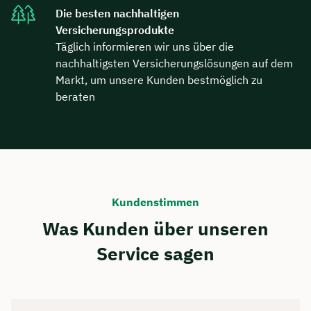
Die besten nachhaltigen
Versicherungsprodukte
Täglich informieren wir uns über die
nachhaltigsten Versicherungslösungen auf dem
Markt, um unsere Kunden bestmöglich zu
beraten
Kundenstimmen
Was Kunden über unseren
Service sagen