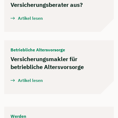
Versicherungsberater aus?
Artikel lesen
Betriebliche Altersvorsorge
Versicherungsmakler für
betriebliche Altersvorsorge
Artikel lesen
Werden