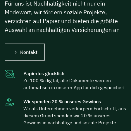
Für uns ist Nachhaltigkeit nicht nur ein
Modewort, wir fördern soziale Projekte,
verzichten auf Papier und bieten die größte
Auswahl an nachhaltigen Versicherungen an
Kontakt
Papierlos glücklich
Zu 100 % digital, alle Dokumente werden
automatisch in unserer App für dich gespeichert
Wir spenden 20 % unseres Gewinns
Wir als Unternehmen verkörpern Fortschritt, aus
diesem Grund spenden wir 20 % unseres
Gewinns in nachhaltige und soziale Projekte