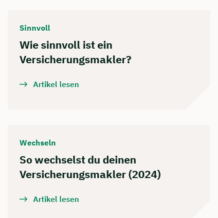
Sinnvoll
Wie sinnvoll ist ein
Versicherungsmakler?
Artikel lesen
Wechseln
So wechselst du deinen
Versicherungsmakler (2024)
Artikel lesen