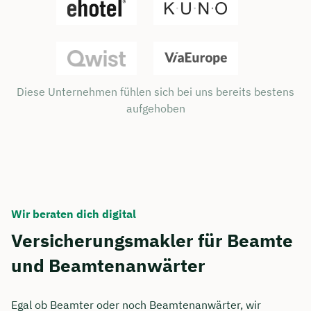
Diese Unternehmen fühlen sich bei uns bereits bestens
aufgehoben
Wir beraten dich digital
Versicherungsmakler für Beamte
und Beamtenanwärter
Egal ob Beamter oder noch Beamtenanwärter, wir