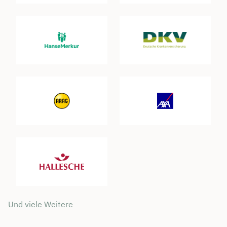
Und viele Weitere