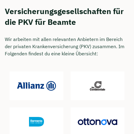
Versicherungsgesellschaften für
die PKV für Beamte
Wir arbeiten mit allen relevanten Anbietern im Bereich
der privaten Krankenversicherung (PKV) zusammen. Im
Folgenden findest du eine kleine Übersicht: