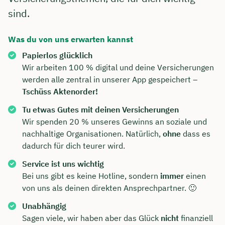
sind.
Was du von uns erwarten kannst
Papierlos glücklich
Wir arbeiten 100 % digital und deine Versicherungen
werden alle zentral in unserer App gespeichert –
Tschüss Aktenorder!
Tu etwas Gutes mit deinen Versicherungen
Wir spenden 20 % unseres Gewinns an soziale und
nachhaltige Organisationen. Natürlich,
ohne
dass es
dadurch für dich teurer wird.
Service ist uns wichtig
Bei uns gibt es keine Hotline, sondern
immer
einen
von uns als deinen direkten Ansprechpartner. 🙂
Unabhängig
Sagen viele, wir haben aber das Glück
nicht
finanziell