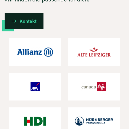
Kontakt