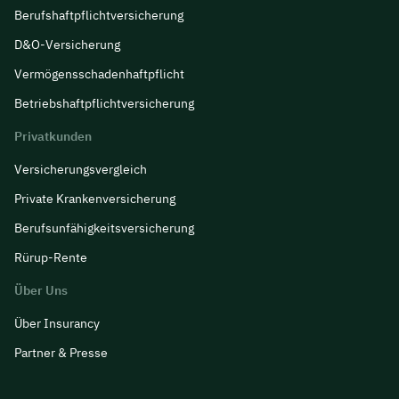
Berufs­haftpflicht­versicherung
D&O-Versicherung
Vermögensschadenhaftpflicht
Betriebshaftpflichtversicherung
Privatkunden
Versicherungsvergleich
Private Krankenversicherung
Berufsunfähigkeitsversicherung
Rürup-Rente
Über Uns
Über Insurancy
Partner & Presse