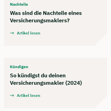
Nachteile
Was sind die Nachteile eines
Versicherungsmaklers?
Artikel lesen
Kündigen
So kündigst du deinen
Versicherungsmakler (2024)
Artikel lesen