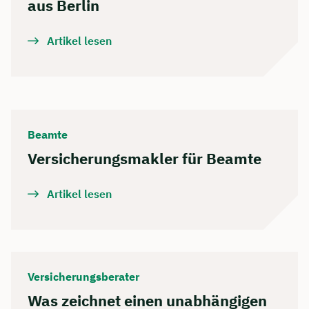
aus Berlin
Artikel lesen
Beamte
Versicherungsmakler für Beamte
Artikel lesen
Versicherungsberater
Was zeichnet einen unabhängigen