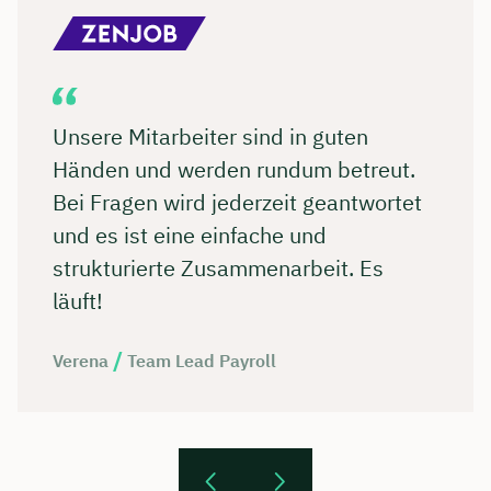
Unsere Mitarbeiter sind in guten
Händen und werden rundum betreut.
Bei Fragen wird jederzeit geantwortet
und es ist eine einfache und
strukturierte Zusammenarbeit. Es
läuft!
/
Verena
Team Lead Payroll