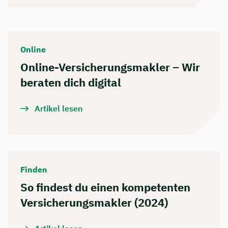
Online
Online-Versicherungsmakler – Wir
beraten dich digital
Artikel lesen
Finden
So findest du einen kompetenten
Versicherungsmakler (2024)