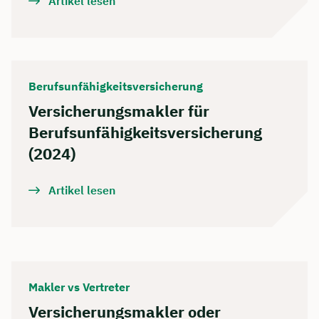
Artikel lesen
Berufsunfähigkeitsversicherung
Versicherungsmakler für
Berufsunfähigkeitsversicherung
(2024)
Artikel lesen
Makler vs Vertreter
Versicherungsmakler oder