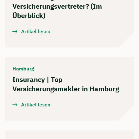
Versicherungsvertreter? (Im
Überblick)
Artikel lesen
Hamburg
Insurancy | Top
Versicherungsmakler in Hamburg
Artikel lesen