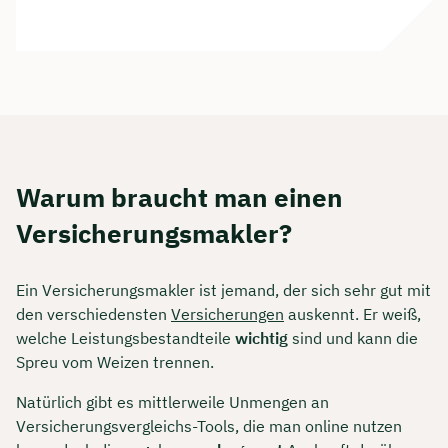
Warum braucht man einen
Versicherungsmakler?
Ein Versicherungsmakler ist jemand, der sich sehr gut mit
den verschiedensten
Versicherungen
auskennt. Er weiß,
welche Leistungsbestandteile
wichtig
sind und kann die
Spreu vom Weizen trennen.
Natürlich gibt es mittlerweile Unmengen an
Versicherungsvergleichs-Tools, die man online nutzen