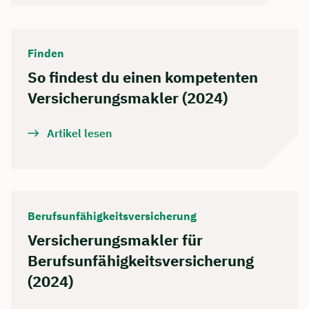
Finden
So findest du einen kompetenten
Versicherungsmakler (2024)
Artikel lesen
Berufsunfähigkeitsversicherung
Versicherungsmakler für
Berufsunfähigkeitsversicherung
(2024)