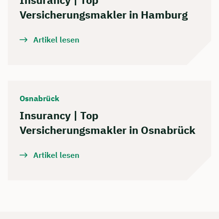
Versicherungsmakler in Hamburg
Artikel lesen
Osnabrück
Insurancy | Top
Versicherungsmakler in Osnabrück
Artikel lesen