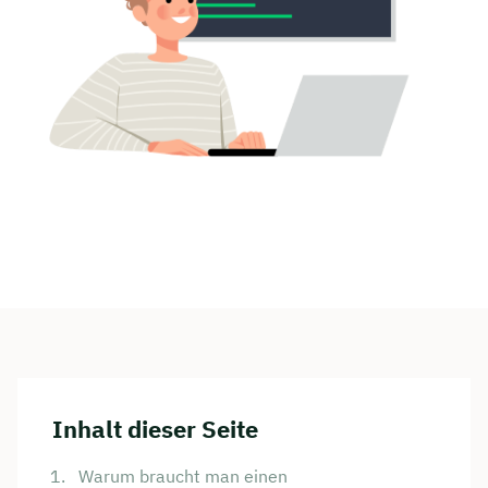
Inhalt dieser Seite
Warum braucht man einen