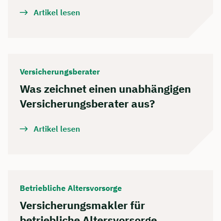
Artikel lesen
Versicherungsberater
Was zeichnet einen unabhängigen
Versicherungsberater aus?
Artikel lesen
Betriebliche Altersvorsorge
Versicherungsmakler für
betriebliche Altersvorsorge