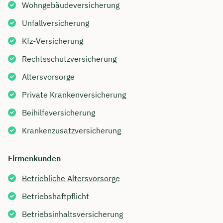
Wohngebäudeversicherung
Unfallversicherung
Kfz-Versicherung
Rechtsschutzversicherung
Altersvorsorge
Private Krankenversicherung
Beihilfeversicherung
Krankenzusatzversicherung
Firmenkunden
Betriebliche Altersvorsorge
Betriebshaftpflicht
Betriebsinhaltsversicherung