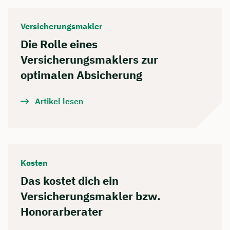
Versicherungsmakler
Die Rolle eines
Versicherungsmaklers zur
optimalen Absicherung
Artikel lesen
Kosten
Das kostet dich ein
Versicherungsmakler bzw.
Honorarberater