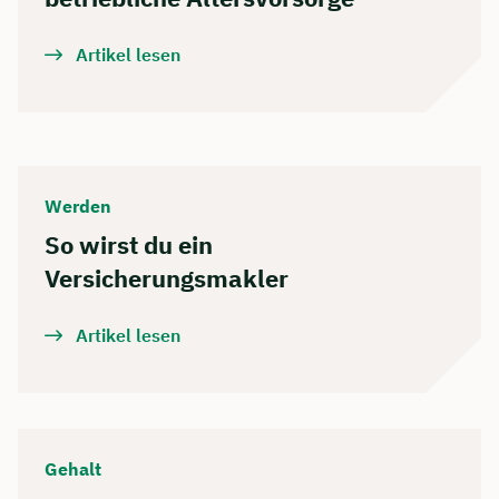
Artikel lesen
Werden
So wirst du ein
Versicherungsmakler
Artikel lesen
Gehalt