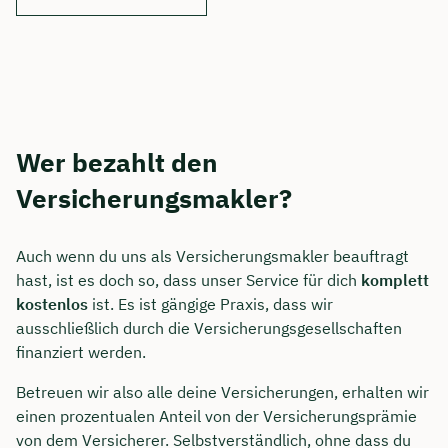
Wer bezahlt den
Versicherungsmakler?
Auch wenn du uns als Versicherungsmakler beauftragt
hast, ist es doch so, dass unser Service für dich
komplett
kostenlos
ist. Es ist gängige Praxis, dass wir
ausschließlich durch die Versicherungsgesellschaften
finanziert werden.
Betreuen wir also alle deine Versicherungen, erhalten wir
einen prozentualen Anteil von der Versicherungsprämie
von dem Versicherer. Selbstverständlich, ohne dass du