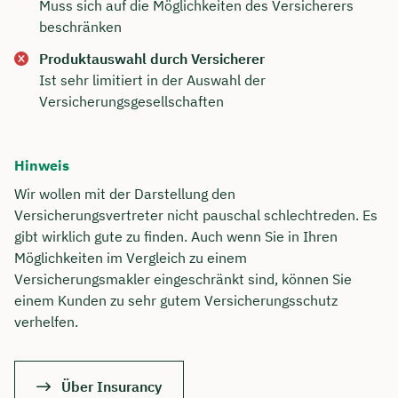
Muss sich auf die Möglichkeiten des Versicherers
beschränken
Produktauswahl durch Versicherer
Ist sehr limitiert in der Auswahl der
Versicherungsgesellschaften
Hinweis
Wir wollen mit der Darstellung den
Versicherungsvertreter nicht pauschal schlechtreden. Es
gibt wirklich gute zu finden. Auch wenn Sie in Ihren
Möglichkeiten im Vergleich zu einem
Versicherungsmakler eingeschränkt sind, können Sie
einem Kunden zu sehr gutem Versicherungsschutz
verhelfen.
Über Insurancy