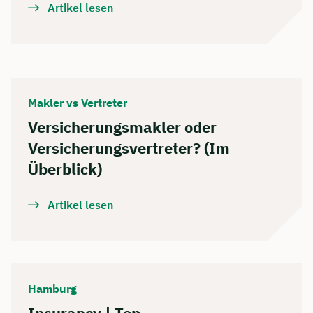
Artikel lesen
Makler vs Vertreter
Versicherungsmakler oder
Versicherungsvertreter? (Im
Überblick)
Artikel lesen
Hamburg
Insurancy | Top