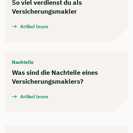
So viel verdienst du als
Versicherungsmakler
Artikel lesen
Nachteile
Was sind die Nachteile eines
Versicherungsmaklers?
Artikel lesen