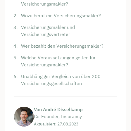
Versicherungsmakler?
Wozu berät ein Versicherungsmakler?
Versicherungsmakler und
Versicherungsvertreter
Wer bezahlt den Versicherungsmakler?
Welche Voraussetzungen gelten für
Versicherungsmakler?
Unabhängiger Vergleich von über 200
Versicherungs­gesellschaften
Von André Disselkamp
Co-Founder, Insurancy
Aktualisiert: 27.08.2023