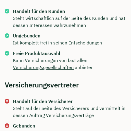
Handelt für den Kunden
Steht wirtschaftlich auf der Seite des Kunden und hat
dessen Interessen wahrzunehmen
Ungebunden
Ist komplett frei in seinen Entscheidungen
Freie Produktauswahl
Kann Versicherungen von fast allen
Versicherungsgesellschaften
anbieten
Versicherungsvertreter
Handelt für den Versicherer
Steht auf der Seite des Versicherers und vermittelt in
dessen Auftrag Versicherungsverträge
Gebunden