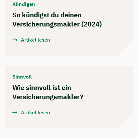
Kündigen
So kündigst du deinen
Versicherungsmakler (2024)
Artikel lesen
Sinnvoll
Wie sinnvoll ist ein
Versicherungsmakler?
Artikel lesen