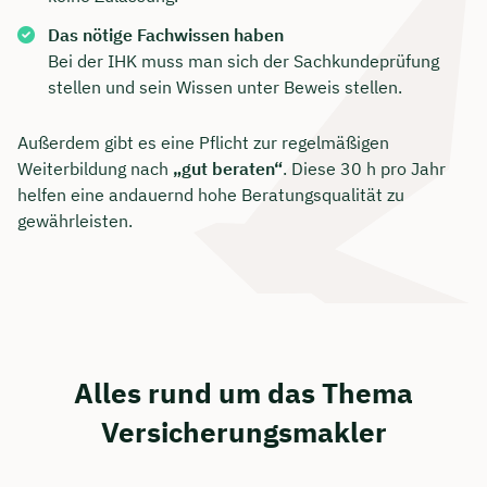
Das nötige Fachwissen haben
Bei der IHK muss man sich der Sachkundeprüfung
stellen und sein Wissen unter Beweis stellen.
Außerdem gibt es eine Pflicht zur regelmäßigen
Weiterbildung nach
„gut beraten“
. Diese 30 h pro Jahr
helfen eine andauernd hohe Beratungsqualität zu
gewährleisten.
Alles rund um das Thema
Versicherungsmakler