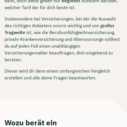
kann, doch diese geben nur
begrenzt
Auskunft darüber,
welcher Tarif der für dich beste ist.
Insbesondere bei Versicherungen, bei der die Auswahl
des richtigen Anbieters enorm wichtig und von
großer
Tragweite
ist, wie die Berufsunfähigkeitsversicherung,
private Krankenversicherung und Altersvorsorge solltest
du auf jeden Fall einen unabhängigen
Versicherungsmakler beauftragen, dich eingehend zu
beraten.
Dieser wird dir dann einen umfangreichen Vergleich
erstellen und alle deine Fragen beantworten.
Wozu berät ein