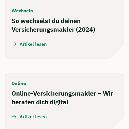
Wechseln
So wechselst du deinen
Versicherungsmakler (2024)
Artikel lesen
Online
Online-Versicherungsmakler – Wir
beraten dich digital
Artikel lesen