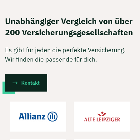
Unabhängiger Vergleich von über
200 Versicherungs­gesellschaften
Es gibt für jeden die perfekte Versicherung.
Wir finden die passende für dich.
Kontakt