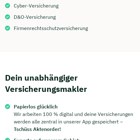
Cyber-Versicherung
D&O-Versicherung
Firmenrechtsschutzversicherung
Dein unabhängiger
Versicherungsmakler
Papierlos glücklich
Wir arbeiten 100 % digital und deine Versicherungen
werden alle zentral in unserer App gespeichert –
Tschüss Aktenorder!