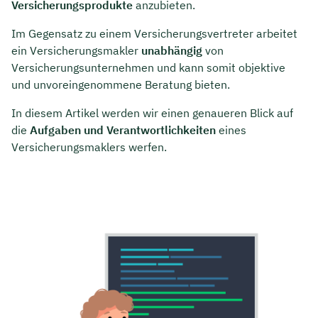
Versicherungsprodukte
anzubieten.
Im Gegensatz zu einem Versicherungsvertreter arbeitet
ein Versicherungsmakler
unabhängig
von
Versicherungsunternehmen und kann somit objektive
und unvoreingenommene Beratung bieten.
In diesem Artikel werden wir einen genaueren Blick auf
die
Aufgaben und Verantwortlichkeiten
eines
Versicherungsmaklers werfen.