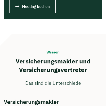
Meeting buchen
Wissen
Versicherungsmakler und
Versicherungsvertreter
Das sind die Unterschiede
Versicherungsmakler