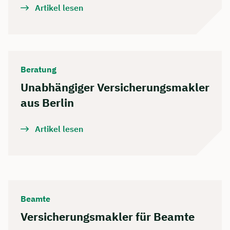
Artikel lesen
Beratung
Unabhängiger Versicherungsmakler
aus Berlin
Artikel lesen
Beamte
Versicherungsmakler für Beamte