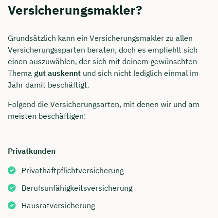
Versicherungsmakler?
Grundsätzlich kann ein Versicherungsmakler zu allen
Versicherungssparten beraten, doch es empfiehlt sich
einen auszuwählen, der sich mit deinem gewünschten
Thema
gut auskennt
und sich nicht lediglich einmal im
Jahr damit beschäftigt.
Folgend die Versicherungsarten, mit denen wir und am
meisten beschäftigen:
Privatkunden
Privathaftpflichtversicherung
Berufsunfähigkeitsversicherung
Hausratversicherung