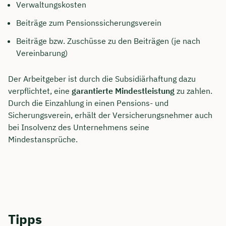
Verwaltungskosten
Beiträge zum Pensionssicherungsverein
Beiträge bzw. Zuschüsse zu den Beiträgen (je nach
Vereinbarung)
Der Arbeitgeber ist durch die Subsidiärhaftung dazu
verpflichtet, eine
garantierte Mindestleistung
zu zahlen.
Durch die Einzahlung in einen Pensions- und
Sicherungsverein, erhält der Versicherungsnehmer auch
bei Insolvenz des Unternehmens seine
Mindestansprüche.
Tipps