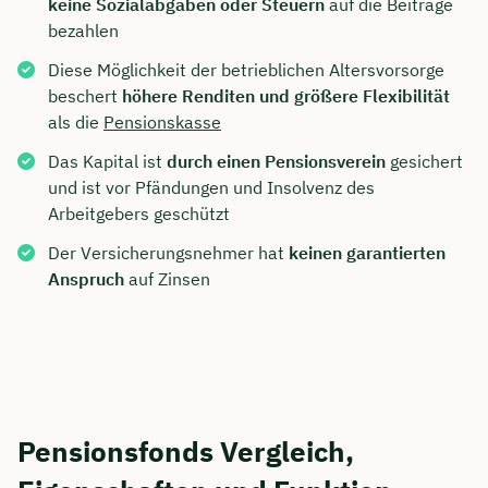
keine Sozialabgaben oder Steuern
auf die Beiträge
bezahlen
Diese Möglichkeit der betrieblichen Altersvorsorge
beschert
höhere Renditen und größere Flexibilität
als die
Pensionskasse
Das Kapital ist
durch einen Pensionsverein
gesichert
und ist vor Pfändungen und Insolvenz des
Arbeitgebers geschützt
Der Versicherungsnehmer hat
keinen garantierten
Anspruch
auf Zinsen
Pensionsfonds Vergleich,