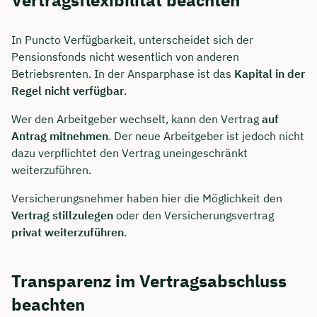
In Puncto Verfügbarkeit, unterscheidet sich der
Pensionsfonds nicht wesentlich von anderen
Betriebsrenten. In der Ansparphase ist das
Kapital in der
Regel nicht verfügbar
.
Wer den Arbeitgeber wechselt, kann den Vertrag
auf
Antrag mitnehmen
. Der neue Arbeitgeber ist jedoch nicht
dazu verpflichtet den Vertrag uneingeschränkt
weiterzuführen.
Versicherungsnehmer haben hier die Möglichkeit den
Vertrag stillzulegen
oder den Versicherungsvertrag
privat weiterzuführen
.
Transparenz im Vertragsabschluss
beachten