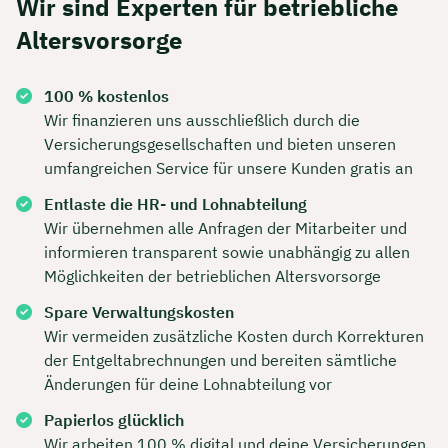
Wir sind Experten für betriebliche
Altersvorsorge
100 % kostenlos
Wir finanzieren uns ausschließlich durch die
Versicherungsgesellschaften und bieten unseren
umfangreichen Service für unsere Kunden gratis an
Entlaste die HR- und Lohnabteilung
Wir übernehmen alle Anfragen der Mitarbeiter und
informieren transparent sowie unabhängig zu allen
Möglichkeiten der betrieblichen Altersvorsorge
Spare Verwaltungskosten
Wir vermeiden zusätzliche Kosten durch Korrekturen
der Entgeltabrechnungen und bereiten sämtliche
Änderungen für deine Lohnabteilung vor
Papierlos glücklich
Wir arbeiten 100 % digital und deine Versicherungen