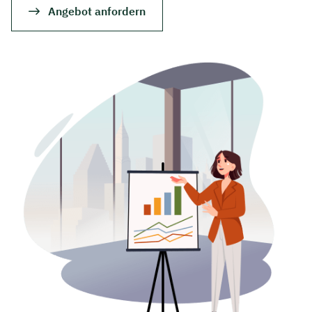
Angebot anfordern