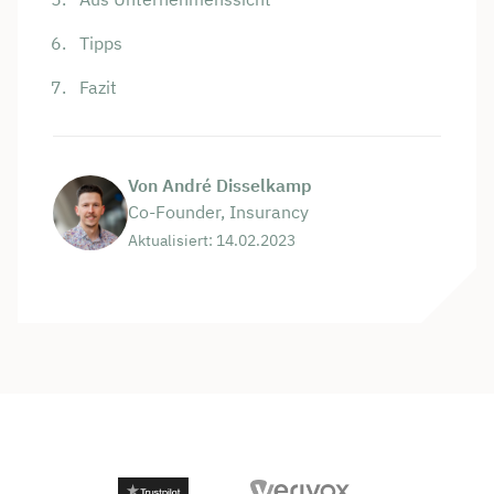
Tipps
Fazit
Von André Disselkamp
Co-Founder, Insurancy
Aktualisiert: 14.02.2023