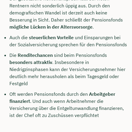
Rentnern nicht sonderlich üppig aus. Durch den
demografischen Wandel ist derzeit auch keine
Besserung in Sicht. Daher schließt der Pensionsfonds
mögliche Lücken in der Altersvorsorge
.
Auch die
steuerlichen Vorteile
und Einsparungen bei
der Sozialversicherung sprechen für den Pensionsfonds
Die
Renditechancen
sind beim Pensionsfonds
besonders attraktiv
. Insbesondere in
Niedrigzinsphasen kann der Versicherungsnehmer hier
deutlich mehr herausholen als beim Tagesgeld oder
Festgeld
Oft werden Pensionsfonds durch den
Arbeitgeber
finanziert
. Und auch wenn Arbeitnehmer die
Versicherung über die Entgeltunwandlung finanzieren,
ist der Chef oft zu Zuschüssen verpflichtet