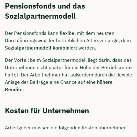
Pensionsfonds und das
Sozialpartnermodell
Der Pensionsfonds kann flexibel mit dem neusten
Durchführungsweg der betrieblichen Altersvorsorge, dem
Sozialpartnermodell
kombiniert
werden.
Der Vorteil beim Sozialpartnermodell liegt darin, dass das
Unternehmen nicht später für die Höhe der Betriebsrente
haftet. Der Arbeitnehmer hat außerdem durch die flexible
Anlage der Beiträge eine Chance auf eine
höhere
Rendite
.
Kosten für Unternehmen
Arbeitgeber müssen die folgenden Kosten übernehmen: