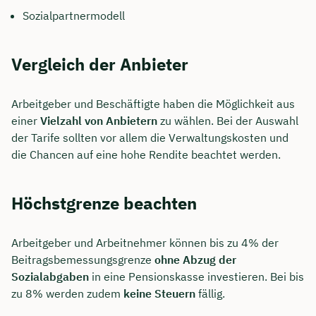
Sozialpartnermodell
Vergleich der Anbieter
Arbeitgeber und Beschäftigte haben die Möglichkeit aus
einer
Vielzahl von Anbietern
zu wählen. Bei der Auswahl
der Tarife sollten vor allem die Verwaltungskosten und
die Chancen auf eine hohe Rendite beachtet werden.
Höchstgrenze beachten
Arbeitgeber und Arbeitnehmer können bis zu 4% der
Beitragsbemessungsgrenze
ohne Abzug der
Sozialabgaben
in eine Pensionskasse investieren. Bei bis
zu 8% werden zudem
keine Steuern
fällig.