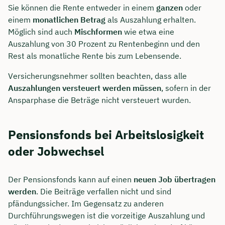
Sie können die Rente entweder in einem
ganzen
oder
einem
monatlichen Betrag
als Auszahlung erhalten.
Möglich sind auch
Mischformen
wie etwa eine
Auszahlung von 30 Prozent zu Rentenbeginn und den
Rest als monatliche Rente bis zum Lebensende.
Versicherungsnehmer sollten beachten, dass alle
Auszahlungen versteuert werden müssen
, sofern in der
Ansparphase die Beträge nicht versteuert wurden.
Pensionsfonds bei Arbeitslosigkeit
oder Jobwechsel
Der Pensionsfonds kann auf einen
neuen Job übertragen
werden
. Die Beiträge verfallen nicht und sind
pfändungssicher. Im Gegensatz zu anderen
Durchführungswegen ist die vorzeitige Auszahlung und