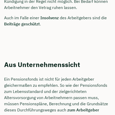
Kündigung in der Regel nicht möglich. Bei Bedarf können
Arbeitnehmer den Vetrag ruhen lassen.
Auch im Falle einer
Insolvenz
des Arbeitgebers sind die
Beiträge geschützt
.
Aus Unternehmenssicht
Ein Pensionsfonds ist nicht für jeden Arbeitgeber
gleichermaßen zu empfehlen. So wie der Pensionsfonds
zum Lebensstandard und der zielgerichteten
Altersvorsorgung von Arbeitnehmern passen muss,
müssen Pensionspläne, Berechnung und die Grundsätze
dieses Durchführungsweges auch
zum Arbeitgeber