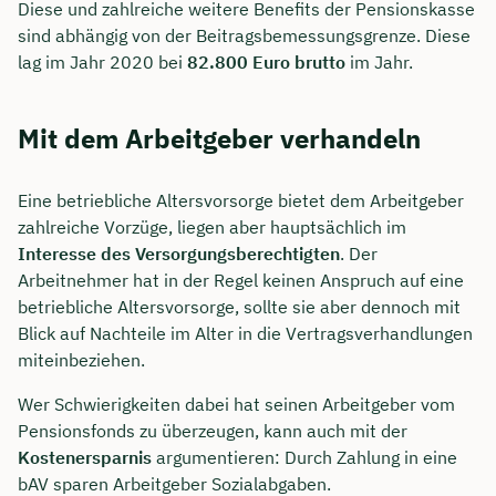
Diese und zahlreiche weitere Benefits der Pensionskasse
sind abhängig von der Beitragsbemessungsgrenze. Diese
lag im Jahr 2020 bei
82.800 Euro brutto
im Jahr.
Mit dem Arbeitgeber verhandeln
Eine betriebliche Altersvorsorge bietet dem Arbeitgeber
zahlreiche Vorzüge, liegen aber hauptsächlich im
Interesse des
Versorgungsberechtigten
. Der
Arbeitnehmer hat in der Regel keinen Anspruch auf eine
betriebliche Altersvorsorge, sollte sie aber dennoch mit
Blick auf Nachteile im Alter in die Vertragsverhandlungen
miteinbeziehen.
Wer Schwierigkeiten dabei hat seinen Arbeitgeber vom
Pensionsfonds zu überzeugen, kann auch mit der
Kostenersparnis
argumentieren: Durch Zahlung in eine
bAV sparen Arbeitgeber Sozialabgaben.