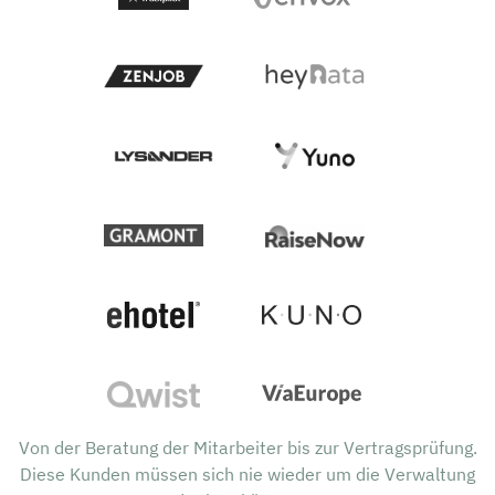
Von der Beratung der Mitarbeiter bis zur Vertragsprüfung.
Diese Kunden müssen sich nie wieder um die Verwaltung