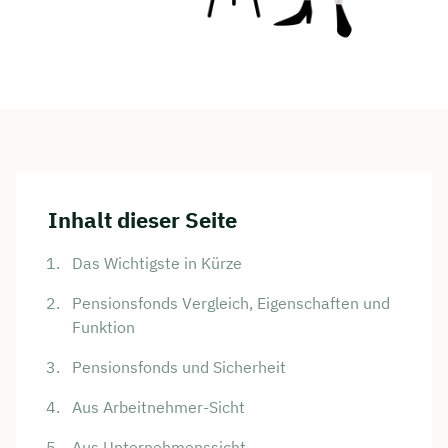
Inhalt dieser Seite
Das Wichtigste in Kürze
Pensionsfonds Vergleich, Eigenschaften und
Funktion
Pensionsfonds und Sicherheit
Aus Arbeitnehmer-Sicht
Aus Unternehmenssicht