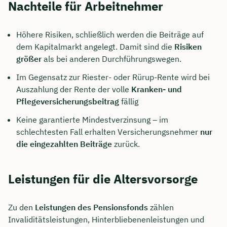
Nachteile für Arbeitnehmer
Höhere Risiken, schließlich werden die Beiträge auf
dem Kapitalmarkt angelegt. Damit sind die
Risiken
größer
als bei anderen Durchführungswegen.
Im Gegensatz zur Riester- oder Rürup-Rente wird bei
Auszahlung der Rente der volle
Kranken- und
Pflegeversicherungsbeitrag
fällig
Keine garantierte Mindestverzinsung – im
schlechtesten Fall erhalten Versicherungsnehmer
nur
die eingezahlten Beiträge
zurück.
Leistungen für die Altersvorsorge
Zu den
Leistungen des Pensionsfonds
zählen
Invaliditätsleistungen, Hinterbliebenenleistungen und