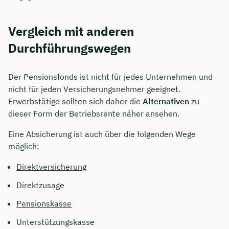
Vergleich mit anderen
Durchführungswegen
Der Pensionsfonds ist nicht für jedes Unternehmen und
nicht für jeden Versicherungsnehmer geeignet.
Erwerbstätige sollten sich daher die
Alternativen
zu
dieser Form der Betriebsrente näher ansehen.
Eine Absicherung ist auch über die folgenden Wege
möglich:
Direktversicherung
Direktzusage
Pensionskasse
Unterstützungskasse