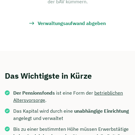
der bAV kümmern.
Verwaltungsaufwand abgeben
Das Wichtigste in Kürze
Der Pensionsfonds
ist eine Form der
betrieblichen
Altersvorsorge
.
Das Kapital wird durch eine
unabhängige Einrichtung
angelegt und verwaltet
Bis zu einer bestimmten Höhe müssen Erwerbstätige