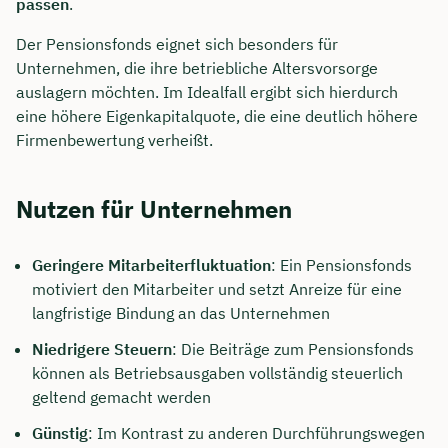
passen
.
Der Pensionsfonds eignet sich besonders für
Unternehmen, die ihre betriebliche Altersvorsorge
auslagern möchten. Im Idealfall ergibt sich hierdurch
eine höhere Eigenkapitalquote, die eine deutlich höhere
Firmenbewertung verheißt.
Nutzen für Unternehmen
Geringere Mitarbeiterfluktuation
: Ein Pensionsfonds
motiviert den Mitarbeiter und setzt Anreize für eine
langfristige Bindung an das Unternehmen
Niedrigere Steuern
: Die Beiträge zum Pensionsfonds
können als Betriebsausgaben vollständig steuerlich
geltend gemacht werden
Günstig
: Im Kontrast zu anderen Durchführungswegen