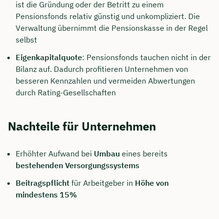
ist die Gründung oder der Betritt zu einem
Pensionsfonds relativ günstig und unkompliziert. Die
Verwaltung übernimmt die Pensionskasse in der Regel
selbst
Eigenkapitalquote
: Pensionsfonds tauchen nicht in der
Bilanz auf. Dadurch profitieren Unternehmen von
besseren Kennzahlen und vermeiden Abwertungen
durch Rating-Gesellschaften
Nachteile für Unternehmen
Erhöhter Aufwand bei
Umbau
eines bereits
bestehenden Versorgungssystems
Beitragspflicht
für Arbeitgeber in
Höhe von
mindestens 15%