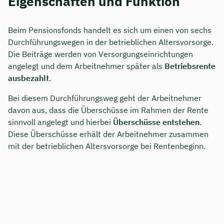
Eigenschaften und Funktion
Beim Pensionsfonds handelt es sich um einen von sechs
Durchführungswegen in der betrieblichen Altersvorsorge.
Die Beiträge werden von Versorgungseinrichtungen
angelegt und dem Arbeitnehmer später als
Betriebsrente
ausbezahlt
.
Bei diesem Durchführungsweg geht der Arbeitnehmer
davon aus, dass die Überschüsse im Rahmen der Rente
sinnvoll angelegt und hierbei
Überschüsse entstehen
.
Diese Überschüsse erhält der Arbeitnehmer zusammen
mit der betrieblichen Altersvorsorge bei Rentenbeginn.