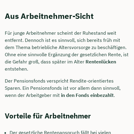
Aus Arbeitnehmer-Sicht
Für junge Arbeitnehmer scheint der Ruhestand weit
entfernt. Dennoch ist es sinnvoll, sich bereits früh mit
dem Thema betriebliche Altersvorsorge zu beschäftigen.
Ohne eine sinnvolle Ergänzung der gesetzlichen Rente, ist
die Gefahr groß, dass später im Alter
Rentenlücken
entstehen.
Der Pensionsfonds verspricht Rendite-orientiertes
Sparen. Ein Pensionsfonds ist vor allem dann sinnvoll,
wenn der Arbeitgeber mit
in
den Fonds einbezahlt
.
Vorteile für Arbeitnehmer
Der gesetzliche Rentenanspruch fällt bei vielen