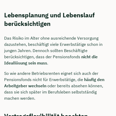
Lebensplanung und Lebenslauf
berücksichtigen
Das Risiko im Alter ohne ausreichende Versorgung
dazustehen, beschäftigt viele Erwerbstätige schon in
jungen Jahren. Dennoch sollten Beschäftigte
berücksichtigen, dass der Pensionsfonds
nicht die
Ideallösung sein muss
.
So wie andere Betriebsrenten eignet sich auch der
Pensionsfonds nicht für Erwerbstätige, die
häufig den
Arbeitgeber wechseln
oder bereits absehen können,
dass sie sich später im Berufsleben selbstständig
machen werden.
Vertragsflexibilität beachten