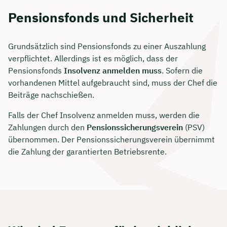
Pensionsfonds und Sicherheit
Grundsätzlich sind Pensionsfonds zu einer Auszahlung
verpflichtet. Allerdings ist es möglich, dass der
Pensionsfonds
Insolvenz anmelden muss
. Sofern die
vorhandenen Mittel aufgebraucht sind, muss der Chef die
Beiträge nachschießen.
Falls der Chef Insolvenz anmelden muss, werden die
Zahlungen durch den
Pensionssicherungsverein
(PSV)
übernommen. Der Pensionssicherungsverein übernimmt
die Zahlung der garantierten Betriebsrente.