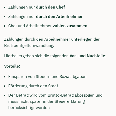
Zahlungen nur
durch den Chef
Zahlungen nur
durch den Arbeitnehmer
Chef und Arbeitnehmer
zahlen zusammen
Zahlungen durch den Arbeitnehmer unterliegen der
Bruttoentgeltumwandlung.
Hierbei ergeben sich die folgenden
Vor- und Nachteile
:
Vorteile
:
Einsparen von Steuern und Sozialabgaben
Förderung durch den Staat
Der Betrag wird vom Brutto-Betrag abgezogen und
muss nicht später in der Steuererklärung
berücksichtigt werden