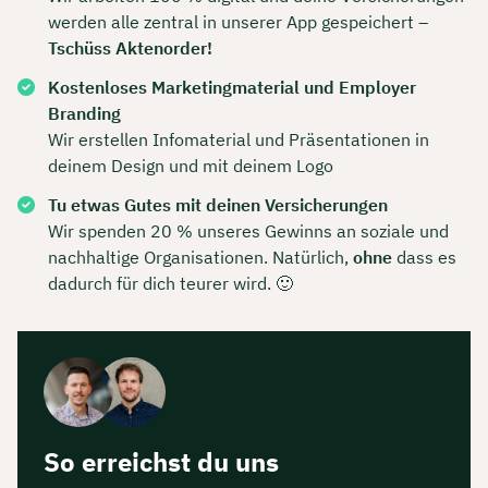
werden alle zentral in unserer App gespeichert –
Tschüss Aktenorder!
Kostenloses Marketingmaterial und Employer
Branding
Wir erstellen Infomaterial und Präsentationen in
deinem Design und mit deinem Logo
Tu etwas Gutes mit deinen Versicherungen
Wir spenden 20 % unseres Gewinns an soziale und
nachhaltige Organisationen. Natürlich,
ohne
dass es
dadurch für dich teurer wird. 🙂
So erreichst du uns