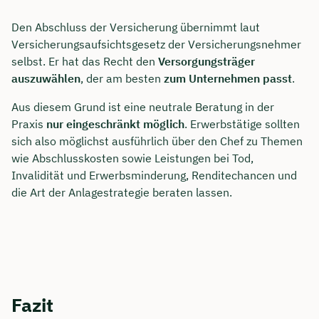
Den Abschluss der Versicherung übernimmt laut
Versicherungsaufsichtsgesetz der Versicherungsnehmer
selbst. Er hat das Recht den
Versorgungsträger
auszuwählen
, der am besten
zum Unternehmen passt
.
Aus diesem Grund ist eine neutrale Beratung in der
Praxis
nur eingeschränkt möglich
. Erwerbstätige sollten
sich also möglichst ausführlich über den Chef zu Themen
wie Abschlusskosten sowie Leistungen bei Tod,
Invalidität und Erwerbsminderung, Renditechancen und
die Art der Anlagestrategie beraten lassen.
Fazit