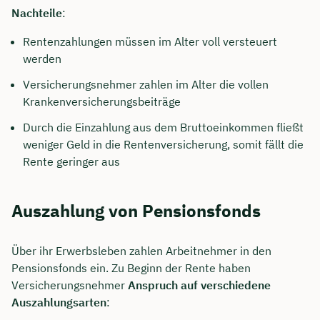
Nachteile
:
Rentenzahlungen müssen im Alter voll versteuert
werden
Versicherungsnehmer zahlen im Alter die vollen
Krankenversicherungsbeiträge
Durch die Einzahlung aus dem Bruttoeinkommen fließt
weniger Geld in die Rentenversicherung, somit fällt die
Rente geringer aus
Auszahlung von Pensionsfonds
Über ihr Erwerbsleben zahlen Arbeitnehmer in den
Pensionsfonds ein. Zu Beginn der Rente haben
Versicherungsnehmer
Anspruch auf verschiedene
Auszahlungsarten
: