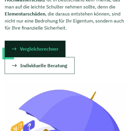
man auf die leichte Schulter nehmen sollte, denn die
Elementarschäden
, die daraus entstehen können, sind
nicht nur eine Bedrohung für Ihr Eigentum, sondern auch
für Ihre finanzielle Sicherheit.
Vergleichsrechner
Individuelle Beratung