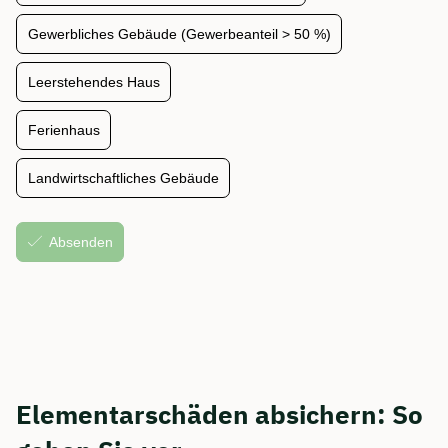
Elementarschäden absichern: So