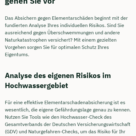
gehen Sie vor
Das Absichern gegen Elementarschäden beginnt mit der
fundierten Analyse Ihres individuellen Risikos. Sind Sie
ausreichend gegen Überschwemmungen und andere
Naturkatastrophen versichert? Mit einem gezielten
Vorgehen sorgen Sie für optimalen Schutz Ihres
Eigentums.
Analyse des eigenen Risikos im
Hochwassergebiet
Für eine effektive Elementarschadenabsicherung ist es
wesentlich, die eigene Gefährdungslage genau zu kennen.
Nutzen Sie Tools wie den Hochwasser-Check des
Gesamtverbands der Deutschen Versicherungswirtschaft
(GDV) und Naturgefahren-Checks, um das Risiko für Ihr