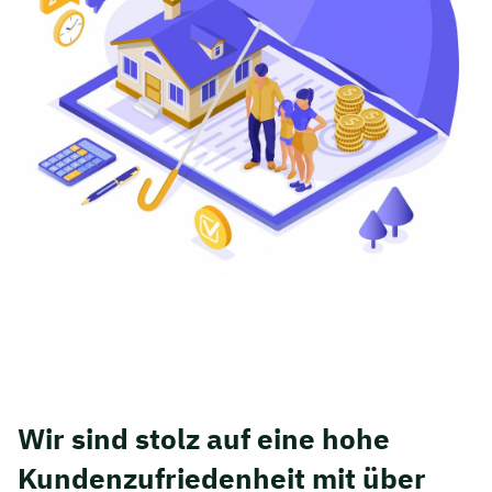
Wir sind stolz auf eine hohe
Kunden­zufriedenheit mit über