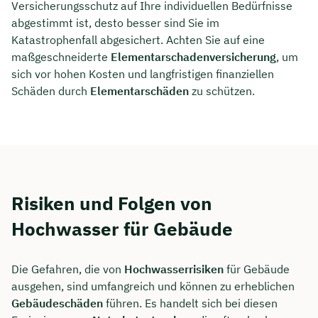
Versicherungsschutz auf Ihre individuellen Bedürfnisse
abgestimmt ist, desto besser sind Sie im
Katastrophenfall abgesichert. Achten Sie auf eine
maßgeschneiderte
Elementarschadenversicherung
, um
sich vor hohen Kosten und langfristigen finanziellen
Schäden durch
Elementarschäden
zu schützen.
Risiken und Folgen von
Hochwasser für Gebäude
Die Gefahren, die von
Hochwasserrisiken
für Gebäude
ausgehen, sind umfangreich und können zu erheblichen
Gebäudeschäden
führen. Es handelt sich bei diesen