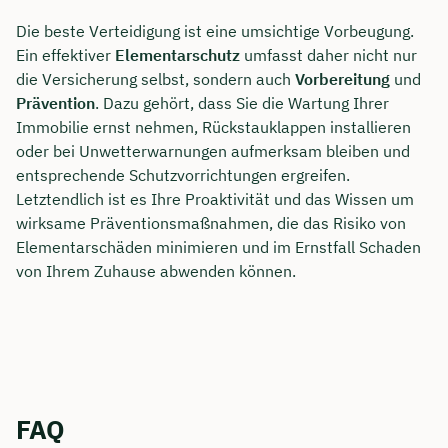
Die beste Verteidigung ist eine umsichtige Vorbeugung.
Ein effektiver
Elementarschutz
umfasst daher nicht nur
die Versicherung selbst, sondern auch
Vorbereitung
und
Prävention
. Dazu gehört, dass Sie die Wartung Ihrer
Immobilie ernst nehmen, Rückstauklappen installieren
oder bei Unwetterwarnungen aufmerksam bleiben und
entsprechende Schutzvorrichtungen ergreifen.
Letztendlich ist es Ihre Proaktivität und das Wissen um
wirksame Präventionsmaßnahmen, die das Risiko von
Elementarschäden minimieren und im Ernstfall Schaden
von Ihrem Zuhause abwenden können.
FAQ