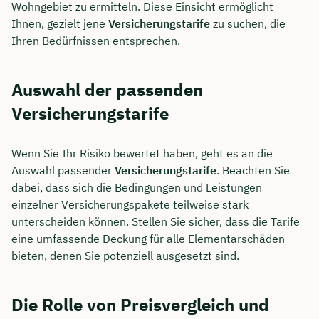
Wohngebiet zu ermitteln. Diese Einsicht ermöglicht
Ihnen, gezielt jene
Versicherungstarife
zu suchen, die
Ihren Bedürfnissen entsprechen.
Auswahl der passenden
Versicherungstarife
Wenn Sie Ihr Risiko bewertet haben, geht es an die
Auswahl passender
Versicherungstarife
. Beachten Sie
dabei, dass sich die Bedingungen und Leistungen
einzelner Versicherungspakete teilweise stark
unterscheiden können. Stellen Sie sicher, dass die Tarife
eine umfassende Deckung für alle Elementarschäden
bieten, denen Sie potenziell ausgesetzt sind.
Die Rolle von Preisvergleich und