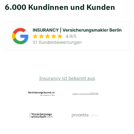
6.000 Kundinnen und Kunden
Insurancy ist bekannt aus