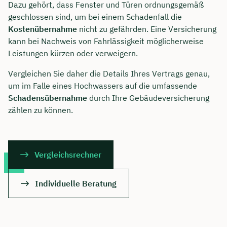
Dazu gehört, dass Fenster und Türen ordnungsgemäß
geschlossen sind, um bei einem Schadenfall die
Kostenübernahme
nicht zu gefährden. Eine Versicherung
kann bei Nachweis von Fahrlässigkeit möglicherweise
Leistungen kürzen oder verweigern.
Vergleichen Sie daher die Details Ihres Vertrags genau,
um im Falle eines Hochwassers auf die umfassende
Schadensübernahme
durch Ihre Gebäudeversicherung
zählen zu können.
Vergleichsrechner
Individuelle Beratung