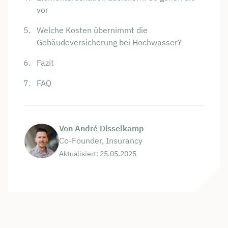
vor
Welche Kosten übernimmt die
Gebäudeversicherung bei Hochwasser?
Fazit
FAQ
Von André Disselkamp
Co-Founder, Insurancy
Aktualisiert: 25.05.2025