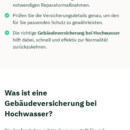
notwendigen Reparaturmaßnahmen.
Prüfen Sie die Versicherungsdetails genau, um den
für Sie passenden Schutz zu gewährleisten.
Die richtige
Gebäudeversicherung bei Hochwasser
hilft dabei, schnell und effektiv zur Normalität
zurückzukehren.
Was ist eine
Gebäudeversicherung bei
Hochwasser?