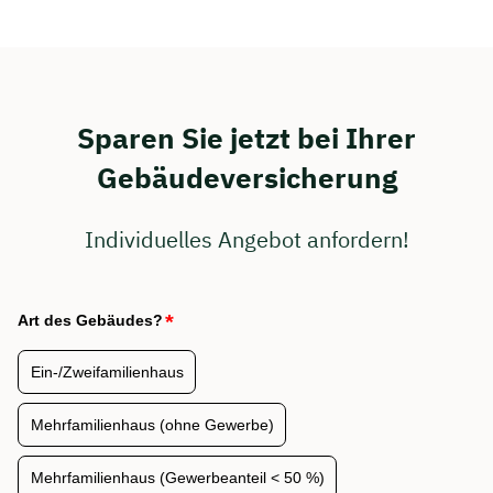
Sparen Sie jetzt bei Ihrer
Gebäudeversicherung
Individuelles Angebot anfordern!