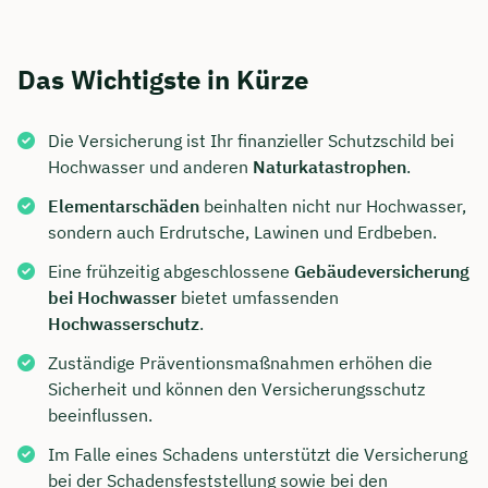
Das Wichtigste in Kürze
Die Versicherung ist Ihr finanzieller Schutzschild bei
Hochwasser und anderen
Naturkatastrophen
.
Elementarschäden
beinhalten nicht nur Hochwasser,
sondern auch Erdrutsche, Lawinen und Erdbeben.
Eine frühzeitig abgeschlossene
Gebäudeversicherung
bei Hochwasser
bietet umfassenden
Hochwasserschutz
.
Zuständige Präventionsmaßnahmen erhöhen die
Sicherheit und können den Versicherungsschutz
beeinflussen.
Im Falle eines Schadens unterstützt die Versicherung
bei der Schadensfeststellung sowie bei den