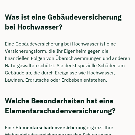
Was ist eine Gebäudeversicherung
bei Hochwasser?
Eine Gebäudeversicherung bei Hochwasser ist eine
Versicherungsform, die Ihr Eigenheim gegen die
finanziellen Folgen von Überschwemmungen und anderen
Naturgewalten schützt. Sie deckt spezielle Schäden am
Gebäude ab, die durch Ereignisse wie Hochwasser,
Lawinen, Erdrutsche oder Erdbeben entstehen.
Welche Besonderheiten hat eine
Elementarschadenversicherung?
Eine
Elementarschadenversicherung
ergänzt Ihre
Wohngebäudeversicherung um den Schutz gegen