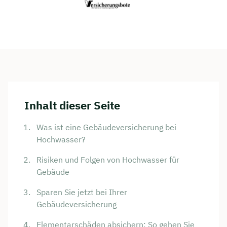
Inhalt dieser Seite
Was ist eine Gebäudeversicherung bei
Hochwasser?
Risiken und Folgen von Hochwasser für
Gebäude
Sparen Sie jetzt bei Ihrer
Gebäudeversicherung
Elementarschäden absichern: So gehen Sie