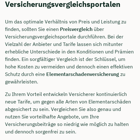
Versicherungsvergleichsportalen
Um das optimale Verhältnis von Preis und Leistung zu
finden, sollten Sie einen
Preisvergleich
über
Versicherungsvergleichsportale durchführen. Bei der
Vielzahl der Anbieter und Tarife lassen sich mitunter
erhebliche Unterschiede in den Konditionen und Prämien
finden. Ein sorgfältiger Vergleich ist der Schlüssel, um
hohe Kosten zu vermeiden und dennoch einen effektiven
Schutz durch eine
Elementarschadenversicherung
zu
gewährleisten.
Zu Ihrem Vorteil entwickeln Versicherer kontinuierlich
neue Tarife, um gegen alle Arten von Elementarschäden
abgesichert zu sein. Vergleichen Sie also genau und
nutzen Sie vorteilhafte Angebote, um Ihre
Versicherungsbeiträge so niedrig wie möglich zu halten
und dennoch sorgenfrei zu sein.