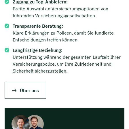
Zugang zu Top-Anbietern:
Breite Auswahl an Versicherungsoptionen von
führenden Versicherungsgesellschaften.
Transparente Beratung:
Klare Erklärungen zu Policen, damit Sie fundierte
Entscheidungen treffen können.
Langfristige Beziehung:
Unterstützung während der gesamten Laufzeit Ihrer
Versicherungspolice, um Ihre Zufriedenheit und
Sicherheit sicherzustellen.
Über uns