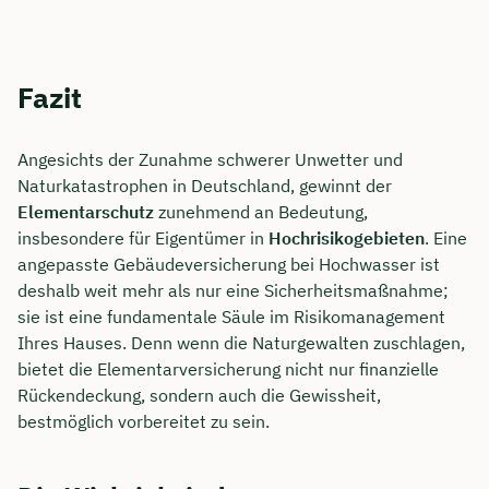
Fazit
Angesichts der Zunahme schwerer Unwetter und
Naturkatastrophen in Deutschland, gewinnt der
Elementarschutz
zunehmend an Bedeutung,
insbesondere für Eigentümer in
Hochrisikogebieten
. Eine
angepasste Gebäudeversicherung bei Hochwasser ist
deshalb weit mehr als nur eine Sicherheitsmaßnahme;
sie ist eine fundamentale Säule im Risikomanagement
Ihres Hauses. Denn wenn die Naturgewalten zuschlagen,
bietet die Elementarversicherung nicht nur finanzielle
Rückendeckung, sondern auch die Gewissheit,
bestmöglich vorbereitet zu sein.