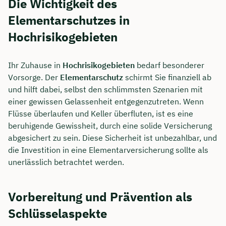
Die Wichtigkeit des
Elementarschutzes in
Hochrisikogebieten
Ihr Zuhause in
Hochrisikogebieten
bedarf besonderer
Vorsorge. Der
Elementarschutz
schirmt Sie finanziell ab
und hilft dabei, selbst den schlimmsten Szenarien mit
einer gewissen Gelassenheit entgegenzutreten. Wenn
Flüsse überlaufen und Keller überfluten, ist es eine
beruhigende Gewissheit, durch eine solide Versicherung
abgesichert zu sein. Diese Sicherheit ist unbezahlbar, und
die Investition in eine Elementarversicherung sollte als
unerlässlich betrachtet werden.
Vorbereitung und Prävention als
Schlüsselaspekte