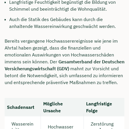
Langfristige Feuchtigkeit begünstigt die Bildung von
Schimmel und beeinträchtigt die Wohnqualität.
Auch die Statik des Gebäudes kann durch die
anhaltende Wassereinwirkung geschwächt werden.
Bereits vergangene Hochwasserereignisse wie jene im
Ahrtal haben gezeigt, dass die finanziellen und
emotionalen Auswirkungen von Hochwasserschäden
immens sein können. Der
Gesamtverband der Deutschen
Versicherungswirtschaft (GDV)
mahnt zur Vorsicht und
betont die Notwendigkeit, sich umfassend zu informieren
und entsprechende präventive Maßnahmen zu treffen.
Mögliche
Langfristige
Schadensart
Ursache
Folge
Wasserein
Zerstörung
Hochwasser