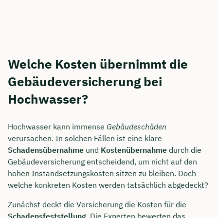
Welche Kosten übernimmt die
Gebäudeversicherung bei
Hochwasser?
Hochwasser kann immense
Gebäudeschäden
verursachen. In solchen Fällen ist eine klare
Schadensübernahme
und
Kostenübernahme
durch die
Gebäudeversicherung entscheidend, um nicht auf den
hohen Instandsetzungskosten sitzen zu bleiben. Doch
welche konkreten Kosten werden tatsächlich abgedeckt?
Zunächst deckt die Versicherung die Kosten für die
Schadensfeststellung
. Die Experten bewerten das