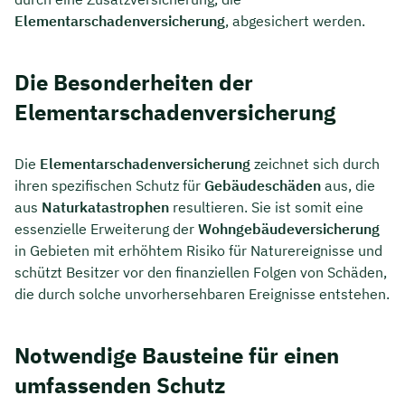
Elementarschadenversicherung
, abgesichert werden.
Die Besonderheiten der
Elementarschadenversicherung
Die
Elementarschadenversicherung
zeichnet sich durch
ihren spezifischen Schutz für
Gebäudeschäden
aus, die
aus
Naturkatastrophen
resultieren. Sie ist somit eine
essenzielle Erweiterung der
Wohngebäudeversicherung
in Gebieten mit erhöhtem Risiko für Naturereignisse und
schützt Besitzer vor den finanziellen Folgen von Schäden,
die durch solche unvorhersehbaren Ereignisse entstehen.
Notwendige Bausteine für einen
umfassenden Schutz