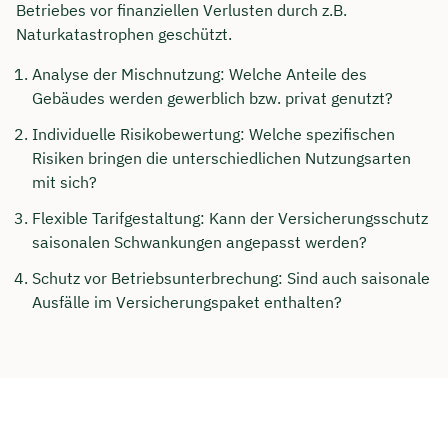
Betriebes vor finanziellen Verlusten durch z.B.
Naturkatastrophen geschützt.
Analyse der Mischnutzung: Welche Anteile des
Gebäudes werden gewerblich bzw. privat genutzt?
Individuelle Risikobewertung: Welche spezifischen
Risiken bringen die unterschiedlichen Nutzungsarten
mit sich?
Flexible Tarifgestaltung: Kann der Versicherungsschutz
saisonalen Schwankungen angepasst werden?
Schutz vor Betriebsunterbrechung: Sind auch saisonale
Ausfälle im Versicherungspaket enthalten?