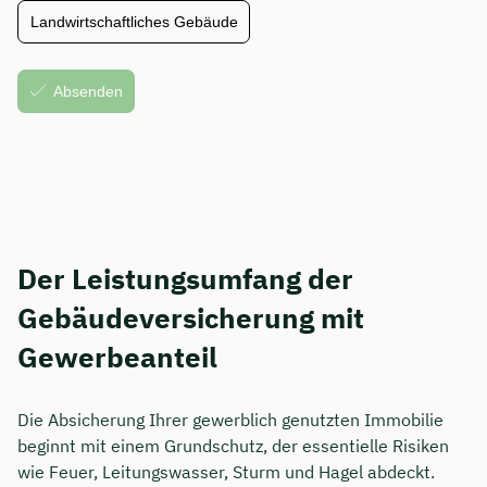
Der Leistungsumfang der
Gebäudeversicherung mit
Gewerbeanteil
Die Absicherung Ihrer gewerblich genutzten Immobilie
beginnt mit einem Grundschutz, der essentielle Risiken
wie Feuer, Leitungswasser, Sturm und Hagel abdeckt.