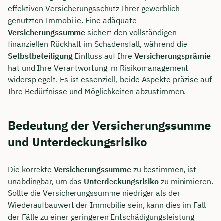
effektiven Versicherungsschutz Ihrer gewerblich
genutzten Immobilie. Eine adäquate
Versicherungssumme
sichert den vollständigen
finanziellen Rückhalt im Schadensfall, während die
Selbstbeteiligung
Einfluss auf Ihre
Versicherungsprämie
hat und Ihre Verantwortung im Risikomanagement
widerspiegelt. Es ist essenziell, beide Aspekte präzise auf
Ihre Bedürfnisse und Möglichkeiten abzustimmen.
Bedeutung der Versicherungssumme
und Unterdeckungsrisiko
Die korrekte
Versicherungssumme
zu bestimmen, ist
unabdingbar, um das
Unterdeckungsrisiko
zu minimieren.
Sollte die Versicherungssumme niedriger als der
Wiederaufbauwert der Immobilie sein, kann dies im Fall
der Fälle zu einer geringeren Entschädigungsleistung