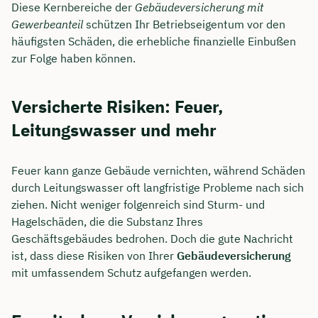
Diese Kernbereiche der
Gebäudeversicherung mit
Gewerbeanteil
schützen Ihr Betriebseigentum vor den
häufigsten Schäden, die erhebliche finanzielle Einbußen
zur Folge haben können.
Versicherte Risiken: Feuer,
Leitungswasser und mehr
Feuer kann ganze Gebäude vernichten, während Schäden
durch Leitungswasser oft langfristige Probleme nach sich
ziehen. Nicht weniger folgenreich sind Sturm- und
Hagelschäden, die die Substanz Ihres
Geschäftsgebäudes bedrohen. Doch die gute Nachricht
ist, dass diese Risiken von Ihrer
Gebäudeversicherung
mit umfassendem Schutz aufgefangen werden.