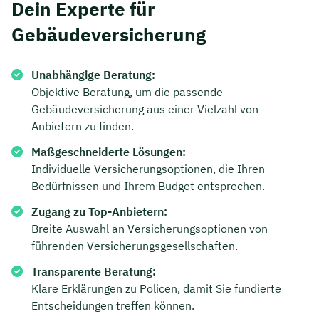
Dein Experte für
Gebäudeversicherung
Unabhängige Beratung:
Objektive Beratung, um die passende
Gebäudeversicherung aus einer Vielzahl von
Anbietern zu finden.
Maßgeschneiderte Lösungen:
Individuelle Versicherungsoptionen, die Ihren
Bedürfnissen und Ihrem Budget entsprechen.
Zugang zu Top-Anbietern:
Breite Auswahl an Versicherungsoptionen von
führenden Versicherungsgesellschaften.
Transparente Beratung:
Klare Erklärungen zu Policen, damit Sie fundierte
Entscheidungen treffen können.