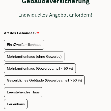
Gebäudeversicherung
Individuelles Angebot anfordern!