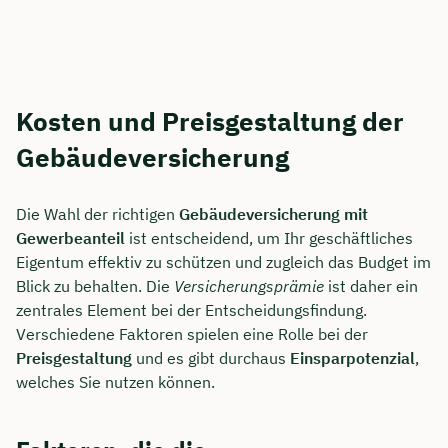
Kosten und Preisgestaltung der
Gebäudeversicherung
Die Wahl der richtigen
Gebäudeversicherung mit
Gewerbeanteil
ist entscheidend, um Ihr geschäftliches
Eigentum effektiv zu schützen und zugleich das Budget im
Blick zu behalten. Die
Versicherungsprämie
ist daher ein
zentrales Element bei der Entscheidungsfindung.
Verschiedene Faktoren spielen eine Rolle bei der
Preisgestaltung
und es gibt durchaus
Einsparpotenzial
,
welches Sie nutzen können.