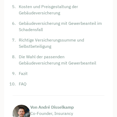
Kosten und Preisgestaltung der
Gebäudeversicherung
Gebäudeversicherung mit Gewerbeanteil im
Schadensfall
Richtige Versicherungssumme und
Selbstbeteiligung
Die Wahl der passenden
Gebäudeversicherung mit Gewerbeanteil
Fazit
FAQ
Von André Disselkamp
Co-Founder, Insurancy