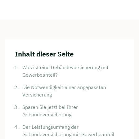
Inhalt dieser Seite
Was ist eine Gebäudeversicherung mit
Gewerbeanteil?
Die Notwendigkeit einer angepassten
Versicherung
Sparen Sie jetzt bei Ihrer
Gebäudeversicherung
Der Leistungsumfang der
Gebäudeversicherung mit Gewerbeanteil