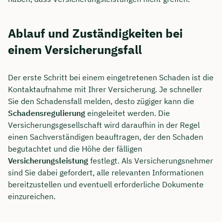
Ablauf und Zuständigkeiten bei
einem Versicherungsfall
Der erste Schritt bei einem eingetretenen Schaden ist die
Kontaktaufnahme mit Ihrer Versicherung. Je schneller
Sie den Schadensfall melden, desto zügiger kann die
Schadensregulierung
eingeleitet werden. Die
Versicherungsgesellschaft wird daraufhin in der Regel
einen Sachverständigen beauftragen, der den Schaden
begutachtet und die Höhe der fälligen
Versicherungsleistung
festlegt. Als Versicherungsnehmer
sind Sie dabei gefordert, alle relevanten Informationen
bereitzustellen und eventuell erforderliche Dokumente
einzureichen.