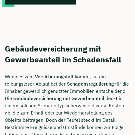
Gebäudeversicherung mit
Gewerbeanteil im Schadensfall
Wenn es zum
Versicherungsfall
kommt, ist ein
reibungsloser Ablauf bei der
Schadensregulierung
für die
Inhaber gewerblich genutzter Immobilien entscheidend.
Die
Gebäudeversicherung mit Gewerbeanteil
deckt in
einem solchen Szenario typischerweise diverse Kosten
ab, die zum Erhalt oder zur Wiederherstellung des
Objekts beitragen. Doch der Teufel steckt im Detail:
Bestimmte Ereignisse und Umstände können zur Folge
haben, dass Versicherungsleistungen nicht greifen.