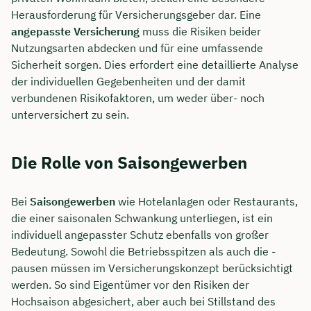
Herausforderung für Versicherungsgeber dar. Eine
angepasste Versicherung
muss die Risiken beider
Nutzungsarten abdecken und für eine umfassende
Sicherheit sorgen. Dies erfordert eine detaillierte Analyse
der individuellen Gegebenheiten und der damit
verbundenen Risikofaktoren, um weder über- noch
unterversichert zu sein.
Die Rolle von Saisongewerben
Bei
Saisongewerben
wie Hotelanlagen oder Restaurants,
die einer saisonalen Schwankung unterliegen, ist ein
individuell angepasster Schutz ebenfalls von großer
Bedeutung. Sowohl die Betriebsspitzen als auch die -
pausen müssen im Versicherungskonzept berücksichtigt
werden. So sind Eigentümer vor den Risiken der
Hochsaison abgesichert, aber auch bei Stillstand des