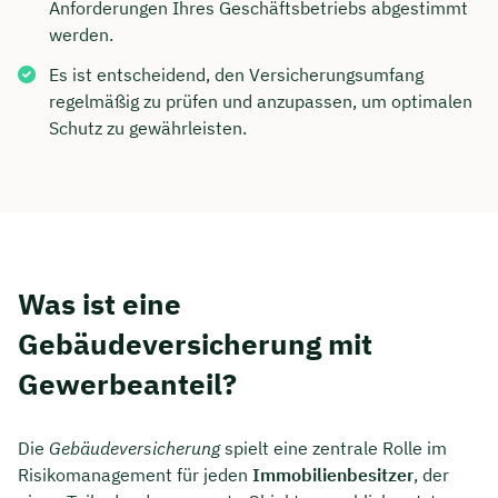
Anforderungen Ihres Geschäftsbetriebs abgestimmt
werden.
Es ist entscheidend, den Versicherungsumfang
regelmäßig zu prüfen und anzupassen, um optimalen
Schutz zu gewährleisten.
Was ist eine
Gebäudeversicherung mit
Gewerbeanteil?
Die
Gebäudeversicherung
spielt eine zentrale Rolle im
Risikomanagement für jeden
Immobilienbesitzer
, der