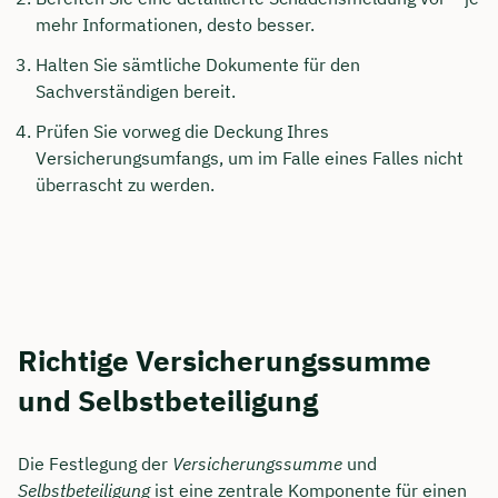
mehr Informationen, desto besser.
Halten Sie sämtliche Dokumente für den
Sachverständigen bereit.
Prüfen Sie vorweg die Deckung Ihres
Versicherungsumfangs, um im Falle eines Falles nicht
überrascht zu werden.
Richtige Versicherungssumme
und Selbstbeteiligung
Die Festlegung der
Versicherungssumme
und
Selbstbeteiligung
ist eine zentrale Komponente für einen