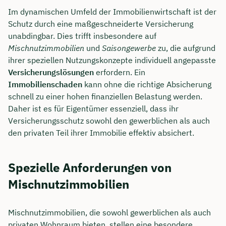
Im dynamischen Umfeld der Immobilienwirtschaft ist der
Schutz durch eine maßgeschneiderte Versicherung
unabdingbar. Dies trifft insbesondere auf
Mischnutzimmobilien
und
Saisongewerbe
zu, die aufgrund
ihrer speziellen Nutzungskonzepte individuell angepasste
Versicherungslösungen
erfordern. Ein
Immobilienschaden
kann ohne die richtige Absicherung
schnell zu einer hohen finanziellen Belastung werden.
Daher ist es für Eigentümer essenziell, dass ihr
Versicherungsschutz sowohl den gewerblichen als auch
den privaten Teil ihrer Immobilie effektiv absichert.
Spezielle Anforderungen von
Mischnutzimmobilien
Mischnutzimmobilien, die sowohl gewerblichen als auch
privaten Wohnraum bieten, stellen eine besondere