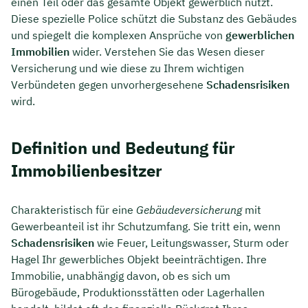
einen Teil oder das gesamte Objekt gewerblich nutzt.
Diese spezielle Police schützt die Substanz des Gebäudes
und spiegelt die komplexen Ansprüche von
gewerblichen
Immobilien
wider. Verstehen Sie das Wesen dieser
Versicherung und wie diese zu Ihrem wichtigen
Verbündeten gegen unvorhergesehene
Schadensrisiken
wird.
Definition und Bedeutung für
Immobilienbesitzer
Charakteristisch für eine
Gebäudeversicherung
mit
Gewerbeanteil ist ihr Schutzumfang. Sie tritt ein, wenn
Schadensrisiken
wie Feuer, Leitungswasser, Sturm oder
Hagel Ihr gewerbliches Objekt beeinträchtigen. Ihre
Immobilie, unabhängig davon, ob es sich um
Bürogebäude, Produktionsstätten oder Lagerhallen