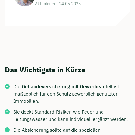
Aktualisiert: 24.05.2025
Das Wichtigste in Kürze
Die
Gebäudeversicherung mit Gewerbeanteil
ist
maßgeblich für den Schutz gewerblich genutzter
Immobilien.
Sie deckt Standard-Risiken wie Feuer und
Leitungswasser und kann individuell ergänzt werden.
Die Absicherung sollte auf die speziellen