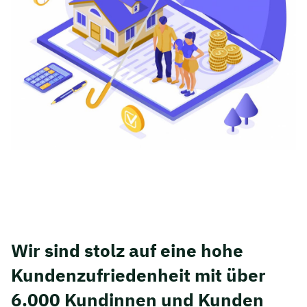
Wir sind stolz auf eine hohe
Kunden­zufriedenheit mit über
6.000 Kundinnen und Kunden