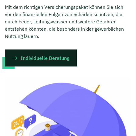
Mit dem richtigen Versicherungspaket können Sie sich
vor den finanziellen Folgen von Schäden schützen, die
durch Feuer, Leitungswasser und weitere Gefahren
entstehen könnten, die besonders in der gewerblichen
Nutzung lauern.
Individuelle Beratung