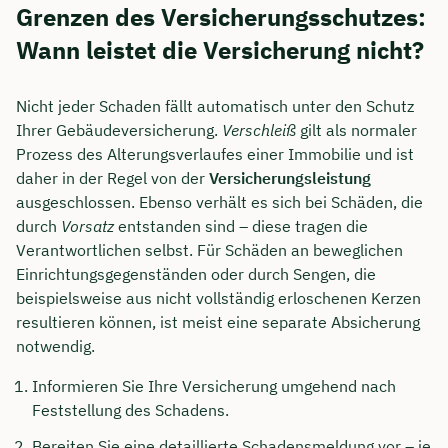
Grenzen des Versicherungsschutzes:
Wann leistet die Versicherung nicht?
Nicht jeder Schaden fällt automatisch unter den Schutz
Ihrer Gebäudeversicherung.
Verschleiß
gilt als normaler
Prozess des Alterungsverlaufes einer Immobilie und ist
daher in der Regel von der
Versicherungsleistung
ausgeschlossen. Ebenso verhält es sich bei Schäden, die
durch
Vorsatz
entstanden sind – diese tragen die
Verantwortlichen selbst. Für Schäden an beweglichen
Einrichtungsgegenständen oder durch Sengen, die
beispielsweise aus nicht vollständig erloschenen Kerzen
resultieren können, ist meist eine separate Absicherung
notwendig.
Informieren Sie Ihre Versicherung umgehend nach
Feststellung des Schadens.
Bereiten Sie eine detaillierte Schadensmeldung vor – je