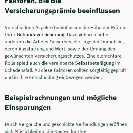
Faktoren, die die
Versicherungsprämie beeinflussen
Verschiedene Aspekte beeinflussen die Höhe der Prämie
Ihrer
Gebäudeversicherung
. Dazu gehören unter
anderem die Art des Gewerbes, die Lage der Immobilie,
deren Ausstattung und Wert, sowie der Umfang des
gewünschten Versicherungsschutzes. Eine elementare
Rolle spielt auch die vereinbarte
Selbstbeteiligung
im
Schadensfall. All diese Faktoren sollten sorgfältig geprüft
und in Ihre Entscheidung einbezogen werden.
Beispielrechnungen und mögliche
Einsparungen
Durch Vergleiche und geschickte Verhandlungen eröffnen
sich Möglichkeiten, die Kosten für Ihre