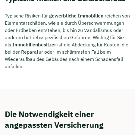
Typische Risiken für
gewerbliche Immobilien
reichen von
Elementarschäden, wie sie durch Überschwemmungen
oder Erdbeben entstehen, bis hin zu Vandalismus oder
anderen betriebsspezifischen Gefahren. Wichtig für Sie
als
Immobilienbesitzer
ist die Abdeckung für Kosten, die
bei der Reparatur oder im schlimmsten Fall beim
Wiederaufbau des Gebäudes nach einem Schadensfall
anfallen.
Die Notwendigkeit einer
angepassten Versicherung