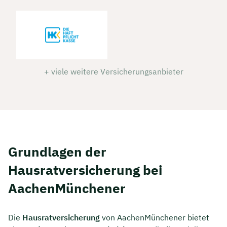
+ viele weitere Versicherungsanbieter
Grundlagen der
Hausratversicherung bei
AachenMünchener
Die
Hausratversicherung
von AachenMünchener bietet