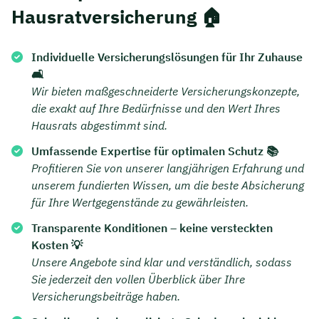
Hausratversicherung 🏠
Individuelle Versicherungslösungen für Ihr Zuhause
🛋️
Wir bieten maßgeschneiderte Versicherungskonzepte,
die exakt auf Ihre Bedürfnisse und den Wert Ihres
Hausrats abgestimmt sind.
Umfassende Expertise für optimalen Schutz 📚
Profitieren Sie von unserer langjährigen Erfahrung und
unserem fundierten Wissen, um die beste Absicherung
für Ihre Wertgegenstände zu gewährleisten.
Transparente Konditionen – keine versteckten
Kosten 💡
Unsere Angebote sind klar und verständlich, sodass
Sie jederzeit den vollen Überblick über Ihre
Versicherungsbeiträge haben.