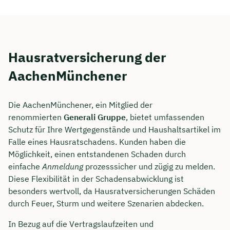
Hausratversicherung der
AachenMünchener
Die AachenMünchener, ein Mitglied der
renommierten
Generali Gruppe
, bietet umfassenden
Schutz für Ihre Wertgegenstände und Haushaltsartikel im
Falle eines Hausratschadens. Kunden haben die
Möglichkeit, einen entstandenen Schaden durch
einfache
Anmeldung
prozesssicher und zügig zu melden.
Diese Flexibilität in der Schadensabwicklung ist
besonders wertvoll, da Hausratversicherungen Schäden
durch Feuer, Sturm und weitere Szenarien abdecken.
In Bezug auf die Vertragslaufzeiten und