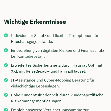
Wichtige Erkenntnisse
Individueller Schutz und flexible Tarifoptionen für
Haushaltsgegenstände.
Einbeziehung von digitalen Risiken und Finanzschutz
bei Kontodiebstahl.
Erweitertes Sicherheitsnetz durch Hausrat Optimal
XXL mit Reisegepäck- und Fahrradklausel.
IT-Assistance und Cyber-Mobbing Beratung für
vielschichtige Lebenslagen.
Hohe Kundenzufriedenheit durch kundenspezifische
Risikomanagementlösungen.
Empfehlenswerte Versicherungssumme zur