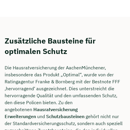
Zusätzliche Bausteine für
optimalen Schutz
Die Hausratversicherung der AachenMünchener,
insbesondere das Produkt „Optimal“, wurde von der
Ratingagentur Franke & Bornberg mit der Bestnote FFF
‚hervorragend‘ ausgezeichnet. Dies unterstreicht die
hervorragende Qualität und den umfassenden Schutz,
den diese Policen bieten. Zu den
angebotenen
Hausratversicherung
Erweiterungen
und
Schutzbausteinen
gehört nicht nur
der Standardversicherungsschutz, sondern auch speziell