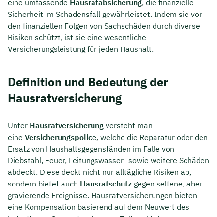
eine umfassende
Hausratabsicherung
, die finanzielle
Sicherheit im Schadensfall gewährleistet. Indem sie vor
den finanziellen Folgen von Sachschäden durch diverse
Risiken schützt, ist sie eine wesentliche
Versicherungsleistung für jeden Haushalt.
Definition und Bedeutung der
Hausratversicherung
Unter
Hausratversicherung
versteht man
eine
Versicherungspolice
, welche die Reparatur oder den
Ersatz von Haushaltsgegenständen im Falle von
Diebstahl, Feuer, Leitungswasser- sowie weitere Schäden
abdeckt. Diese deckt nicht nur alltägliche Risiken ab,
sondern bietet auch
Hausratschutz
gegen seltene, aber
gravierende Ereignisse. Hausratversicherungen bieten
eine Kompensation basierend auf dem Neuwert des