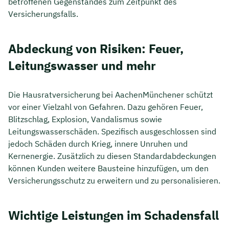
betroffenen Gegenstandes zum Zeitpunkt des
Versicherungsfalls.
Abdeckung von Risiken: Feuer,
Leitungswasser und mehr
Die Hausratversicherung bei AachenMünchener schützt
vor einer Vielzahl von Gefahren. Dazu gehören Feuer,
Blitzschlag, Explosion, Vandalismus sowie
Leitungswasserschäden. Spezifisch ausgeschlossen sind
jedoch Schäden durch Krieg, innere Unruhen und
Kernenergie. Zusätzlich zu diesen Standardabdeckungen
können Kunden weitere Bausteine hinzufügen, um den
Versicherungsschutz zu erweitern und zu personalisieren.
Wichtige Leistungen im Schadensfall