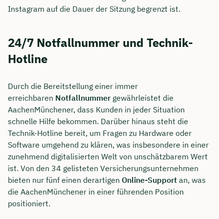
Instagram auf die Dauer der Sitzung begrenzt ist.
24/7 Notfallnummer und Technik-
Hotline
Durch die Bereitstellung einer immer
erreichbaren
Notfallnummer
gewährleistet die
AachenMünchener, dass Kunden in jeder Situation
schnelle Hilfe bekommen. Darüber hinaus steht die
Technik-Hotline bereit, um Fragen zu Hardware oder
Software umgehend zu klären, was insbesondere in einer
zunehmend digitalisierten Welt von unschätzbarem Wert
ist. Von den 34 gelisteten Versicherungsunternehmen
bieten nur fünf einen derartigen
Online-Support
an, was
die AachenMünchener in einer führenden Position
positioniert.