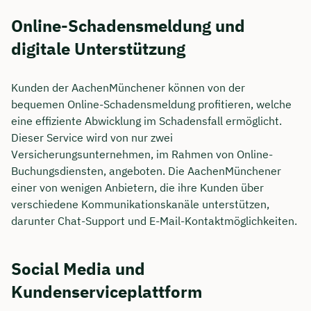
Online-Schadensmeldung und
digitale Unterstützung
Kunden der AachenMünchener können von der
bequemen Online-Schadensmeldung profitieren, welche
eine effiziente Abwicklung im Schadensfall ermöglicht.
Dieser Service wird von nur zwei
Versicherungsunternehmen, im Rahmen von Online-
Buchungsdiensten, angeboten. Die AachenMünchener
einer von wenigen Anbietern, die ihre Kunden über
verschiedene Kommunikationskanäle unterstützen,
darunter Chat-Support und E-Mail-Kontaktmöglichkeiten.
Social Media und
Kundenserviceplattform