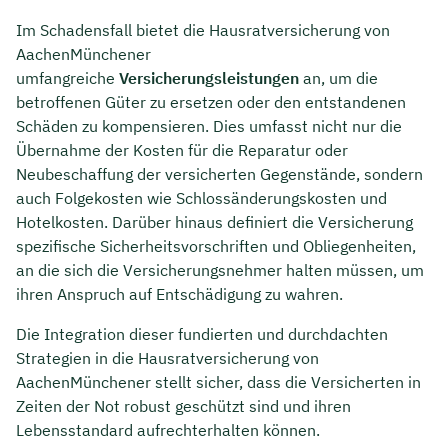
Im Schadensfall bietet die Hausratversicherung von
AachenMünchener
umfangreiche
Versicherungsleistungen
an, um die
betroffenen Güter zu ersetzen oder den entstandenen
Schäden zu kompensieren. Dies umfasst nicht nur die
Übernahme der Kosten für die Reparatur oder
Neubeschaffung der versicherten Gegenstände, sondern
auch Folgekosten wie Schlossänderungskosten und
Hotelkosten. Darüber hinaus definiert die Versicherung
spezifische Sicherheitsvorschriften und Obliegenheiten,
an die sich die Versicherungsnehmer halten müssen, um
ihren Anspruch auf Entschädigung zu wahren.
Die Integration dieser fundierten und durchdachten
Strategien in die Hausratversicherung von
AachenMünchener stellt sicher, dass die Versicherten in
Zeiten der Not robust geschützt sind und ihren
Lebensstandard aufrechterhalten können.