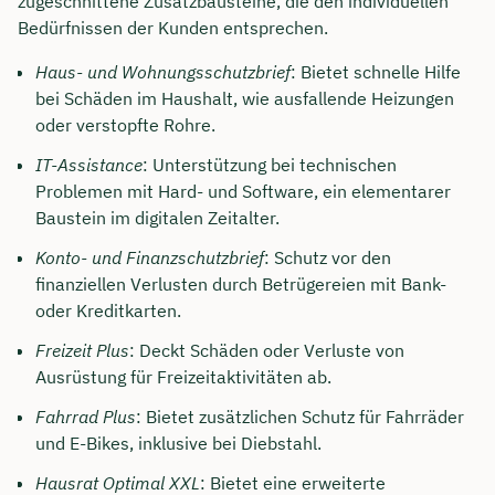
zugeschnittene Zusatzbausteine, die den individuellen
Bedürfnissen der Kunden entsprechen.
Haus- und Wohnungsschutzbrief
: Bietet schnelle Hilfe
bei Schäden im Haushalt, wie ausfallende Heizungen
oder verstopfte Rohre.
IT-Assistance
: Unterstützung bei technischen
Problemen mit Hard- und Software, ein elementarer
Baustein im digitalen Zeitalter.
Konto- und Finanzschutzbrief
: Schutz vor den
finanziellen Verlusten durch Betrügereien mit Bank-
oder Kreditkarten.
Freizeit Plus
: Deckt Schäden oder Verluste von
Ausrüstung für Freizeitaktivitäten ab.
Fahrrad Plus
: Bietet zusätzlichen Schutz für Fahrräder
und E-Bikes, inklusive bei Diebstahl.
Hausrat Optimal XXL
: Bietet eine erweiterte