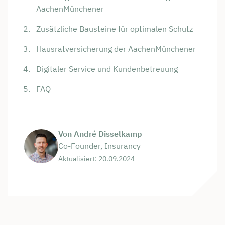
AachenMünchener
Zusätzliche Bausteine für optimalen Schutz
Hausratversicherung der AachenMünchener
Digitaler Service und Kundenbetreuung
FAQ
Von André Disselkamp
Co-Founder, Insurancy
Aktualisiert: 20.09.2024