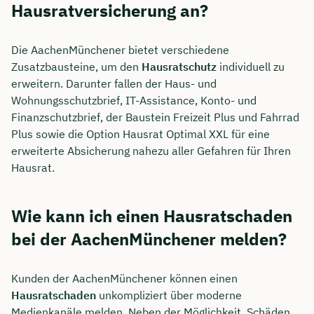
Hausratversicherung an?
Die AachenMünchener bietet verschiedene
Zusatzbausteine, um den
Hausratschutz
individuell zu
erweitern. Darunter fallen der Haus- und
Wohnungsschutzbrief, IT-Assistance, Konto- und
Finanzschutzbrief, der Baustein Freizeit Plus und Fahrrad
Plus sowie die Option Hausrat Optimal XXL für eine
erweiterte Absicherung nahezu aller Gefahren für Ihren
Hausrat.
Wie kann ich einen Hausratschaden
bei der AachenMünchener melden?
Kunden der AachenMünchener können einen
Hausratschaden
unkompliziert über moderne
Medienkanäle melden. Neben der Möglichkeit, Schäden