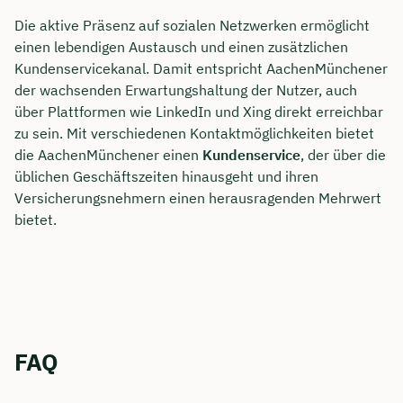
Die aktive Präsenz auf sozialen Netzwerken ermöglicht
einen lebendigen Austausch und einen zusätzlichen
Kundenservicekanal. Damit entspricht AachenMünchener
der wachsenden Erwartungshaltung der Nutzer, auch
über Plattformen wie LinkedIn und Xing direkt erreichbar
zu sein. Mit verschiedenen Kontaktmöglichkeiten bietet
die AachenMünchener einen
Kundenservice
, der über die
üblichen Geschäftszeiten hinausgeht und ihren
Versicherungsnehmern einen herausragenden Mehrwert
bietet.
FAQ