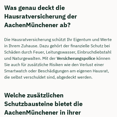
Was genau deckt die
Hausratversicherung der
AachenMünchener ab?
Die Hausratversicherung schützt Ihr Eigentum und Werte
in Ihrem Zuhause. Dazu gehört der finanzielle Schutz bei
Schäden durch Feuer, Leitungswasser, Einbruchdiebstahl
und Naturgewalten. Mit der
Versicherungspolice
können
Sie auch für zusätzliche Risiken wie den Verlust einer
Smartwatch oder Beschädigungen am eigenen Hausrat,
die selbst verschuldet sind, abgedeckt werden.
Welche zusätzlichen
Schutzbausteine bietet die
AachenMünchener in ihrer