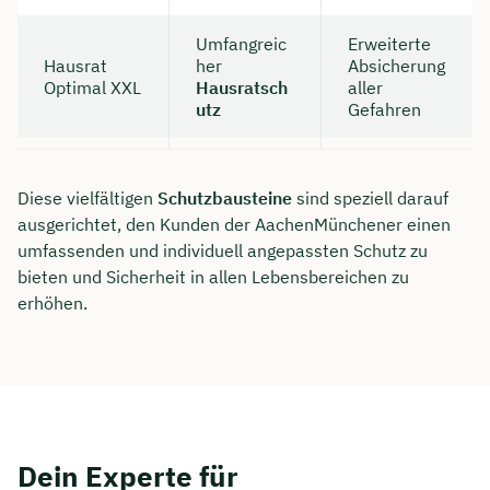
Umfangreic
Erweiterte
Hausrat
her
Absicherung
Optimal XXL
Hausratsch
aller
utz
Gefahren
Diese vielfältigen
Schutzbausteine
sind speziell darauf
ausgerichtet, den Kunden der AachenMünchener einen
umfassenden und individuell angepassten Schutz zu
bieten und Sicherheit in allen Lebensbereichen zu
erhöhen.
Dein Experte für