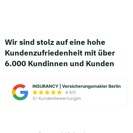
Wir sind stolz auf eine hohe
Kunden­zufriedenheit mit über
6.000 Kundinnen und Kunden