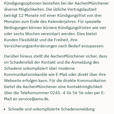
Kündigungsoptionen bestehen bei der AachenMünchener
diverse Möglichkeiten. Die übliche Vertragslaufzeit
beträgt 12 Monate mit einer Kündigungsfrist von drei
Monaten zum Ende des Kalenderjahres. Für spezielle
Bedingungen können kürzere Kündigungsfristen wie vier
oder sechs Wochen vereinbart werden. Dies bietet
Kunden Flexibilität und die Freiheit, ihre
Versicherungsanforderungen nach Bedarf anzupassen.
Darüber hinaus stellt die AachenMünchener sicher, dass
im Schadensfall der Kontakt und die
Anmeldung
des
Schadens unkompliziert über moderne
Kommunikationskanäle wie E-Mail oder direkt über ihre
Webseite erfolgen kann. Für die direkte Kommunikation
bietet die AachenMünchener eine Kontaktmöglichkeit
über die Telefonnummer 0241- 4 56 56 56 oder per E-
Mail an
service@amv.de
.
Schnelle und unkomplizierte Schadensmeldung