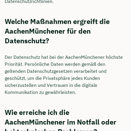
Datenschutzrichtlinien.
Welche Maßnahmen ergreift die
AachenMünchener für den
Datenschutz?
Der Datenschutz hat bei der AachenMünchener höchste
Priorität. Persönliche Daten werden gemäß den
geltenden Datenschutzgesetzen verarbeitet und
geschützt, um die Privatsphäre jedes Kunden
sicherzustellen und Vertrauen in die digitale
Kommunikation zu gewährleisten.
Wie erreiche ich die
AachenMünchener im Notfall oder