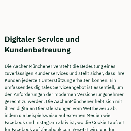
Digitaler Service und
Kundenbetreuung
Die AachenMünchener versteht die Bedeutung eines
zuverlässigen Kundenservices und stellt sicher, dass ihre
Kunden jederzeit Unterstützung erhalten können. Ein
umfassendes digitales Serviceangebot ist essentiell, um
den Anforderungen der modernen Versicherungsnehmer
gerecht zu werden. Die AachenMünchener hebt sich mit
ihren digitalen Dienstleistungen vom Wettbewerb ab,
indem sie beispielsweise auf externen Medien wie
Facebook und Instagram aktiv ist, wo die Cookie Laufzeit
für Facebook auf .facebook.com gesetzt wird und für