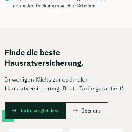
optimalen Deckung möglicher Schäden.
Finde die beste
Hausratversicherung.
In wenigen Klicks zur optimalen
Hausratversicherung. Beste Tarife garantiert!
Tarife vergleichen
Über uns