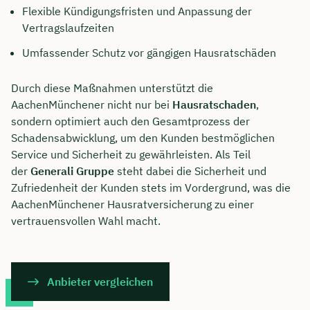
Flexible Kündigungsfristen und Anpassung der
Vertragslaufzeiten
Umfassender Schutz vor gängigen Hausratschäden
Durch diese Maßnahmen unterstützt die
AachenMünchener nicht nur bei
Hausratschaden
,
sondern optimiert auch den Gesamtprozess der
Schadensabwicklung, um den Kunden bestmöglichen
Service und Sicherheit zu gewährleisten. Als Teil
der
Generali Gruppe
steht dabei die Sicherheit und
Zufriedenheit der Kunden stets im Vordergrund, was die
AachenMünchener Hausratversicherung zu einer
vertrauensvollen Wahl macht.
Anbieter vergleichen