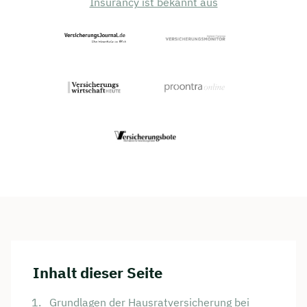
Insurancy ist bekannt aus
Inhalt dieser Seite
Grundlagen der Hausratversicherung bei