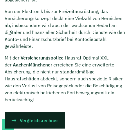
Von der Elektronik bis zur Freizeitausrüstung, das
Versicherungskonzept deckt eine Vielzahl von Bereichen
ab, insbesondere wird auch der wachsende Bedarf an
digitaler und finanzieller Sicherheit durch Dienste wie den
Konto- und Finanzschutzbrief bei Kontodiebstahl
gewährleiste.
Mit der
Versicherungspolice
Hausrat Optimal XXL
der
AachenMünchener
erreichen Sie eine erweiterte
Absicherung, die nicht nur standardmäßige
Hausratschäden abdeckt, sondern auch spezielle Risiken
wie den Verlust von Reisegepäck oder die Beschädigung
von elektronisch betriebenen Fortbewegungsmitteln
berücksichtigt.
Vergleichsrechner