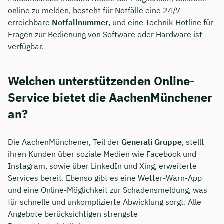
online zu melden, besteht für Notfälle eine 24/7
erreichbare
Notfallnummer
, und eine Technik-Hotline für
Fragen zur Bedienung von Software oder Hardware ist
verfügbar.
Welchen unterstützenden Online-
Service bietet die AachenMünchener
an?
Die AachenMünchener, Teil der
Generali Gruppe
, stellt
ihren Kunden über soziale Medien wie Facebook und
Instagram, sowie über LinkedIn und Xing, erweiterte
Services bereit. Ebenso gibt es eine Wetter-Warn-App
und eine Online-Möglichkeit zur Schadensmeldung, was
für schnelle und unkomplizierte Abwicklung sorgt. Alle
Angebote berücksichtigen strengste