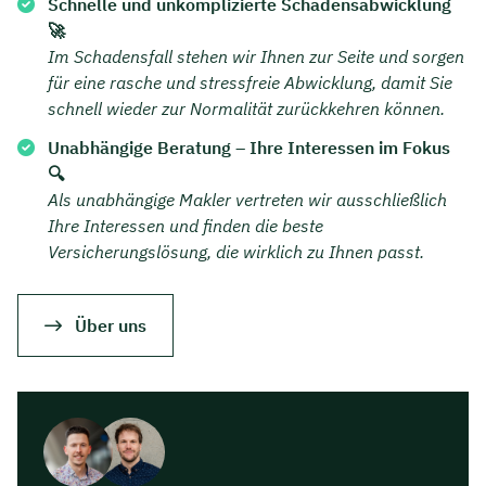
Schnelle und unkomplizierte Schadensabwicklung
🚀
Im Schadensfall stehen wir Ihnen zur Seite und sorgen
für eine rasche und stressfreie Abwicklung, damit Sie
schnell wieder zur Normalität zurückkehren können.
Unabhängige Beratung – Ihre Interessen im Fokus
🔍
Als unabhängige Makler vertreten wir ausschließlich
Ihre Interessen und finden die beste
Versicherungslösung, die wirklich zu Ihnen passt.
Über uns