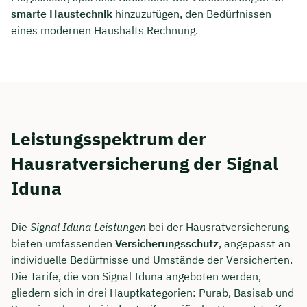
smarte Haustechnik
hinzuzufügen, den Bedürfnissen
eines modernen Haushalts Rechnung.
Leistungsspektrum der
Hausratversicherung der Signal
Iduna
Die
Signal Iduna Leistungen
bei der Hausratversicherung
bieten umfassenden
Versicherungsschutz
, angepasst an
individuelle Bedürfnisse und Umstände der Versicherten.
Die Tarife, die von Signal Iduna angeboten werden,
gliedern sich in drei Hauptkategorien: Purab, Basisab und