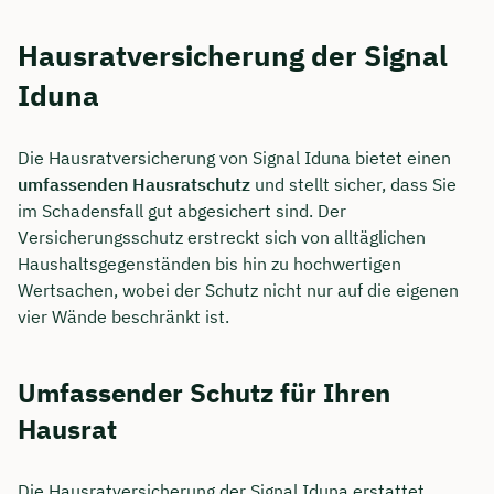
Hausratversicherung der Signal
Iduna
Die Hausratversicherung von Signal Iduna bietet einen
umfassenden Hausratschutz
und stellt sicher, dass Sie
im Schadensfall gut abgesichert sind. Der
Versicherungsschutz erstreckt sich von alltäglichen
Haushaltsgegenständen bis hin zu hochwertigen
Wertsachen, wobei der Schutz nicht nur auf die eigenen
vier Wände beschränkt ist.
Umfassender Schutz für Ihren
Hausrat
Die Hausratversicherung der Signal Iduna erstattet