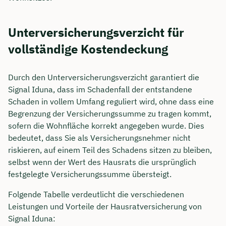
Unterversicherungsverzicht für
vollständige Kostendeckung
Durch den Unterversicherungsverzicht garantiert die
Signal Iduna, dass im Schadenfall der entstandene
Schaden in vollem Umfang reguliert wird, ohne dass eine
Begrenzung der Versicherungssumme zu tragen kommt,
sofern die Wohnfläche korrekt angegeben wurde. Dies
bedeutet, dass Sie als Versicherungsnehmer nicht
riskieren, auf einem Teil des Schadens sitzen zu bleiben,
selbst wenn der Wert des Hausrats die ursprünglich
festgelegte Versicherungssumme übersteigt.
Folgende Tabelle verdeutlicht die verschiedenen
Leistungen und Vorteile der Hausratversicherung von
Signal Iduna: