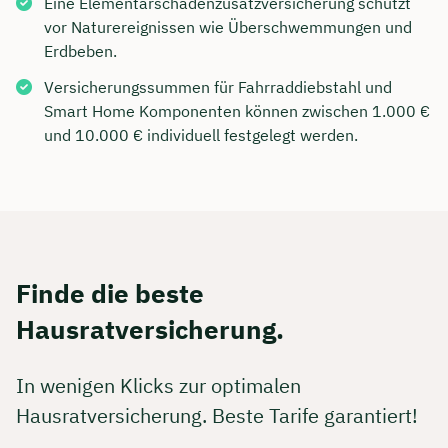
Eine Elementarschadenzusatzversicherung schützt
vor Naturereignissen wie Überschwemmungen und
Erdbeben.
Versicherungssummen für Fahrraddiebstahl und
Smart Home Komponenten können zwischen 1.000 €
und 10.000 € individuell festgelegt werden.
Finde die beste
Hausratversicherung.
In wenigen Klicks zur optimalen
Hausratversicherung. Beste Tarife garantiert!