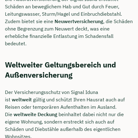
Schäden an beweglichem Hab und Gut durch Feuer,
Leitungswasser, Sturm/Hagel und Einbruchdiebstahl.
Zudem bietet sie eine
Neuwertversicherung
, die Schäden
ohne Begrenzung zum Neuwert deckt, was eine
erhebliche finanzielle Entlastung im Schadensfall
bedeutet.
Weltweiter Geltungsbereich und
Außenversicherung
Der Versicherungsschutz von Signal Iduna
ist
weltweit
gültig und schützt Ihren Hausrat auch auf
Reisen oder temporären Aufenthalten im Ausland.
Die
weltweite Deckung
beinhaltet dabei nicht nur die
eigene Wohnung, sondern erstreckt sich auch auf
Schäden und Diebstähle außerhalb des eigentlichen
Wohnsitzes.