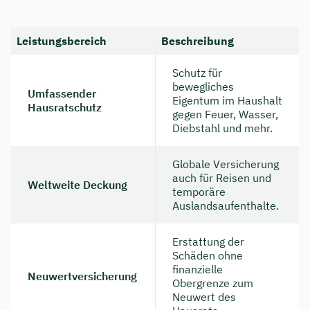
Leistungsbereich
Beschreibung
Schutz für
bewegliches
Umfassender
Eigentum im Haushalt
Hausratschutz
gegen Feuer, Wasser,
Diebstahl und mehr.
Globale Versicherung
auch für Reisen und
Weltweite Deckung
temporäre
Auslandsaufenthalte.
Erstattung der
Schäden ohne
finanzielle
Neuwertversicherung
Obergrenze zum
Neuwert des