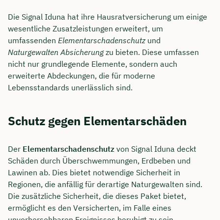
Die Signal Iduna hat ihre Hausratversicherung um einige
wesentliche Zusatzleistungen erweitert, um
umfassenden
Elementarschadenschutz
und
Naturgewalten Absicherung
zu bieten. Diese umfassen
nicht nur grundlegende Elemente, sondern auch
erweiterte Abdeckungen, die für moderne
Lebensstandards unerlässlich sind.
Schutz gegen Elementarschäden
Der
Elementarschadenschutz
von Signal Iduna deckt
Schäden durch Überschwemmungen, Erdbeben und
Lawinen ab. Dies bietet notwendige Sicherheit in
Regionen, die anfällig für derartige Naturgewalten sind.
Die zusätzliche Sicherheit, die dieses Paket bietet,
ermöglicht es den Versicherten, im Falle eines
unvorhersehbaren Ereignisses beruhigt zu sein.