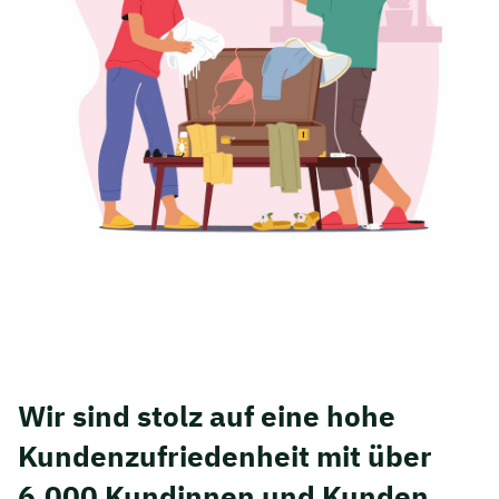
Wir sind stolz auf eine hohe
Kunden­zufriedenheit mit über
6.000 Kundinnen und Kunden