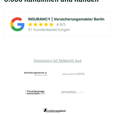
Insurancy ist bekannt aus