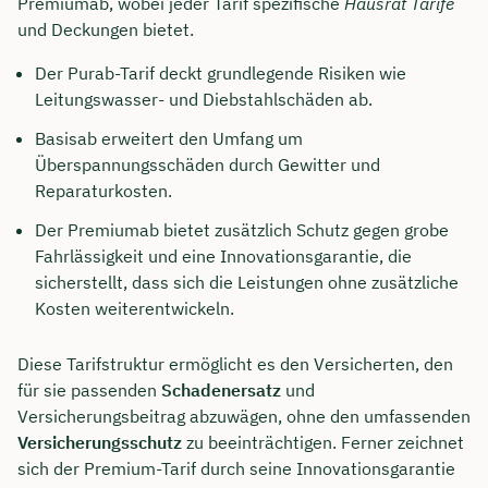
Premiumab, wobei jeder Tarif spezifische
Hausrat Tarife
und Deckungen bietet.
Der Purab-Tarif deckt grundlegende Risiken wie
Leitungswasser- und Diebstahlschäden ab.
Basisab erweitert den Umfang um
Überspannungsschäden durch Gewitter und
Reparaturkosten.
Der Premiumab bietet zusätzlich Schutz gegen grobe
Fahrlässigkeit und eine Innovationsgarantie, die
sicherstellt, dass sich die Leistungen ohne zusätzliche
Kosten weiterentwickeln.
Diese Tarifstruktur ermöglicht es den Versicherten, den
für sie passenden
Schadenersatz
und
Versicherungsbeitrag abzuwägen, ohne den umfassenden
Versicherungsschutz
zu beeinträchtigen. Ferner zeichnet
sich der Premium-Tarif durch seine Innovationsgarantie