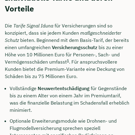
Vorteile
Die
Tarife Signal Iduna
für Versicherungen sind so
konzipiert, dass sie jedem Kunden
maßgeschneiderter
Schutz
bieten. Beginnend mit dem Basis-Tarif, der bereits
einen umfangreichen
Versicherungsschutz
bis zu einer
Höhe von 10 Millionen Euro für Personen-, Sach- und
5
Vermögensschäden umfasst
. Für anspruchsvollere
Kunden bietet die Premium-Variante eine Deckung von
Schäden bis zu 75 Millionen Euro.
Vollständige
Neuwertentschädigung
für Gegenstände
bis zu einem Alter von einem Jahr im Premiumtarif,
was die finanzielle Belastung im Schadensfall erheblich
minimiert.
Optionale Erweiterungsmodule wie Drohnen- und
Flugmodellversicherung sprechen speziell