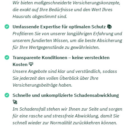
Wir bieten maßgeschneiderte Versicherungskonzepte,
die exakt auf Ihre Bedürfnisse und den Wert Ihres
Hausrats abgestimmt sind.
Umfassende Expertise für optimalen Schutz 📚
Profitieren Sie von unserer langjährigen Erfahrung und
unserem fundierten Wissen, um die beste Absicherung
für Ihre Wertgegenstände zu gewährleisten.
Transparente Konditionen – keine versteckten
Kosten 💡
Unsere Angebote sind klar und verständlich, sodass
Sie jederzeit den vollen Überblick über Ihre
Versicherungsbeiträge haben.
Schnelle und unkomplizierte Schadensabwicklung
🚀
Im Schadensfall stehen wir Ihnen zur Seite und sorgen
für eine rasche und stressfreie Abwicklung, damit Sie
schnell wieder zur Normalität zurückkehren können.