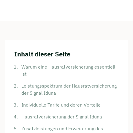
Inhalt dieser Seite
Warum eine Hausratversicherung essentiell
ist
Leistungsspektrum der Hausratversicherung
der Signal Iduna
Individuelle Tarife und deren Vorteile
Hausratversicherung der Signal Iduna
Zusatzleistungen und Erweiterung des