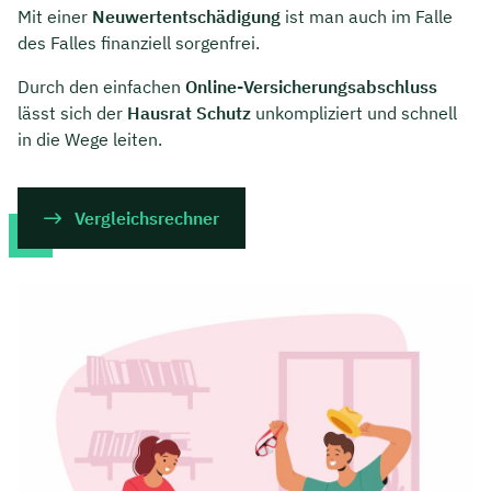
Mit einer
Neuwertentschädigung
ist man auch im Falle
des Falles finanziell sorgenfrei.
Durch den einfachen
Online-Versicherungsabschluss
lässt sich der
Hausrat Schutz
unkompliziert und schnell
in die Wege leiten.
Vergleichsrechner