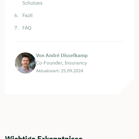
Schutzes
Fazit
FAQ
Von André Disselkamp
Co-Founder, Insurancy
Aktualisiert: 25.09.2024
Wichtige Erkenntnisse