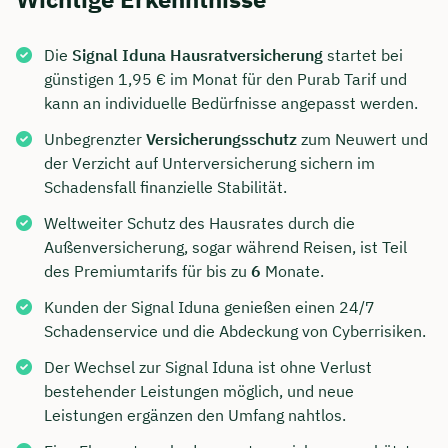
Die
Signal Iduna Hausratversicherung
startet bei
günstigen 1,95 € im Monat für den Purab Tarif und
kann an individuelle Bedürfnisse angepasst werden.
Unbegrenzter
Versicherungsschutz
zum Neuwert und
der Verzicht auf Unterversicherung sichern im
Schadensfall finanzielle Stabilität.
Weltweiter Schutz des Hausrates durch die
Außenversicherung, sogar während Reisen, ist Teil
des Premiumtarifs für bis zu
6
Monate.
Kunden der Signal Iduna genießen einen 24/7
Schadenservice und die Abdeckung von Cyberrisiken.
Der Wechsel zur Signal Iduna ist ohne Verlust
bestehender Leistungen möglich, und neue
Leistungen ergänzen den Umfang nahtlos.