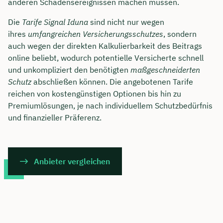
anderen Schadensereignissen machen müssen.
Die
Tarife Signal Iduna
sind nicht nur wegen
ihres
umfangreichen Versicherungsschutzes
, sondern
auch wegen der direkten Kalkulierbarkeit des Beitrags
online beliebt, wodurch potentielle Versicherte schnell
und unkompliziert den benötigten
maßgeschneiderten
Schutz
abschließen können. Die angebotenen Tarife
reichen von kostengünstigen Optionen bis hin zu
Premiumlösungen, je nach individuellem Schutzbedürfnis
und finanzieller Präferenz.
Anbieter vergleichen