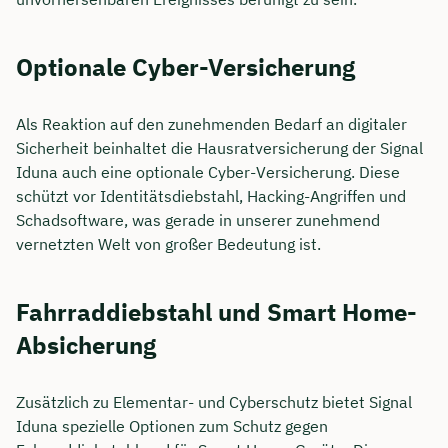
Optionale Cyber-Versicherung
Als Reaktion auf den zunehmenden Bedarf an digitaler
Sicherheit beinhaltet die Hausratversicherung der Signal
Iduna auch eine optionale Cyber-Versicherung. Diese
schützt vor Identitätsdiebstahl, Hacking-Angriffen und
Schadsoftware, was gerade in unserer zunehmend
vernetzten Welt von großer Bedeutung ist.
Fahrraddiebstahl und Smart Home-
Absicherung
Zusätzlich zu Elementar- und Cyberschutz bietet Signal
Iduna spezielle Optionen zum Schutz gegen