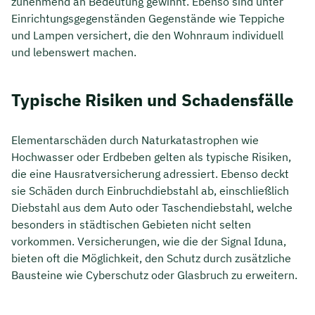
zunehmend an Bedeutung gewinnt. Ebenso sind unter
Einrichtungsgegenständen Gegenstände wie Teppiche
und Lampen versichert, die den Wohnraum individuell
und lebenswert machen.
Typische Risiken und Schadensfälle
Elementarschäden durch Naturkatastrophen wie
Hochwasser oder Erdbeben gelten als typische Risiken,
die eine Hausratversicherung adressiert. Ebenso deckt
sie Schäden durch Einbruchdiebstahl ab, einschließlich
Diebstahl aus dem Auto oder Taschendiebstahl, welche
besonders in städtischen Gebieten nicht selten
vorkommen. Versicherungen, wie die der Signal Iduna,
bieten oft die Möglichkeit, den Schutz durch zusätzliche
Bausteine wie Cyberschutz oder Glasbruch zu erweitern.