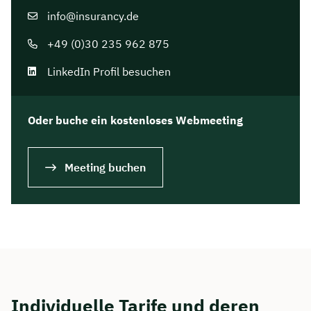
info@insurancy.de
+49 (0)30 235 962 875
LinkedIn Profil besuchen
Oder buche ein kostenloses Webmeeting
Meeting buchen
Individuelle Tarife und deren