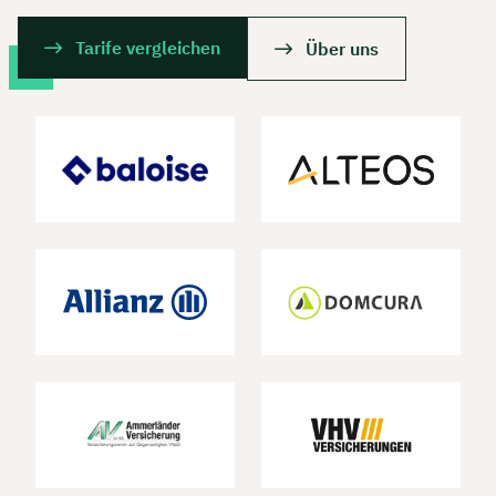
Tarife vergleichen
Über uns