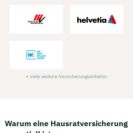
+ viele weitere Versicherungsanbieter
Warum eine Hausratversicherung