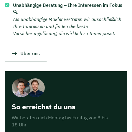
Unabhängige Beratung – Ihre Interessen im Fokus
🔍
Als unabhängige Makler vertreten wir ausschließlich
Ihre Interessen und finden die beste
Versicherungslösung, die wirklich zu Ihnen passt.
Über uns
So erreichst du uns
Wir beraten dich Montag bis Freitag von 8 bis
18 Uhr