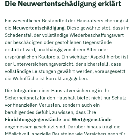
Die Neuwertentschädigung erklärt
Ein wesentlicher Bestandteil der Hausratversicherung ist
die
Neuwertentschädigung
. Diese gewährleistet, dass im
Schadensfall der vollständige Wiederbeschaffungswert
der beschädigten oder gestohlenen Gegenstände
erstattet wird, unabhängig von ihrem Alter oder
ursprünglichen Kaufpreis. Ein wichtiger Aspekt hierbei ist
der Unterversicherungsverzicht, der sicherstellt, dass
vollständige Leistungen gewährt werden, vorausgesetzt
die Wohnfläche ist korrekt angegeben.
Die Integration einer Hausratversicherung in Ihr
Sicherheitsnetz für den Haushalt bietet nicht nur Schutz
vor finanziellen Verlusten, sondern auch ein
beruhigendes Gefühl, zu wissen, dass Ihre
Einrichtungsgegenstände
und
Wertgegenstände
angemessen geschützt sind. Darüber hinaus trägt die
Möglichkeit, spezielle Bausteine wie Versicherungen für