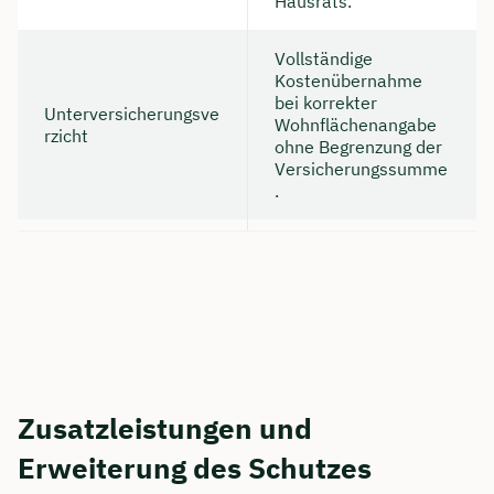
Hausrats.
Vollständige
Kostenübernahme
bei korrekter
Unterversicherungsve
Wohnflächenangabe
rzicht
ohne Begrenzung der
Versicherungssumme
.
Zusatzleistungen und
Erweiterung des Schutzes