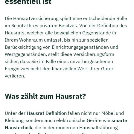
essentiell ist
Die Hausratversicherung spielt eine entscheidende Rolle
im Schutz Ihres privaten Besitzes. Von der Definition des
Hausrats, welcher alle beweglichen Gegenstände in
Ihrem Wohnraum umfasst, bis hin zur speziellen
Berücksichtigung von Einrichtungsgegenständen und
Wertgegenständen, stellt diese Versicherungsform
sicher, dass Sie im Falle eines unvorhergesehenen
Ereignisses nicht den finanziellen Wert Ihrer Güter
verlieren.
Was zählt zum Hausrat?
Unter der
Hausrat Definition
fallen nicht nur Möbel und
Kleidung, sondern auch elektronische Geräte wie
smarte
Haustechnik
, die in der modernen Haushaltsführung