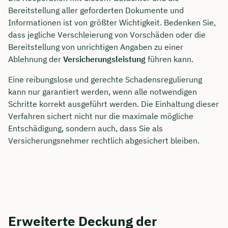
Bereitstellung aller geforderten Dokumente und
Informationen ist von größter Wichtigkeit. Bedenken Sie,
dass jegliche Verschleierung von Vorschäden oder die
Bereitstellung von unrichtigen Angaben zu einer
Ablehnung der
Versicherungsleistung
führen kann.
Eine reibungslose und gerechte Schadensregulierung
kann nur garantiert werden, wenn alle notwendigen
Schritte korrekt ausgeführt werden. Die Einhaltung dieser
Verfahren sichert nicht nur die maximale mögliche
Entschädigung, sondern auch, dass Sie als
Versicherungsnehmer rechtlich abgesichert bleiben.
Erweiterte Deckung der