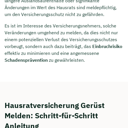
längere Auslandsaufenthalte oder signifikante
Änderungen im Wert des Hausrats sind meldepflichtig,
um den Versicherungsschutz nicht zu gefährden.
Es ist im Interesse des Versicherungsnehmers, solche
Veränderungen umgehend zu melden, da dies nicht nur
einem potenziellen Verlust des Versicherungsschutzes
vorbeugt, sondern auch dazu beiträgt, das
Einbruchrisiko
effektiv zu minimieren und eine angemessene
Schadensprävention
zu gewährleisten.
Hausratversicherung Gerüst
Melden: Schritt-für-Schritt
Anleitung