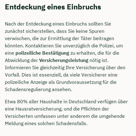
Entdeckung eines Einbruchs
Nach der Entdeckung eines Einbruchs sollten Sie
zunächst sicherstellen, dass Sie keine Spuren
verwischen, die zur Ermittlung der Täter beitragen
könnten. Kontaktieren Sie unverzüglich die Polizei, um
eine
polizeiliche Bestätigung
zu erhalten, die für die
Abwicklung der
Versicherungsleistung
nötig ist.
Informieren Sie gleichzeitig Ihre Versicherung über den
Vorfall. Dies ist essenziell, da viele Versicherer eine
polizeiliche Anzeige als Grundvoraussetzung für die
Schadensregulierung ansehen.
Etwa 80% aller Haushalte in Deutschland verfügen über
eine Hausratversicherung, und die Pflichten der
Versicherten umfassen unter anderem die umgehende
Meldung eines solchen Schadensfalls.