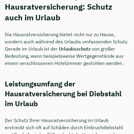
Hausratversicherung: Schutz
auch im Urlaub
Die Hausratversicherung bietet nicht nur zu Hause,
sondern auch während des Urlaubs umfassenden Schutz.
Gerade im Urlaub ist der
Urlaubsschutz
von großer
Bedeutung, wenn beispielsweise Wertgegenstände aus
einem verschlossenen Hotelzimmer gestohlen werden.
Leistungsumfang der
Hausratversicherung bei Diebstahl
im Urlaub
Der Schutz Ihrer Hausratversicherung im Urlaub
erstreckt sich oft auf Schäden durch Einbruchdiebstahl