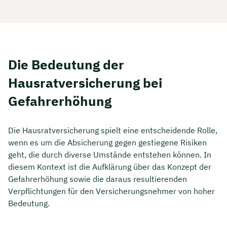
Die Bedeutung der
Hausratversicherung bei
Gefahrerhöhung
Die Hausratversicherung spielt eine entscheidende Rolle,
wenn es um die Absicherung gegen gestiegene Risiken
geht, die durch diverse Umstände entstehen können. In
diesem Kontext ist die Aufklärung über das Konzept der
Gefahrerhöhung sowie die daraus resultierenden
Verpflichtungen für den Versicherungsnehmer von hoher
Bedeutung.