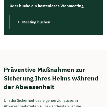
Oder buche ein kostenloses Webmeeting
Meeting buchen
Präventive Maßnahmen zur
Sicherung Ihres Heims während
der Abwesenheit
Um die Sicherheit des eigenen Zuhauses in
Abwesenheitszeiten zu gewährleisten, ist die