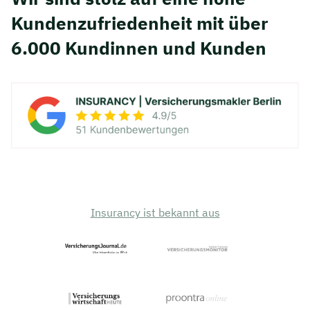
Kunden­zufriedenheit mit über
6.000 Kundinnen und Kunden
Insurancy ist bekannt aus