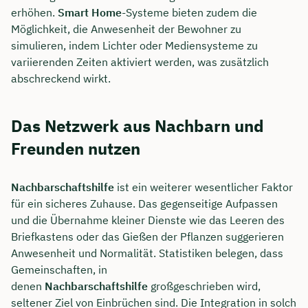
erhöhen.
Smart Home
-Systeme bieten zudem die
Möglichkeit, die Anwesenheit der Bewohner zu
simulieren, indem Lichter oder Mediensysteme zu
variierenden Zeiten aktiviert werden, was zusätzlich
abschreckend wirkt.
Das Netzwerk aus Nachbarn und
Freunden nutzen
Nachbarschaftshilfe
ist ein weiterer wesentlicher Faktor
für ein sicheres Zuhause. Das gegenseitige Aufpassen
und die Übernahme kleiner Dienste wie das Leeren des
Briefkastens oder das Gießen der Pflanzen suggerieren
Anwesenheit und Normalität. Statistiken belegen, dass
Gemeinschaften, in
denen
Nachbarschaftshilfe
großgeschrieben wird,
seltener Ziel von Einbrüchen sind. Die Integration in solch