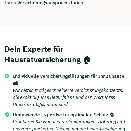
Ihren
Versicherungsanspruch
stärken.
Dein Experte für
Hausratversicherung 🏠
Individuelle Versicherungslösungen für Ihr Zuhause
🛋️
Wir bieten maßgeschneiderte Versicherungskonzepte,
die exakt auf Ihre Bedürfnisse und den Wert Ihres
Hausrats abgestimmt sind.
Umfassende Expertise für optimalen Schutz 📚
Profitieren Sie von unserer langjährigen Erfahrung und
unserem fundierten Wissen, um die beste Absicherung