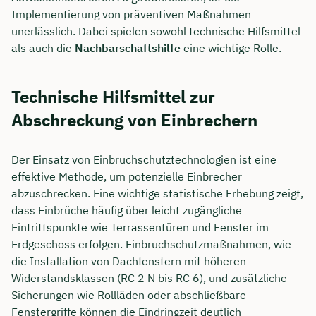
Implementierung von präventiven Maßnahmen
unerlässlich. Dabei spielen sowohl technische Hilfsmittel
als auch die
Nachbarschaftshilfe
eine wichtige Rolle.
Technische Hilfsmittel zur
Abschreckung von Einbrechern
Der Einsatz von Einbruchschutztechnologien ist eine
effektive Methode, um potenzielle Einbrecher
abzuschrecken. Eine wichtige statistische Erhebung zeigt,
dass Einbrüche häufig über leicht zugängliche
Eintrittspunkte wie Terrassentüren und Fenster im
Erdgeschoss erfolgen. Einbruchschutzmaßnahmen, wie
die Installation von Dachfenstern mit höheren
Widerstandsklassen (RC 2 N bis RC 6), und zusätzliche
Sicherungen wie Rollläden oder abschließbare
Fenstergriffe können die Eindringzeit deutlich