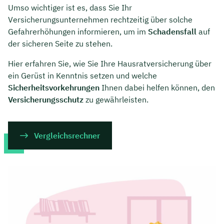
Umso wichtiger ist es, dass Sie Ihr
Versicherungsunternehmen rechtzeitig über solche
Gefahrerhöhungen informieren, um im
Schadensfall
auf
der sicheren Seite zu stehen.
Hier erfahren Sie, wie Sie Ihre Hausratversicherung über
ein Gerüst in Kenntnis setzen und welche
Sicherheitsvorkehrungen
Ihnen dabei helfen können, den
Versicherungsschutz
zu gewährleisten.
Vergleichsrechner