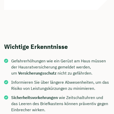
Wichtige Erkenntnisse
Gefahrerhöhungen wie ein Gerüst am Haus müssen
der Hausratversicherung gemeldet werden,
um
Versicherungsschutz
nicht zu gefährden.
Informieren Sie über längere Abwesenheiten, um das
Risiko von Leistungskürzungen zu minimieren.
Sicherheitsvorkehrungen
wie Zeitschaltuhren und
das Leeren des Briefkastens können präventiv gegen
Einbrecher wirken.