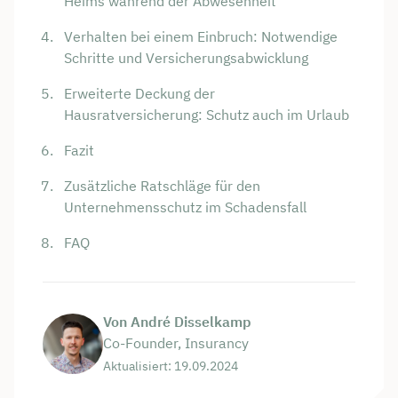
Heims während der Abwesenheit
Verhalten bei einem Einbruch: Notwendige
Schritte und Versicherungsabwicklung
Erweiterte Deckung der
Hausratversicherung: Schutz auch im Urlaub
Fazit
Zusätzliche Ratschläge für den
Unternehmensschutz im Schadensfall
FAQ
Von André Disselkamp
Co-Founder, Insurancy
Aktualisiert: 19.09.2024