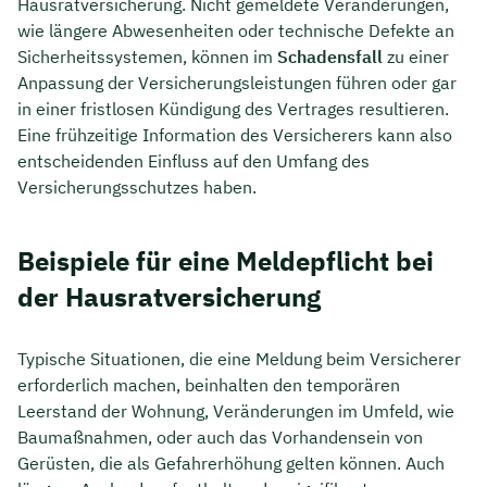
Hausratversicherung. Nicht gemeldete Veränderungen,
wie längere Abwesenheiten oder technische Defekte an
Sicherheitssystemen, können im
Schadensfall
zu einer
Anpassung der Versicherungsleistungen führen oder gar
in einer fristlosen Kündigung des Vertrages resultieren.
Eine frühzeitige Information des Versicherers kann also
entscheidenden Einfluss auf den Umfang des
Versicherungsschutzes haben.
Beispiele für eine Meldepflicht bei
der Hausratversicherung
Typische Situationen, die eine Meldung beim Versicherer
erforderlich machen, beinhalten den temporären
Leerstand der Wohnung, Veränderungen im Umfeld, wie
Baumaßnahmen, oder auch das Vorhandensein von
Gerüsten, die als Gefahrerhöhung gelten können. Auch