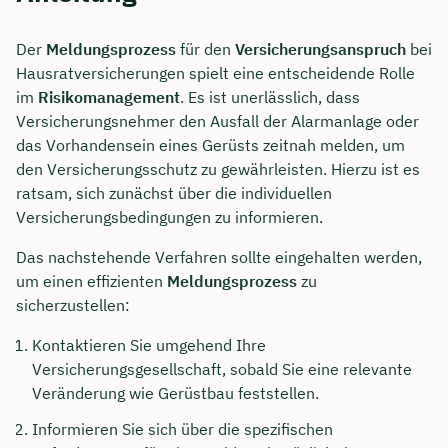
Der
Meldungsprozess
für den
Versicherungsanspruch
bei
Hausratversicherungen spielt eine entscheidende Rolle
im
Risikomanagement
. Es ist unerlässlich, dass
Versicherungsnehmer den Ausfall der Alarmanlage oder
das Vorhandensein eines Gerüsts zeitnah melden, um
den Versicherungsschutz zu gewährleisten. Hierzu ist es
ratsam, sich zunächst über die individuellen
Versicherungsbedingungen zu informieren.
Das nachstehende Verfahren sollte eingehalten werden,
um einen effizienten
Meldungsprozess
zu
sicherzustellen:
Kontaktieren Sie umgehend Ihre
Versicherungsgesellschaft, sobald Sie eine relevante
Veränderung wie Gerüstbau feststellen.
Informieren Sie sich über die spezifischen