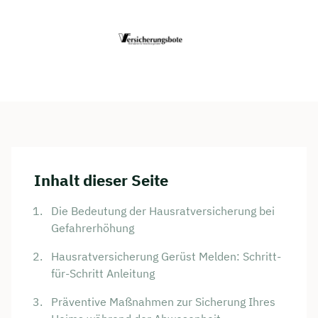
Inhalt dieser Seite
Die Bedeutung der Hausratversicherung bei
Gefahrerhöhung
Hausratversicherung Gerüst Melden: Schritt-
für-Schritt Anleitung
Präventive Maßnahmen zur Sicherung Ihres