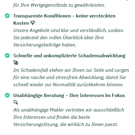
für Ihre Wertgegenstände zu gewährleisten.
Transparente Konditionen – keine versteckten
Kosten 💡
Unsere Angebote sind klar und verständlich, sodass
Sie jederzeit den vollen Überblick über Ihre
Versicherungsbeiträge haben.
Schnelle und unkomplizierte Schadensabwicklung
🚀
Im Schadensfall stehen wir Ihnen zur Seite und sorgen
für eine rasche und stressfreie Abwicklung, damit Sie
schnell wieder zur Normalität zurückkehren können.
Unabhängige Beratung – Ihre Interessen im Fokus
🔍
Als unabhängige Makler vertreten wir ausschließlich
Ihre Interessen und finden die beste
Versicherungslösung, die wirklich zu Ihnen passt.