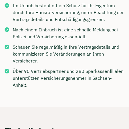
Im Urlaub besteht oft ein Schutz für Ihr Eigentum
durch Ihre Hausratversicherung, unter Beachtung der
Vertragsdetails und Entschädigungsgrenzen.
Nach einem Einbruch ist eine schnelle Meldung bei
Polizei und Versicherung essentiell.
Schauen Sie regelmäßig in Ihre Vertragsdetails und
kommunizieren Sie Veränderungen an Ihren
Versicherer.
Über 90 Vertriebspartner und 280 Sparkassenfilialen
unterstützen Versicherungsnehmer in Sachsen-
Anhalt.