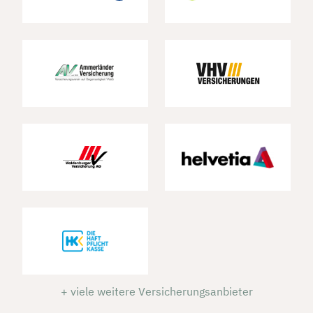
+ viele weitere Versicherungsanbieter