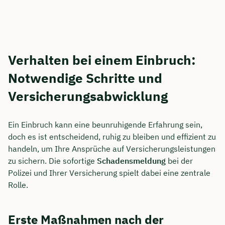
Verhalten bei einem Einbruch:
Notwendige Schritte und
Versicherungsabwicklung
Ein Einbruch kann eine beunruhigende Erfahrung sein,
doch es ist entscheidend, ruhig zu bleiben und effizient zu
handeln, um Ihre Ansprüche auf Versicherungsleistungen
zu sichern. Die sofortige
Schadensmeldung
bei der
Polizei und Ihrer Versicherung spielt dabei eine zentrale
Rolle.
Erste Maßnahmen nach der