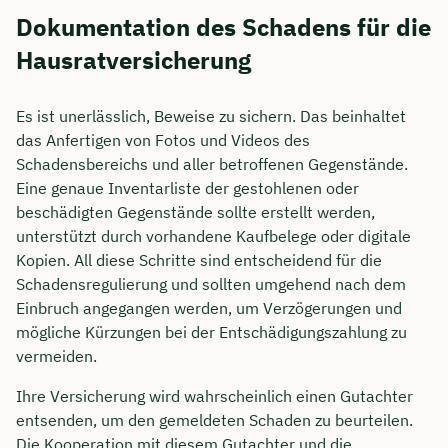
Dokumentation des Schadens für die
Hausratversicherung
Es ist unerlässlich, Beweise zu sichern. Das beinhaltet
das Anfertigen von Fotos und Videos des
Schadensbereichs und aller betroffenen Gegenstände.
Eine genaue Inventarliste der gestohlenen oder
beschädigten Gegenstände sollte erstellt werden,
unterstützt durch vorhandene Kaufbelege oder digitale
Kopien. All diese Schritte sind entscheidend für die
Schadensregulierung und sollten umgehend nach dem
Einbruch angegangen werden, um Verzögerungen und
mögliche Kürzungen bei der Entschädigungszahlung zu
vermeiden.
Ihre Versicherung wird wahrscheinlich einen Gutachter
entsenden, um den gemeldeten Schaden zu beurteilen.
Die Kooperation mit diesem Gutachter und die