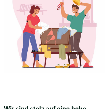
Wir sind stolz auf eine hohe