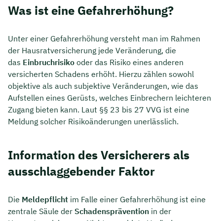
Was ist eine Gefahrerhöhung?
Unter einer Gefahrerhöhung versteht man im Rahmen
der Hausratversicherung jede Veränderung, die
das
Einbruchrisiko
oder das Risiko eines anderen
versicherten Schadens erhöht. Hierzu zählen sowohl
objektive als auch subjektive Veränderungen, wie das
Aufstellen eines Gerüsts, welches Einbrechern leichteren
Zugang bieten kann. Laut §§ 23 bis 27 VVG ist eine
Meldung solcher Risikoänderungen unerlässlich.
Information des Versicherers als
ausschlaggebender Faktor
Die
Meldepflicht
im Falle einer Gefahrerhöhung ist eine
zentrale Säule der
Schadensprävention
in der