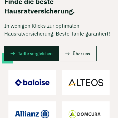
Finde die beste
Hausratversicherung.
In wenigen Klicks zur optimalen
Hausratversicherung. Beste Tarife garantiert!
Tarife vergleichen
Über uns