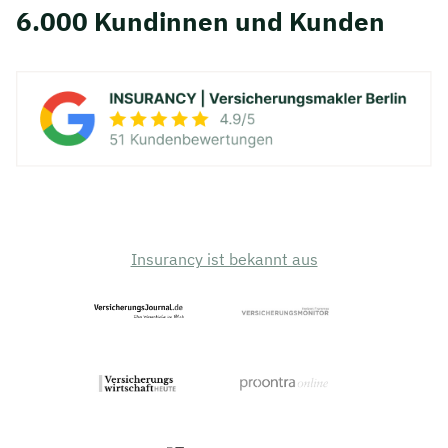
6.000 Kundinnen und Kunden
Insurancy ist bekannt aus