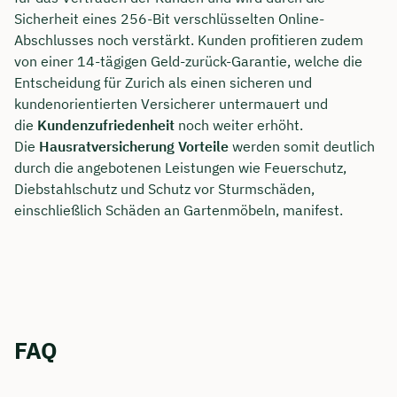
Sicherheit eines 256-Bit verschlüsselten Online-
Abschlusses noch verstärkt. Kunden profitieren zudem
von einer 14-tägigen Geld-zurück-Garantie, welche die
Entscheidung für Zurich als einen sicheren und
kundenorientierten Versicherer untermauert und
die
Kundenzufriedenheit
noch weiter erhöht.
Die
Hausratversicherung Vorteile
werden somit deutlich
durch die angebotenen Leistungen wie Feuerschutz,
Diebstahlschutz und Schutz vor Sturmschäden,
einschließlich Schäden an Gartenmöbeln, manifest.
FAQ