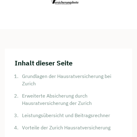
Inhalt dieser Seite
Grundlagen der Hausratversicherung bei
Zurich
Erweiterte Absicherung durch
Hausratversicherung der Zurich
Leistungsübersicht und Beitragsrechner
Vorteile der Zurich Hausratversicherung