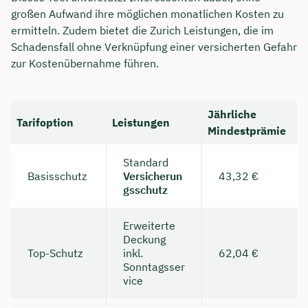
großen Aufwand ihre möglichen monatlichen Kosten zu
ermitteln. Zudem bietet die Zurich Leistungen, die im
Schadensfall ohne Verknüpfung einer versicherten Gefahr
zur Kostenübernahme führen.
Jährliche
Tarifoption
Leistungen
Mindestprämie
Standard
Basisschutz
Versicherun
43,32 €
gsschutz
Erweiterte
Deckung
Top-Schutz
inkl.
62,04 €
Sonntagsser
vice