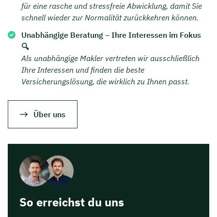
für eine rasche und stressfreie Abwicklung, damit Sie
schnell wieder zur Normalität zurückkehren können.
Unabhängige Beratung – Ihre Interessen im Fokus
🔍
Als unabhängige Makler vertreten wir ausschließlich
Ihre Interessen und finden die beste
Versicherungslösung, die wirklich zu Ihnen passt.
Über uns
So erreichst du uns