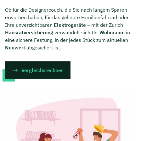
Ob für die Designercouch, die Sie nach langem Sparen
erworben haben, für das geliebte Familienfahrrad oder
Ihre unverzichtbaren
Elektrogeräte
– mit der Zurich
Hausratversicherung
verwandelt sich Ihr
Wohnraum
in
eine sichere Festung, in der jedes Stück zum aktuellen
Neuwert
abgesichert ist.
Vergleichsrechner