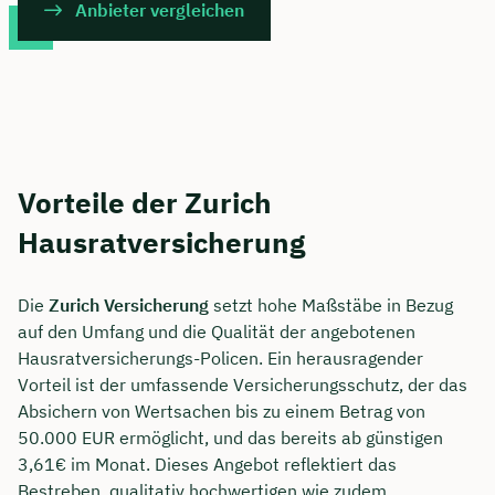
Anbieter vergleichen
Vorteile der Zurich
Hausratversicherung
Die
Zurich Versicherung
setzt hohe Maßstäbe in Bezug
auf den Umfang und die Qualität der angebotenen
Hausratversicherungs-Policen. Ein herausragender
Vorteil ist der umfassende Versicherungsschutz, der das
Absichern von Wertsachen bis zu einem Betrag von
50.000 EUR ermöglicht, und das bereits ab günstigen
3,61€ im Monat. Dieses Angebot reflektiert das
Bestreben, qualitativ hochwertigen wie zudem