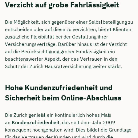
Verzicht auf grobe Fahrlässigkeit
Die Möglichkeit, sich gegenüber einer Selbstbeteiligung zu
entscheiden oder auf diese zu verzichten, bietet Klienten
zusätzliche Flexibilität bei der Gestaltung ihrer
Versicherungsverträge. Darüber hinaus ist der Verzicht
auf die Berücksichtigung grober Fahrlässigkeit ein
beachtenswerter Aspekt, der das Vertrauen in den
Schutz der Zurich Hausratversicherung weiter stärkt.
Hohe Kundenzufriedenheit und
Sicherheit beim Online-Abschluss
Die Zurich genießt ein kontinuierlich hohes Maß
an
Kundenzufriedenheit
, das seit dem Jahr 2009
konsequent hochgehalten wird. Dies bildet die Grundlage
für das Vertrauen der Kunden und wird durch die