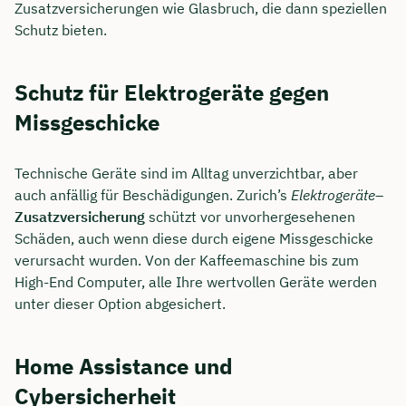
Zusatzversicherungen wie Glasbruch, die dann speziellen
Schutz bieten.
Schutz für Elektrogeräte gegen
Missgeschicke
Technische Geräte sind im Alltag unverzichtbar, aber
auch anfällig für Beschädigungen. Zurich’s
Elektrogeräte
–
Zusatzversicherung
schützt vor unvorhergesehenen
Schäden, auch wenn diese durch eigene Missgeschicke
verursacht wurden. Von der Kaffeemaschine bis zum
High-End Computer, alle Ihre wertvollen Geräte werden
unter dieser Option abgesichert.
Home Assistance und
Cybersicherheit