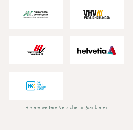
+ viele weitere Versicherungsanbieter