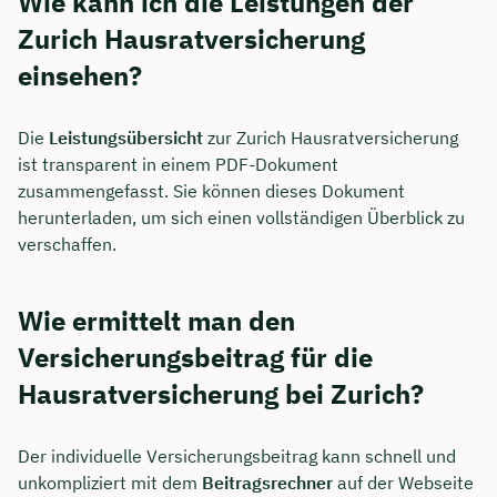
Wie kann ich die Leistungen der
Zurich Hausratversicherung
einsehen?
Die
Leistungsübersicht
zur Zurich Hausratversicherung
ist transparent in einem PDF-Dokument
zusammengefasst. Sie können dieses Dokument
herunterladen, um sich einen vollständigen Überblick zu
verschaffen.
Wie ermittelt man den
Versicherungsbeitrag für die
Hausratversicherung bei Zurich?
Der individuelle Versicherungsbeitrag kann schnell und
unkompliziert mit dem
Beitragsrechner
auf der Webseite