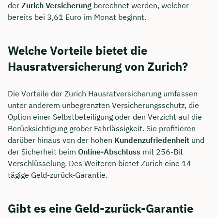
der
Zurich Versicherung
berechnet werden, welcher
bereits bei 3,61 Euro im Monat beginnt.
Welche Vorteile bietet die
Hausratversicherung von Zurich?
Die Vorteile der Zurich Hausratversicherung umfassen
unter anderem unbegrenzten Versicherungsschutz, die
Option einer Selbstbeteiligung oder den Verzicht auf die
Berücksichtigung grober Fahrlässigkeit. Sie profitieren
darüber hinaus von der hohen
Kundenzufriedenheit
und
der Sicherheit beim
Online-Abschluss
mit 256-Bit
Verschlüsselung. Des Weiteren bietet Zurich eine 14-
tägige Geld-zurück-Garantie.
Gibt es eine Geld-zurück-Garantie