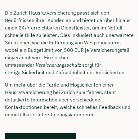
Die Zurich Hausratversicherung passt sich den
Bedürfnissen ihrer Kunden an und bietet darüber hinaus
einen 24/7 erreichbaren Dienstleister, um im Notfall
schnelle Hilfe zu leisten. Dies inkludiert auch unerwartete
Situationen wie die Entfernung von Wespennestern,
wobei ein Budgetlimit von 500 EUR je Versicherungsfall
eingeräumt wird. Ein solcher
umfassender
Versicherungsschutz
sorgt für
stetige
Sicherheit
und Zufriedenheit der Versicherten.
Um mehr über die Tarife und Möglichkeiten einer
Hausratversicherung bei Zurich zu erfahren, steht
detaillierte Information über verschiedene
Kontaktoptionen bereit, welche schnelles Feedback und
unmittelbare Unterstützung garantieren.