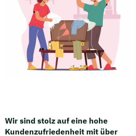
Wir sind stolz auf eine hohe
Kunden­zufriedenheit mit über