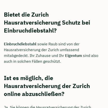
Bietet die Zurich
Hausratversicherung Schutz bei
Einbruchdiebstahl?
Einbruchdiebstahl
sowie Raub sind von der
Hausratversicherung der Zurich umfassend
mitabgedeckt. Ihr Zuhause und Ihr
Eigentum
sind also
auch in solchen Fällen geschützt.
Ist es möglich, die
Hausratversicherung der Zurich
online abzuschließen?
Ja, Sie können die Hausratversicherung der Zurich