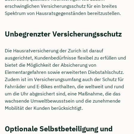
erschwinglichen Versicherungsschutz für ein breites
Spektrum von Hausratsgegenständen bereitzustellen.
Unbegrenzter Versicherungsschutz
Die Hausratversicherung der Zurich ist darauf
ausgerichtet, Kundenbedürfnisse flexibel zu erfüllen und
bietet die Möglichkeit der Absicherung von
Elementargefahren sowie erweiterten Diebstahlschutz.
Zudem ist im Versicherungsumfang auch der Schutz für
Fahrräder und E-Bikes enthalten, die weltweit und rund
um die Uhr abgesichert sind, eine Maßnahme, die das
wachsende Umweltbewusstsein und die zunehmende
Mobilität der Kunden berücksichtigt.
Optionale Selbstbeteiligung und