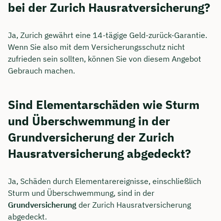
bei der Zurich Hausratversicherung?
Ja, Zurich gewährt eine 14-tägige Geld-zurück-Garantie.
Wenn Sie also mit dem Versicherungsschutz nicht
zufrieden sein sollten, können Sie von diesem Angebot
Gebrauch machen.
Sind Elementarschäden wie Sturm
und Überschwemmung in der
Grundversicherung der Zurich
Hausratversicherung abgedeckt?
Ja, Schäden durch Elementarereignisse, einschließlich
Sturm und Überschwemmung, sind in der
Grundversicherung
der Zurich Hausratversicherung
abgedeckt.