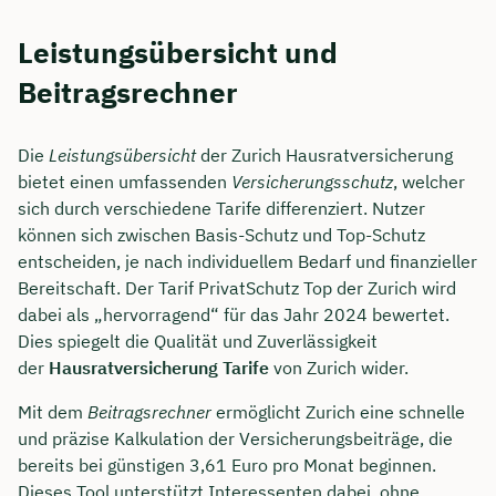
Leistungsübersicht und
Beitragsrechner
Die
Leistungsübersicht
der Zurich Hausratversicherung
bietet einen umfassenden
Versicherungsschutz
, welcher
sich durch verschiedene Tarife differenziert. Nutzer
können sich zwischen Basis-Schutz und Top-Schutz
entscheiden, je nach individuellem Bedarf und finanzieller
Bereitschaft. Der Tarif PrivatSchutz Top der Zurich wird
dabei als „hervorragend“ für das Jahr 2024 bewertet.
Dies spiegelt die Qualität und Zuverlässigkeit
der
Hausratversicherung Tarife
von Zurich wider.
Mit dem
Beitragsrechner
ermöglicht Zurich eine schnelle
und präzise Kalkulation der Versicherungsbeiträge, die
bereits bei günstigen 3,61 Euro pro Monat beginnen.
Dieses Tool unterstützt Interessenten dabei, ohne