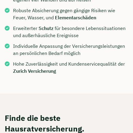
Robuste Absicherung gegen gängige Risiken wie
Feuer, Wasser, und
Elementarschäden
Erweiterter
Schutz
für besondere Lebenssituationen
und außerhäusliche Ereignisse
Individuelle Anpassung der Versicherungsleistungen
an persönlichen Bedarf möglich
Hohe Zuverlässigkeit und Kundenservicequalität der
Zurich Versicherung
Finde die beste
Hausratversicherung.