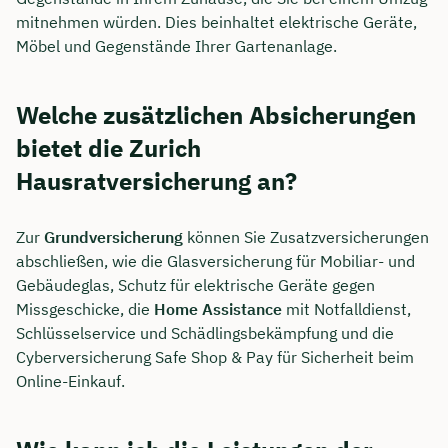
mitnehmen würden. Dies beinhaltet elektrische Geräte,
Möbel und Gegenstände Ihrer Gartenanlage.
Welche zusätzlichen Absicherungen
bietet die Zurich
Hausratversicherung an?
Zur
Grundversicherung
können Sie Zusatzversicherungen
abschließen, wie die Glasversicherung für Mobiliar- und
Gebäudeglas, Schutz für elektrische Geräte gegen
Missgeschicke, die
Home Assistance
mit Notfalldienst,
Schlüsselservice und Schädlingsbekämpfung und die
Cyberversicherung Safe Shop & Pay für Sicherheit beim
Online-Einkauf.