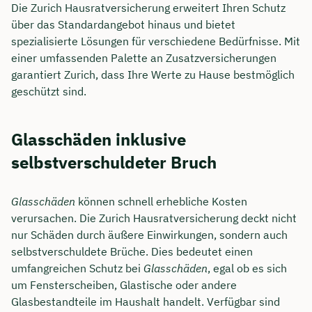
Die Zurich Hausratversicherung erweitert Ihren Schutz
über das Standardangebot hinaus und bietet
spezialisierte Lösungen für verschiedene Bedürfnisse. Mit
einer umfassenden Palette an Zusatzversicherungen
garantiert Zurich, dass Ihre Werte zu Hause bestmöglich
geschützt sind.
Glasschäden inklusive
selbstverschuldeter Bruch
Glasschäden
können schnell erhebliche Kosten
verursachen. Die Zurich Hausratversicherung deckt nicht
nur Schäden durch äußere Einwirkungen, sondern auch
selbstverschuldete Brüche. Dies bedeutet einen
umfangreichen Schutz bei
Glasschäden
, egal ob es sich
um Fensterscheiben, Glastische oder andere
Glasbestandteile im Haushalt handelt. Verfügbar sind