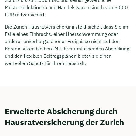
Musterkollektionen und Handelswaren sind bis zu 5.000
EUR mitversichert.
Die Zurich Hausratversicherung stellt sicher, dass Sie im
Falle eines Einbruchs, einer Überschwemmung oder
anderer unvorhergesehener Ereignisse nicht auf den
Kosten sitzen bleiben. Mit ihrer umfassenden Abdeckung
und den flexiblen Beitragsplänen bietet sie einen
wertvollen Schutz für Ihren Haushalt.
Erweiterte Absicherung durch
Hausratversicherung der Zurich