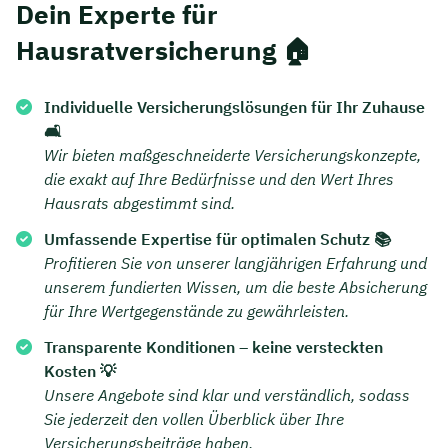
Dein Experte für
Hausratversicherung 🏠
Individuelle Versicherungslösungen für Ihr Zuhause
🛋️
Wir bieten maßgeschneiderte Versicherungskonzepte,
die exakt auf Ihre Bedürfnisse und den Wert Ihres
Hausrats abgestimmt sind.
Umfassende Expertise für optimalen Schutz 📚
Profitieren Sie von unserer langjährigen Erfahrung und
unserem fundierten Wissen, um die beste Absicherung
für Ihre Wertgegenstände zu gewährleisten.
Transparente Konditionen – keine versteckten
Kosten 💡
Unsere Angebote sind klar und verständlich, sodass
Sie jederzeit den vollen Überblick über Ihre
Versicherungsbeiträge haben.