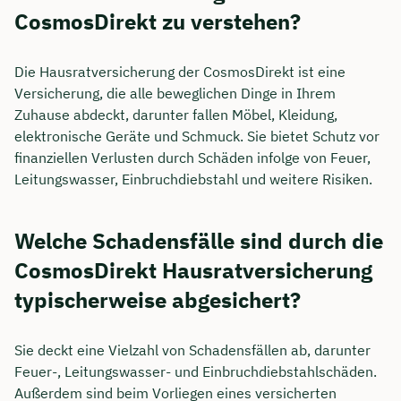
CosmosDirekt zu verstehen?
Die Hausratversicherung der CosmosDirekt ist eine
Versicherung, die alle beweglichen Dinge in Ihrem
Zuhause abdeckt, darunter fallen Möbel, Kleidung,
elektronische Geräte und Schmuck. Sie bietet Schutz vor
finanziellen Verlusten durch Schäden infolge von Feuer,
Leitungswasser, Einbruchdiebstahl und weitere Risiken.
Welche Schadensfälle sind durch die
CosmosDirekt Hausratversicherung
typischerweise abgesichert?
Sie deckt eine Vielzahl von Schadensfällen ab, darunter
Feuer-, Leitungswasser- und Einbruchdiebstahlschäden.
Außerdem sind beim Vorliegen eines versicherten