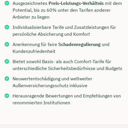
Ausgezeichnetes
Preis-Leistungs-Verhältnis
mit dem
Potential, bis zu 60% unter den Tarifen anderer
Anbieter zu liegen
Individualisierbare Tarife und Zusatzleistungen für
persönliche Absicherung und Komfort
Anerkennung für faire
Schadenregulierung
und
Kundenzufriedenheit
Bietet sowohl Basis- als auch Comfort-Tarife für
unterschiedliche Sicherheitsbedürfnisse und Budgets
Neuwertentschädigung und weltweiter
Außenversicherungsschutz inklusive
Herausragende Bewertungen und Empfehlungen von
renommierten Institutionen