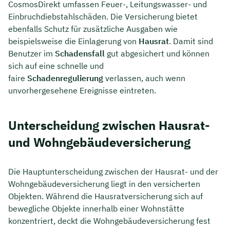
CosmosDirekt umfassen Feuer-, Leitungswasser- und
Einbruchdiebstahlschäden. Die Versicherung bietet
ebenfalls Schutz für zusätzliche Ausgaben wie
beispielsweise die Einlagerung von
Hausrat
. Damit sind
Benutzer im
Schadensfall
gut abgesichert und können
sich auf eine schnelle und
faire
Schadenregulierung
verlassen, auch wenn
unvorhergesehene Ereignisse eintreten.
Unterscheidung zwischen Hausrat-
und Wohngebäudeversicherung
Die Hauptunterscheidung zwischen der Hausrat- und der
Wohngebäudeversicherung liegt in den versicherten
Objekten. Während die Hausratversicherung sich auf
bewegliche Objekte innerhalb einer Wohnstätte
konzentriert, deckt die Wohngebäudeversicherung fest