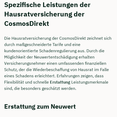
Spezifische Leistungen der
Hausratversicherung der
CosmosDirekt
Die Hausratversicherung der CosmosDirekt zeichnet sich
durch maßgeschneiderte Tarife und eine
kundenorientierte Schadenregulierung aus. Durch die
Möglichkeit der Neuwertentschädigung erhalten
Versicherungsnehmer einen umfassenden finanziellen
Schutz, der die Wiederbeschaffung von Hausrat im Falle
eines Schadens erleichtert. Erfahrungen zeigen, dass
Flexibilität und schnelle
Erstattung
Leistungsmerkmale
sind, die besonders geschätzt werden.
Erstattung zum Neuwert