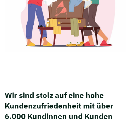
Wir sind stolz auf eine hohe
Kunden­zufriedenheit mit über
6.000 Kundinnen und Kunden