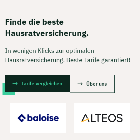
Finde die beste
Hausratversicherung.
In wenigen Klicks zur optimalen
Hausratversicherung. Beste Tarife garantiert!
Tarife vergleichen
Über uns