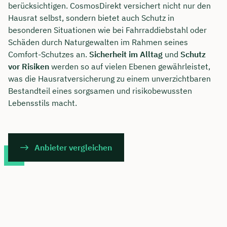
berücksichtigen. CosmosDirekt versichert nicht nur den
Hausrat selbst, sondern bietet auch Schutz in
besonderen Situationen wie bei Fahrraddiebstahl oder
Schäden durch Naturgewalten im Rahmen seines
Comfort-Schutzes an.
Sicherheit im Alltag
und
Schutz
vor Risiken
werden so auf vielen Ebenen gewährleistet,
was die Hausratversicherung zu einem unverzichtbaren
Bestandteil eines sorgsamen und risikobewussten
Lebensstils macht.
Anbieter vergleichen