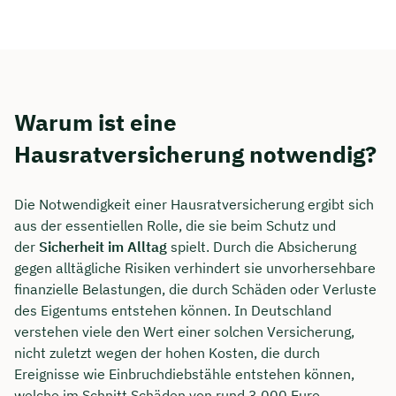
Warum ist eine
Hausratversicherung notwendig?
Die Notwendigkeit einer Hausratversicherung ergibt sich
aus der essentiellen Rolle, die sie beim Schutz und
der
Sicherheit im Alltag
spielt. Durch die Absicherung
gegen alltägliche Risiken verhindert sie unvorhersehbare
finanzielle Belastungen, die durch Schäden oder Verluste
des Eigentums entstehen können. In Deutschland
verstehen viele den Wert einer solchen Versicherung,
nicht zuletzt wegen der hohen Kosten, die durch
Ereignisse wie Einbruchdiebstähle entstehen können,
welche im Schnitt Schäden von rund 3.000 Euro