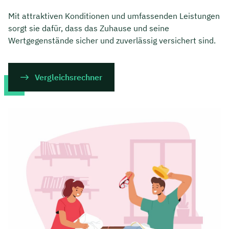
Mit attraktiven Konditionen und umfassenden Leistungen
sorgt sie dafür, dass das Zuhause und seine
Wertgegenstände sicher und zuverlässig versichert sind.
Vergleichsrechner