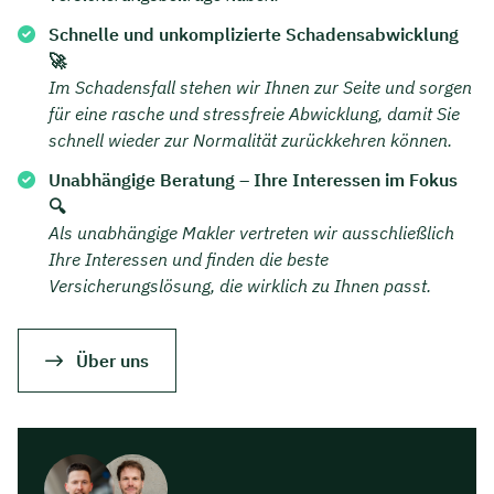
Schnelle und unkomplizierte Schadensabwicklung
🚀
Im Schadensfall stehen wir Ihnen zur Seite und sorgen
für eine rasche und stressfreie Abwicklung, damit Sie
schnell wieder zur Normalität zurückkehren können.
Unabhängige Beratung – Ihre Interessen im Fokus
🔍
Als unabhängige Makler vertreten wir ausschließlich
Ihre Interessen und finden die beste
Versicherungslösung, die wirklich zu Ihnen passt.
Über uns