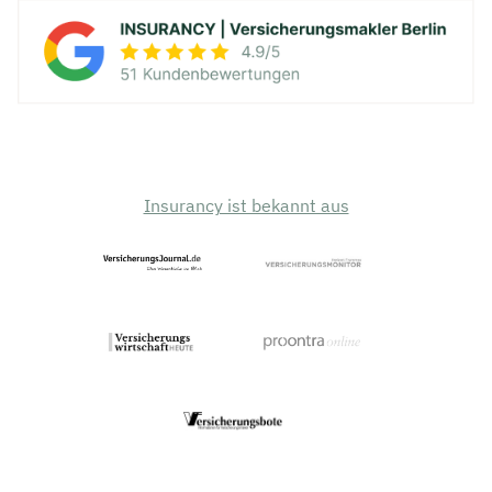
Insurancy ist bekannt aus