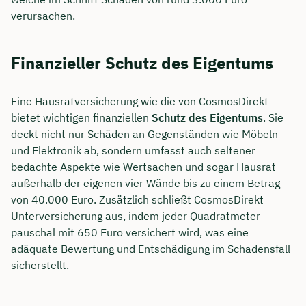
verursachen.
Finanzieller Schutz des Eigentums
Eine Hausratversicherung wie die von CosmosDirekt
bietet wichtigen finanziellen
Schutz des Eigentums
. Sie
deckt nicht nur Schäden an Gegenständen wie Möbeln
und Elektronik ab, sondern umfasst auch seltener
bedachte Aspekte wie Wertsachen und sogar Hausrat
außerhalb der eigenen vier Wände bis zu einem Betrag
von 40.000 Euro. Zusätzlich schließt CosmosDirekt
Unterversicherung aus, indem jeder Quadratmeter
pauschal mit 650 Euro versichert wird, was eine
adäquate Bewertung und Entschädigung im Schadensfall
sicherstellt.