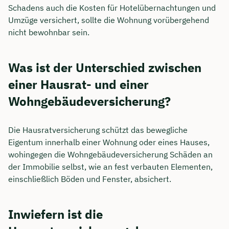
Schadens auch die Kosten für Hotelübernachtungen und
Umzüge versichert, sollte die Wohnung vorübergehend
nicht bewohnbar sein.
Was ist der Unterschied zwischen
einer Hausrat- und einer
Wohngebäudeversicherung?
Die Hausratversicherung schützt das bewegliche
Eigentum innerhalb einer Wohnung oder eines Hauses,
wohingegen die Wohngebäudeversicherung Schäden an
der Immobilie selbst, wie an fest verbauten Elementen,
einschließlich Böden und Fenster, absichert.
Inwiefern ist die