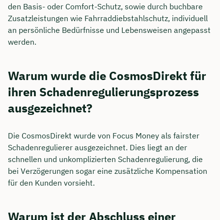
den Basis- oder Comfort-Schutz, sowie durch buchbare
Zusatzleistungen wie Fahrraddiebstahlschutz, individuell
an persönliche Bedürfnisse und Lebensweisen angepasst
werden.
Warum wurde die CosmosDirekt für
ihren Schadenregulierungsprozess
ausgezeichnet?
Die CosmosDirekt wurde von Focus Money als fairster
Schadenregulierer ausgezeichnet. Dies liegt an der
schnellen und unkomplizierten Schadenregulierung, die
bei Verzögerungen sogar eine zusätzliche Kompensation
für den Kunden vorsieht.
Warum ist der Abschluss einer