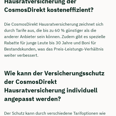
Hausratversicherung der
CosmosDirekt kosteneffizient?
Die CosmosDirekt Hausratversicherung zeichnet sich
durch Tarife aus, die bis zu 60 % günstiger als die
anderer Anbieter sein können. Zudem gibt es spezielle
Rabatte für junge Leute bis 30 Jahre und Boni für
Bestandskunden, was das Preis-Leistungs-Verhältnis
weiter verbessert.
Wie kann der Versicherungsschutz
der CosmosDirekt
Hausratversicherung individuell
angepasst werden?
Der Schutz kann durch verschiedene Tarifoptionen wie