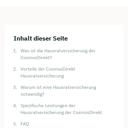
Inhalt dieser Seite
Was ist die Hausratversicherung der
CosmosDirekt?
Vorteile der CosmosDirekt
Hausratversicherung
Warum ist eine Hausratversicherung
notwendig?
Spezifische Leistungen der
Hausratversicherung der CosmosDirekt
FAQ