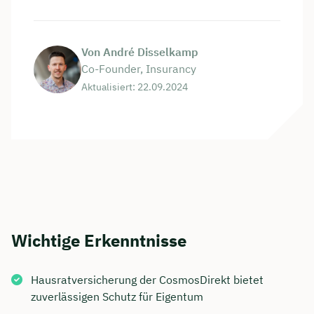
Von André Disselkamp
Co-Founder, Insurancy
Aktualisiert: 22.09.2024
Wichtige Erkenntnisse
Hausratversicherung der CosmosDirekt bietet
zuverlässigen Schutz für Eigentum