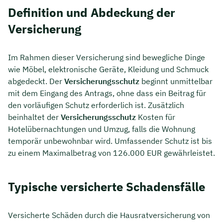
Definition und Abdeckung der
Versicherung
Im Rahmen dieser Versicherung sind bewegliche Dinge
wie Möbel, elektronische Geräte, Kleidung und Schmuck
abgedeckt. Der
Versicherungsschutz
beginnt unmittelbar
mit dem Eingang des Antrags, ohne dass ein Beitrag für
den vorläufigen Schutz erforderlich ist. Zusätzlich
beinhaltet der
Versicherungsschutz
Kosten für
Hotelübernachtungen und Umzug, falls die Wohnung
temporär unbewohnbar wird. Umfassender Schutz ist bis
zu einem Maximalbetrag von 126.000 EUR gewährleistet.
Typische versicherte Schadensfälle
Versicherte Schäden durch die Hausratversicherung von