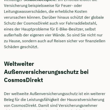
Versicherung beispielsweise für Feuer- oder
Leitungswasserschäden, die erhebliche Kosten
verursachen können. Darüber hinaus schützt der globale
Schutz der CosmosDirekt auch vor Fahrraddiebstahl,
eines der Hauptprobleme für E-Bike-Besitzer, selbst
außerhalb der eigenen vier Wände. So sind Sie nicht nur
zu Hause, sondern auch auf Reisen sicher vor finanziellen
Schäden geschützt.
Weltweiter
Außenversicherungsschutz bei
CosmosDirekt
Der weltweite Außenversicherungsschutz ist ein weiterer
Beleg für die Leistungsfähigkeit der Hausratversicherung
von CosmosDirekt. Damit sind Versicherungsnehmer