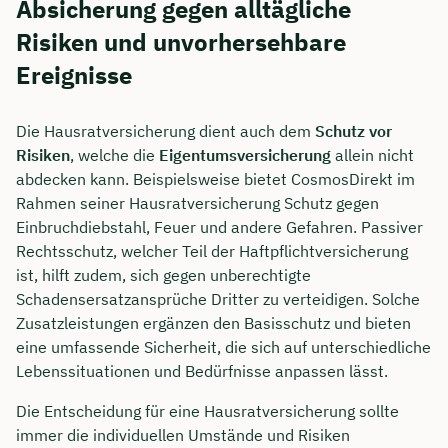
Absicherung gegen alltägliche
Risiken und unvorhersehbare
Ereignisse
Die Hausratversicherung dient auch dem
Schutz vor
Risiken
, welche die
Eigentumsversicherung
allein nicht
abdecken kann. Beispielsweise bietet CosmosDirekt im
Rahmen seiner Hausratversicherung Schutz gegen
Einbruchdiebstahl, Feuer und andere Gefahren. Passiver
Rechtsschutz, welcher Teil der Haftpflichtversicherung
ist, hilft zudem, sich gegen unberechtigte
Schadensersatzansprüche Dritter zu verteidigen. Solche
Zusatzleistungen ergänzen den Basisschutz und bieten
eine umfassende Sicherheit, die sich auf unterschiedliche
Lebenssituationen und Bedürfnisse anpassen lässt.
Die Entscheidung für eine Hausratversicherung sollte
immer die individuellen Umstände und Risiken