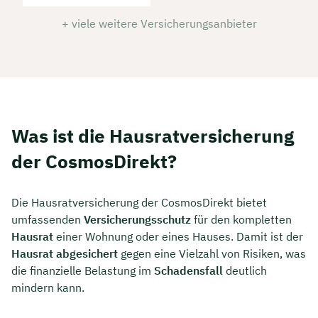
+ viele weitere Versicherungsanbieter
Was ist die Hausratversicherung
der CosmosDirekt?
Die Hausratversicherung der CosmosDirekt bietet
umfassenden
Versicherungsschutz
für den kompletten
Hausrat
einer Wohnung oder eines Hauses. Damit ist der
Hausrat abgesichert
gegen eine Vielzahl von Risiken, was
die finanzielle Belastung im
Schadensfall
deutlich
mindern kann.