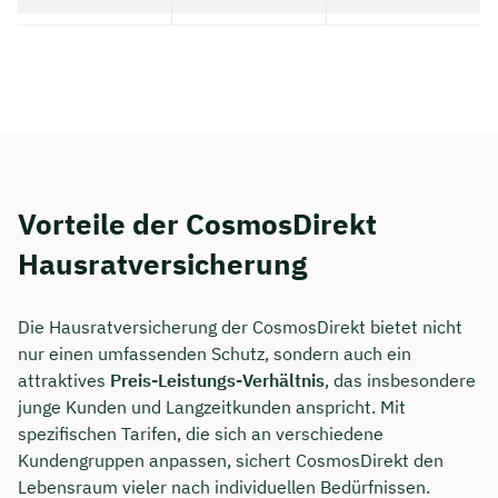
Vorteile der CosmosDirekt
Hausratversicherung
Die Hausratversicherung der CosmosDirekt bietet nicht
nur einen umfassenden Schutz, sondern auch ein
attraktives
Preis-Leistungs-Verhältnis
, das insbesondere
junge Kunden und Langzeitkunden anspricht. Mit
spezifischen Tarifen, die sich an verschiedene
Kundengruppen anpassen, sichert CosmosDirekt den
Lebensraum vieler nach individuellen Bedürfnissen.