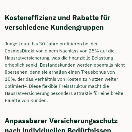
Kosteneffizienz und Rabatte für
verschiedene Kundengruppen
Junge Leute bis 30 Jahre profitieren bei der
CosmosDirekt von einem Nachlass von 25% auf die
Hausratversicherung, was die finanzielle Belastung
erheblich senkt. Bestandskunden werden ebenfalls nicht
übersehen, denn sie erhalten einen Treuebonus von
10%, der das Verhältnis von Kosten zu Nutzen weiter
5
optimiert
. Diese flexible Preisstruktur macht die
Hausratversicherung besonders attraktiv für eine breite
Palette von Kunden.
Anpassbarer Versicherungsschutz
nach individuellen Bedürfnissen