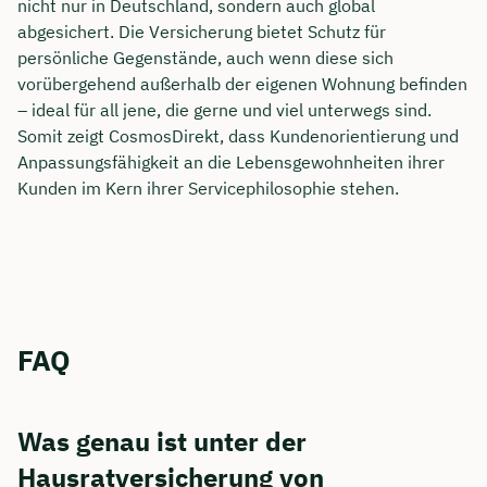
nicht nur in Deutschland, sondern auch global
abgesichert. Die Versicherung bietet Schutz für
persönliche Gegenstände, auch wenn diese sich
vorübergehend außerhalb der eigenen Wohnung befinden
– ideal für all jene, die gerne und viel unterwegs sind.
Somit zeigt CosmosDirekt, dass Kundenorientierung und
Anpassungsfähigkeit an die Lebensgewohnheiten ihrer
Kunden im Kern ihrer Servicephilosophie stehen.
FAQ
Was genau ist unter der
Hausratversicherung von