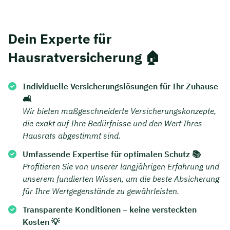
Dein Experte für
Hausratversicherung 🏠
Individuelle Versicherungslösungen für Ihr Zuhause
🛋️
Wir bieten maßgeschneiderte Versicherungskonzepte,
die exakt auf Ihre Bedürfnisse und den Wert Ihres
Hausrats abgestimmt sind.
Umfassende Expertise für optimalen Schutz 📚
Profitieren Sie von unserer langjährigen Erfahrung und
unserem fundierten Wissen, um die beste Absicherung
für Ihre Wertgegenstände zu gewährleisten.
Transparente Konditionen – keine versteckten
Kosten 💡