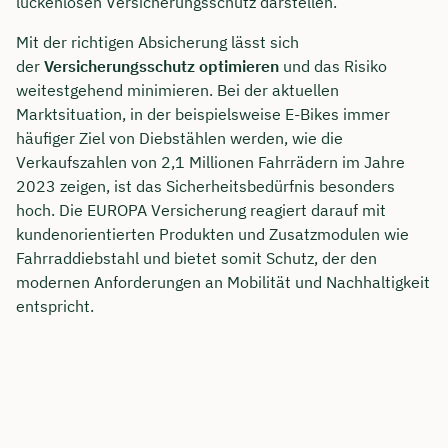
lückenlosen Versicherungsschutz darstellen.
Mit der richtigen Absicherung lässt sich
der
Versicherungsschutz optimieren
und das Risiko
weitestgehend minimieren. Bei der aktuellen
Marktsituation, in der beispielsweise E-Bikes immer
häufiger Ziel von Diebstählen werden, wie die
Verkaufszahlen von 2,1 Millionen Fahrrädern im Jahre
2023 zeigen, ist das Sicherheitsbedürfnis besonders
hoch. Die EUROPA Versicherung reagiert darauf mit
kundenorientierten Produkten und Zusatzmodulen wie
Fahrraddiebstahl und bietet somit Schutz, der den
modernen Anforderungen an Mobilität und Nachhaltigkeit
entspricht.