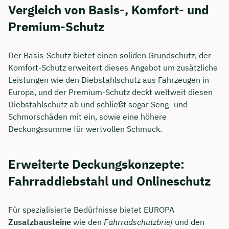
Vergleich von Basis-, Komfort- und
Premium-Schutz
Der Basis-Schutz bietet einen soliden Grundschutz, der
Komfort-Schutz erweitert dieses Angebot um zusätzliche
Leistungen wie den Diebstahlschutz aus Fahrzeugen in
Europa, und der Premium-Schutz deckt weltweit diesen
Diebstahlschutz ab und schließt sogar Seng- und
Schmorschäden mit ein, sowie eine höhere
Deckungssumme für wertvollen Schmuck.
Erweiterte Deckungskonzepte:
Fahrraddiebstahl und Onlineschutz
Für spezialisierte Bedürfnisse bietet EUROPA
Zusatzbausteine
wie den
Fahrradschutzbrief
und den