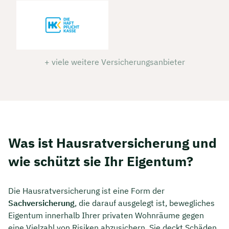
+ viele weitere Versicherungsanbieter
Was ist Hausratversicherung und
wie schützt sie Ihr Eigentum?
Die Hausratversicherung ist eine Form der
Sachversicherung
, die darauf ausgelegt ist, bewegliches
Eigentum innerhalb Ihrer privaten Wohnräume gegen
eine Vielzahl von Risiken abzusichern. Sie deckt Schäden