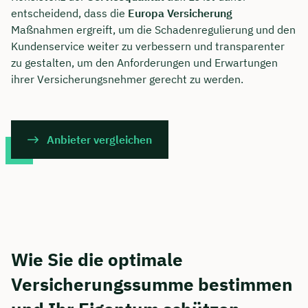
entscheidend, dass die
Europa Versicherung
Maßnahmen ergreift, um die Schadenregulierung und den
Kundenservice weiter zu verbessern und transparenter
zu gestalten, um den Anforderungen und Erwartungen
ihrer Versicherungsnehmer gerecht zu werden.
Anbieter vergleichen
Wie Sie die optimale
Versicherungssumme bestimmen