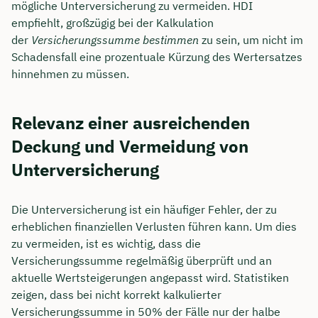
mögliche Unterversicherung zu vermeiden. HDI
empfiehlt, großzügig bei der Kalkulation
der
Versicherungssumme bestimmen
zu sein, um nicht im
Schadensfall eine prozentuale Kürzung des Wertersatzes
hinnehmen zu müssen.
Relevanz einer ausreichenden
Deckung und Vermeidung von
Unterversicherung
Die Unterversicherung ist ein häufiger Fehler, der zu
erheblichen finanziellen Verlusten führen kann. Um dies
zu vermeiden, ist es wichtig, dass die
Versicherungssumme regelmäßig überprüft und an
aktuelle Wertsteigerungen angepasst wird. Statistiken
zeigen, dass bei nicht korrekt kalkulierter
Versicherungssumme in 50% der Fälle nur der halbe