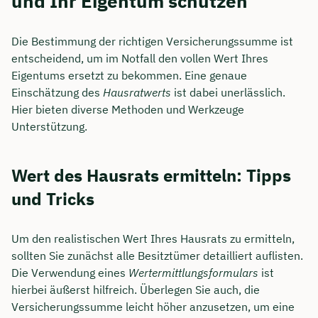
und Ihr Eigentum schützen
Die Bestimmung der richtigen Versicherungssumme ist
entscheidend, um im Notfall den vollen Wert Ihres
Eigentums ersetzt zu bekommen. Eine genaue
Einschätzung des
Hausratwerts
ist dabei unerlässlich.
Hier bieten diverse Methoden und Werkzeuge
Unterstützung.
Wert des Hausrats ermitteln: Tipps
und Tricks
Um den realistischen Wert Ihres Hausrats zu ermitteln,
sollten Sie zunächst alle Besitztümer detailliert auflisten.
Die Verwendung eines
Wertermittlungsformulars
ist
hierbei äußerst hilfreich. Überlegen Sie auch, die
Versicherungssumme leicht höher anzusetzen, um eine