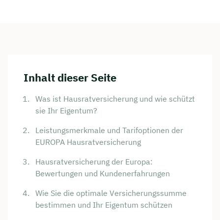
Inhalt dieser Seite
Was ist Hausratversicherung und wie schützt
sie Ihr Eigentum?
Leistungsmerkmale und Tarifoptionen der
EUROPA Hausratversicherung
Hausratversicherung der Europa:
Bewertungen und Kundenerfahrungen
Wie Sie die optimale Versicherungssumme
bestimmen und Ihr Eigentum schützen