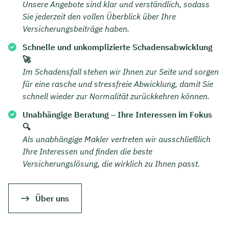
Unsere Angebote sind klar und verständlich, sodass
Sie jederzeit den vollen Überblick über Ihre
Versicherungsbeiträge haben.
Schnelle und unkomplizierte Schadensabwicklung
🚀
Im Schadensfall stehen wir Ihnen zur Seite und sorgen
für eine rasche und stressfreie Abwicklung, damit Sie
schnell wieder zur Normalität zurückkehren können.
Unabhängige Beratung – Ihre Interessen im Fokus
🔍
Als unabhängige Makler vertreten wir ausschließlich
Ihre Interessen und finden die beste
Versicherungslösung, die wirklich zu Ihnen passt.
Über uns