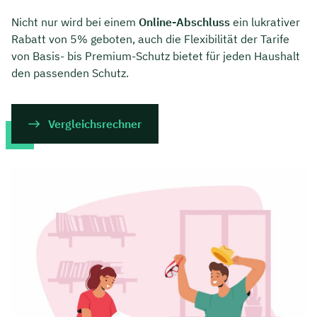
Nicht nur wird bei einem
Online-Abschluss
ein lukrativer
Rabatt von 5% geboten, auch die Flexibilität der Tarife
von Basis- bis Premium-Schutz bietet für jeden Haushalt
den passenden Schutz.
Vergleichsrechner