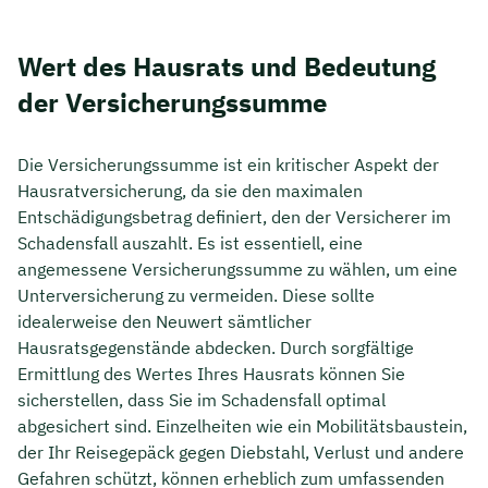
Wert des Hausrats und Bedeutung
der Versicherungssumme
Die Versicherungssumme ist ein kritischer Aspekt der
Hausratversicherung, da sie den maximalen
Entschädigungsbetrag definiert, den der Versicherer im
Schadensfall auszahlt. Es ist essentiell, eine
angemessene Versicherungssumme zu wählen, um eine
Unterversicherung zu vermeiden. Diese sollte
idealerweise den Neuwert sämtlicher
Hausratsgegenstände abdecken. Durch sorgfältige
Ermittlung des Wertes Ihres Hausrats können Sie
sicherstellen, dass Sie im Schadensfall optimal
abgesichert sind. Einzelheiten wie ein Mobilitätsbaustein,
der Ihr Reisegepäck gegen Diebstahl, Verlust und andere
Gefahren schützt, können erheblich zum umfassenden