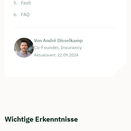
Fazit
FAQ
Von André Disselkamp
Co-Founder, Insurancy
Aktualisiert: 22.09.2024
Wichtige Erkenntnisse