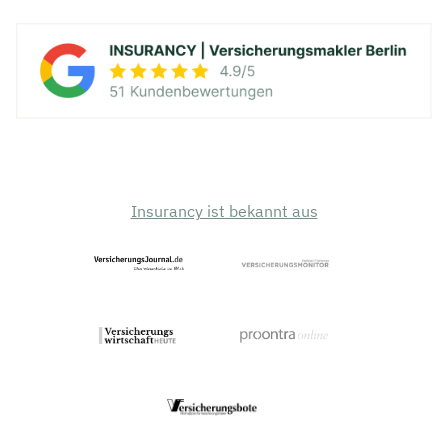
Insurancy ist bekannt aus