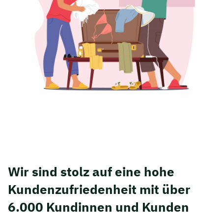
Wir sind stolz auf eine hohe
Kunden­zufriedenheit mit über
6.000 Kundinnen und Kunden