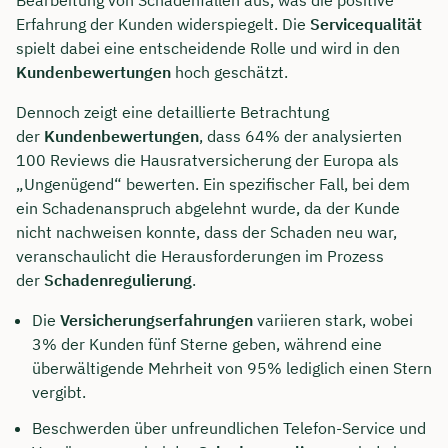
Erfahrung der Kunden widerspiegelt. Die
Servicequalität
spielt dabei eine entscheidende Rolle und wird in den
Kundenbewertungen
hoch geschätzt.
Dennoch zeigt eine detaillierte Betrachtung
der
Kundenbewertungen
, dass 64% der analysierten
100 Reviews die Hausratversicherung der Europa als
„Ungenügend“ bewerten. Ein spezifischer Fall, bei dem
ein Schadenanspruch abgelehnt wurde, da der Kunde
nicht nachweisen konnte, dass der Schaden neu war,
veranschaulicht die Herausforderungen im Prozess
der
Schadenregulierung
.
Die
Versicherungserfahrungen
variieren stark, wobei
3% der Kunden fünf Sterne geben, während eine
überwältigende Mehrheit von 95% lediglich einen Stern
vergibt.
Beschwerden über unfreundlichen Telefon-Service und