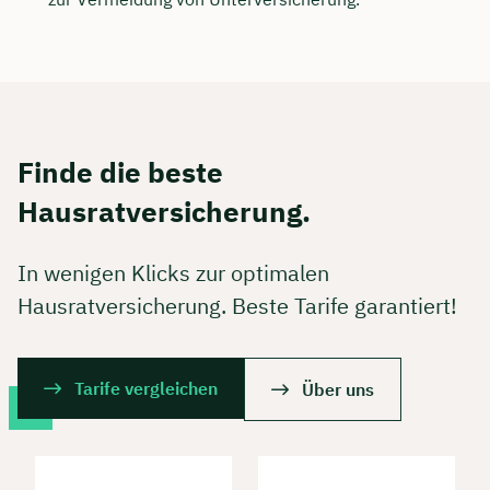
Finde die beste
Hausratversicherung.
In wenigen Klicks zur optimalen
Hausratversicherung. Beste Tarife garantiert!
Tarife vergleichen
Über uns