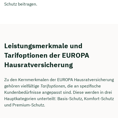
Schutz beitragen.
Leistungsmerkmale und
Tarifoptionen der EUROPA
Hausratversicherung
Zu den Kernmerkmalen der EUROPA Hausratversicherung
gehören vielfältige
Tarifoptionen
, die an spezifische
Kundenbedürfnisse angepasst sind. Diese werden in drei
Hauptkategorien unterteilt: Basis-Schutz, Komfort-Schutz
und Premium-Schutz.