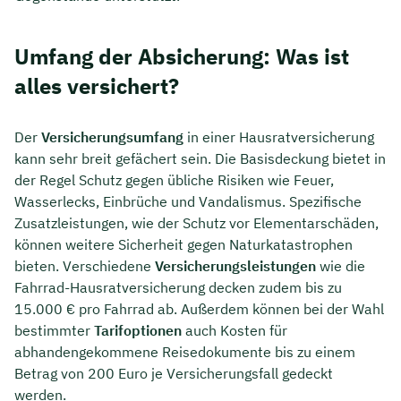
Umfang der Absicherung: Was ist
alles versichert?
Der
Versicherungsumfang
in einer Hausratversicherung
kann sehr breit gefächert sein. Die Basisdeckung bietet in
der Regel Schutz gegen übliche Risiken wie Feuer,
Wasserlecks, Einbrüche und Vandalismus. Spezifische
Zusatzleistungen, wie der Schutz vor Elementarschäden,
können weitere Sicherheit gegen Naturkatastrophen
bieten. Verschiedene
Versicherungsleistungen
wie die
Fahrrad-Hausratversicherung decken zudem bis zu
15.000 € pro Fahrrad ab. Außerdem können bei der Wahl
bestimmter
Tarifoptionen
auch Kosten für
abhandengekommene Reisedokumente bis zu einem
Betrag von 200 Euro je Versicherungsfall gedeckt
werden.