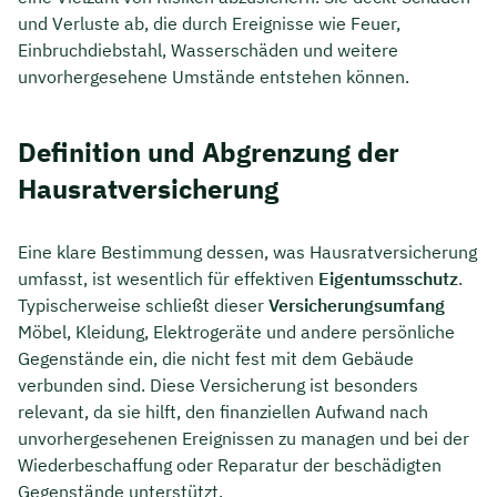
und Verluste ab, die durch Ereignisse wie Feuer,
Einbruchdiebstahl, Wasserschäden und weitere
unvorhergesehene Umstände entstehen können.
Definition und Abgrenzung der
Hausratversicherung
Eine klare Bestimmung dessen, was Hausratversicherung
umfasst, ist wesentlich für effektiven
Eigentumsschutz
.
Typischerweise schließt dieser
Versicherungsumfang
Möbel, Kleidung, Elektrogeräte und andere persönliche
Gegenstände ein, die nicht fest mit dem Gebäude
verbunden sind. Diese Versicherung ist besonders
relevant, da sie hilft, den finanziellen Aufwand nach
unvorhergesehenen Ereignissen zu managen und bei der
Wiederbeschaffung oder Reparatur der beschädigten
Gegenstände unterstützt.