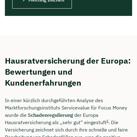
Hausratversicherung der Europa:
Bewertungen und
Kundenerfahrungen
In einer kürzlich durchgeführten Analyse des
Marktforschungsinstituts Servicevalue für Focus Money
wurde die
Schadenregulierung
der Europa
5
Hausratversicherung als „sehr gut“ eingestuft
. Die
Versicherung zeichnet sich durch ihre schnelle und faire
Bearbeitung von Schadenfällen aus, was die positive