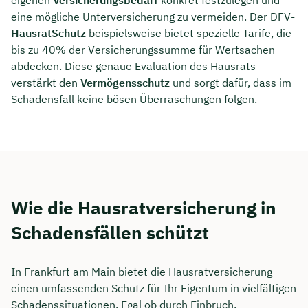
eine mögliche Unterversicherung zu vermeiden. Der DFV-
HausratSchutz
beispielsweise bietet spezielle Tarife, die
bis zu 40% der Versicherungssumme für Wertsachen
abdecken. Diese genaue Evaluation des Hausrats
verstärkt den
Vermögensschutz
und sorgt dafür, dass im
Schadensfall keine bösen Überraschungen folgen.
Wie die Hausratversicherung in
Schadensfällen schützt
In Frankfurt am Main bietet die Hausratversicherung
einen umfassenden Schutz für Ihr Eigentum in vielfältigen
Schadenssituationen. Egal ob durch Einbruch,