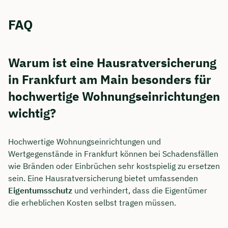
FAQ
Warum ist eine Hausratversicherung
in Frankfurt am Main besonders für
hochwertige Wohnungseinrichtungen
wichtig?
Hochwertige Wohnungseinrichtungen und
Wertgegenstände in Frankfurt können bei Schadensfällen
wie Bränden oder Einbrüchen sehr kostspielig zu ersetzen
sein. Eine Hausratversicherung bietet umfassenden
Eigentumsschutz
und verhindert, dass die Eigentümer
die erheblichen Kosten selbst tragen müssen.