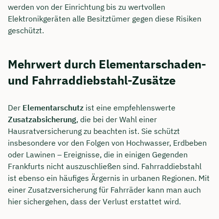
werden von der Einrichtung bis zu wertvollen
Elektronikgeräten alle Besitztümer gegen diese Risiken
geschützt.
Mehrwert durch Elementarschaden-
und Fahrraddiebstahl-Zusätze
Der
Elementarschutz
ist eine empfehlenswerte
Zusatzabsicherung
, die bei der Wahl einer
Hausratversicherung zu beachten ist. Sie schützt
insbesondere vor den Folgen von Hochwasser, Erdbeben
oder Lawinen – Ereignisse, die in einigen Gegenden
Frankfurts nicht auszuschließen sind. Fahrraddiebstahl
ist ebenso ein häufiges Ärgernis in urbanen Regionen. Mit
einer Zusatzversicherung für Fahrräder kann man auch
hier sichergehen, dass der Verlust erstattet wird.