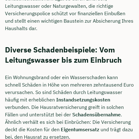
Leitungswasser oder Naturgewalten, die richtige
Versicherungspolice schützt vor finanziellen Einbußen
und stellt einen wichtigen Baustein zur Absicherung Ihres
Haushalts dar.
Diverse Schadenbeispiele: Vom
Leitungswasser bis zum Einbruch
Ein Wohnungsbrand oder ein Wasserschaden kann
schnell Schäden in Höhe von mehreren zehntausend Euro
verursachen. So sind Schäden durch Leitungswasser
häufig mit erheblichen
Instandsetzungskosten
verbunden. Die Hausratversicherung greift in solchen
Fällen und unterstützt bei der
Schadensübernahme
.
Ähnlich verhält es sich bei Einbrüchen: Die Versicherung
deckt die Kosten für den
Eigentumsersatz
und trägt dazu
bei, den Hausrat zu ersetzen.