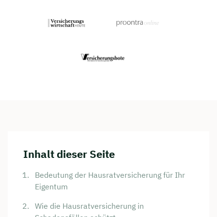
Inhalt dieser Seite
Bedeutung der Hausratversicherung für Ihr
Eigentum
Wie die Hausratversicherung in