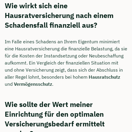
Wie wirkt sich eine
Hausratversicherung nach einem
Schadensfall finanziell aus?
Im Falle eines Schadens an Ihrem Eigentum minimiert
eine Hausratversicherung die finanzielle Belastung, da sie
für die Kosten der Instandsetzung oder Neubeschaffung
aufkommt. Ein Vergleich der finanziellen Situation mit
und ohne Versicherung zeigt, dass sich der Abschluss in
aller Regel lohnt, besonders bei hohem
Hausratschutz
und
Vermögensschutz
.
Wie sollte der Wert meiner
Einrichtung für den optimalen
Versicherungsbedarf ermittelt