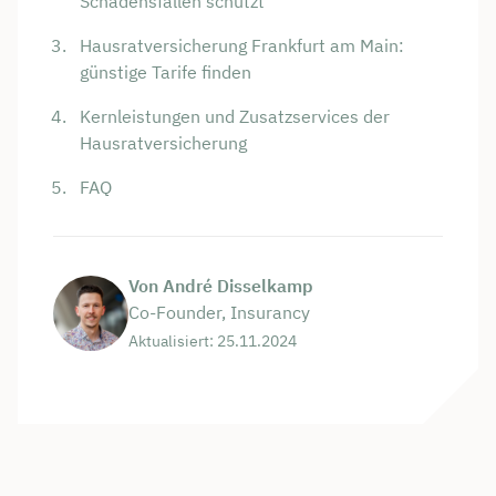
Schadensfällen schützt
Hausratversicherung Frankfurt am Main:
günstige Tarife finden
Kernleistungen und Zusatzservices der
Hausratversicherung
FAQ
Von André Disselkamp
Co-Founder, Insurancy
Aktualisiert: 25.11.2024