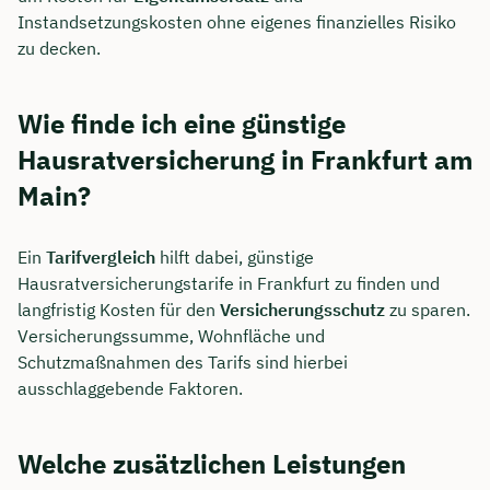
Instandsetzungskosten ohne eigenes finanzielles Risiko
zu decken.
Wie finde ich eine günstige
Hausratversicherung in Frankfurt am
Main?
Ein
Tarifvergleich
hilft dabei, günstige
Hausratversicherungstarife in Frankfurt zu finden und
langfristig Kosten für den
Versicherungsschutz
zu sparen.
Versicherungssumme, Wohnfläche und
Schutzmaßnahmen des Tarifs sind hierbei
ausschlaggebende Faktoren.
Welche zusätzlichen Leistungen