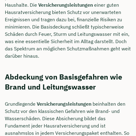
Haushalte. Die
Versicherungsleistungen
einer guten
Hausratversicherung bieten Schutz vor unerwarteten
Ereignissen und tragen dazu bei, finanzielle Risiken zu
minimieren. Die Basisdeckung schließt typischerweise
Schäden durch Feuer, Sturm und Leitungswasser mit ein,
was eine essentielle Sicherheit im Alltag darstellt. Doch
das Spektrum an möglichen Schutzmaßnahmen geht weit
darüber hinaus.
Abdeckung von Basisgefahren wie
Brand und Leitungswasser
Grundlegende
Versicherungsleistungen
beinhalten den
Schutz vor den klassischen Gefahren wie Brand- und
Wasserschäden. Diese Absicherung bildet das
Fundament jeder Hausratversicherung und ist
ausnahmslos in jedem Versicherungspaket enthalten. So