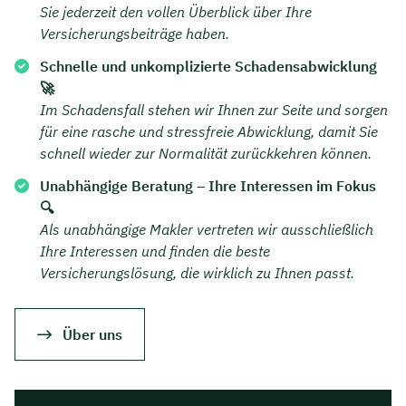
Sie jederzeit den vollen Überblick über Ihre
Versicherungsbeiträge haben.
Schnelle und unkomplizierte Schadensabwicklung
🚀
Im Schadensfall stehen wir Ihnen zur Seite und sorgen
für eine rasche und stressfreie Abwicklung, damit Sie
schnell wieder zur Normalität zurückkehren können.
Unabhängige Beratung – Ihre Interessen im Fokus
🔍
Als unabhängige Makler vertreten wir ausschließlich
Ihre Interessen und finden die beste
Versicherungslösung, die wirklich zu Ihnen passt.
Über uns