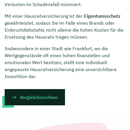
Verlusten im Schadensfall minimiert.
Mit einer Hausratversicherung ist der
Eigentumsschutz
gewährleistet, sodass Sie im Falle eines Brands oder
Einbruchdiebstahls nicht alleine die hohen Kosten für die
Ersetzung des Hausrats tragen müssen.
Insbesondere in einer Stadt wie Frankfurt, wo die
Wertgegenstände oft einen hohen finanziellen und
emotionalen Wert besitzen, stellt eine individuell
angepasste Hausratversicherung eine unverzichtbare
Investition dar.
Vergleichsrechner