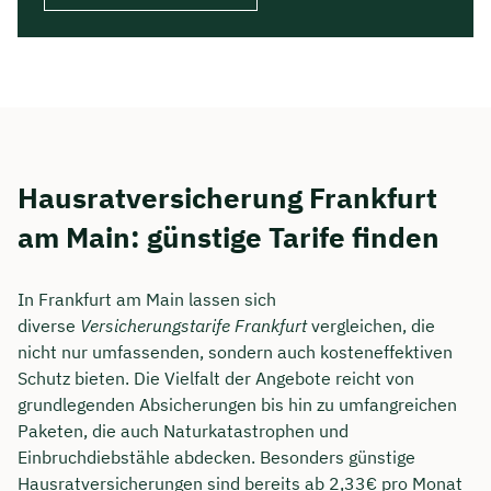
Hausratversicherung Frankfurt
am Main: günstige Tarife finden
In Frankfurt am Main lassen sich
diverse
Versicherungstarife Frankfurt
vergleichen, die
nicht nur umfassenden, sondern auch kosteneffektiven
Schutz bieten. Die Vielfalt der Angebote reicht von
grundlegenden Absicherungen bis hin zu umfangreichen
Paketen, die auch Naturkatastrophen und
Einbruchdiebstähle abdecken. Besonders günstige
Hausratversicherungen sind bereits ab 2,33€ pro Monat