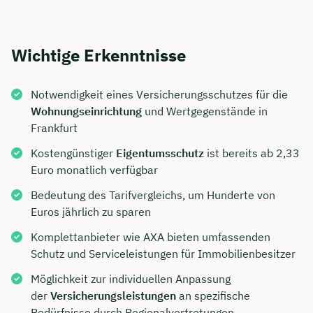
Wichtige Erkenntnisse
Notwendigkeit eines Versicherungsschutzes für die
Wohnungseinrichtung
und Wertgegenstände in
Frankfurt
Kostengünstiger
Eigentumsschutz
ist bereits ab 2,33
Euro monatlich verfügbar
Bedeutung des Tarifvergleichs, um Hunderte von
Euros jährlich zu sparen
Komplettanbieter wie AXA bieten umfassenden
Schutz und Serviceleistungen für Immobilienbesitzer
Möglichkeit zur individuellen Anpassung
der
Versicherungsleistungen
an spezifische
Bedürfnisse durch Regionalvertretungen