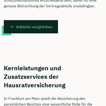
Schutzmechanismus entscheidend sein, daher ist eine
genaue Betrachtung der Vertragsdetails unabdingbar.
Anbieter vergleichen
Kernleistungen und
Zusatzservices der
Hausratversicherung
In Frankfurt am Main spielt die Absicherung des
persönlichen Besitzes eine wesentliche Rolle für die