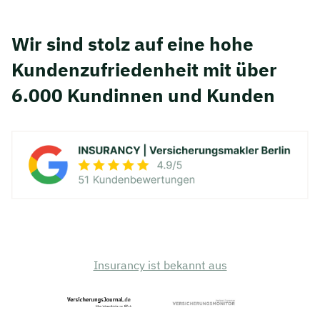
Wir sind stolz auf eine hohe
Kunden­zufriedenheit mit über
6.000 Kundinnen und Kunden
Insurancy ist bekannt aus