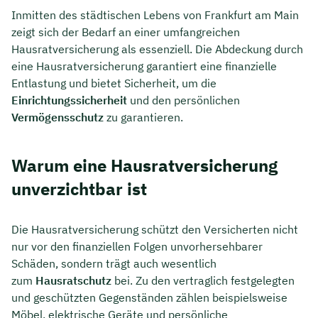
Inmitten des städtischen Lebens von Frankfurt am Main
zeigt sich der Bedarf an einer umfangreichen
Hausratversicherung als essenziell. Die Abdeckung durch
eine Hausratversicherung garantiert eine finanzielle
Entlastung und bietet Sicherheit, um die
Einrichtungssicherheit
und den persönlichen
Vermögensschutz
zu garantieren.
Warum eine Hausratversicherung
unverzichtbar ist
Die Hausratversicherung schützt den Versicherten nicht
nur vor den finanziellen Folgen unvorhersehbarer
Schäden, sondern trägt auch wesentlich
zum
Hausratschutz
bei. Zu den vertraglich festgelegten
und geschützten Gegenständen zählen beispielsweise
Möbel, elektrische Geräte und persönliche