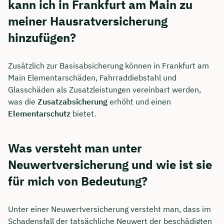
kann ich in Frankfurt am Main zu
meiner Hausratversicherung
hinzufügen?
Zusätzlich zur Basisabsicherung können in Frankfurt am
Main Elementarschäden, Fahrraddiebstahl und
Glasschäden als Zusatzleistungen vereinbart werden,
was die
Zusatzabsicherung
erhöht und einen
Elementarschutz
bietet.
Was versteht man unter
Neuwertversicherung und wie ist sie
für mich von Bedeutung?
Unter einer Neuwertversicherung versteht man, dass im
Schadensfall der tatsächliche Neuwert der beschädigten