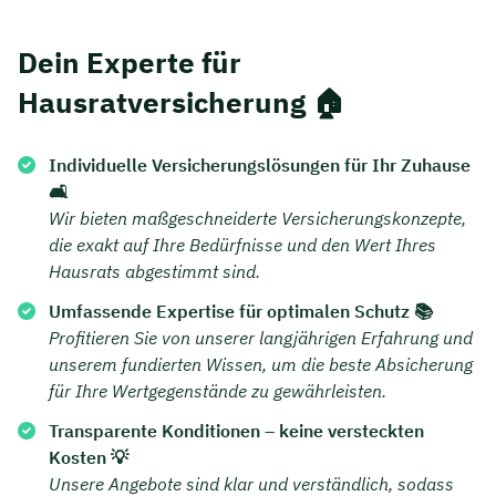
Dein Experte für
Hausratversicherung 🏠
Individuelle Versicherungslösungen für Ihr Zuhause
🛋️
Wir bieten maßgeschneiderte Versicherungskonzepte,
die exakt auf Ihre Bedürfnisse und den Wert Ihres
Hausrats abgestimmt sind.
Umfassende Expertise für optimalen Schutz 📚
Profitieren Sie von unserer langjährigen Erfahrung und
unserem fundierten Wissen, um die beste Absicherung
für Ihre Wertgegenstände zu gewährleisten.
Transparente Konditionen – keine versteckten
Kosten 💡
Unsere Angebote sind klar und verständlich, sodass