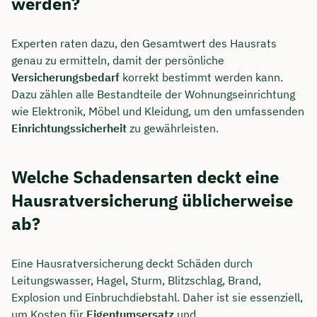
werden?
Experten raten dazu, den Gesamtwert des Hausrats
genau zu ermitteln, damit der persönliche
Versicherungsbedarf
korrekt bestimmt werden kann.
Dazu zählen alle Bestandteile der Wohnungseinrichtung
wie Elektronik, Möbel und Kleidung, um den umfassenden
Einrichtungssicherheit
zu gewährleisten.
Welche Schadensarten deckt eine
Hausratversicherung üblicherweise
ab?
Eine Hausratversicherung deckt Schäden durch
Leitungswasser, Hagel, Sturm, Blitzschlag, Brand,
Explosion und Einbruchdiebstahl. Daher ist sie essenziell,
um Kosten für
Eigentumsersatz
und