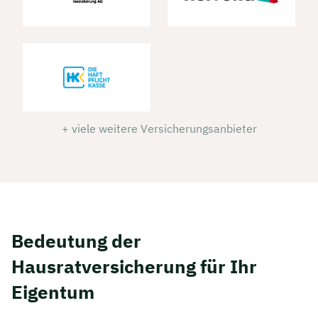
+ viele weitere Versicherungsanbieter
Bedeutung der
Hausratversicherung für Ihr
Eigentum