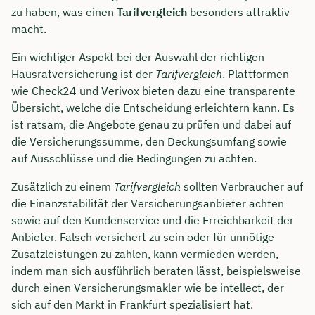
zu haben, was einen
Tarifvergleich
besonders attraktiv
macht.
Ein wichtiger Aspekt bei der Auswahl der richtigen
Hausratversicherung ist der
Tarifvergleich
. Plattformen
wie Check24 und Verivox bieten dazu eine transparente
Übersicht, welche die Entscheidung erleichtern kann. Es
ist ratsam, die Angebote genau zu prüfen und dabei auf
die Versicherungssumme, den Deckungsumfang sowie
auf Ausschlüsse und die Bedingungen zu achten.
Zusätzlich zu einem
Tarifvergleich
sollten Verbraucher auf
die Finanzstabilität der Versicherungsanbieter achten
sowie auf den Kundenservice und die Erreichbarkeit der
Anbieter. Falsch versichert zu sein oder für unnötige
Zusatzleistungen zu zahlen, kann vermieden werden,
indem man sich ausführlich beraten lässt, beispielsweise
durch einen Versicherungsmakler wie be intellect, der
sich auf den Markt in Frankfurt spezialisiert hat.