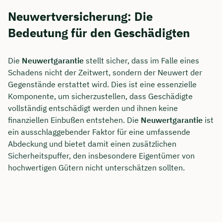
Neuwertversicherung: Die
Bedeutung für den Geschädigten
Die
Neuwertgarantie
stellt sicher, dass im Falle eines
Schadens nicht der Zeitwert, sondern der Neuwert der
Gegenstände erstattet wird. Dies ist eine essenzielle
Komponente, um sicherzustellen, dass Geschädigte
vollständig entschädigt werden und ihnen keine
finanziellen Einbußen entstehen. Die
Neuwertgarantie
ist
ein ausschlaggebender Faktor für eine umfassende
Abdeckung und bietet damit einen zusätzlichen
Sicherheitspuffer, den insbesondere Eigentümer von
hochwertigen Gütern nicht unterschätzen sollten.