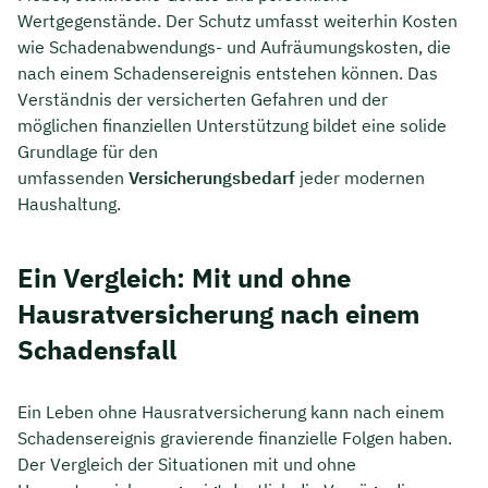
Wertgegenstände. Der Schutz umfasst weiterhin Kosten
wie Schadenabwendungs- und Aufräumungskosten, die
nach einem Schadensereignis entstehen können. Das
Verständnis der versicherten Gefahren und der
möglichen finanziellen Unterstützung bildet eine solide
Grundlage für den
umfassenden
Versicherungsbedarf
jeder modernen
Haushaltung.
Ein Vergleich: Mit und ohne
Hausratversicherung nach einem
Schadensfall
Ein Leben ohne Hausratversicherung kann nach einem
Schadensereignis gravierende finanzielle Folgen haben.
Der Vergleich der Situationen mit und ohne