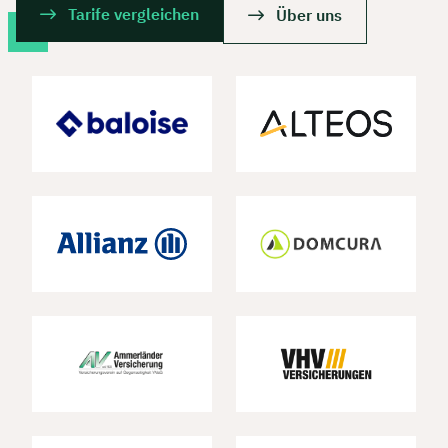
Tarife vergleichen
Über uns