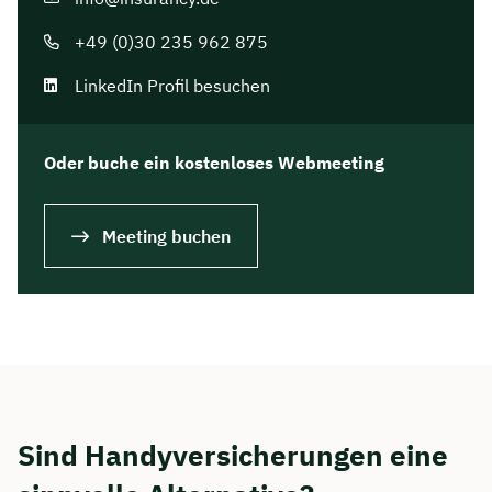
+49 (0)30 235 962 875
LinkedIn Profil besuchen
Oder buche ein kostenloses Webmeeting
Meeting buchen
Sind Handyversicherungen eine