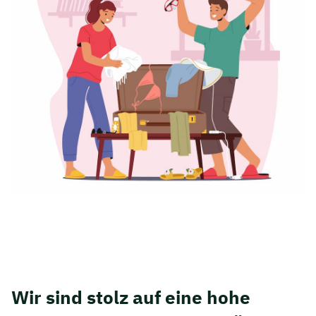
Wir sind stolz auf eine hohe