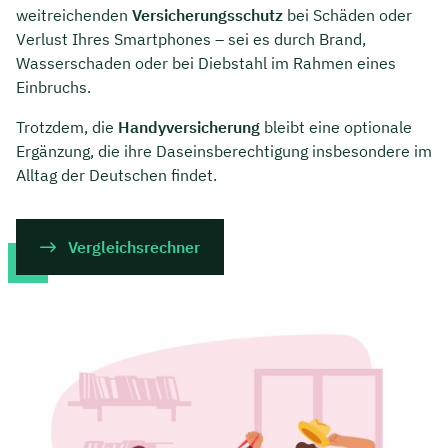
weitreichenden
Versicherungsschutz
bei Schäden oder
Verlust Ihres Smartphones – sei es durch Brand,
Wasserschaden oder bei Diebstahl im Rahmen eines
Einbruchs.
Trotzdem, die
Handyversicherung
bleibt eine optionale
Ergänzung, die ihre Daseinsberechtigung insbesondere im
Alltag der Deutschen findet.
Vergleichsrechner