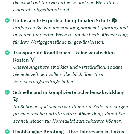
die exakt auf Ihre Bedürfnisse und den Wert Ihres
Hausrats abgestimmt sind.
Umfassende Expertise für optimalen Schutz 📚
Profitieren Sie von unserer langjährigen Erfahrung und
unserem fundierten Wissen, um die beste Absicherung
für Ihre Wertgegenstände zu gewährleisten.
Transparente Konditionen – keine versteckten
Kosten 💡
Unsere Angebote sind klar und verständlich, sodass
Sie jederzeit den vollen Überblick über Ihre
Versicherungsbeiträge haben.
Schnelle und unkomplizierte Schadensabwicklung
🚀
Im Schadensfall stehen wir Ihnen zur Seite und sorgen
für eine rasche und stressfreie Abwicklung, damit Sie
schnell wieder zur Normalität zurückkehren können.
Unabhängige Beratung – Ihre Interessen im Fokus