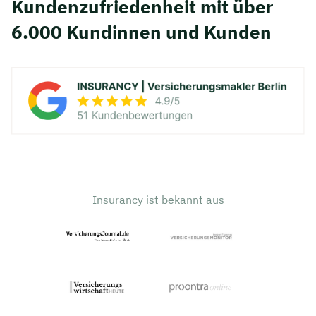
Kunden­zufriedenheit mit über
6.000 Kundinnen und Kunden
Insurancy ist bekannt aus