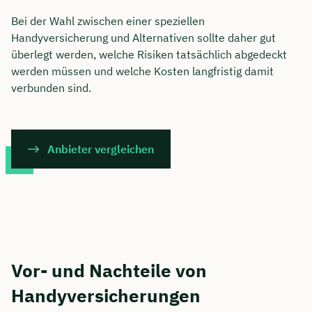
Bei der Wahl zwischen einer speziellen
Handyversicherung und Alternativen sollte daher gut
überlegt werden, welche Risiken tatsächlich abgedeckt
werden müssen und welche Kosten langfristig damit
verbunden sind.
Anbieter vergleichen
Vor- und Nachteile von
Handyversicherungen