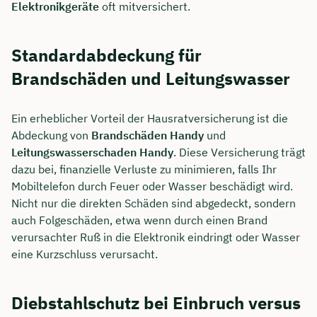
Elektronikgeräte
oft mitversichert.
Standardabdeckung für
Brandschäden und Leitungswasser
Ein erheblicher Vorteil der Hausratversicherung ist die
Abdeckung von
Brandschäden Handy
und
Leitungswasserschaden Handy
. Diese Versicherung trägt
dazu bei, finanzielle Verluste zu minimieren, falls Ihr
Mobiltelefon durch Feuer oder Wasser beschädigt wird.
Nicht nur die direkten Schäden sind abgedeckt, sondern
auch Folgeschäden, etwa wenn durch einen Brand
verursachter Ruß in die Elektronik eindringt oder Wasser
eine Kurzschluss verursacht.
Diebstahlschutz bei Einbruch versus