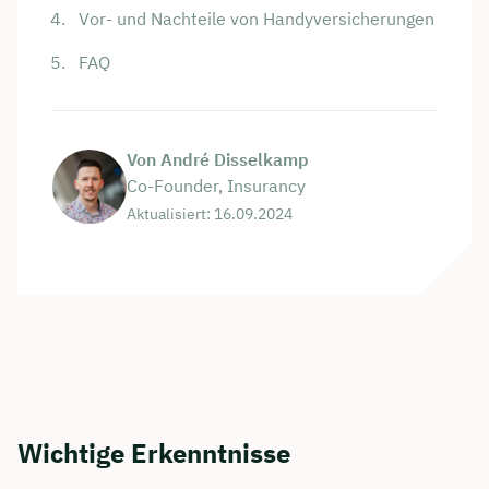
Vor- und Nachteile von Handyversicherungen
FAQ
Von André Disselkamp
Co-Founder, Insurancy
Aktualisiert: 16.09.2024
Wichtige Erkenntnisse