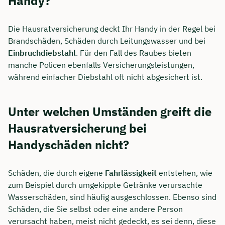
Handy?
Die Hausratversicherung deckt Ihr Handy in der Regel bei
Brandschäden, Schäden durch Leitungswasser und bei
Einbruchdiebstahl
. Für den Fall des Raubes bieten
manche Policen ebenfalls Versicherungsleistungen,
während einfacher Diebstahl oft nicht abgesichert ist.
Unter welchen Umständen greift die
Hausratversicherung bei
Handyschäden nicht?
Schäden, die durch eigene
Fahrlässigkeit
entstehen, wie
zum Beispiel durch umgekippte Getränke verursachte
Wasserschäden, sind häufig ausgeschlossen. Ebenso sind
Schäden, die Sie selbst oder eine andere Person
verursacht haben, meist nicht gedeckt, es sei denn, diese