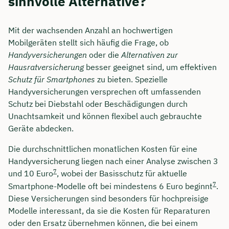
sinnvolle Alternative?
Mit der wachsenden Anzahl an hochwertigen
Mobilgeräten stellt sich häufig die Frage, ob
Handyversicherungen
oder die
Alternativen zur
Hausratversicherung
besser geeignet sind, um effektiven
Schutz für Smartphones
zu bieten. Spezielle
Handyversicherungen versprechen oft umfassenden
Schutz bei Diebstahl oder Beschädigungen durch
Unachtsamkeit und können flexibel auch gebrauchte
Geräte abdecken.
Die durchschnittlichen monatlichen Kosten für eine
Handyversicherung liegen nach einer Analyse zwischen 3
7
und 10 Euro
, wobei der Basisschutz für aktuelle
7
Smartphone-Modelle oft bei mindestens 6 Euro beginnt
.
Diese Versicherungen sind besonders für hochpreisige
Modelle interessant, da sie die Kosten für Reparaturen
oder den Ersatz übernehmen können, die bei einem