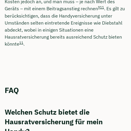
Kosten jedoch an, und man muss – je nach Wert des
9
11
Geräts – mit einem Beitragsanstieg rechnen
. Es gilt zu
berücksichtigen, dass die Handyversicherung unter
Umständen selten eintretende Ereignisse wie Diebstahl
abdeckt, wobei in einigen Situationen eine
Hausratversicherung bereits ausreichend Schutz bieten
11
könnte
.
FAQ
Welchen Schutz bietet die
Hausratversicherung für mein