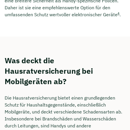
eine breitere Sicherheit als Handy-spezifische Policen.
Daher ist sie eine empfehlenswerte Option für den
4
umfassenden Schutz wertvoller elektronischer Geräte
.
Was deckt die
Hausratversicherung bei
Mobilgeräten ab?
Die Hausratversicherung bietet einen grundlegenden
Schutz für Haushaltsgegenstände, einschließlich
Mobilgeräte, und deckt verschiedene Schadensarten ab.
Insbesondere bei Brandschäden und Wasserschäden
durch Leitungen, sind Handys und andere