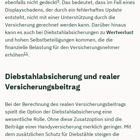
9
ebenfalls nicht gedeckt
. Das bedeutet, dass im Fall eines
Displayschadens, der durch ein fehlerhaftes Update
entsteht, nicht mit einer Unterstützung durch die
Versicherung gerechnet werden kann. Darüber hinaus
kann es auch bei Diebstahlabsicherungen zu
Wertverlust
und hohen Selbstbeteiligungen kommen, die die
finanzielle Belastung für den Versicherungsnehmer
11
erhöhen
.
Diebstahlabsicherung und realer
Versicherungsbeitrag
Bei der Berechnung des realen Versicherungsbeitrags
spielt die Option der Diebstahlabsicherung eine
wesentliche Rolle. Ohne diese Zusatzoption sind die
Beiträge einer Handyversicherung merklich geringer. Mit
dem zusätzlichen Schutz für Diebstähle steigen die