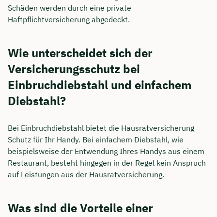
Schäden werden durch eine private
Haftpflichtversicherung abgedeckt.
Wie unterscheidet sich der
Versicherungsschutz bei
Einbruchdiebstahl und einfachem
Diebstahl?
Bei Einbruchdiebstahl bietet die Hausratversicherung
Schutz für Ihr Handy. Bei einfachem Diebstahl, wie
beispielsweise der Entwendung Ihres Handys aus einem
Restaurant, besteht hingegen in der Regel kein Anspruch
auf Leistungen aus der Hausratversicherung.
Was sind die Vorteile einer