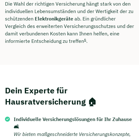
Die Wahl der richtigen Versicherung hängt stark von den
individuellen Lebensumständen und der Wertigkeit der zu
schützenden
Elektronikgeräte
ab. Ein gründlicher
Vergleich des erweiterten Versicherungsschutzes und der
damit verbundenen Kosten kann Ihnen helfen, eine
6
informierte Entscheidung zu treffen
.
Dein Experte für
Hausratversicherung 🏠
Individuelle Versicherungslösungen für Ihr Zuhause
🛋️
Wir bieten maßgeschneiderte Versicherungskonzepte,