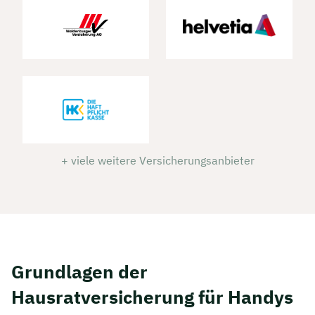
+ viele weitere Versicherungsanbieter
Grundlagen der
Hausratversicherung für Handys