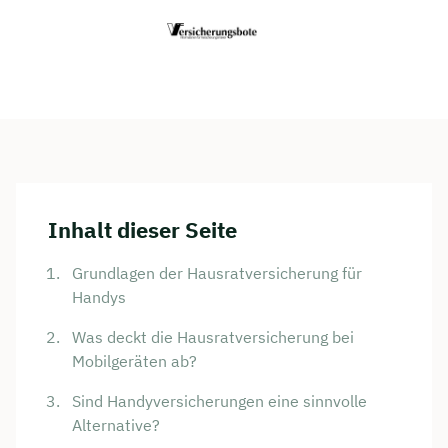
Inhalt dieser Seite
Grundlagen der Hausratversicherung für
Handys
Was deckt die Hausratversicherung bei
Mobilgeräten ab?
Sind Handyversicherungen eine sinnvolle
Alternative?