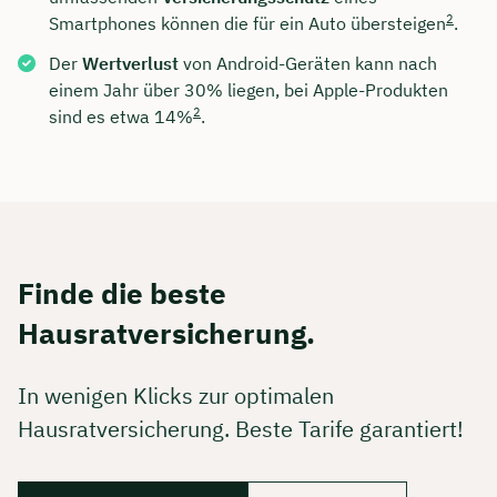
2
Smartphones können die für ein Auto übersteigen
.
Der
Wertverlust
von Android-Geräten kann nach
einem Jahr über 30% liegen, bei Apple-Produkten
2
sind es etwa 14%
.
Finde die beste
Hausratversicherung.
In wenigen Klicks zur optimalen
Hausratversicherung. Beste Tarife garantiert!