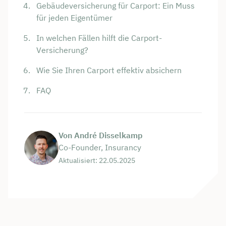
Gebäudeversicherung für Carport: Ein Muss
für jeden Eigentümer
In welchen Fällen hilft die Carport-
Versicherung?
Wie Sie Ihren Carport effektiv absichern
FAQ
Von André Disselkamp
Co-Founder, Insurancy
Aktualisiert: 22.05.2025