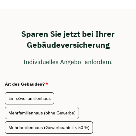
Sparen Sie jetzt bei Ihrer
Gebäudeversicherung
Individuelles Angebot anfordern!