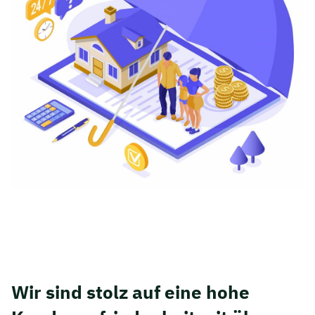
Wir sind stolz auf eine hohe