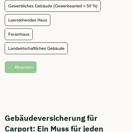
Gebäudeversicherung für
Carport: Ein Muss für jeden