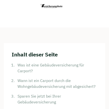
Inhalt dieser Seite
Was ist eine Gebäudeversicherung für
Carport?
Wann ist ein Carport durch die
Wohngebäudeversicherung mit abgesichert?
Sparen Sie jetzt bei Ihrer
Gebäudeversicherung