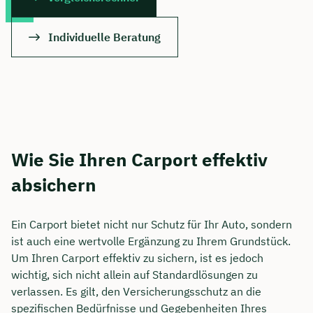
Individuelle Beratung
Wie Sie Ihren Carport effektiv
absichern
Ein Carport bietet nicht nur Schutz für Ihr Auto, sondern
ist auch eine wertvolle Ergänzung zu Ihrem Grundstück.
Um Ihren Carport effektiv zu sichern, ist es jedoch
wichtig, sich nicht allein auf Standardlösungen zu
verlassen. Es gilt, den Versicherungsschutz an die
spezifischen Bedürfnisse und Gegebenheiten Ihres