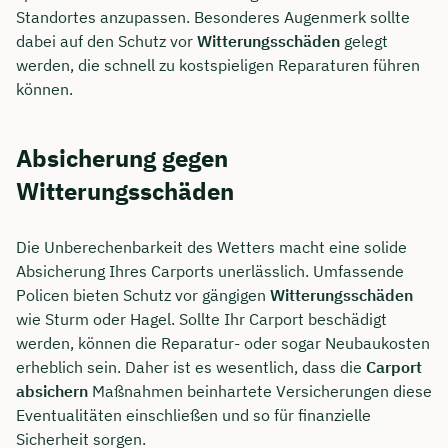
Standortes anzupassen. Besonderes Augenmerk sollte
dabei auf den Schutz vor
Witterungsschäden
gelegt
werden, die schnell zu kostspieligen Reparaturen führen
können.
Absicherung gegen
Witterungsschäden
Die Unberechenbarkeit des Wetters macht eine solide
Absicherung Ihres Carports unerlässlich. Umfassende
Policen bieten Schutz vor gängigen
Witterungsschäden
wie Sturm oder Hagel. Sollte Ihr Carport beschädigt
werden, können die Reparatur- oder sogar Neubaukosten
erheblich sein. Daher ist es wesentlich, dass die
Carport
absichern
Maßnahmen beinhartete Versicherungen diese
Eventualitäten einschließen und so für finanzielle
Sicherheit sorgen.