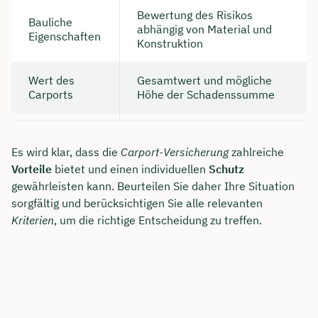
Bewertung des Risikos
Bauliche
abhängig von Material und
Eigenschaften
Konstruktion
Wert des
Gesamtwert und mögliche
Carports
Höhe der Schadenssumme
Es wird klar, dass die
Carport-Versicherung
zahlreiche
Vorteile
bietet und einen individuellen
Schutz
gewährleisten kann. Beurteilen Sie daher Ihre Situation
sorgfältig und berücksichtigen Sie alle relevanten
Kriterien
, um die richtige Entscheidung zu treffen.