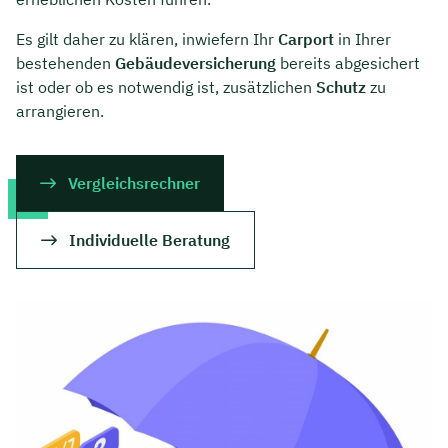
Es gilt daher zu klären, inwiefern Ihr
Carport
in Ihrer
bestehenden
Gebäudeversicherung
bereits abgesichert
ist oder ob es notwendig ist, zusätzlichen
Schutz
zu
arrangieren.
Vergleichsrechner
Individuelle Beratung