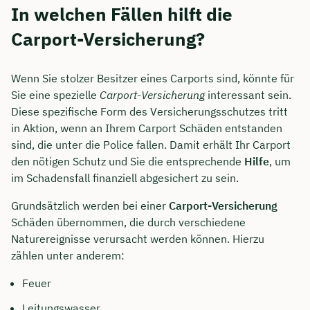
In welchen Fällen hilft die
Carport-Versicherung?
Wenn Sie stolzer Besitzer eines Carports sind, könnte für
Sie eine spezielle
Carport-Versicherung
interessant sein.
Diese spezifische Form des Versicherungsschutzes tritt
in Aktion, wenn an Ihrem Carport Schäden entstanden
sind, die unter die Police fallen. Damit erhält Ihr Carport
den nötigen Schutz und Sie die entsprechende
Hilfe
, um
im Schadensfall finanziell abgesichert zu sein.
Grundsätzlich werden bei einer
Carport-Versicherung
Schäden übernommen, die durch verschiedene
Naturereignisse verursacht werden können. Hierzu
zählen unter anderem:
Feuer
Leitungswasser