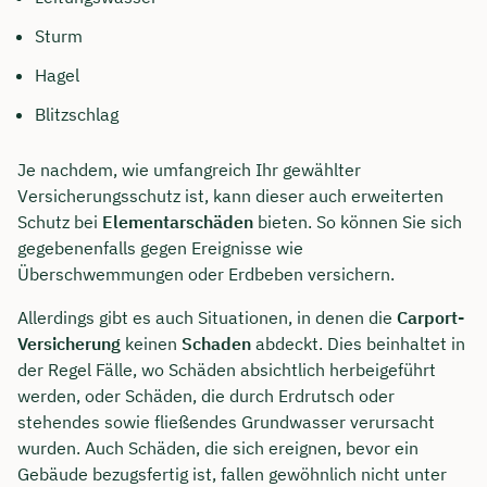
Sturm
Hagel
Blitzschlag
Je nachdem, wie umfangreich Ihr gewählter
Versicherungsschutz ist, kann dieser auch erweiterten
Schutz bei
Elementarschäden
bieten. So können Sie sich
gegebenenfalls gegen Ereignisse wie
Überschwemmungen oder Erdbeben versichern.
Allerdings gibt es auch Situationen, in denen die
Carport-
Versicherung
keinen
Schaden
abdeckt. Dies beinhaltet in
der Regel Fälle, wo Schäden absichtlich herbeigeführt
werden, oder Schäden, die durch Erdrutsch oder
stehendes sowie fließendes Grundwasser verursacht
wurden. Auch Schäden, die sich ereignen, bevor ein
Gebäude bezugsfertig ist, fallen gewöhnlich nicht unter