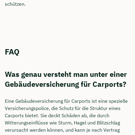
schützen.
FAQ
Was genau versteht man unter einer
Gebäudeversicherung für Carports?
Eine Gebäudeversicherung für Carports ist eine spezielle
Versicherungspolice, die Schutz für die Struktur eines
Carports bietet. Sie deckt Schäden ab, die durch
Witterungseinflüsse wie Sturm, Hagel und Blitzschlag
verursacht werden können, und kann je nach Vertrag