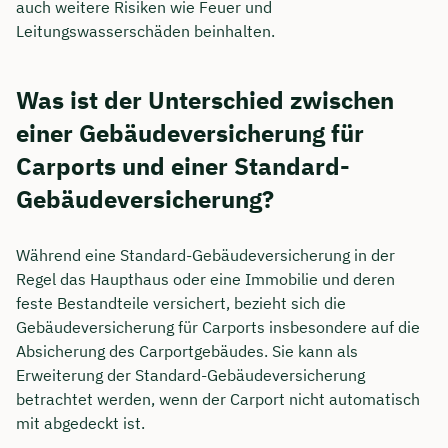
auch weitere Risiken wie Feuer und
Leitungswasserschäden beinhalten.
Was ist der Unterschied zwischen
einer Gebäudeversicherung für
Carports und einer Standard-
Gebäudeversicherung?
Während eine Standard-Gebäudeversicherung in der
Regel das Haupthaus oder eine Immobilie und deren
feste Bestandteile versichert, bezieht sich die
Gebäudeversicherung für Carports insbesondere auf die
Absicherung des Carportgebäudes. Sie kann als
Erweiterung der Standard-Gebäudeversicherung
betrachtet werden, wenn der Carport nicht automatisch
mit abgedeckt ist.