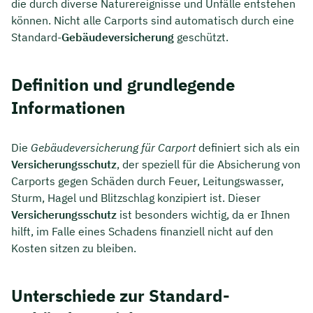
die durch diverse Naturereignisse und Unfälle entstehen
können. Nicht alle Carports sind automatisch durch eine
Standard-
Gebäudeversicherung
geschützt.
Definition und grundlegende
Informationen
Die
Gebäudeversicherung für Carport
definiert sich als ein
Versicherungsschutz
, der speziell für die Absicherung von
Carports gegen Schäden durch Feuer, Leitungswasser,
Sturm, Hagel und Blitzschlag konzipiert ist. Dieser
Versicherungsschutz
ist besonders wichtig, da er Ihnen
hilft, im Falle eines Schadens finanziell nicht auf den
Kosten sitzen zu bleiben.
Unterschiede zur Standard-