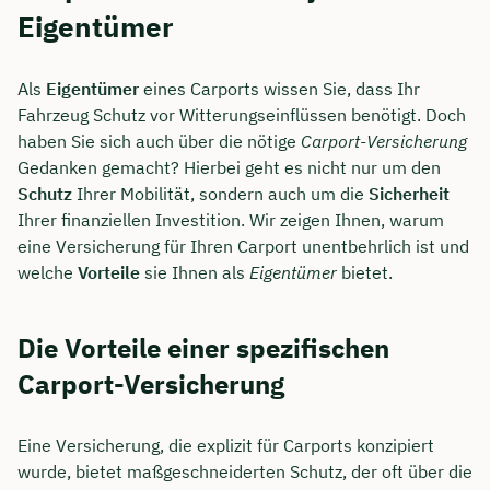
Eigentümer
Als
Eigentümer
eines Carports wissen Sie, dass Ihr
Fahrzeug Schutz vor Witterungseinflüssen benötigt. Doch
haben Sie sich auch über die nötige
Carport-Versicherung
Gedanken gemacht? Hierbei geht es nicht nur um den
Schutz
Ihrer Mobilität, sondern auch um die
Sicherheit
Ihrer finanziellen Investition. Wir zeigen Ihnen, warum
eine Versicherung für Ihren Carport unentbehrlich ist und
welche
Vorteile
sie Ihnen als
Eigentümer
bietet.
Die Vorteile einer spezifischen
Carport-Versicherung
Eine Versicherung, die explizit für Carports konzipiert
wurde, bietet maßgeschneiderten Schutz, der oft über die