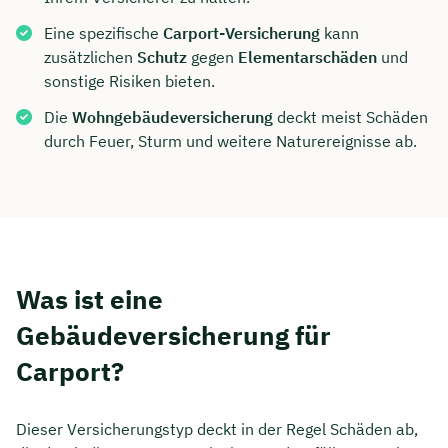
Eine spezifische
Carport-Versicherung
kann
zusätzlichen
Schutz
gegen
Elementarschäden
und
sonstige Risiken bieten.
Die
Wohngebäudeversicherung
deckt meist Schäden
durch Feuer, Sturm und weitere Naturereignisse ab.
Was ist eine
Gebäudeversicherung für
Carport?
Dieser Versicherungstyp deckt in der Regel Schäden ab,