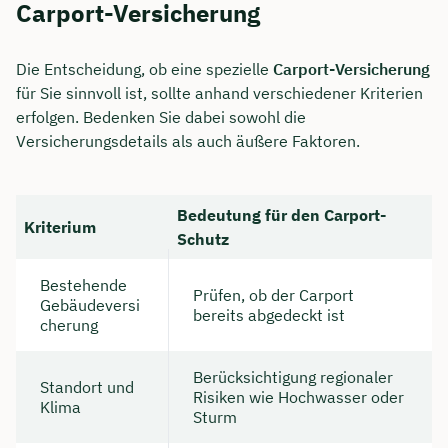
Carport-Versicherung
Die Entscheidung, ob eine spezielle
Carport-Versicherung
für Sie sinnvoll ist, sollte anhand verschiedener Kriterien
erfolgen. Bedenken Sie dabei sowohl die
Versicherungsdetails als auch äußere Faktoren.
Bedeutung für den Carport-
Kriterium
Schutz
Bestehende
Prüfen, ob der Carport
Gebäudeversi
bereits abgedeckt ist
cherung
Berücksichtigung regionaler
Standort und
Risiken wie Hochwasser oder
Klima
Sturm