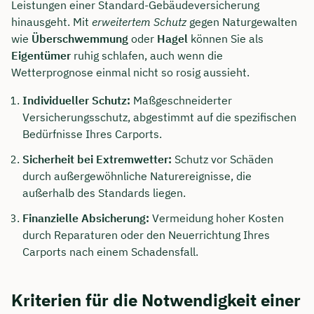
Leistungen einer Standard-Gebäudeversicherung
hinausgeht. Mit
erweitertem Schutz
gegen Naturgewalten
wie
Überschwemmung
oder
Hagel
können Sie als
Eigentümer
ruhig schlafen, auch wenn die
Wetterprognose einmal nicht so rosig aussieht.
Individueller Schutz:
Maßgeschneiderter
Versicherungsschutz, abgestimmt auf die spezifischen
Bedürfnisse Ihres Carports.
Sicherheit bei Extremwetter:
Schutz vor Schäden
durch außergewöhnliche Naturereignisse, die
außerhalb des Standards liegen.
Finanzielle Absicherung:
Vermeidung hoher Kosten
durch Reparaturen oder den Neuerrichtung Ihres
Carports nach einem Schadensfall.
Kriterien für die Notwendigkeit einer