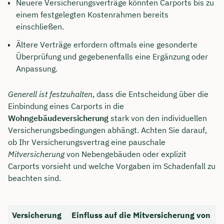
Neuere Versicherungsverträge könnten Carports bis zu
einem festgelegten Kostenrahmen bereits
einschließen.
Ältere Verträge erfordern oftmals eine gesonderte
Überprüfung und gegebenenfalls eine Ergänzung oder
Anpassung.
Generell ist festzuhalten
, dass die Entscheidung über die
Einbindung eines Carports in die
Wohngebäudeversicherung
stark von den individuellen
Versicherungsbedingungen abhängt. Achten Sie darauf,
ob Ihr Versicherungsvertrag eine pauschale
Mitversicherung
von Nebengebäuden oder explizit
Carports vorsieht und welche Vorgaben im Schadenfall zu
beachten sind.
Versicherung
Einfluss auf die Mitversicherung von