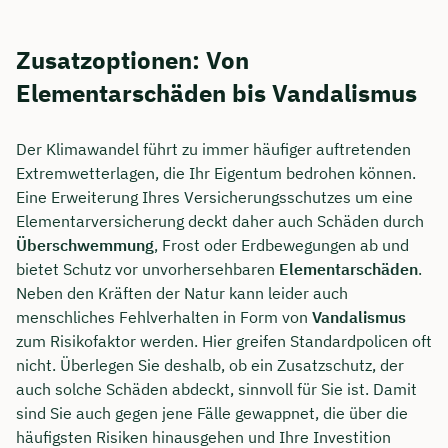
Zusatzoptionen: Von
Elementarschäden bis Vandalismus
Der Klimawandel führt zu immer häufiger auftretenden
Extremwetterlagen, die Ihr Eigentum bedrohen können.
Eine Erweiterung Ihres Versicherungsschutzes um eine
Elementarversicherung deckt daher auch Schäden durch
Überschwemmung
, Frost oder Erdbewegungen ab und
bietet Schutz vor unvorhersehbaren
Elementarschäden
.
Neben den Kräften der Natur kann leider auch
menschliches Fehlverhalten in Form von
Vandalismus
zum Risikofaktor werden. Hier greifen Standardpolicen oft
nicht. Überlegen Sie deshalb, ob ein Zusatzschutz, der
auch solche Schäden abdeckt, sinnvoll für Sie ist. Damit
sind Sie auch gegen jene Fälle gewappnet, die über die
häufigsten Risiken hinausgehen und Ihre Investition