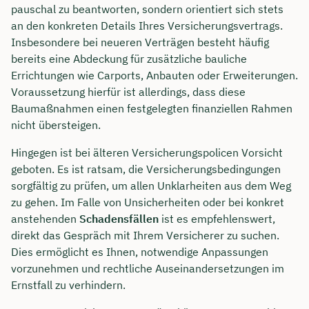
pauschal zu beantworten, sondern orientiert sich stets
an den konkreten Details Ihres Versicherungsvertrags.
Insbesondere bei neueren Verträgen besteht häufig
bereits eine Abdeckung für zusätzliche bauliche
Errichtungen wie Carports, Anbauten oder Erweiterungen.
Voraussetzung hierfür ist allerdings, dass diese
Baumaßnahmen einen festgelegten finanziellen Rahmen
nicht übersteigen.
Hingegen ist bei älteren Versicherungspolicen Vorsicht
geboten. Es ist ratsam, die Versicherungsbedingungen
sorgfältig zu prüfen, um allen Unklarheiten aus dem Weg
zu gehen. Im Falle von Unsicherheiten oder bei konkret
anstehenden
Schadensfällen
ist es empfehlenswert,
direkt das Gespräch mit Ihrem Versicherer zu suchen.
Dies ermöglicht es Ihnen, notwendige Anpassungen
vorzunehmen und rechtliche Auseinandersetzungen im
Ernstfall zu verhindern.