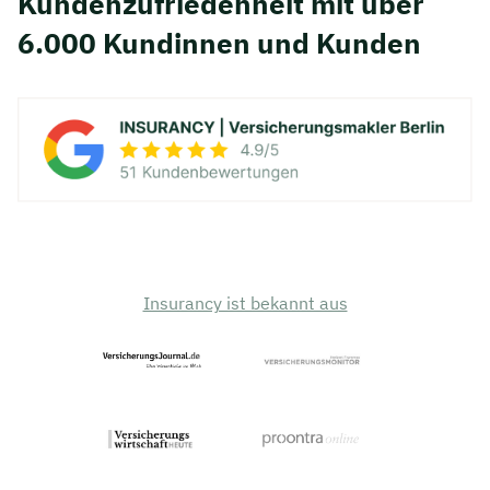
Kunden­zufriedenheit mit über
6.000 Kundinnen und Kunden
Insurancy ist bekannt aus