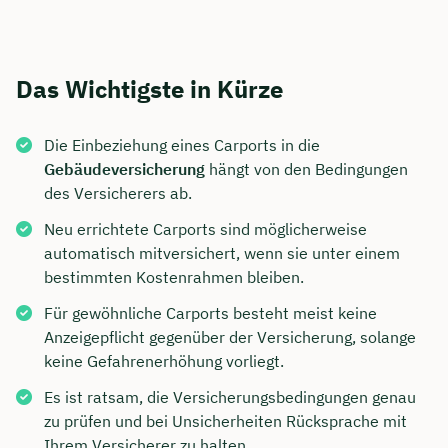
Das Wichtigste in Kürze
Die Einbeziehung eines Carports in die
Gebäudeversicherung
hängt von den Bedingungen
des Versicherers ab.
Neu errichtete Carports sind möglicherweise
automatisch mitversichert, wenn sie unter einem
bestimmten Kostenrahmen bleiben.
Für gewöhnliche Carports besteht meist keine
Anzeigepflicht gegenüber der Versicherung, solange
keine Gefahrenerhöhung vorliegt.
Es ist ratsam, die Versicherungsbedingungen genau
zu prüfen und bei Unsicherheiten Rücksprache mit
Ihrem Versicherer zu halten.