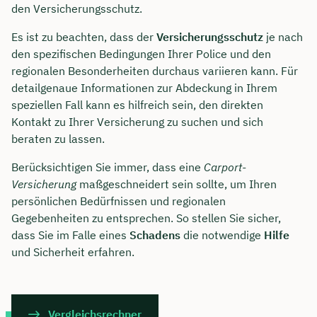
den Versicherungsschutz.
Es ist zu beachten, dass der
Versicherungsschutz
je nach
den spezifischen Bedingungen Ihrer Police und den
regionalen Besonderheiten durchaus variieren kann. Für
detailgenaue Informationen zur Abdeckung in Ihrem
speziellen Fall kann es hilfreich sein, den direkten
Kontakt zu Ihrer Versicherung zu suchen und sich
beraten zu lassen.
Berücksichtigen Sie immer, dass eine
Carport-
Versicherung
maßgeschneidert sein sollte, um Ihren
persönlichen Bedürfnissen und regionalen
Gegebenheiten zu entsprechen. So stellen Sie sicher,
dass Sie im Falle eines
Schadens
die notwendige
Hilfe
und Sicherheit erfahren.
Vergleichsrechner