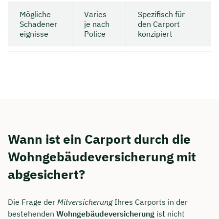
Mögliche
Varies
Spezifisch für
Schadener
je nach
den Carport
eignisse
Police
konzipiert
Wann ist ein Carport durch die
Wohngebäudeversicherung mit
abgesichert?
Die Frage der
Mitversicherung
Ihres Carports in der
bestehenden
Wohngebäudeversicherung
ist nicht