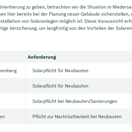
rientierung zu geben, betrachten wir die Situation in Nieders
n hier bereits bei der Planung neuer Gebäude sicherstellen, 
stallation von Solaranlagen möglich ist. Diese Voraussicht erf
htige
Versicherung
, um langfristig von den Vorteilen der Solaren
Anforderung
temberg
Solarpflicht für Neubauten
Solarpflicht für Neubauten
Solarpflicht bei Neubauten/Sanierungen
en
Pflicht zur Nachrüstbarkeit bei Neubauten