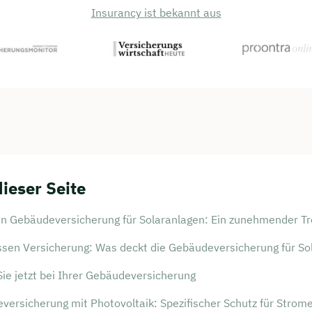
Insurancy ist bekannt aus
dieser Seite
an Gebäudeversicherung für Solaranlagen: Ein zunehmender T
ssen Versicherung: Was deckt die Gebäudeversicherung für So
ie jetzt bei Ihrer Gebäudeversicherung
versicherung mit Photovoltaik: Spezifischer Schutz für Strom