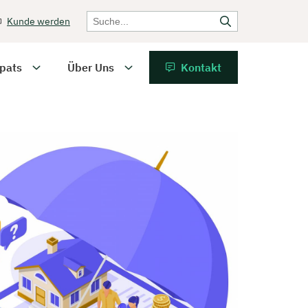
Kunde werden
pats
Über Uns
Kontakt