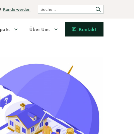
Kunde werden
pats
Über Uns
Kontakt