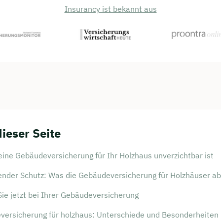
Insurancy ist bekannt aus
dieser Seite
ine Gebäudeversicherung für Ihr Holzhaus unverzichtbar ist
nder Schutz: Was die Gebäudeversicherung für Holzhäuser a
ie jetzt bei Ihrer Gebäudeversicherung
versicherung für holzhaus: Unterschiede und Besonderheiten