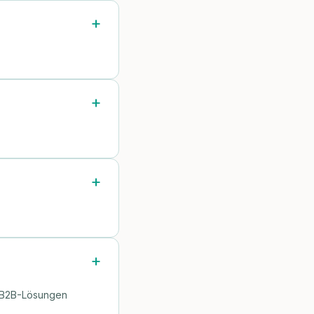
r B2B-Lösungen