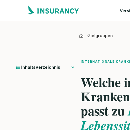
Vers
Zielgruppen
INTERNATIONALE KRANK
Inhaltsverzeichnis
Welche i
Kranken
passt zu
Lebenssi