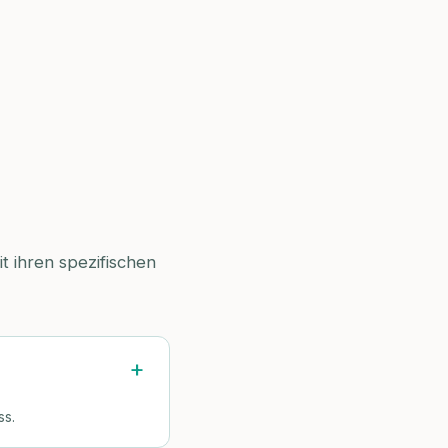
t ihren spezifischen
ss.