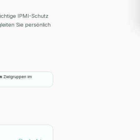
richtige IPMI-Schutz
leiten Sie persönlich
n
Zielgruppen im