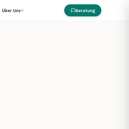
Über Uns
Beratung