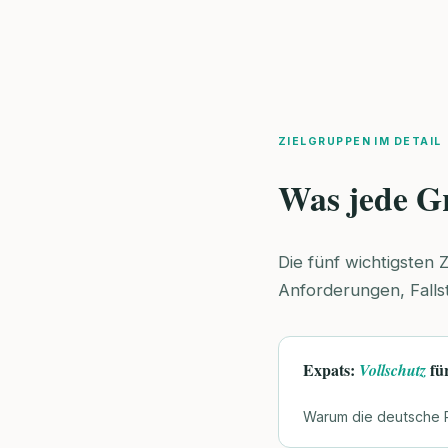
ZIELGRUPPEN IM DETAIL
Was jede G
Die fünf wichtigsten 
Anforderungen, Falls
Expats:
fü
Vollschutz
Warum die deutsche PK