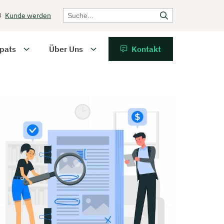
Kunde werden
pats
Über Uns
Kontakt