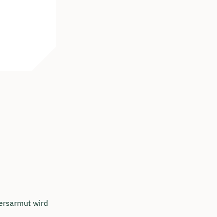
ersarmut wird