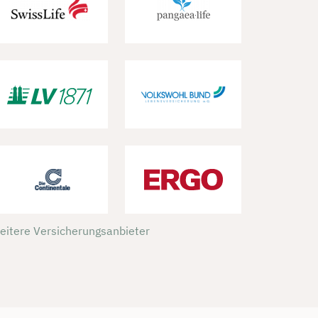
weitere Versicherungsanbieter