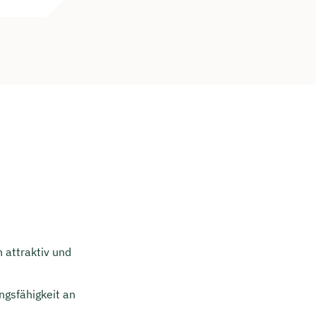
h attraktiv und
ngsfähigkeit an