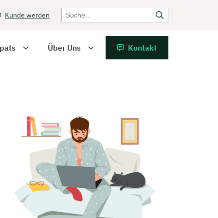
Kunde werden
pats
Über Uns
Kontakt