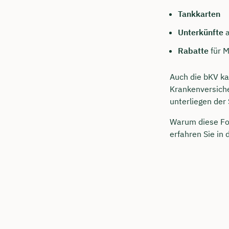
Tankkarten
Unterkünfte
a
Rabatte
für M
Auch die bKV ka
Krankenversich
unterliegen der
Warum diese Fo
erfahren Sie in