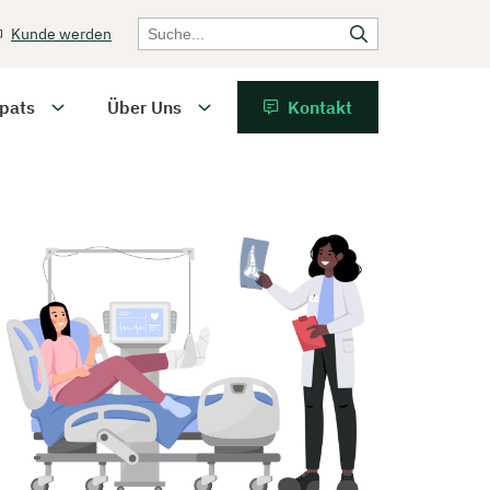
Kunde werden
pats
Über Uns
Kontakt