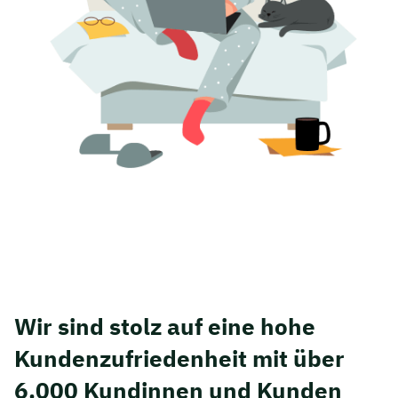
Wir sind stolz auf eine hohe
Kunden­zufriedenheit mit über
6.000 Kundinnen und Kunden