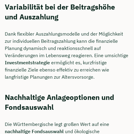
Variabilität bei der Beitragshöhe
und Auszahlung
Dank flexibler Auszahlungsmodelle und der Möglichkeit
zur individuellen Beitragszahlung kann die finanzielle
Planung dynamisch und reaktionsschnell auf
Veränderungen im Lebensweg reagieren. Eine umsichtige
Investmentstrategie
ermöglicht es, kurzfristige
finanzielle Ziele ebenso effektiv zu erreichen wie
langfristige Planungen zur Altersvorsorge.
Nachhaltige Anlageoptionen und
Fondsauswahl
Die Württembergische legt großen Wert auf eine
nachhaltige Fondsauswahl
und ökologische