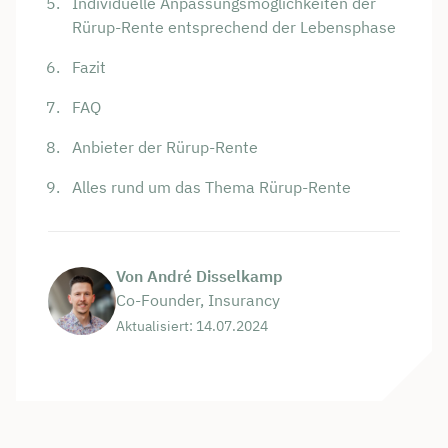
Individuelle Anpassungsmöglichkeiten der
Rürup-Rente entsprechend der Lebensphase
Fazit
FAQ
Anbieter der Rürup-Rente
Alles rund um das Thema Rürup-Rente
Von André Disselkamp
Co-Founder, Insurancy
Aktualisiert: 14.07.2024