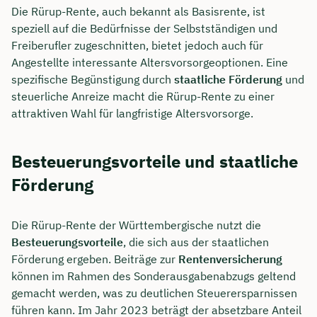
Die Rürup-Rente, auch bekannt als Basisrente, ist
speziell auf die Bedürfnisse der Selbstständigen und
Freiberufler zugeschnitten, bietet jedoch auch für
Angestellte interessante Altersvorsorgeoptionen. Eine
spezifische Begünstigung durch
staatliche Förderung
und
steuerliche Anreize macht die Rürup-Rente zu einer
attraktiven Wahl für langfristige Altersvorsorge.
Besteuerungsvorteile und staatliche
Förderung
Die Rürup-Rente der Württembergische nutzt die
Besteuerungsvorteile
, die sich aus der staatlichen
Förderung ergeben. Beiträge zur
Rentenversicherung
können im Rahmen des Sonderausgabenabzugs geltend
gemacht werden, was zu deutlichen Steuerersparnissen
führen kann. Im Jahr 2023 beträgt der absetzbare Anteil