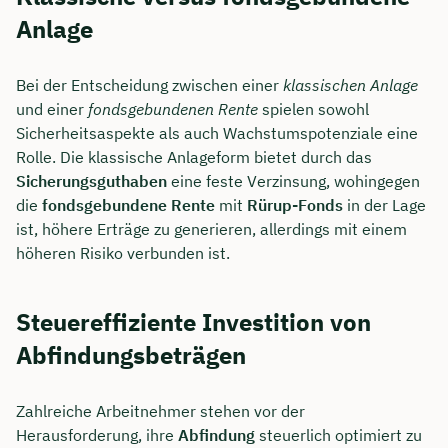
Anlage
Bei der Entscheidung zwischen einer
klassischen Anlage
und einer
fondsgebundenen Rente
spielen sowohl
Sicherheitsaspekte als auch Wachstumspotenziale eine
Rolle. Die klassische Anlageform bietet durch das
Sicherungsguthaben
eine feste Verzinsung, wohingegen
die
fondsgebundene Rente
mit
Rürup-Fonds
in der Lage
ist, höhere Erträge zu generieren, allerdings mit einem
höheren Risiko verbunden ist.
Steuereffiziente Investition von
Abfindungsbeträgen
Zahlreiche Arbeitnehmer stehen vor der
Herausforderung, ihre
Abfindung
steuerlich optimiert zu