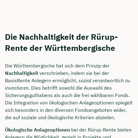
Die Nachhaltigkeit der Rürup-
Rente der Württembergische
Die Württembergische hat sich dem Prinzip der
Nachhaltigkeit
verschrieben, indem sie bei der
BasisRente Anlegern ermöglicht,
sozial verantwortlich zu
investieren
. Dies betrifft sowohl die Auswahl des
Sicherungsguthabens als auch die frei wählbaren Fonds.
Die Integration von ökologischen Anlageoptionen spiegelt
sich besonders in den diversen Fondsangeboten wider,
die auf soziale und ökologische Kriterien abzielen.
Ökologische Anlageoptionen
bei der Rürup-Rente bieten
Anlegern die Möglichkeit, gezielt in Projekte und