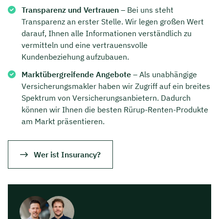
Transparenz und Vertrauen
– Bei uns steht
Transparenz an erster Stelle. Wir legen großen Wert
darauf, Ihnen alle Informationen verständlich zu
vermitteln und eine vertrauensvolle
Kundenbeziehung aufzubauen.
Marktübergreifende Angebote
– Als unabhängige
Versicherungsmakler haben wir Zugriff auf ein breites
Spektrum von Versicherungsanbietern. Dadurch
können wir Ihnen die besten Rürup-Renten-Produkte
am Markt präsentieren.
Wer ist Insurancy?