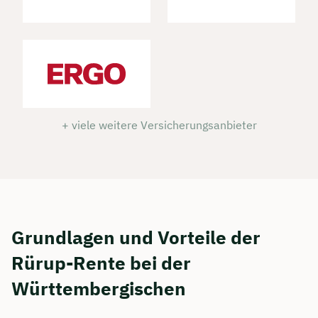
+ viele weitere Versicherungsanbieter
Grundlagen und Vorteile der
Rürup-Rente bei der
Württembergischen