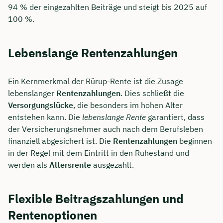
94 % der eingezahlten Beiträge und steigt bis 2025 auf
100 %.
Lebenslange Rentenzahlungen
Ein Kernmerkmal der Rürup-Rente ist die Zusage
lebenslanger
Rentenzahlungen
. Dies schließt die
Versorgungslücke
, die besonders im hohen Alter
entstehen kann. Die
lebenslange Rente
garantiert, dass
der Versicherungsnehmer auch nach dem Berufsleben
finanziell abgesichert ist. Die
Rentenzahlungen
beginnen
in der Regel mit dem Eintritt in den Ruhestand und
werden als
Altersrente
ausgezahlt.
Flexible Beitragszahlungen und
Rentenoptionen