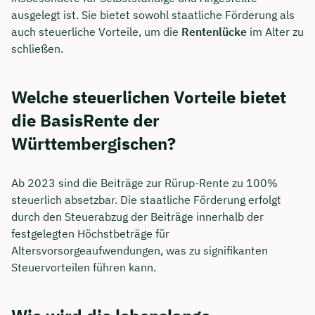
ausgelegt ist. Sie bietet sowohl staatliche Förderung als
auch steuerliche Vorteile, um die
Rentenlücke
im Alter zu
schließen.
Welche steuerlichen Vorteile bietet
die BasisRente der
Württembergischen?
Ab 2023 sind die Beiträge zur Rürup-Rente zu 100%
steuerlich absetzbar. Die staatliche Förderung erfolgt
durch den Steuerabzug der Beiträge innerhalb der
festgelegten Höchstbeträge für
Altersvorsorgeaufwendungen, was zu signifikanten
Steuervorteilen führen kann.