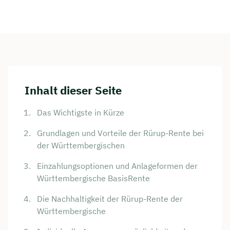
Inhalt dieser Seite
Das Wichtigste in Kürze
Grundlagen und Vorteile der Rürup-Rente bei
der Württembergischen
Einzahlungsoptionen und Anlageformen der
Württembergische BasisRente
Die Nachhaltigkeit der Rürup-Rente der
Württembergische