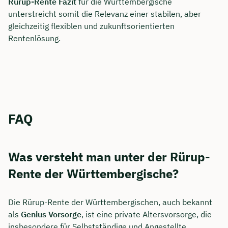
Rürup-Rente Fazit
für die Württembergische
unterstreicht somit die Relevanz einer stabilen, aber
gleichzeitig flexiblen und zukunftsorientierten
Rentenlösung.
FAQ
Was versteht man unter der Rürup-
Rente der Württembergische?
Die Rürup-Rente der Württembergischen, auch bekannt
als
Genius Vorsorge
, ist eine private Altersvorsorge, die
insbesondere für Selbstständige und Angestellte