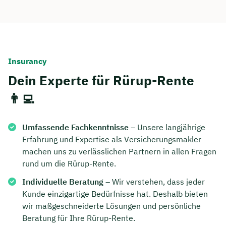
Insurancy
Dein Experte für Rürup-Rente
👨‍💻
Umfassende Fachkenntnisse
– Unsere langjährige
Erfahrung und Expertise als Versicherungsmakler
machen uns zu verlässlichen Partnern in allen Fragen
rund um die Rürup-Rente.
Individuelle Beratung
– Wir verstehen, dass jeder
Kunde einzigartige Bedürfnisse hat. Deshalb bieten
wir maßgeschneiderte Lösungen und persönliche
Beratung für Ihre Rürup-Rente.