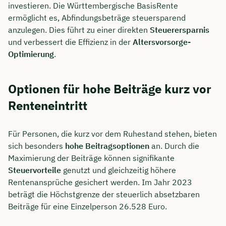
investieren. Die Württembergische BasisRente
ermöglicht es, Abfindungsbeträge steuersparend
anzulegen. Dies führt zu einer direkten
Steuerersparnis
und verbessert die Effizienz in der
Altersvorsorge-
Optimierung
.
Optionen für hohe Beiträge kurz vor
Renteneintritt
Für Personen, die kurz vor dem Ruhestand stehen, bieten
sich besonders
hohe Beitragsoptionen
an. Durch die
Maximierung der Beiträge können signifikante
Steuervorteile
genutzt und gleichzeitig höhere
Rentenansprüche gesichert werden. Im Jahr 2023
beträgt die Höchstgrenze der steuerlich absetzbaren
Beiträge für eine Einzelperson 26.528 Euro.