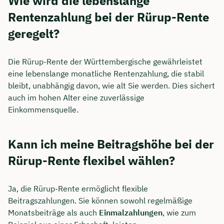
Wie wird die lebenslange
Rentenzahlung bei der Rürup-Rente
geregelt?
Die Rürup-Rente der Württembergische gewährleistet
eine lebenslange monatliche Rentenzahlung, die stabil
bleibt, unabhängig davon, wie alt Sie werden. Dies sichert
auch im hohen Alter eine zuverlässige
Einkommensquelle.
Kann ich meine Beitragshöhe bei der
Rürup-Rente flexibel wählen?
Ja, die Rürup-Rente ermöglicht flexible
Beitragszahlungen. Sie können sowohl regelmäßige
Monatsbeiträge als auch
Einmalzahlungen
, wie zum