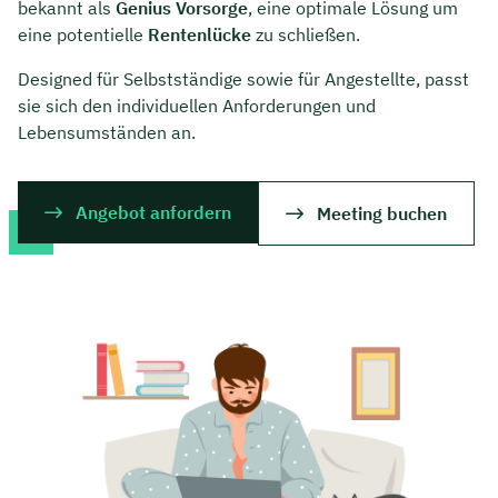
bekannt als
Genius Vorsorge
, eine optimale Lösung um
eine potentielle
Rentenlücke
zu schließen.
Designed für Selbstständige sowie für Angestellte, passt
sie sich den individuellen Anforderungen und
Lebensumständen an.
Angebot anfordern
Meeting buchen