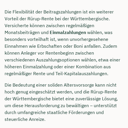
Die Flexibilität der Beitragszahlungen ist ein weiterer
Vorteil der Rürup-Rente bei der Württembergische.
Versicherte können zwischen regelmäßigen
Monatsbeiträgen und
Einmalzahlungen
wählen, was
besonders vorteilhaft ist, wenn unvorhergesehene
Einnahmen wie Erbschaften oder Boni anfallen. Zudem
können Anleger vor Rentenbeginn zwischen
verschiedenen Auszahlungsoptionen wählen, etwa einer
höheren Einmalzahlung oder einer Kombination aus
regelmäßiger Rente und Teil-Kapitalauszahlungen.
Die Bedeutung einer soliden Altersvorsorge kann nicht
hoch genug eingeschätzt werden, und die Rürup-Rente
der Württembergische bietet eine zuverlässige Lösung,
um diese Herausforderung zu bewältigen – unterstützt
durch umfangreiche staatliche Förderungen und
steuerliche Anreize.