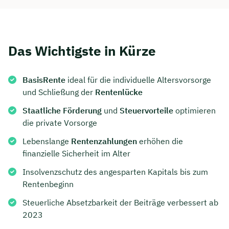
Das Wichtigste in Kürze
BasisRente
ideal für die individuelle Altersvorsorge
und Schließung der
Rentenlücke
Staatliche Förderung
und
Steuervorteile
optimieren
die private Vorsorge
Lebenslange
Rentenzahlungen
erhöhen die
finanzielle Sicherheit im Alter
Insolvenzschutz des angesparten Kapitals bis zum
Rentenbeginn
Steuerliche Absetzbarkeit der Beiträge verbessert ab
2023