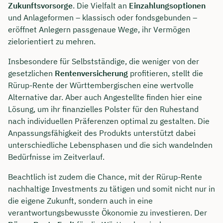
Zukunftsvorsorge
. Die Vielfalt an
Einzahlungsoptionen
und Anlageformen – klassisch oder fondsgebunden –
eröffnet Anlegern passgenaue Wege, ihr Vermögen
zielorientiert zu mehren.
Insbesondere für Selbstständige, die weniger von der
gesetzlichen
Rentenversicherung
profitieren, stellt die
Rürup-Rente der Württembergischen eine wertvolle
Alternative dar. Aber auch Angestellte finden hier eine
Lösung, um ihr finanzielles Polster für den Ruhestand
nach individuellen Präferenzen optimal zu gestalten. Die
Anpassungsfähigkeit des Produkts unterstützt dabei
unterschiedliche Lebensphasen und die sich wandelnden
Bedürfnisse im Zeitverlauf.
Beachtlich ist zudem die Chance, mit der Rürup-Rente
nachhaltige Investments zu tätigen und somit nicht nur in
die eigene Zukunft, sondern auch in eine
verantwortungsbewusste Ökonomie zu investieren. Der