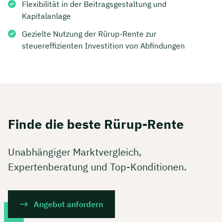
Flexibilität in der Beitragsgestaltung und
Kapitalanlage
Gezielte Nutzung der Rürup-Rente zur
steuereffizienten Investition von Abfindungen
Finde die beste Rürup-Rente
Unabhängiger Marktvergleich,
Expertenberatung und Top-Konditionen.
Angebot anfordern