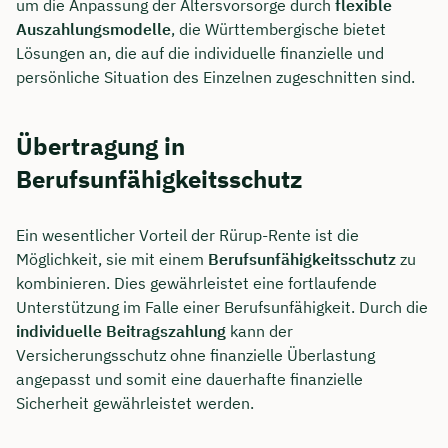
um die Anpassung der Altersvorsorge durch
flexible
Auszahlungsmodelle
, die Württembergische bietet
Lösungen an, die auf die individuelle finanzielle und
persönliche Situation des Einzelnen zugeschnitten sind.
Übertragung in
Berufsunfähigkeitsschutz
Ein wesentlicher Vorteil der Rürup-Rente ist die
Möglichkeit, sie mit einem
Berufsunfähigkeitsschutz
zu
kombinieren. Dies gewährleistet eine fortlaufende
Unterstützung im Falle einer Berufsunfähigkeit. Durch die
individuelle Beitragszahlung
kann der
Versicherungsschutz ohne finanzielle Überlastung
angepasst und somit eine dauerhafte finanzielle
Sicherheit gewährleistet werden.