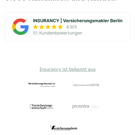
Insurancy ist bekannt aus