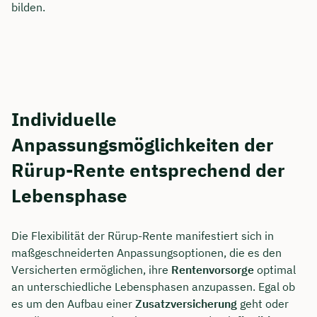
bilden.
Individuelle
Anpassungsmöglichkeiten der
Rürup-Rente entsprechend der
Lebensphase
Die Flexibilität der Rürup-Rente manifestiert sich in
maßgeschneiderten Anpassungsoptionen, die es den
Versicherten ermöglichen, ihre
Rentenvorsorge
optimal
an unterschiedliche Lebensphasen anzupassen. Egal ob
es um den Aufbau einer
Zusatzversicherung
geht oder