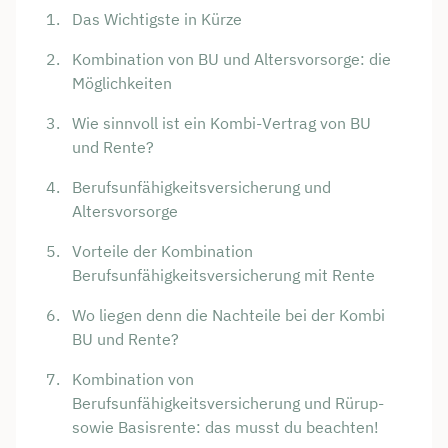
Das Wichtigste in Kürze
Kombination von BU und Altersvorsorge: die
Möglichkeiten
Wie sinnvoll ist ein Kombi-Vertrag von BU
und Rente?
Berufsunfähigkeitsversicherung und
Altersvorsorge
Vorteile der Kombination
Berufsunfähigkeitsversicherung mit Rente
Wo liegen denn die Nachteile bei der Kombi
BU und Rente?
Kombination von
Berufsunfähigkeitsversicherung und Rürup-
sowie Basisrente: das musst du beachten!