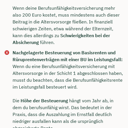
Wenn deine Berufsunfähigkeitsversicherung mehr
also 200 Euro kostet, muss mindestens auch dieser
Beitrag in die Altersvorsorge fließen. In finanziell
schwierigen Zeiten, etwa während der Elternzeit,
kann dies allerdings zu
Schwierigkeiten bei der
Absicherung
führen.
Nachgelagerte Besteuerung von Basisrenten und
Rüruprentenverträgen mit einer BU im Leistungsfall:
Wenn du eine Berufsunfähigkeitsversicherung mit
Altersvorsorge in der Schicht 1 abgeschlossen haben,
musst du beachten, dass die Berufsunfähigkeitsrente
im Leistungsfall besteuert wird.
Die
Höhe der Besteuerung
hängt vom Jahr ab, in
dem du berufsunfähig wirst. Das bedeutet in der
Praxis, dass die Auszahlung im Ernstfall deutlich
niedriger ausfallen kann als die ursprünglich
abgesicherte Rente.