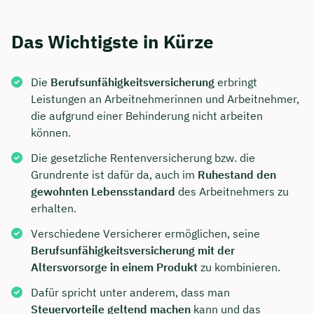
Das Wichtigste in Kürze
Die
Berufsunfähigkeitsversicherung
erbringt
Leistungen an Arbeitnehmerinnen und Arbeitnehmer,
die aufgrund einer Behinderung nicht arbeiten
können.
Die gesetzliche Rentenversicherung bzw. die
Grundrente ist dafür da, auch im
Ruhestand den
gewohnten Lebensstandard
des Arbeitnehmers zu
erhalten.
Verschiedene Versicherer ermöglichen, seine
Berufsunfähigkeitsversicherung mit der
Altersvorsorge in einem Produkt
zu kombinieren.
Dafür spricht unter anderem, dass man
Steuervorteile geltend machen
kann und das