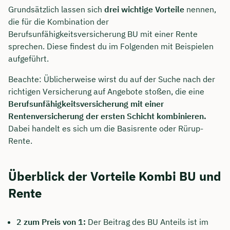
Grundsätzlich lassen sich
drei wichtige Vorteile
nennen,
die für die Kombination der
Berufsunfähigkeitsversicherung BU mit einer Rente
sprechen. Diese findest du im Folgenden mit Beispielen
aufgeführt.
Beachte: Üblicherweise wirst du auf der Suche nach der
richtigen Versicherung auf Angebote stoßen, die eine
Berufsunfähigkeitsversicherung mit einer
Rentenversicherung der ersten Schicht kombinieren.
Dabei handelt es sich um die Basisrente oder Rürup-
Rente.
Überblick der Vorteile Kombi BU und
Rente
2 zum Preis von 1:
Der Beitrag des BU Anteils ist im