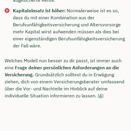
Kapitaleinsatz ist höher:
Normalerweise ist es so,
dass du mit einer Kombination aus der
Berufsunfähigkeitsversicherung und Altersvorsorge
mehr Kapital wirst aufwenden müssen als dies bei
einer eigenständigen Berufsunfähigkeitsversicherung
der Fall wäre.
Welches Modell nun besser zu dir passt, ist immer auch
eine
Frage deiner persönlichen Anforderungen an die
Versicherung.
Grundsätzlich solltest du in Erwägung
ziehen, dich von einem Versicherungsberater umfassend
über die Vor- und Nachteile im Hinblick auf deine
individuelle Situation informieren zu lassen. (
4
)