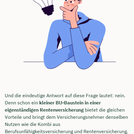
Und die eindeutige Antwort auf diese Frage lautet: nein.
Denn schon ein
kleiner BU-Baustein in einer
eigenständigen Rentenversicherung
bietet die gleichen
Vorteile und bringt dem Versicherungsnehmer denselben
Nutzen wie die Kombi aus
Berufsunfähigkeitsversicherung und Rentenversicherung.