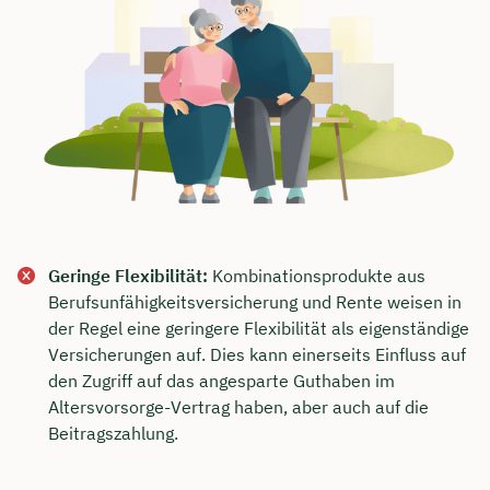
Geringe Flexibilität:
Kombinationsprodukte aus
Berufsunfähigkeitsversicherung und Rente weisen in
der Regel eine geringere Flexibilität als eigenständige
Versicherungen auf. Dies kann einerseits Einfluss auf
den Zugriff auf das angesparte Guthaben im
Altersvorsorge-Vertrag haben, aber auch auf die
Beitragszahlung.