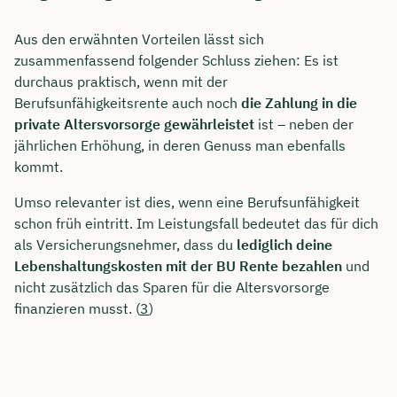
Aus den erwähnten Vorteilen lässt sich
zusammenfassend folgender Schluss ziehen: Es ist
durchaus praktisch, wenn mit der
Berufsunfähigkeitsrente auch noch
die Zahlung in die
private Altersvorsorge gewährleistet
ist – neben der
jährlichen Erhöhung, in deren Genuss man ebenfalls
kommt.
Umso relevanter ist dies, wenn eine Berufsunfähigkeit
schon früh eintritt. Im Leistungsfall bedeutet das für dich
als Versicherungsnehmer, dass du
lediglich deine
Lebenshaltungskosten mit der BU Rente bezahlen
und
nicht zusätzlich das Sparen für die Altersvorsorge
finanzieren musst. (
3
)