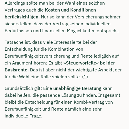
Allerdings sollte man bei der Wahl eines solchen
Vertrages auch die
Kosten und Konditionen
berücksichtigen.
Nur so kann der Versicherungsnehmer
sicherstellen, dass der Vertrag seinen individuellen
Bedürfnissen und finanziellen Möglichkeiten entspricht.
Tatsache ist, dass viele Interessierte bei der
Entscheidung für die Kombination von
Berufsunfähigkeitsversicherung und Rente lediglich auf
ein Argument hören: Es gibt
»Steuervorteile« bei der
Basisrente.
Das ist aber nicht der wichtigste Aspekt, der
für die Wahl eine Rolle spielen sollte. (
1
)
Grundsätzlich gilt: Eine
unabhängige Beratung
kann
dabei helfen, die passende Lösung zu finden. Insgesamt
bleibt die Entscheidung für einen Kombi-Vertrag von
Berufsunfähigkeit und Rente nämlich eine sehr
individuelle Frage.