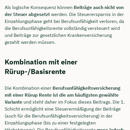
Als logische Konsequenz können
Beiträge auch nicht von
der Steuer abgesetzt
werden. Die Steuerersparnis in der
Einzahlungsphase geht bei Berufsunfähigkeit verloren, da
die Berufsunfähigkeitsrente vollständig versteuert wird
und Beiträge zur gesetzlichen Krankenversicherung
gezahlt werden müssen.
Kombination mit einer
Rürup-/Basisrente
Die Kombination einer
Berufsunfähigkeitsversicherung
mit einer Rürup Rente ist die am häufigsten gewählte
Variante
und steht daher im Fokus dieses Beitrags. Die 1.
Schicht ermöglicht eine Steuerermäßigung der Beiträge
(auch für die Berufsunfähigkeitsversicherung) in der
Einzahlungsphase (bis zu einer festgelegten
Höchstgrenze). Die Berufsunfähigkeitsrente
muss jedoch