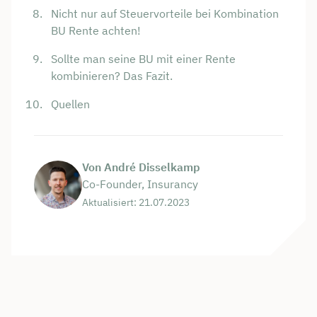
Nicht nur auf Steuervorteile bei Kombination
BU Rente achten!
Sollte man seine BU mit einer Rente
kombinieren? Das Fazit.
Quellen
Von André Disselkamp
Co-Founder, Insurancy
Aktualisiert: 21.07.2023