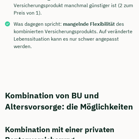
Versicherungsprodukt manchmal günstiger ist (2 zum
Preis von 1).
Was dagegen spricht:
mangelnde Flexibilität
des
kombinierten Versicherungsprodukts. Auf veränderte
Lebenssituation kann es nur schwer angepasst
werden.
Kombination von BU und
Altersvorsorge: die Möglichkeiten
Kombination mit einer privaten