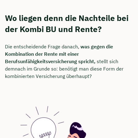
Wo liegen denn die Nachteile bei
der Kombi BU und Rente?
Die entscheidende Frage danach,
was gegen die
Kombination der Rente mit einer
Berufsunfähigkeitsversicherung spricht,
stellt sich
demnach im Grunde so: benötigt man diese Form der
kombinierten Versicherung überhaupt?