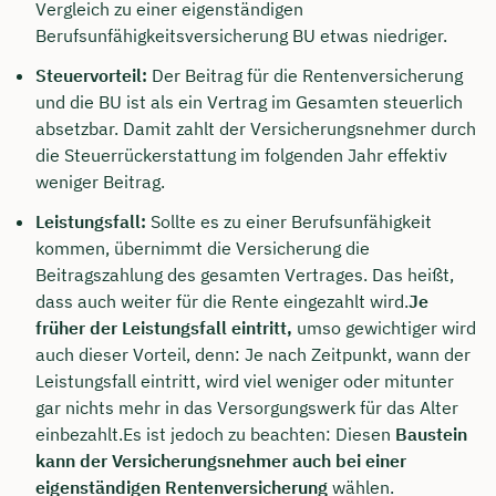
Vergleich zu einer eigenständigen
Berufsunfähigkeitsversicherung BU etwas niedriger.
Steuervorteil:
Der Beitrag für die Rentenversicherung
und die BU ist als ein Vertrag im Gesamten steuerlich
absetzbar. Damit zahlt der Versicherungsnehmer durch
die Steuerrückerstattung im folgenden Jahr effektiv
weniger Beitrag.
Leistungsfall:
Sollte es zu einer Berufsunfähigkeit
kommen, übernimmt die Versicherung die
Beitragszahlung des gesamten Vertrages. Das heißt,
dass auch weiter für die Rente eingezahlt wird.
Je
früher der Leistungsfall eintritt,
umso gewichtiger wird
auch dieser Vorteil, denn: Je nach Zeitpunkt, wann der
Leistungsfall eintritt, wird viel weniger oder mitunter
gar nichts mehr in das Versorgungswerk für das Alter
einbezahlt.Es ist jedoch zu beachten: Diesen
Baustein
kann der Versicherungsnehmer auch bei einer
eigenständigen Rentenversicherung
wählen.