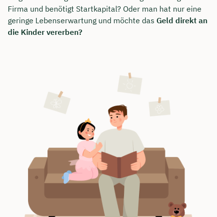
Firma und benötigt Startkapital? Oder man hat nur eine
geringe Lebenserwartung und möchte das
Geld direkt an
die Kinder vererben?