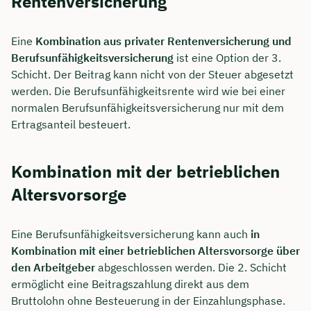
Rentenversicherung
Eine
Kombination aus privater Rentenversicherung und
Berufsunfähigkeitsversicherung
ist eine Option der 3.
Schicht. Der Beitrag kann nicht von der Steuer abgesetzt
werden. Die Berufsunfähigkeitsrente wird wie bei einer
normalen Berufsunfähigkeitsversicherung nur mit dem
Ertragsanteil besteuert.
Kombination mit der betrieblichen
Altersvorsorge
Eine Berufsunfähigkeitsversicherung kann auch
in
Kombination mit einer betrieblichen Altersvorsorge über
den Arbeitgeber
abgeschlossen werden. Die 2. Schicht
ermöglicht eine Beitragszahlung direkt aus dem
Bruttolohn ohne Besteuerung in der Einzahlungsphase.