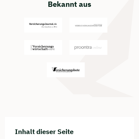
Bekannt aus
Inhalt dieser Seite