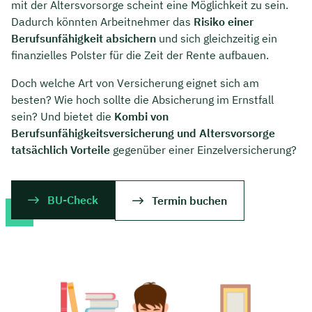
mit der Altersvorsorge scheint eine Möglichkeit zu sein.
Dadurch könnten Arbeitnehmer das
Risiko einer
Berufsunfähigkeit absichern
und sich gleichzeitig ein
finanzielles Polster für die Zeit der Rente aufbauen.
Doch welche Art von Versicherung eignet sich am
besten? Wie hoch sollte die Absicherung im Ernstfall
sein? Und bietet die
Kombi von
Berufsunfähigkeitsversicherung und Altersvorsorge
tatsächlich Vorteile
gegenüber einer Einzelversicherung?
BU-Check
Termin buchen