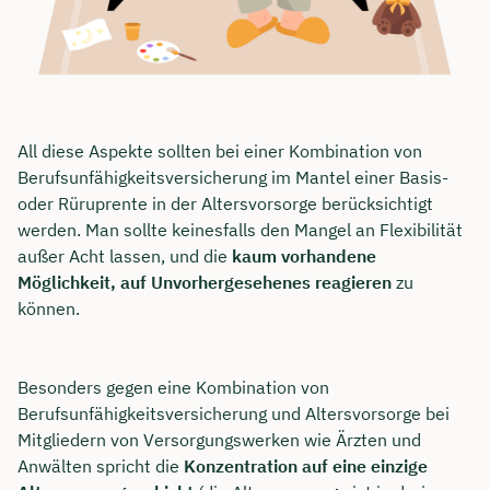
All diese Aspekte sollten bei einer Kombination von
Berufsunfähigkeitsversicherung im Mantel einer Basis-
oder Rüruprente in der Altersvorsorge berücksichtigt
werden. Man sollte keinesfalls den Mangel an Flexibilität
außer Acht lassen, und die
kaum vorhandene
Möglichkeit, auf Unvorhergesehenes reagieren
zu
können.
Besonders gegen eine Kombination von
Berufsunfähigkeitsversicherung und Altersvorsorge bei
Mitgliedern von Versorgungswerken wie Ärzten und
Anwälten spricht die
Konzentration auf eine einzige