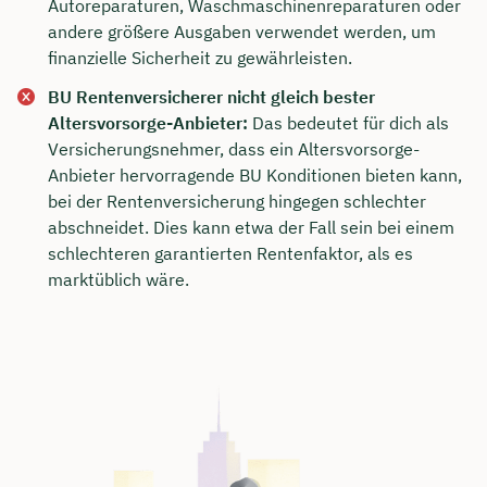
Autoreparaturen, Waschmaschinenreparaturen oder
andere größere Ausgaben verwendet werden, um
finanzielle Sicherheit zu gewährleisten.
BU Rentenversicherer nicht gleich bester
Altersvorsorge-Anbieter:
Das bedeutet für dich als
Versicherungsnehmer, dass ein Altersvorsorge-
Anbieter hervorragende BU Konditionen bieten kann,
bei der Rentenversicherung hingegen schlechter
abschneidet. Dies kann etwa der Fall sein bei einem
schlechteren garantierten Rentenfaktor, als es
marktüblich wäre.