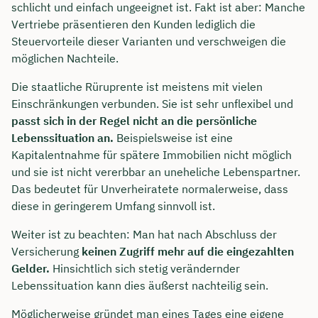
schlicht und einfach ungeeignet ist. Fakt ist aber: Manche
Vertriebe präsentieren den Kunden lediglich die
Steuervorteile dieser Varianten und verschweigen die
möglichen Nachteile.
Die staatliche Rüruprente ist meistens mit vielen
Einschränkungen verbunden. Sie ist sehr unflexibel und
passt sich in der Regel nicht an die persönliche
Lebenssituation an.
Beispielsweise ist eine
Kapitalentnahme für spätere Immobilien nicht möglich
und sie ist nicht vererbbar an uneheliche Lebenspartner.
Das bedeutet für Unverheiratete normalerweise, dass
diese in geringerem Umfang sinnvoll ist.
Weiter ist zu beachten: Man hat nach Abschluss der
Versicherung
keinen Zugriff mehr auf die eingezahlten
Gelder.
Hinsichtlich sich stetig verändernder
Lebenssituation kann dies äußerst nachteilig sein.
Möglicherweise gründet man eines Tages eine eigene