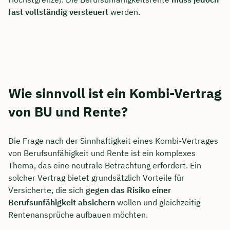
fast vollständig versteuert
werden.
Wie sinnvoll ist ein Kombi-Vertrag
von BU und Rente?
Die Frage nach der Sinnhaftigkeit eines Kombi-Vertrages
von Berufsunfähigkeit und Rente ist ein komplexes
Thema, das eine neutrale Betrachtung erfordert. Ein
solcher Vertrag bietet grundsätzlich Vorteile für
Versicherte, die sich
gegen das Risiko einer
Berufsunfähigkeit absichern
wollen und gleichzeitig
Rentenansprüche aufbauen möchten.