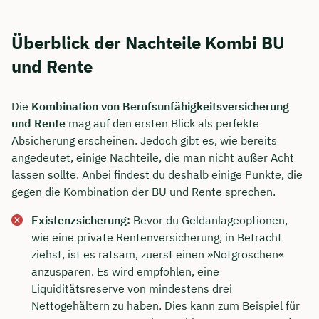
Überblick der Nachteile Kombi BU
und Rente
Die
Kombination von Berufsunfähigkeitsversicherung
und Rente
mag auf den ersten Blick als perfekte
Absicherung erscheinen. Jedoch gibt es, wie bereits
angedeutet, einige Nachteile, die man nicht außer Acht
lassen sollte. Anbei findest du deshalb einige Punkte, die
gegen die Kombination der BU und Rente sprechen.
Existenzsicherung:
Bevor du Geldanlageoptionen,
wie eine private Rentenversicherung, in Betracht
ziehst, ist es ratsam, zuerst einen »Notgroschen«
anzusparen. Es wird empfohlen, eine
Liquiditätsreserve von mindestens drei
Nettogehältern zu haben. Dies kann zum Beispiel für