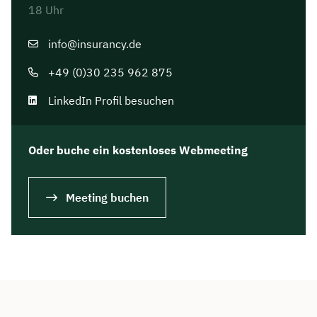
18 Uhr
info@insurancy.de
+49 (0)30 235 962 875
LinkedIn Profil besuchen
Oder buche ein kostenloses Webmeeting
Meeting buchen