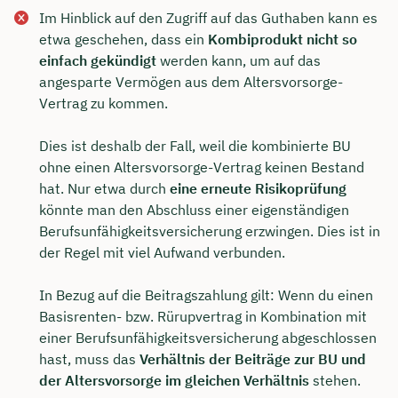
Im Hinblick auf den Zugriff auf das Guthaben kann es
etwa geschehen, dass ein
Kombiprodukt nicht so
einfach gekündigt
werden kann, um auf das
angesparte Vermögen aus dem Altersvorsorge-
Vertrag zu kommen.
Dies ist deshalb der Fall, weil die kombinierte BU
ohne einen Altersvorsorge-Vertrag keinen Bestand
hat. Nur etwa durch
eine erneute Risikoprüfung
könnte man den Abschluss einer eigenständigen
Berufsunfähigkeitsversicherung erzwingen. Dies ist in
der Regel mit viel Aufwand verbunden.
In Bezug auf die Beitragszahlung gilt: Wenn du einen
Basisrenten- bzw. Rürupvertrag in Kombination mit
einer Berufsunfähigkeitsversicherung abgeschlossen
hast, muss das
Verhältnis der Beiträge zur BU und
der Altersvorsorge im gleichen Verhältnis
stehen.