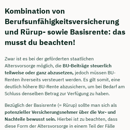
Kombination von
Berufsunfähigkeitsversicherung
und Rürup- sowie Basisrente: das
musst du beachten!
Zwar ist es bei der geförderten staatlichen
Altersvorsorge möglich, die
BU-Beiträge steuerlich
teilweise oder ganz abzusetzen,
jedoch müssen BU-
Renten ihrerseits versteuert werden. Es gilt somit, eine
deutlich höhere BU-Rente abzusichern, um bei Bedarf am
Schluss denselben Betrag zur Verfügung zu haben.
Bezüglich der Basisrente (= Rürup) sollte man sich als
potenzieller Versicherungsnehmer über die Vor- und
Nachteile bewusst sein.
Hierbei ist zu beachten, dass
diese Form der Altersvorsorge in einem Teil der Fälle