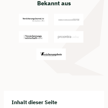
Bekannt aus
Inhalt dieser Seite