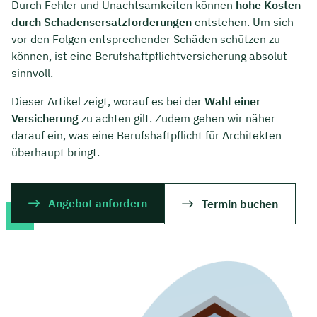
Durch Fehler und Unachtsamkeiten können
hohe Kosten
durch Schadensersatzforderungen
entstehen. Um sich
vor den Folgen entsprechender Schäden schützen zu
können, ist eine Berufshaftpflichtversicherung absolut
sinnvoll.
Dieser Artikel zeigt, worauf es bei der
Wahl einer
Versicherung
zu achten gilt. Zudem gehen wir näher
darauf ein, was eine Berufshaftpflicht für Architekten
überhaupt bringt.
Angebot anfordern
Termin buchen