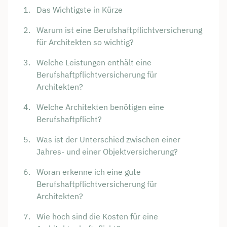
Das Wichtigste in Kürze
Warum ist eine Berufshaftpflichtversicherung
für Architekten so wichtig?
Welche Leistungen enthält eine
Berufshaftpflichtversicherung für
Architekten?
Welche Architekten benötigen eine
Berufshaftpflicht?
Was ist der Unterschied zwischen einer
Jahres- und einer Objektversicherung?
Woran erkenne ich eine gute
Berufshaftpflichtversicherung für
Architekten?
Wie hoch sind die Kosten für eine