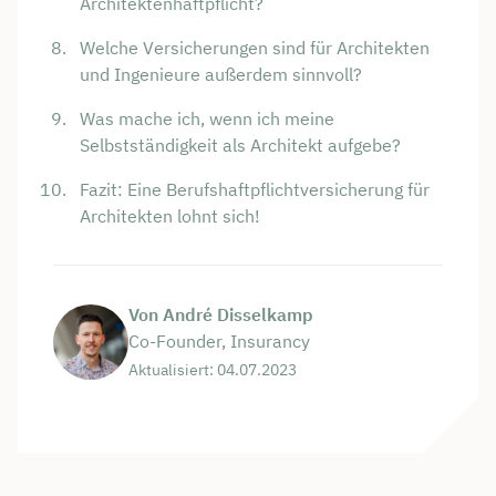
Architektenhaftpflicht?
Welche Versicherungen sind für Architekten
und Ingenieure außerdem sinnvoll?
Was mache ich, wenn ich meine
Selbstständigkeit als Architekt aufgebe?
Fazit: Eine Berufshaftpflichtversicherung für
Architekten lohnt sich!
Von André Disselkamp
Co-Founder, Insurancy
Aktualisiert: 04.07.2023