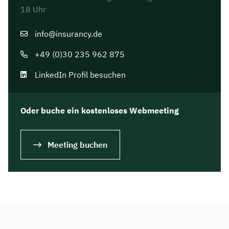
18 Uhr
info@insurancy.de
+49 (0)30 235 962 875
LinkedIn Profil besuchen
Oder buche ein kostenloses Webmeeting
Meeting buchen