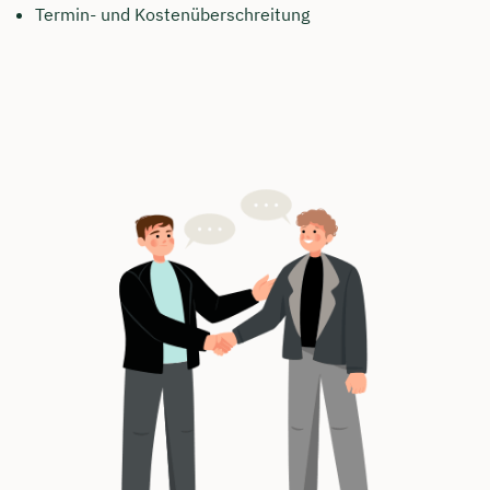
Termin- und Kostenüberschreitung