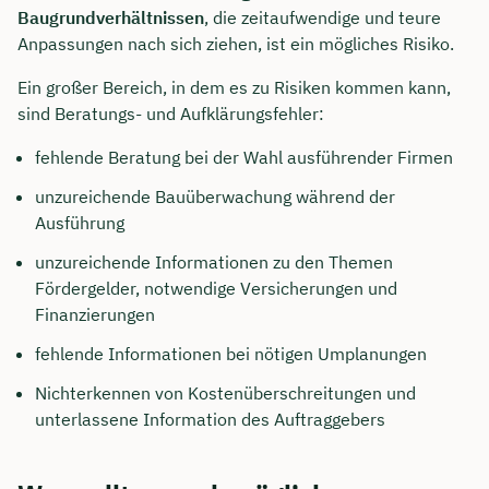
Baugrundverhältnissen
, die zeitaufwendige und teure
Anpassungen nach sich ziehen, ist ein mögliches Risiko.
Ein großer Bereich, in dem es zu Risiken kommen kann,
sind Beratungs- und Aufklärungsfehler:
fehlende Beratung bei der Wahl ausführender Firmen
unzureichende Bauüberwachung während der
Ausführung
unzureichende Informationen zu den Themen
Fördergelder, notwendige Versicherungen und
Finanzierungen
fehlende Informationen bei nötigen Umplanungen
Nichterkennen von Kostenüberschreitungen und
unterlassene Information des Auftraggebers