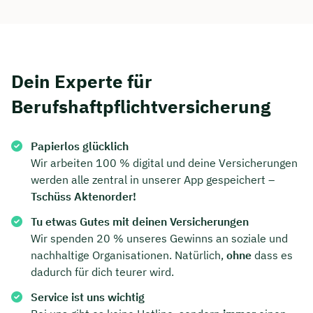
Dein Experte für
Berufshaftpflichtversicherung
Papierlos glücklich
Wir arbeiten 100 % digital und deine Versicherungen
werden alle zentral in unserer App gespeichert –
Tschüss Aktenorder!
Tu etwas Gutes mit deinen Versicherungen
Wir spenden 20 % unseres Gewinns an soziale und
nachhaltige Organisationen. Natürlich,
ohne
dass es
dadurch für dich teurer wird.
Service ist uns wichtig