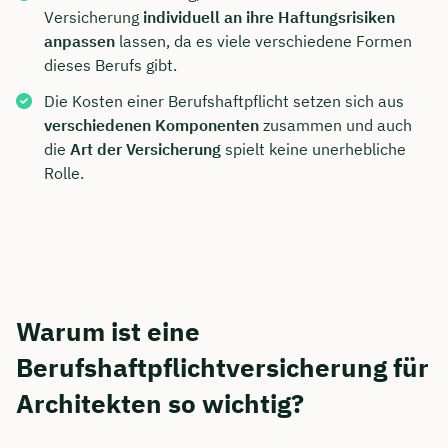
Versicherung
individuell an ihre Haftungsrisiken
anpassen
lassen, da es viele verschiedene Formen
dieses Berufs gibt.
Die Kosten einer Berufshaftpflicht setzen sich aus
verschiedenen Komponenten
zusammen und auch
die
Art der Versicherung
spielt keine unerhebliche
Rolle.
Warum ist eine
Berufshaftpflichtversicherung für
Architekten so wichtig?