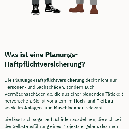
Was ist eine Planungs-
Haftpflichtversicherung?
Die
Planungs-Haftpflichtversicherung
deckt nicht nur
Personen- und Sachschäden, sondern auch
Vermögensschäden ab, die aus einer planenden Tätigkeit
hervorgehen. Sie ist vor allem im
Hoch- und Tiefbau
sowie im
Anlagen- und Maschinenbau
relevant.
Sie lässt sich sogar auf Schäden ausdehnen, die sich bei
der Selbstausführung eines Projekts ergeben, das man