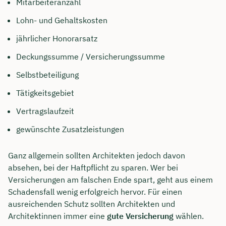
Mitarbeiteranzahl
Lohn- und Gehaltskosten
jährlicher Honorarsatz
Deckungssumme / Versicherungssumme
Selbstbeteiligung
Tätigkeitsgebiet
Vertragslaufzeit
gewünschte Zusatzleistungen
Ganz allgemein sollten Architekten jedoch davon
absehen, bei der Haftpflicht zu sparen. Wer bei
Versicherungen am falschen Ende spart, geht aus einem
Schadensfall wenig erfolgreich hervor. Für einen
ausreichenden Schutz sollten Architekten und
Architektinnen immer eine
gute Versicherung
wählen.