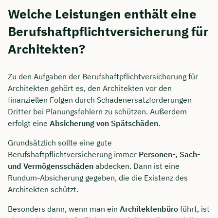
Welche Leistungen enthält eine
Berufshaftpflichtversicherung für
Architekten?
Zu den Aufgaben der Berufshaftpflichtversicherung für
Architekten gehört es, den Architekten vor den
finanziellen Folgen durch Schadenersatzforderungen
Dritter bei Planungsfehlern zu schützen. Außerdem
erfolgt eine
Absicherung von Spätschäden
.
Grundsätzlich sollte eine gute
Berufshaftpflichtversicherung immer
Personen-, Sach-
und Vermögensschäden
abdecken. Dann ist eine
Rundum-Absicherung gegeben, die die Existenz des
Architekten schützt.
Besonders dann, wenn man ein
Architektenbüro
führt, ist