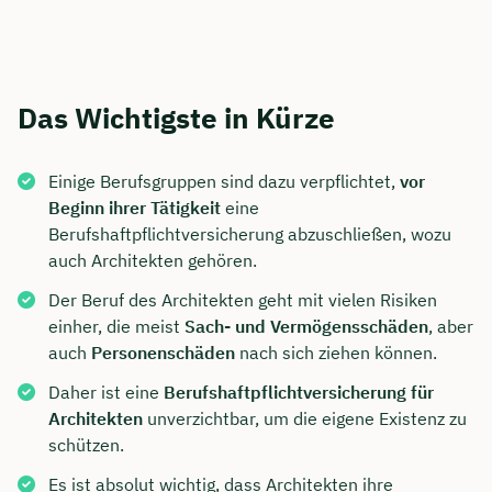
Das Wichtigste in Kürze
Einige Berufsgruppen sind dazu verpflichtet,
vor
Beginn ihrer Tätigkeit
eine
Berufshaftpflichtversicherung abzuschließen, wozu
auch Architekten gehören.
Der Beruf des Architekten geht mit vielen Risiken
einher, die meist
Sach- und Vermögensschäden
, aber
auch
Personenschäden
nach sich ziehen können.
Daher ist eine
Berufshaftpflichtversicherung für
Architekten
unverzichtbar, um die eigene Existenz zu
schützen.
Es ist absolut wichtig, dass Architekten ihre