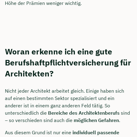
Höhe der Prämien weniger wichtig.
Woran erkenne ich eine gute
Berufshaftpflichtversicherung für
Architekten?
Nicht jeder Architekt arbeitet gleich. Einige haben sich
auf einen bestimmten Sektor spezialisiert und ein
anderer ist in einem ganz anderen Feld tätig. So
unterschiedlich die
Bereiche des Architektenberufs
sind
– so verschieden sind auch die
möglichen Gefahren
.
Aus diesem Grund ist nur eine
individuell passende