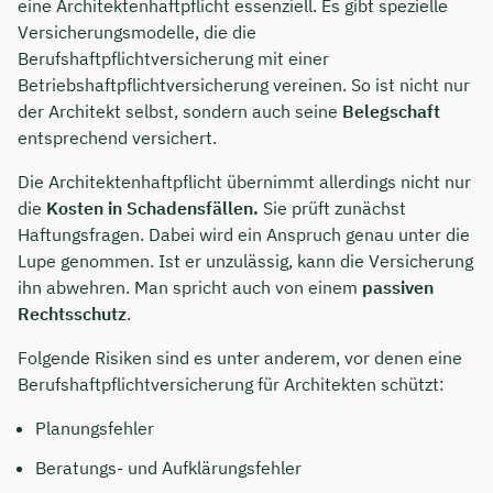
eine Architektenhaftpflicht essenziell. Es gibt spezielle
Versicherungsmodelle, die die
Berufshaftpflichtversicherung mit einer
Betriebshaftpflichtversicherung vereinen. So ist nicht nur
der Architekt selbst, sondern auch seine
Belegschaft
entsprechend versichert.
Die Architektenhaftpflicht übernimmt allerdings nicht nur
die
Kosten in Schadensfällen.
Sie prüft zunächst
Haftungsfragen. Dabei wird ein Anspruch genau unter die
Lupe genommen. Ist er unzulässig, kann die Versicherung
ihn abwehren. Man spricht auch von einem
passiven
Rechtsschutz
.
Folgende Risiken sind es unter anderem, vor denen eine
Berufshaftpflichtversicherung für Architekten schützt:
Planungsfehler
Beratungs- und Aufklärungsfehler