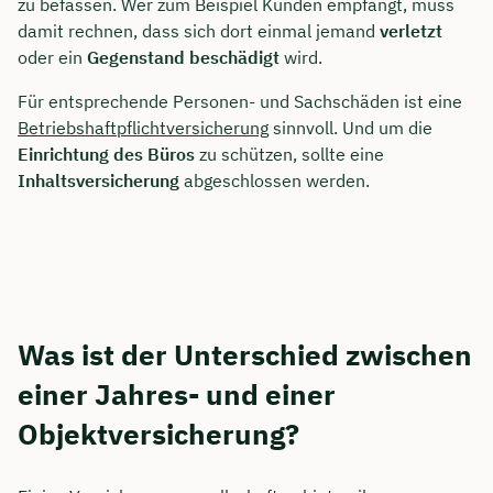
zu befassen. Wer zum Beispiel Kunden empfängt, muss
damit rechnen, dass sich dort einmal jemand
verletzt
oder ein
Gegenstand beschädigt
wird.
Für entsprechende Personen- und Sachschäden ist eine
Betriebshaftpflichtversicherung
sinnvoll. Und um die
Einrichtung des Büros
zu schützen, sollte eine
Inhaltsversicherung
abgeschlossen werden.
Was ist der Unterschied zwischen
einer Jahres- und einer
Objektversicherung?