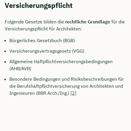
Versicherungspflicht
Folgende Gesetze bilden die
rechtliche Grundlage
für die
Versicherungspflicht für Architekten:
Bürgerliches Gesetzbuch (BGB)
Versicherungsvertragsgesetz (VGG)
Allgemeine Haftpflichtversicherungsbedingungen
(AHB/AVB)
Besondere Bedingungen und Risikobeschreibungen für
die Berufshaftpflichtversicherung von Architekten und
Ingenieuren (BBR Arch./Ing.)
[2]