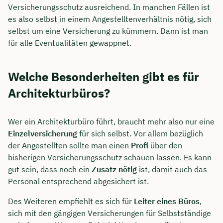
Versicherungsschutz ausreichend. In manchen Fällen ist
es also selbst in einem Angestelltenverhältnis nötig, sich
selbst um eine Versicherung zu kümmern. Dann ist man
für alle Eventualitäten gewappnet.
Welche Besonderheiten gibt es für
Architekturbüros?
Wer ein Architekturbüro führt, braucht mehr also nur eine
Einzelversicherung
für sich selbst. Vor allem bezüglich
der Angestellten sollte man einen
Profi
über den
bisherigen Versicherungsschutz schauen lassen. Es kann
gut sein, dass noch ein
Zusatz nötig
ist, damit auch das
Personal entsprechend abgesichert ist.
Des Weiteren empfiehlt es sich für
Leiter eines Büros
,
sich mit den gängigen Versicherungen für Selbstständige