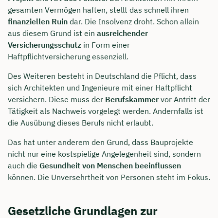
gesamten Vermögen haften, stellt das schnell ihren
finanziellen Ruin
dar. Die Insolvenz droht. Schon allein
aus diesem Grund ist ein
ausreichender
Versicherungsschutz
in Form einer
Haftpflichtversicherung essenziell.
Des Weiteren besteht in Deutschland die Pflicht, dass
sich Architekten und Ingenieure mit einer Haftpflicht
versichern. Diese muss der
Berufskammer
vor Antritt der
Tätigkeit als Nachweis vorgelegt werden. Andernfalls ist
die Ausübung dieses Berufs nicht erlaubt.
Das hat unter anderem den Grund, dass Bauprojekte
nicht nur eine kostspielige Angelegenheit sind, sondern
auch die
Gesundheit von Menschen beeinflussen
können. Die Unversehrtheit von Personen steht im Fokus.
Gesetzliche Grundlagen zur