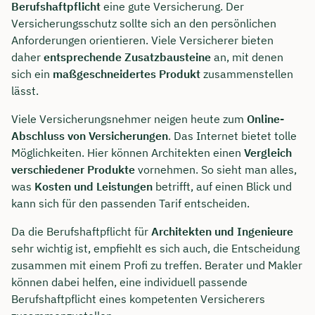
Berufshaftpflicht
eine gute Versicherung. Der
Versicherungsschutz sollte sich an den persönlichen
Anforderungen orientieren. Viele Versicherer bieten
daher
entsprechende Zusatzbausteine
an, mit denen
sich ein
maßgeschneidertes Produkt
zusammenstellen
lässt.
Viele Versicherungsnehmer neigen heute zum
Online-
Abschluss von Versicherungen
. Das Internet bietet tolle
Möglichkeiten. Hier können Architekten einen
Vergleich
verschiedener Produkte
vornehmen. So sieht man alles,
was
Kosten und Leistungen
betrifft, auf einen Blick und
kann sich für den passenden Tarif entscheiden.
Da die Berufshaftpflicht für
Architekten und Ingenieure
sehr wichtig ist, empfiehlt es sich auch, die Entscheidung
zusammen mit einem Profi zu treffen. Berater und Makler
können dabei helfen, eine individuell passende
Berufshaftpflicht eines kompetenten Versicherers