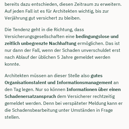
bereits dazu entschieden, diesen Zeitraum zu erweitern.
Auf jeden Fall ist es für Architekten wichtig, bis zur
Verjährung gut versichert zu bleiben.
Die Tendenz geht in die Richtung, dass
Versicherungsgesellschaften eine
bedingungslose und
zeitlich unbegrenzte Nachhaftung
ermöglichen. Das ist
nur dann der Fall, wenn der Schaden unverschuldet erst
nach Ablauf der üblichen 5 Jahre gemeldet werden
konnte.
Architekten müssen an dieser Stelle also
gutes
Organisationstalent und Informationsmanagement
an
den Tag legen. Nur so können
Informationen über einen
Schadenersatzanspruch
dem Versicherer rechtzeitig
gemeldet werden. Denn bei verspäteter Meldung kann er
die Schadensbearbeitung unter Umständen in Frage
stellen.