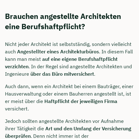
Brauchen angestellte Architekten
eine Berufshaftpflicht?
Nicht jeder Architekt ist selbstständig, sondern vielleicht
auch
Angestellter eines Architekturbüros
. In diesem Fall
kann man meist
auf eine eigene Berufshaftpflicht
verzichten
. In der Regel sind angestellte Architekten und
Ingenieure
über das Büro mitversichert
.
Auch dann, wenn ein Architekt bei einem Bauträger, einer
Hausverwaltung oder einem Bauherren angestellt ist, ist
er meist über die
Haftpflicht der jeweiligen Firma
versichert.
Jedoch sollten angestellte Architekten vor Aufnahme
ihrer Tätigkeit die
Art und den Umfang der Versicherung
überprüfen
. Denn nicht immer ist der