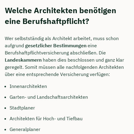
Welche Architekten benötigen
eine Berufshaftpflicht?
Wer selbstständig als Architekt arbeitet, muss schon
aufgrund
gesetzlicher Bestimmungen
eine
Berufshaftpflichtversicherung abschließen. Die
Landeskammern
haben dies beschlossen und ganz klar
geregelt. Somit müssen alle nachfolgenden Architekten
über eine entsprechende Versicherung verfügen:
Innenarchitekten
Garten- und Landschaftsarchitekten
Stadtplaner
Architekten für Hoch- und Tiefbau
Generalplaner