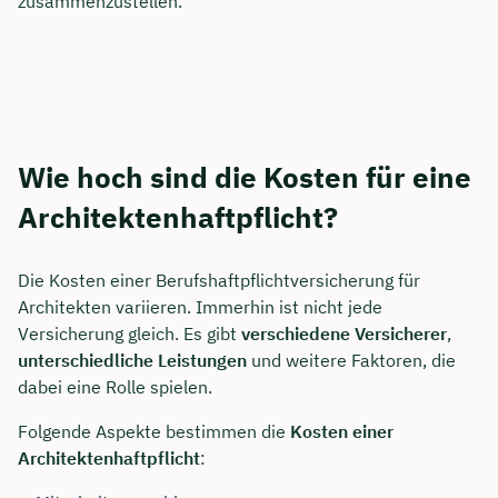
zusammenzustellen.
Wie hoch sind die Kosten für eine
Architektenhaftpflicht?
Die Kosten einer Berufshaftpflichtversicherung für
Architekten variieren. Immerhin ist nicht jede
Versicherung gleich. Es gibt
verschiedene
Versicherer
,
unterschiedliche
Leistungen
und weitere Faktoren, die
dabei eine Rolle spielen.
Folgende Aspekte bestimmen die
Kosten
einer
Architektenhaftpflicht
: