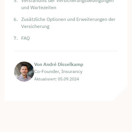
Verständnis der Versicherungsbedingungen
und Wartezeiten
Zusätzliche Optionen und Erweiterungen der
Versicherung
FAQ
Von André Disselkamp
Co-Founder, Insurancy
Aktualisiert: 05.09.2024