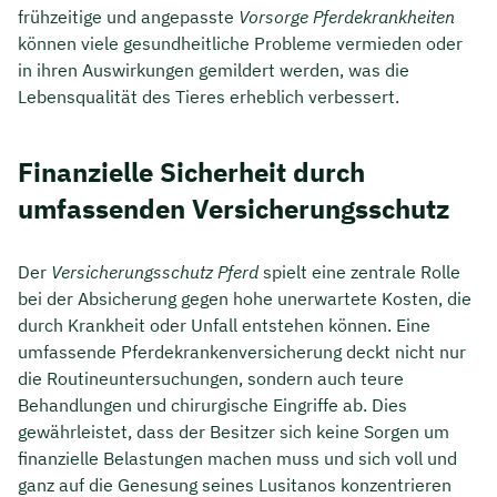
frühzeitige und angepasste
Vorsorge Pferdekrankheiten
können viele gesundheitliche Probleme vermieden oder
in ihren Auswirkungen gemildert werden, was die
Lebensqualität des Tieres erheblich verbessert.
Finanzielle Sicherheit durch
umfassenden Versicherungsschutz
Der
Versicherungsschutz Pferd
spielt eine zentrale Rolle
bei der Absicherung gegen hohe unerwartete Kosten, die
durch Krankheit oder Unfall entstehen können. Eine
umfassende Pferdekrankenversicherung deckt nicht nur
die Routineuntersuchungen, sondern auch teure
Behandlungen und chirurgische Eingriffe ab. Dies
gewährleistet, dass der Besitzer sich keine Sorgen um
finanzielle Belastungen machen muss und sich voll und
ganz auf die Genesung seines Lusitanos konzentrieren