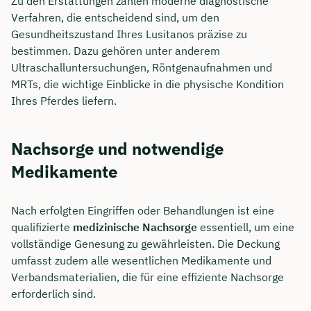
Zu den Erstattungen zählen moderne diagnostische
Verfahren, die entscheidend sind, um den
Gesundheitszustand Ihres Lusitanos präzise zu
bestimmen. Dazu gehören unter anderem
Ultraschalluntersuchungen, Röntgenaufnahmen und
MRTs, die wichtige Einblicke in die physische Kondition
Ihres Pferdes liefern.
Nachsorge und notwendige
Medikamente
Nach erfolgten Eingriffen oder Behandlungen ist eine
qualifizierte
medizinische Nachsorge
essentiell, um eine
vollständige Genesung zu gewährleisten. Die Deckung
umfasst zudem alle wesentlichen Medikamente und
Verbandsmaterialien, die für eine effiziente Nachsorge
erforderlich sind.