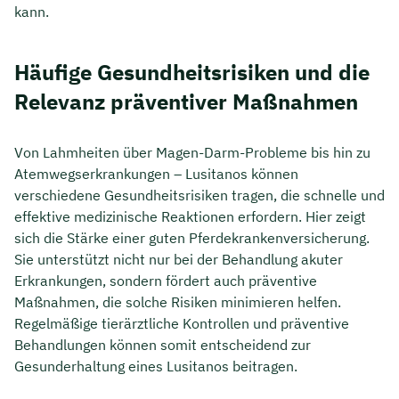
kann.
Häufige Gesundheitsrisiken und die
Relevanz präventiver Maßnahmen
Von Lahmheiten über Magen-Darm-Probleme bis hin zu
Atemwegserkrankungen – Lusitanos können
verschiedene Gesundheitsrisiken tragen, die schnelle und
effektive medizinische Reaktionen erfordern. Hier zeigt
sich die Stärke einer guten Pferdekrankenversicherung.
Sie unterstützt nicht nur bei der Behandlung akuter
Erkrankungen, sondern fördert auch präventive
Maßnahmen, die solche Risiken minimieren helfen.
Regelmäßige tierärztliche Kontrollen und präventive
Behandlungen können somit entscheidend zur
Gesunderhaltung eines Lusitanos beitragen.