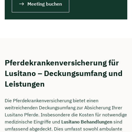
Meeting buchen
Pferdekrankenversicherung für
Lusitano – Deckungsumfang und
Leistungen
Die Pferdekrankenversicherung bietet einen
weitreichenden Deckungsumfang zur Absicherung Ihrer
Lusitano Pferde. Insbesondere die Kosten für notwendige
medizinische Eingriffe und
Lusitano Behandlungen
sind
umfassend abgedeckt. Dies umfasst sowohl ambulante