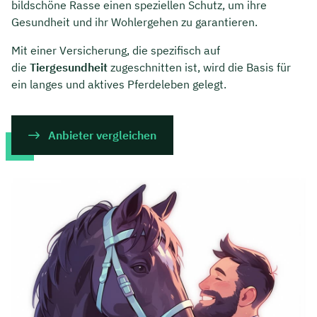
bildschöne Rasse einen speziellen Schutz, um ihre
Gesundheit und ihr Wohlergehen zu garantieren.
Mit einer Versicherung, die spezifisch auf
die
Tiergesundheit
zugeschnitten ist, wird die Basis für
ein langes und aktives Pferdeleben gelegt.
Anbieter vergleichen