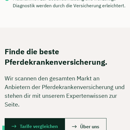
Diagnostik werden durch die Versicherung erleichtert.
Finde die beste
Pferdekrankenversicherung.
Wir scannen den gesamten Markt an
Anbietern der Pferdekrankenversicherung und
stehen dir mit unserem Expertenwissen zur
Seite.
Tarife vergleichen
Über uns