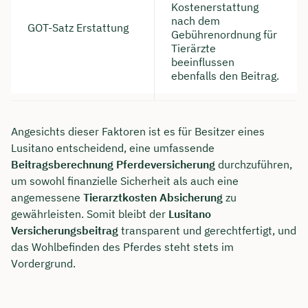
Kostenerstattung
nach dem
GOT-Satz Erstattung
Gebührenordnung für
Tierärzte
beeinflussen
ebenfalls den Beitrag.
Angesichts dieser Faktoren ist es für Besitzer eines
Lusitano entscheidend, eine umfassende
Beitragsberechnung Pferdeversicherung
durchzuführen,
um sowohl finanzielle Sicherheit als auch eine
angemessene
Tierarztkosten Absicherung
zu
gewährleisten. Somit bleibt der
Lusitano
Versicherungsbeitrag
transparent und gerechtfertigt, und
das Wohlbefinden des Pferdes steht stets im
Vordergrund.