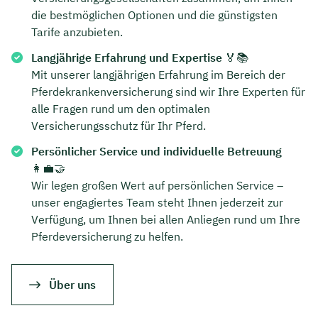
die bestmöglichen Optionen und die günstigsten
Tarife anzubieten.
Langjährige Erfahrung und Expertise
🏅📚
Mit unserer langjährigen Erfahrung im Bereich der
Pferdekrankenversicherung sind wir Ihre Experten für
alle Fragen rund um den optimalen
Versicherungsschutz für Ihr Pferd.
Persönlicher Service und individuelle Betreuung
👩‍💼🤝
Wir legen großen Wert auf persönlichen Service –
unser engagiertes Team steht Ihnen jederzeit zur
Verfügung, um Ihnen bei allen Anliegen rund um Ihre
Pferdeversicherung zu helfen.
Über uns