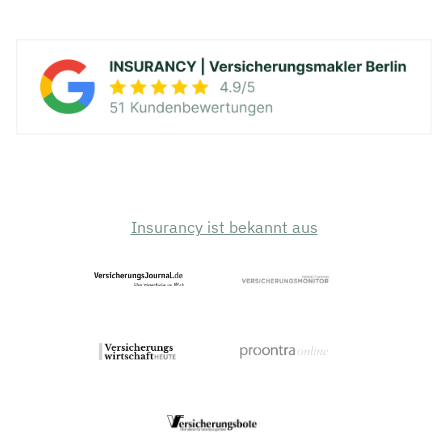
Insurancy ist bekannt aus