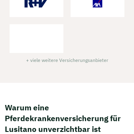
+ viele weitere Versicherungsanbieter
Warum eine
Pferdekrankenversicherung für
Lusitano unverzichtbar ist