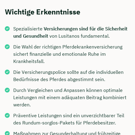
Wichtige Erkenntnisse
Spezialisierte
Versicherungen sind für die Sicherheit
und Gesundheit
von Lusitanos fundamental.
Die Wahl der richtigen Pferdekrankenversicherung
sichert finanzielle und emotionale Ruhe im
Krankheitsfall.
Die Versicherungspolice sollte auf die individuellen
Bedürfnisse des Pferdes abgestimmt sein.
Durch Vergleichen und Anpassen können optimale
Leistungen mit einem adäquaten Beitrag kombiniert
werden.
Präventive Leistungen sind ein unverzichtbarer Teil
des Rundum-sorglos-Pakets für Pferdebesitzer.
Maßnahmen zur Gesunderhaltung und frühzeitige