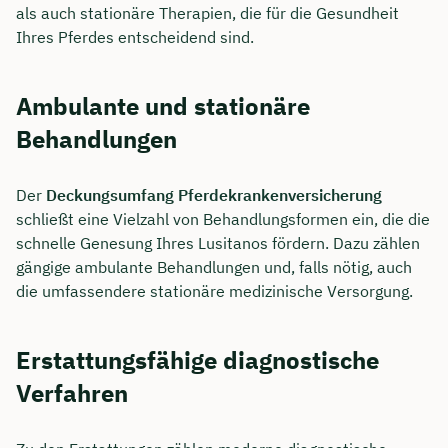
als auch stationäre Therapien, die für die Gesundheit
Ihres Pferdes entscheidend sind.
Ambulante und stationäre
Behandlungen
Der
Deckungsumfang Pferdekrankenversicherung
schließt eine Vielzahl von Behandlungsformen ein, die die
schnelle Genesung Ihres Lusitanos fördern. Dazu zählen
gängige ambulante Behandlungen und, falls nötig, auch
die umfassendere stationäre medizinische Versorgung.
Erstattungsfähige diagnostische
Verfahren