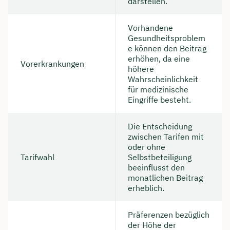
darstellen.
Vorhandene
Gesundheitsproblem
e können den Beitrag
erhöhen, da eine
Vorerkrankungen
höhere
Wahrscheinlichkeit
für medizinische
Eingriffe besteht.
Die Entscheidung
zwischen Tarifen mit
oder ohne
Tarifwahl
Selbstbeteiligung
beeinflusst den
monatlichen Beitrag
erheblich.
Präferenzen bezüglich
der Höhe der