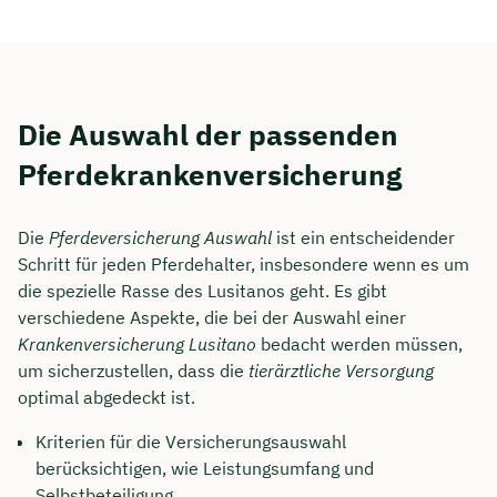
Die Auswahl der passenden
Pferdekrankenversicherung
Die
Pferdeversicherung Auswahl
ist ein entscheidender
Schritt für jeden Pferdehalter, insbesondere wenn es um
die spezielle Rasse des Lusitanos geht. Es gibt
verschiedene Aspekte, die bei der Auswahl einer
Krankenversicherung Lusitano
bedacht werden müssen,
um sicherzustellen, dass die
tierärztliche Versorgung
optimal abgedeckt ist.
Kriterien für die Versicherungsauswahl
berücksichtigen, wie Leistungsumfang und
Selbstbeteiligung.