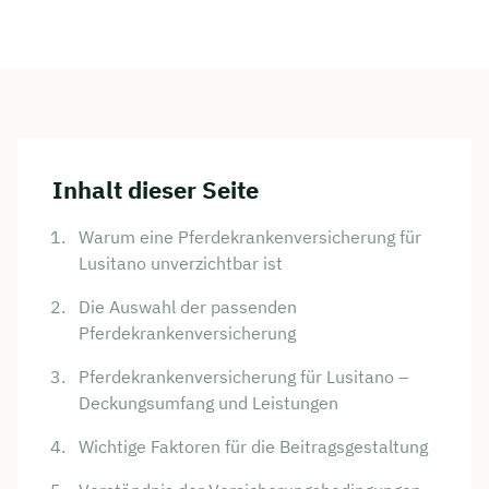
Inhalt dieser Seite
Warum eine Pferdekrankenversicherung für
Lusitano unverzichtbar ist
Die Auswahl der passenden
Pferdekrankenversicherung
Pferdekrankenversicherung für Lusitano –
Deckungsumfang und Leistungen
Wichtige Faktoren für die Beitragsgestaltung