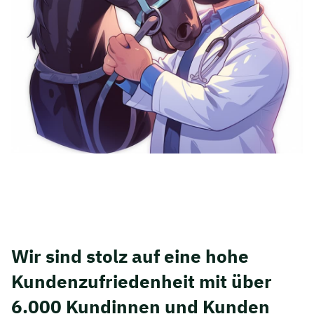
Wir sind stolz auf eine hohe
Kunden­zufriedenheit mit über
6.000 Kundinnen und Kunden