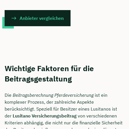
Anbieter vergleichen
Wichtige Faktoren für die
Beitragsgestaltung
Die
Beitragsberechnung Pferdeversicherung
ist ein
komplexer Prozess, der zahlreiche Aspekte
berücksichtigt. Speziell für Besitzer eines Lusitanos ist
der
Lusitano Versicherungsbeitrag
von verschiedenen
Kriterien abhängig, die nicht nur die finanzielle Sicherheit