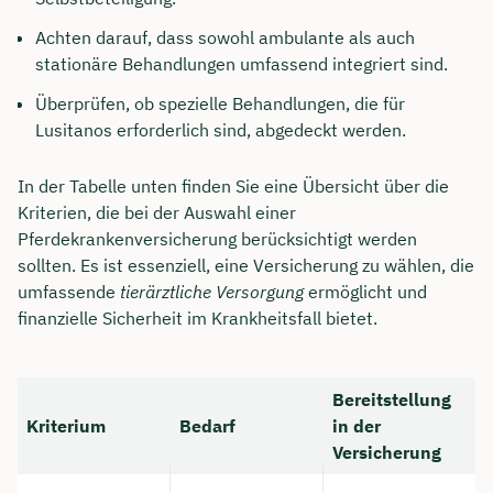
Achten darauf, dass sowohl ambulante als auch
stationäre Behandlungen umfassend integriert sind.
Überprüfen, ob spezielle Behandlungen, die für
Lusitanos erforderlich sind, abgedeckt werden.
In der Tabelle unten finden Sie eine Übersicht über die
Kriterien, die bei der Auswahl einer
Pferdekrankenversicherung berücksichtigt werden
sollten. Es ist essenziell, eine Versicherung zu wählen, die
umfassende
tierärztliche Versorgung
ermöglicht und
finanzielle Sicherheit im Krankheitsfall bietet.
Bereitstellung
Kriterium
Bedarf
in der
Versicherung