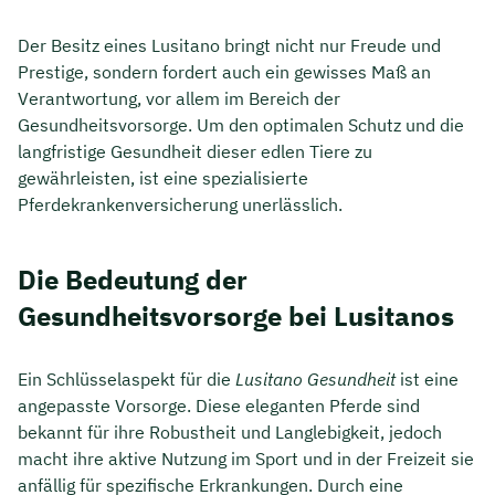
Der Besitz eines Lusitano bringt nicht nur Freude und
Prestige, sondern fordert auch ein gewisses Maß an
Verantwortung, vor allem im Bereich der
Gesundheitsvorsorge. Um den optimalen Schutz und die
langfristige Gesundheit dieser edlen Tiere zu
gewährleisten, ist eine spezialisierte
Pferdekrankenversicherung unerlässlich.
Die Bedeutung der
Gesundheitsvorsorge bei Lusitanos
Ein Schlüsselaspekt für die
Lusitano Gesundheit
ist eine
angepasste Vorsorge. Diese eleganten Pferde sind
bekannt für ihre Robustheit und Langlebigkeit, jedoch
macht ihre aktive Nutzung im Sport und in der Freizeit sie
anfällig für spezifische Erkrankungen. Durch eine