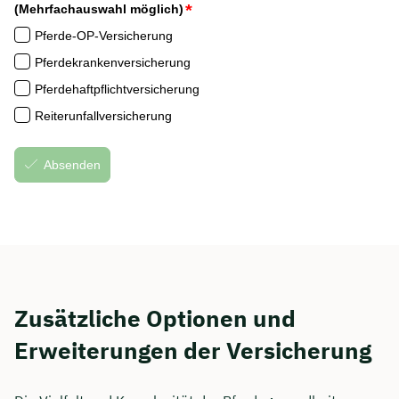
Zusätzliche Optionen und
Erweiterungen der Versicherung