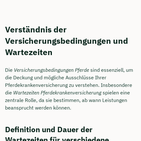
Verständnis der
Versicherungsbedingungen und
Wartezeiten
Die
Versicherungsbedingungen Pferde
sind essenziell, um
die Deckung und mögliche Ausschlüsse Ihrer
Pferdekrankenversicherung zu verstehen. Insbesondere
die
Wartezeiten Pferdekrankenversicherung
spielen eine
zentrale Rolle, da sie bestimmen, ab wann Leistungen
beansprucht werden können.
Definition und Dauer der
Wartezeiten für verschiedene