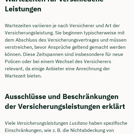
Leistungen
Wartezeiten variieren je nach Versicherer und Art der
Versicherungsleistung. Sie beginnen typischerweise mit
dem Abschluss des Versicherungsvertrages und müssen
verstreichen, bevor Ansprüche geltend gemacht werden
können. Diese Zeitspannen sind insbesondere für neue
Policen oder bei einem Wechsel des Versicherers
relevant, da einige Anbieter eine Anrechnung der
Wartezeit bieten.
Ausschlüsse und Beschränkungen
der Versicherungsleistungen erklärt
Viele
Versicherungsleistungen Lusitano
haben spezifische
Einschränkungen, wie z. B. die Nichtabdeckung von