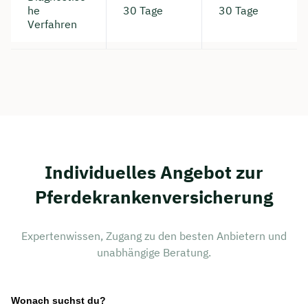
he
30 Tage
30 Tage
Verfahren
Individuelles Angebot zur
Pferdekrankenversicherung
Expertenwissen, Zugang zu den besten Anbietern und
unabhängige Beratung.