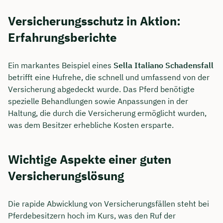
Versicherungsschutz in Aktion:
Erfahrungsberichte
Ein markantes Beispiel eines
Sella Italiano Schadensfall
betrifft eine Hufrehe, die schnell und umfassend von der
Versicherung abgedeckt wurde. Das Pferd benötigte
spezielle Behandlungen sowie Anpassungen in der
Haltung, die durch die Versicherung ermöglicht wurden,
was dem Besitzer erhebliche Kosten ersparte.
Wichtige Aspekte einer guten
Versicherungslösung
Die rapide Abwicklung von Versicherungsfällen steht bei
Pferdebesitzern hoch im Kurs, was den Ruf der