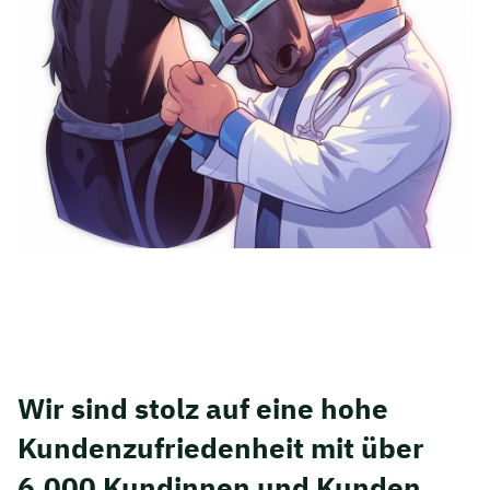
Wir sind stolz auf eine hohe
Kunden­zufriedenheit mit über
6.000 Kundinnen und Kunden