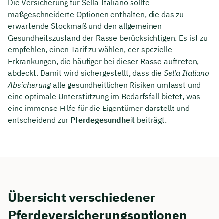
Die Versicherung für Sella Italiano sollte
maßgeschneiderte Optionen enthalten, die das zu
erwartende Stockmaß und den allgemeinen
Gesundheitszustand der Rasse berücksichtigen. Es ist zu
empfehlen, einen Tarif zu wählen, der spezielle
Erkrankungen, die häufiger bei dieser Rasse auftreten,
abdeckt. Damit wird sichergestellt, dass die
Sella Italiano
Absicherung
alle gesundheitlichen Risiken umfasst und
eine optimale Unterstützung im Bedarfsfall bietet, was
eine immense Hilfe für die Eigentümer darstellt und
entscheidend zur
Pferdegesundheit
beiträgt.
Übersicht verschiedener
Pferdeversicherungsoptionen