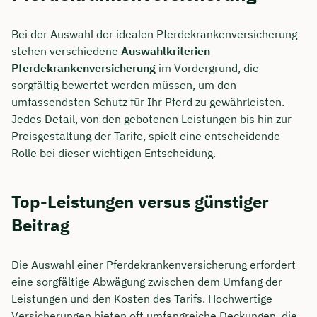
Bei der Auswahl der idealen Pferdekrankenversicherung
stehen verschiedene
Auswahlkriterien
Pferdekrankenversicherung
im Vordergrund, die
sorgfältig bewertet werden müssen, um den
umfassendsten Schutz für Ihr Pferd zu gewährleisten.
Jedes Detail, von den gebotenen Leistungen bis hin zur
Preisgestaltung der Tarife, spielt eine entscheidende
Rolle bei dieser wichtigen Entscheidung.
Top-Leistungen versus günstiger
Beitrag
Die Auswahl einer Pferdekrankenversicherung erfordert
eine sorgfältige Abwägung zwischen dem Umfang der
Leistungen und den Kosten des Tarifs. Hochwertige
Versicherungen bieten oft umfangreiche Deckungen, die