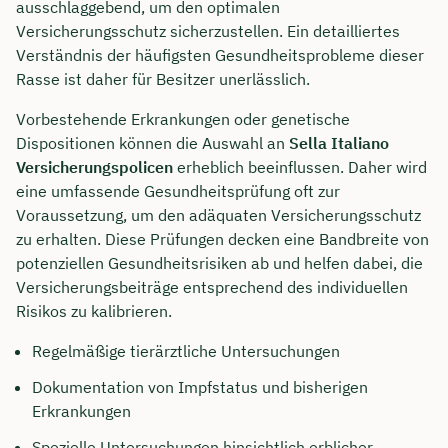
ausschlaggebend, um den optimalen
Versicherungsschutz sicherzustellen. Ein detailliertes
Verständnis der häufigsten Gesundheitsprobleme dieser
Rasse ist daher für Besitzer unerlässlich.
Vorbestehende Erkrankungen oder genetische
Dispositionen können die Auswahl an
Sella Italiano
Versicherungspolicen
erheblich beeinflussen. Daher wird
eine umfassende Gesundheitsprüfung oft zur
Voraussetzung, um den adäquaten Versicherungsschutz
zu erhalten. Diese Prüfungen decken eine Bandbreite von
potenziellen Gesundheitsrisiken ab und helfen dabei, die
Versicherungsbeiträge entsprechend des individuellen
Risikos zu kalibrieren.
Regelmäßige tierärztliche Untersuchungen
Dokumentation von Impfstatus und bisherigen
Erkrankungen
Spezielle Untersuchungen hinsichtlich erblicher