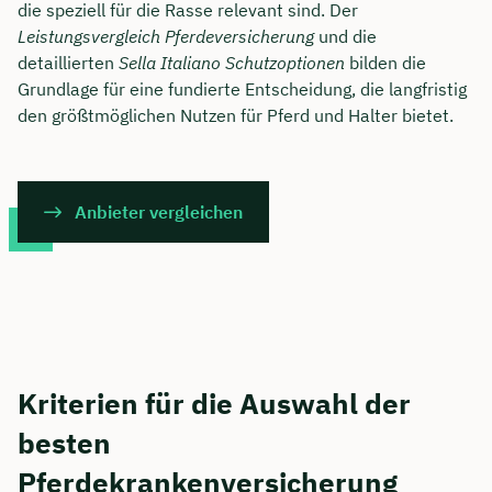
die speziell für die Rasse relevant sind. Der
Leistungsvergleich Pferdeversicherung
und die
detaillierten
Sella Italiano Schutzoptionen
bilden die
Grundlage für eine fundierte Entscheidung, die langfristig
den größtmöglichen Nutzen für Pferd und Halter bietet.
Anbieter vergleichen
Kriterien für die Auswahl der
besten
Pferdekrankenversicherung