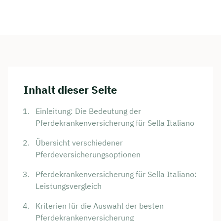
Inhalt dieser Seite
Einleitung: Die Bedeutung der
Pferdekrankenversicherung für Sella Italiano
Übersicht verschiedener
Pferdeversicherungsoptionen
Pferdekrankenversicherung für Sella Italiano:
Leistungsvergleich
Kriterien für die Auswahl der besten
Pferdekrankenversicherung