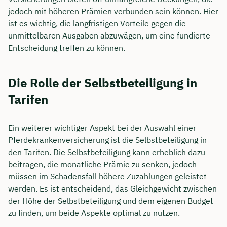
jedoch mit höheren Prämien verbunden sein können. Hier
ist es wichtig, die langfristigen Vorteile gegen die
unmittelbaren Ausgaben abzuwägen, um eine fundierte
Entscheidung treffen zu können.
Die Rolle der Selbstbeteiligung in
Tarifen
Ein weiterer wichtiger Aspekt bei der Auswahl einer
Pferdekrankenversicherung ist die Selbstbeteiligung in
den Tarifen. Die Selbstbeteiligung kann erheblich dazu
beitragen, die monatliche Prämie zu senken, jedoch
müssen im Schadensfall höhere Zuzahlungen geleistet
werden. Es ist entscheidend, das Gleichgewicht zwischen
der Höhe der Selbstbeteiligung und dem eigenen Budget
zu finden, um beide Aspekte optimal zu nutzen.