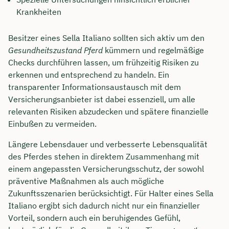
Krankheiten
Besitzer eines Sella Italiano sollten sich aktiv um den
Gesundheitszustand Pferd
kümmern und regelmäßige
Checks durchführen lassen, um frühzeitig Risiken zu
erkennen und entsprechend zu handeln. Ein
transparenter Informationsaustausch mit dem
Versicherungsanbieter ist dabei essenziell, um alle
relevanten Risiken abzudecken und spätere finanzielle
Einbußen zu vermeiden.
Längere Lebensdauer und verbesserte Lebensqualität
des Pferdes stehen in direktem Zusammenhang mit
einem angepassten Versicherungsschutz, der sowohl
präventive Maßnahmen als auch mögliche
Zukunftsszenarien berücksichtigt. Für Halter eines Sella
Italiano ergibt sich dadurch nicht nur ein finanzieller
Vorteil, sondern auch ein beruhigendes Gefühl,