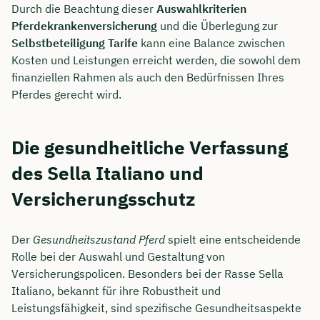
Durch die Beachtung dieser
Auswahlkriterien
Pferdekrankenversicherung
und die Überlegung zur
Selbstbeteiligung Tarife
kann eine Balance zwischen
Kosten und Leistungen erreicht werden, die sowohl dem
finanziellen Rahmen als auch den Bedürfnissen Ihres
Pferdes gerecht wird.
Die gesundheitliche Verfassung
des Sella Italiano und
Versicherungsschutz
Der
Gesundheitszustand Pferd
spielt eine entscheidende
Rolle bei der Auswahl und Gestaltung von
Versicherungspolicen. Besonders bei der Rasse Sella
Italiano, bekannt für ihre Robustheit und
Leistungsfähigkeit, sind spezifische Gesundheitsaspekte