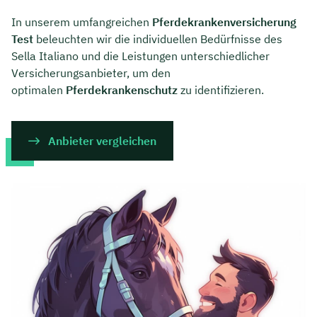
In unserem umfangreichen
Pferdekrankenversicherung
Test
beleuchten wir die individuellen Bedürfnisse des
Sella Italiano und die Leistungen unterschiedlicher
Versicherungsanbieter, um den
optimalen
Pferdekrankenschutz
zu identifizieren.
Anbieter vergleichen