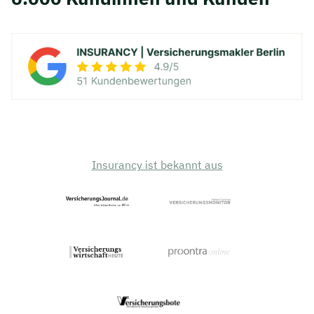
Insurancy ist bekannt aus