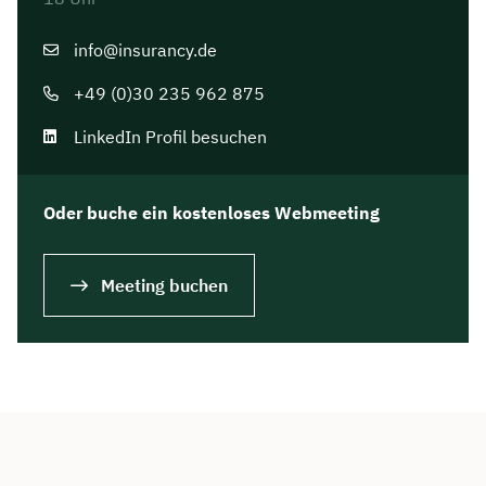
info@insurancy.de
+49 (0)30 235 962 875
LinkedIn Profil besuchen
Oder buche ein kostenloses Webmeeting
Meeting buchen