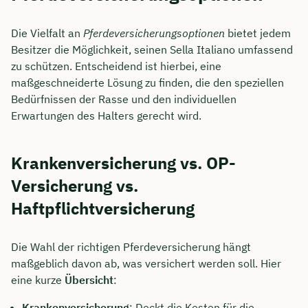
Die Vielfalt an
Pferdeversicherungsoptionen
bietet jedem
Besitzer die Möglichkeit, seinen Sella Italiano umfassend
zu schützen. Entscheidend ist hierbei, eine
maßgeschneiderte Lösung zu finden, die den speziellen
Bedürfnissen der Rasse und den individuellen
Erwartungen des Halters gerecht wird.
Krankenversicherung vs. OP-
Versicherung vs.
Haftpflichtversicherung
Die Wahl der richtigen Pferdeversicherung hängt
maßgeblich davon ab, was versichert werden soll. Hier
eine kurze
Übersicht
:
Krankenversicherung
: Deckt die Kosten für die