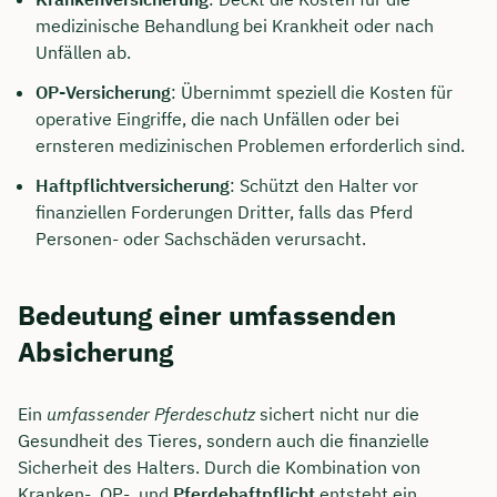
medizinische Behandlung bei Krankheit oder nach
Unfällen ab.
OP-Versicherung
: Übernimmt speziell die Kosten für
operative Eingriffe, die nach Unfällen oder bei
ernsteren medizinischen Problemen erforderlich sind.
Haftpflichtversicherung
: Schützt den Halter vor
finanziellen Forderungen Dritter, falls das Pferd
Personen- oder Sachschäden verursacht.
Bedeutung einer umfassenden
Absicherung
Ein
umfassender Pferdeschutz
sichert nicht nur die
Gesundheit des Tieres, sondern auch die finanzielle
Sicherheit des Halters. Durch die Kombination von
Kranken-, OP-, und
Pferdehaftpflicht
entsteht ein