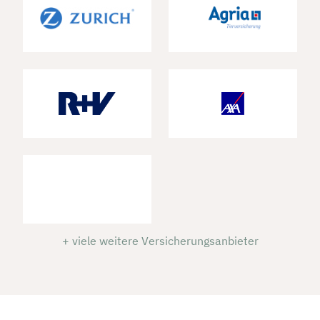
+ viele weitere Versicherungsanbieter