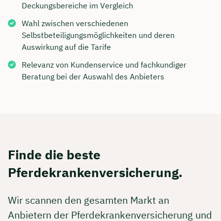
Deckungsbereiche im Vergleich
Wahl zwischen verschiedenen
Selbstbeteiligungsmöglichkeiten und deren
Auswirkung auf die Tarife
Relevanz von Kundenservice und fachkundiger
Beratung bei der Auswahl des Anbieters
Finde die beste
Pferdekrankenversicherung.
Wir scannen den gesamten Markt an
Anbietern der Pferdekrankenversicherung und