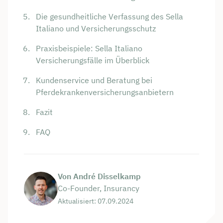
Die gesundheitliche Verfassung des Sella
Italiano und Versicherungsschutz
Praxisbeispiele: Sella Italiano
Versicherungsfälle im Überblick
Kundenservice und Beratung bei
Pferdekrankenversicherungsanbietern
Fazit
FAQ
Von André Disselkamp
Co-Founder, Insurancy
Aktualisiert: 07.09.2024