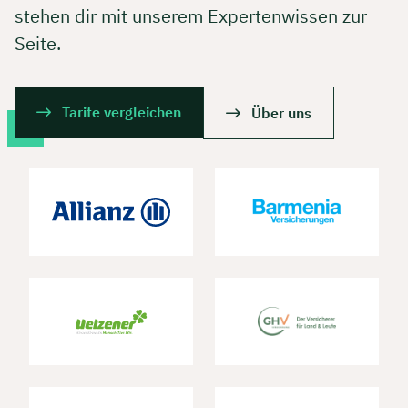
stehen dir mit unserem Expertenwissen zur
Seite.
Tarife vergleichen
Über uns