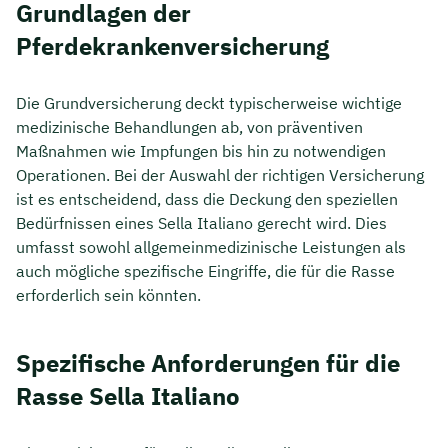
Grundlagen der
Pferdekrankenversicherung
Die Grundversicherung deckt typischerweise wichtige
medizinische Behandlungen ab, von präventiven
Maßnahmen wie Impfungen bis hin zu notwendigen
Operationen. Bei der Auswahl der richtigen Versicherung
ist es entscheidend, dass die Deckung den speziellen
Bedürfnissen eines Sella Italiano gerecht wird. Dies
umfasst sowohl allgemeinmedizinische Leistungen als
auch mögliche spezifische Eingriffe, die für die Rasse
erforderlich sein könnten.
Spezifische Anforderungen für die
Rasse Sella Italiano