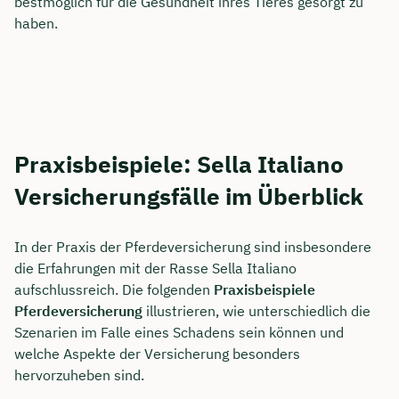
bestmöglich für die Gesundheit ihres Tieres gesorgt zu
haben.
Praxisbeispiele: Sella Italiano
Versicherungsfälle im Überblick
In der Praxis der Pferdeversicherung sind insbesondere
die Erfahrungen mit der Rasse Sella Italiano
aufschlussreich. Die folgenden
Praxisbeispiele
Pferdeversicherung
illustrieren, wie unterschiedlich die
Szenarien im Falle eines Schadens sein können und
welche Aspekte der Versicherung besonders
hervorzuheben sind.