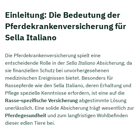
Einleitung: Die Bedeutung der
Pferdekrankenversicherung für
Sella Italiano
Die Pferdekrankenversicherung spielt eine
entscheidende Rolle in der
Sella Italiano Absicherung
, da
sie finanziellen Schutz bei unvorhergesehenen
medizinischen Ereignissen bietet. Besonders für
Rassepferde wie den Sella Italiano, deren Erhaltung und
Pflege spezielle Kenntnisse erfordern, ist eine auf die
Rasse-spezifische Versicherung
abgestimmte Lösung
unerlässlich. Eine solide Absicherung trägt wesentlich zur
Pferdegesundheit
und zum langfristigen Wohlbefinden
dieser edlen Tiere bei.