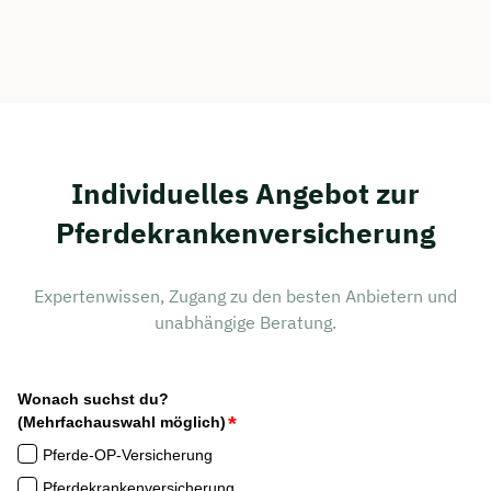
Individuelles Angebot zur
Pferdekrankenversicherung
Expertenwissen, Zugang zu den besten Anbietern und
unabhängige Beratung.