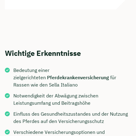
Wichtige Erkenntnisse
Bedeutung einer
zielgerichteten
Pferdekrankenversicherung
für
Rassen wie den Sella Italiano
Notwendigkeit der Abwägung zwischen
Leistungsumfang und Beitragshöhe
Einfluss des Gesundheitszustandes und der Nutzung
des Pferdes auf den Versicherungsschutz
Verschiedene Versicherungsoptionen und