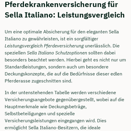
Pferdekrankenversicherung für
Sella Italiano: Leistungsvergleich
Um eine optimale Absicherung für den eleganten Sella
Italiano zu gewährleisten, ist ein sorgfältiger
Leistungsvergleich Pferdeversicherung
unerlässlich. Die
speziellen
Sella Italiano Schutzoptionen
sollten dabei
besonders beachtet werden. Hierbei geht es nicht nur um
Standardleistungen, sondern auch um besondere
Deckungskonzepte, die auf die Bedürfnisse dieser edlen
Pferderasse zugeschnitten sind.
In der untenstehenden Tabelle werden verschiedene
Versicherungsangebote gegenübergestellt, wobei auf die
Hauptmerkmale wie Deckungsbeträge,
Selbstbeteiligungen und spezielle
Versicherungsleistungen eingegangen wird. Dies
ermöglicht Sella Italiano-Besitzern, die ideale