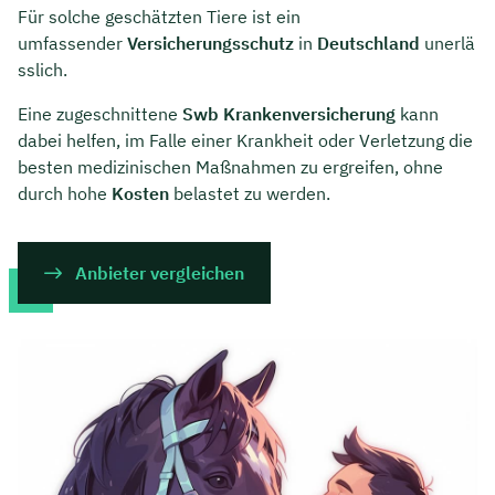
Für solche geschätzten Tiere ist ein
umfassender
Versicherungsschutz
in
Deutschland
unerlä
sslich.
Eine zugeschnittene
Swb Krankenversicherung
kann
dabei helfen, im Falle einer Krankheit oder Verletzung die
besten medizinischen Maßnahmen zu ergreifen, ohne
durch hohe
Kosten
belastet zu werden.
Anbieter vergleichen