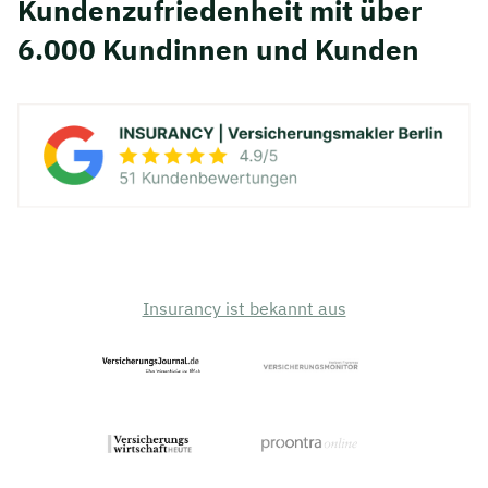
Kunden­zufriedenheit mit über
6.000 Kundinnen und Kunden
Insurancy ist bekannt aus