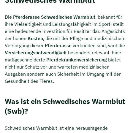
Die
Pferderasse
Schwedisches Warmblut
, bekannt für
ihre Vielseitigkeit und Leistungsfähigkeit im Sport, stellt
eine bedeutende Investition für Besitzer dar. Angesichts
der hohen
Kosten
, die mit der Pflege und medizinischen
Versorgung dieser
Pferderasse
verbunden sind, wird die
Versicherungsnotwendigkeit
besonders relevant. Eine
maßgeschneiderte
Pferdekrankenversicherung
bietet
nicht nur Schutz vor unerwarteten medizinischen
Ausgaben sondern auch Sicherheit im Umgang mit der
Gesundheit des Tieres.
Was ist ein Schwedisches Warmblut
(Swb)?
Schwedisches Warmblut ist eine herausragende