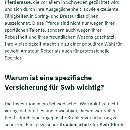
Pferderasse
, die vor allem in Schweden gezüchtet wird
und sich durch ihre Ausgeglichenheit, sowie exzellente
Fähigkeiten in Spring- und Dressurdisziplinen
auszeichnet. Diese Pferde sind nicht nur wegen ihrer
sportlichen Talente, sondern auch wegen ihrer
Robustheit und ihres freundlichen Wesens geschätzt.
Ihre Vielseitigkeit macht sie zu einer populären Wahl für
sowohl Amateur-Reiter als auch für professionelle
Sportler.
Warum ist eine spezifische
Versicherung für Swb wichtig?
Die Investition in ein Schwedisches Warmblut ist nicht
gering, daher ist es umso wichtiger, diesen wertvollen
Besitz durch eine angepasste Krankenversicherung zu
schützen. Ein spezifischer
Krankenschutz
für
Swb
-Pferde