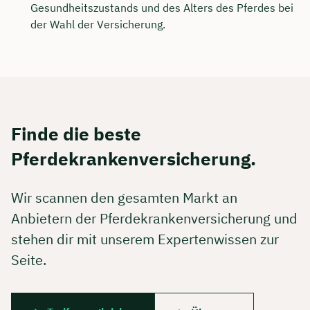
Gesundheitszustands und des Alters des Pferdes bei
der Wahl der Versicherung.
Finde die beste
Pferdekrankenversicherung.
Wir scannen den gesamten Markt an
Anbietern der Pferdekrankenversicherung und
stehen dir mit unserem Expertenwissen zur
Seite.