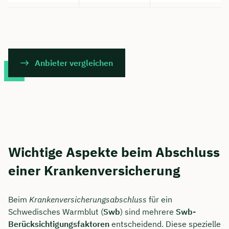
Anbieter vergleichen
Wichtige Aspekte beim Abschluss
einer Krankenversicherung
Beim
Krankenversicherungsabschluss
für ein
Schwedisches Warmblut (
Swb
) sind mehrere
Swb-
Berücksichtigungsfaktoren
entscheidend. Diese spezielle