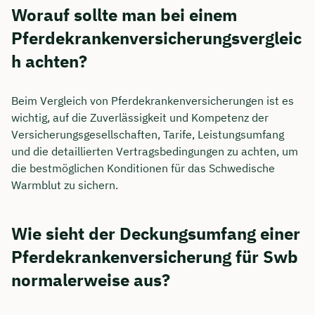
Worauf sollte man bei einem
Pferdekrankenversicherungsvergleic
h achten?
Beim Vergleich von Pferdekrankenversicherungen ist es
wichtig, auf die Zuverlässigkeit und Kompetenz der
Versicherungsgesellschaften, Tarife, Leistungsumfang
und die detaillierten Vertragsbedingungen zu achten, um
die bestmöglichen Konditionen für das Schwedische
Warmblut zu sichern.
Wie sieht der Deckungsumfang einer
Pferdekrankenversicherung für Swb
normalerweise aus?