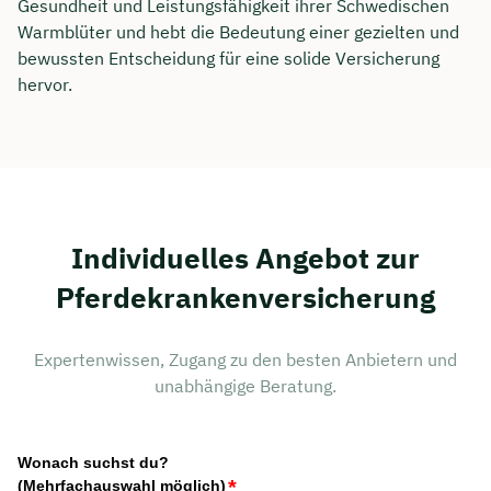
Gesundheit und Leistungsfähigkeit ihrer Schwedischen
Warmblüter und hebt die Bedeutung einer gezielten und
bewussten Entscheidung für eine solide Versicherung
hervor.
Individuelles Angebot zur
Pferdekrankenversicherung
Expertenwissen, Zugang zu den besten Anbietern und
unabhängige Beratung.