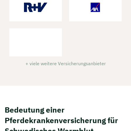
+ viele weitere Versicherungsanbieter
Bedeutung einer
Pferdekrankenversicherung für
Schwedisches Warmblut