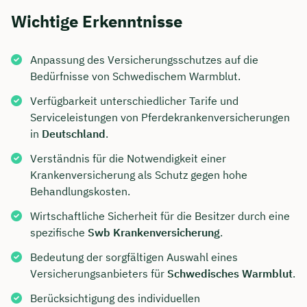
Wichtige Erkenntnisse
Anpassung des Versicherungsschutzes auf die
Bedürfnisse von Schwedischem Warmblut.
Verfügbarkeit unterschiedlicher Tarife und
Serviceleistungen von Pferdekrankenversicherungen
in
Deutschland
.
Verständnis für die Notwendigkeit einer
Krankenversicherung als Schutz gegen hohe
Behandlungskosten.
Wirtschaftliche Sicherheit für die Besitzer durch eine
spezifische
Swb Krankenversicherung
.
Bedeutung der sorgfältigen Auswahl eines
Versicherungsanbieters für
Schwedisches Warmblut
.
Berücksichtigung des individuellen