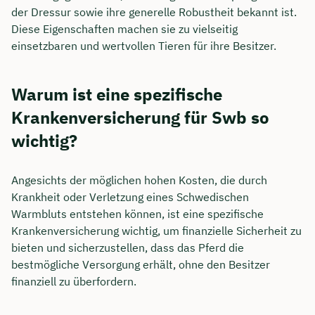
der Dressur sowie ihre generelle Robustheit bekannt ist.
Diese Eigenschaften machen sie zu vielseitig
einsetzbaren und wertvollen Tieren für ihre Besitzer.
Warum ist eine spezifische
Krankenversicherung für Swb so
wichtig?
Angesichts der möglichen hohen Kosten, die durch
Krankheit oder Verletzung eines Schwedischen
Warmbluts entstehen können, ist eine spezifische
Krankenversicherung wichtig, um finanzielle Sicherheit zu
bieten und sicherzustellen, dass das Pferd die
bestmögliche Versorgung erhält, ohne den Besitzer
finanziell zu überfordern.