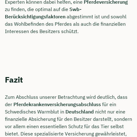
Experten können dabei helfen, eine
Pferdeversicherung
zu finden, die optimal auf die
Swb-
Berücksichtigungsfaktoren
abgestimmt ist und sowohl
das Wohlbefinden des Pferdes als auch die finanziellen
Interessen des Besitzers schützt.
Fazit
Zum Abschluss unserer Betrachtung wird deutlich, dass
der
Pferdekrankenversicherungsabschluss
für ein
Schwedisches Warmblut in
Deutschland
nicht nur eine
finanzielle Absicherung für den Besitzer darstellt, sondern
vor allem einen essentiellen Schutz für das Tier selbst
bietet. Diese spezialisierte Versicherung gewährleistet,