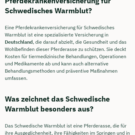
Pferdekrankenversicherung für
Schwedisches Warmblut?
Eine Pferdekrankenversicherung für Schwedisches
Warmblut ist eine spezialisierte Versicherung in
Deutschland
, die darauf abzielt, die Gesundheit und das
Wohlbefinden dieser Pferderasse zu schützen. Sie deckt
Kosten für tiermedizinische Behandlungen, Operationen
und Medikamente ab und kann auch alternative
Behandlungsmethoden und präventive Maßnahmen
umfassen.
Was zeichnet das Schwedische
Warmblut besonders aus?
Das Schwedische Warmblut ist eine Pferderasse, die für
ihre Ausgeglichenheit, ihre Fähigkeiten im Springen und in