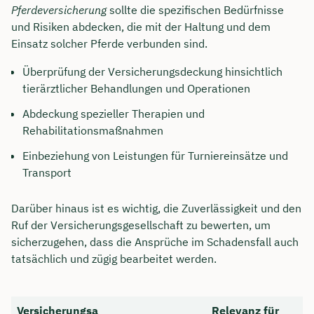
Pferdeversicherung
sollte die spezifischen Bedürfnisse
und Risiken abdecken, die mit der Haltung und dem
Einsatz solcher Pferde verbunden sind.
Überprüfung der Versicherungsdeckung hinsichtlich
tierärztlicher Behandlungen und Operationen
Abdeckung spezieller Therapien und
Rehabilitationsmaßnahmen
Einbeziehung von Leistungen für Turniereinsätze und
Transport
Darüber hinaus ist es wichtig, die Zuverlässigkeit und den
Ruf der Versicherungsgesellschaft zu bewerten, um
sicherzugehen, dass die Ansprüche im Schadensfall auch
tatsächlich und zügig bearbeitet werden.
Versicherungsa
Relevanz für