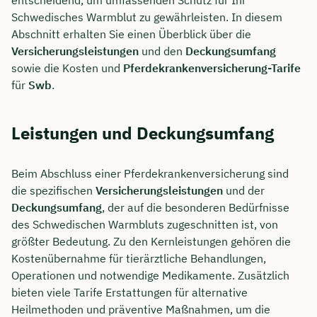
Schwedisches Warmblut zu gewährleisten. In diesem
Abschnitt erhalten Sie einen Überblick über die
Versicherungsleistungen
und den
Deckungsumfang
sowie die Kosten und
Pferdekrankenversicherung-Tarife
für
Swb
.
Leistungen und Deckungsumfang
Beim Abschluss einer Pferdekrankenversicherung sind
die spezifischen
Versicherungsleistungen
und der
Deckungsumfang
, der auf die besonderen Bedürfnisse
des Schwedischen Warmbluts zugeschnitten ist, von
größter Bedeutung. Zu den Kernleistungen gehören die
Kostenübernahme für tierärztliche Behandlungen,
Operationen und notwendige Medikamente. Zusätzlich
bieten viele Tarife Erstattungen für alternative
Heilmethoden und präventive Maßnahmen, um die