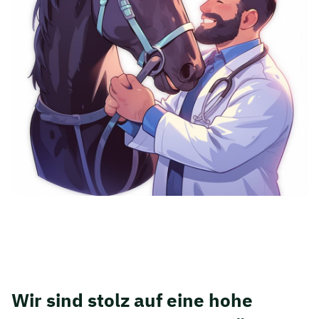
Wir sind stolz auf eine hohe