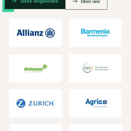
Tarife vergleichen
Über uns