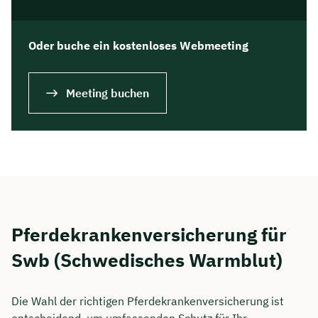
Oder buche ein kostenloses Webmeeting
Meeting buchen
Pferdekrankenversicherung für
Swb (Schwedisches Warmblut)
Die Wahl der richtigen Pferdekrankenversicherung ist
entscheidend, um umfassenden Schutz für Ihr