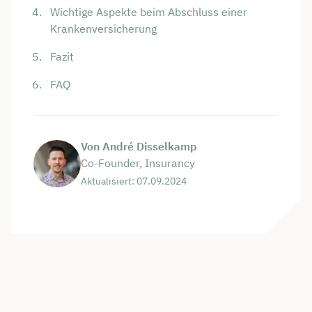
Wichtige Aspekte beim Abschluss einer
Krankenversicherung
Fazit
FAQ
Von André Disselkamp
Co-Founder, Insurancy
Aktualisiert: 07.09.2024