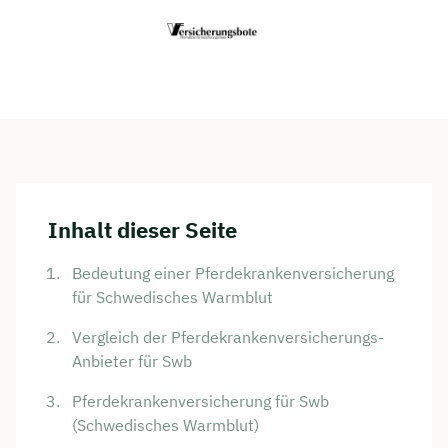
Inhalt dieser Seite
Bedeutung einer Pferdekrankenversicherung
für Schwedisches Warmblut
Vergleich der Pferdekrankenversicherungs-
Anbieter für Swb
Pferdekrankenversicherung für Swb
(Schwedisches Warmblut)