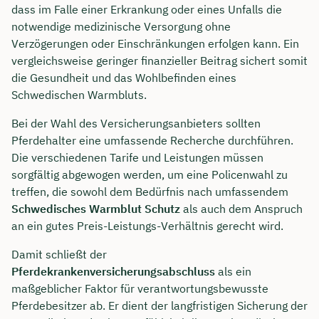
dass im Falle einer Erkrankung oder eines Unfalls die
notwendige medizinische Versorgung ohne
Verzögerungen oder Einschränkungen erfolgen kann. Ein
vergleichsweise geringer finanzieller Beitrag sichert somit
die Gesundheit und das Wohlbefinden eines
Schwedischen Warmbluts.
Bei der Wahl des Versicherungsanbieters sollten
Pferdehalter eine umfassende Recherche durchführen.
Die verschiedenen Tarife und Leistungen müssen
sorgfältig abgewogen werden, um eine Policenwahl zu
treffen, die sowohl dem Bedürfnis nach umfassendem
Schwedisches Warmblut Schutz
als auch dem Anspruch
an ein gutes Preis-Leistungs-Verhältnis gerecht wird.
Damit schließt der
Pferdekrankenversicherungsabschluss
als ein
maßgeblicher Faktor für verantwortungsbewusste
Pferdebesitzer ab. Er dient der langfristigen Sicherung der