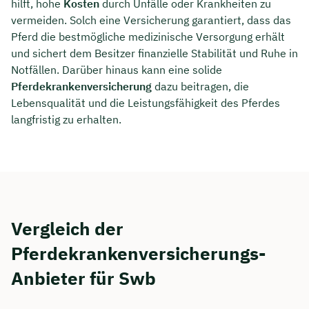
hilft, hohe
Kosten
durch Unfälle oder Krankheiten zu
vermeiden. Solch eine Versicherung garantiert, dass das
Pferd die bestmögliche medizinische Versorgung erhält
und sichert dem Besitzer finanzielle Stabilität und Ruhe in
Notfällen. Darüber hinaus kann eine solide
Pferdekrankenversicherung
dazu beitragen, die
Lebensqualität und die Leistungsfähigkeit des Pferdes
langfristig zu erhalten.
Vergleich der
Pferdekrankenversicherungs-
Anbieter für Swb