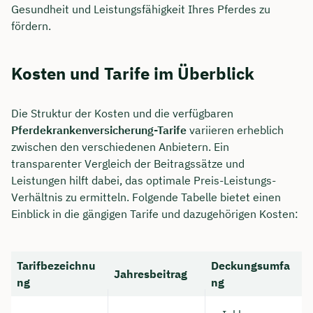
Gesundheit und Leistungsfähigkeit Ihres Pferdes zu
fördern.
Kosten und Tarife im Überblick
Die Struktur der Kosten und die verfügbaren
Pferdekrankenversicherung-Tarife
variieren erheblich
zwischen den verschiedenen Anbietern. Ein
transparenter Vergleich der Beitragssätze und
Leistungen hilft dabei, das optimale Preis-Leistungs-
Verhältnis zu ermitteln. Folgende Tabelle bietet einen
Einblick in die gängigen Tarife und dazugehörigen Kosten:
Tarifbezeichnu
Deckungsumfa
Jahresbeitrag
ng
ng