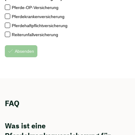
FAQ
Was ist eine