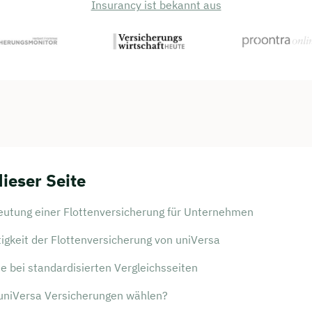
Insurancy ist bekannt aus
dieser Seite
eutung einer Flottenversicherung für Unternehmen
tigkeit der Flottenversicherung von uniVersa
 bei standardisierten Vergleichsseiten
niVersa Versicherungen wählen?