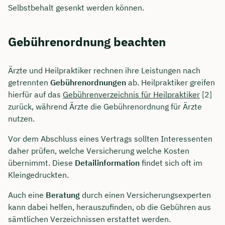
Selbstbehalt gesenkt werden können.
Gebührenordnung beachten
Ärzte und Heilpraktiker rechnen ihre Leistungen nach
getrennten
Gebührenordnungen
ab. Heilpraktiker greifen
hierfür auf das
Gebührenverzeichnis für Heilpraktiker
[2]
zurück, während Ärzte die Gebührenordnung für Ärzte
nutzen.
Vor dem Abschluss eines Vertrags sollten Interessenten
daher prüfen, welche Versicherung welche Kosten
übernimmt. Diese
Detailinformation
findet sich oft im
Kleingedruckten.
Auch eine
Beratung
durch einen Versicherungsexperten
kann dabei helfen, herauszufinden, ob die Gebühren aus
sämtlichen Verzeichnissen erstattet werden.