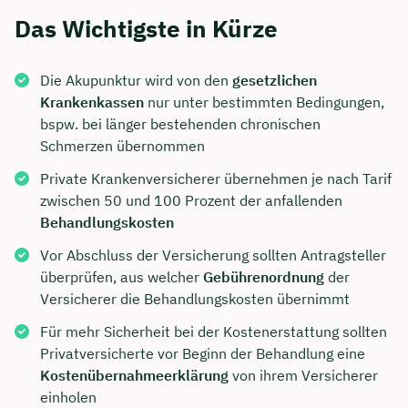
Das Wichtigste in Kürze
Die Akupunktur wird von den
gesetzlichen
Krankenkassen
nur unter bestimmten Bedingungen,
bspw. bei länger bestehenden chronischen
Schmerzen übernommen
Private Krankenversicherer übernehmen je nach Tarif
zwischen 50 und 100 Prozent der anfallenden
Behandlungskosten
Vor Abschluss der Versicherung sollten Antragsteller
überprüfen, aus welcher
Gebührenordnung
der
Versicherer die Behandlungskosten übernimmt
Für mehr Sicherheit bei der Kostenerstattung sollten
Privatversicherte vor Beginn der Behandlung eine
Kostenübernahmeerklärung
von ihrem Versicherer
einholen