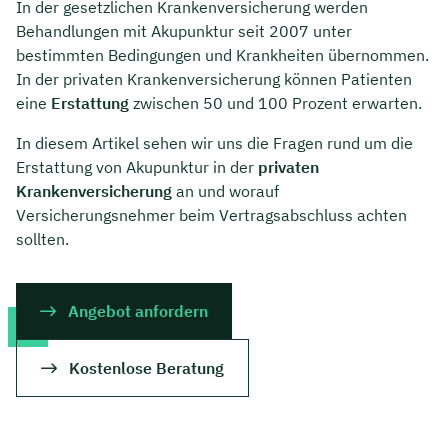
In der gesetzlichen Krankenversicherung werden
Behandlungen mit Akupunktur seit 2007 unter
bestimmten Bedingungen und Krankheiten übernommen.
In der privaten Krankenversicherung können Patienten
eine
Erstattung
zwischen 50 und 100 Prozent erwarten.
In diesem Artikel sehen wir uns die Fragen rund um die
Erstattung von Akupunktur in der
privaten
Krankenversicherung
an und worauf
Versicherungsnehmer beim Vertragsabschluss achten
sollten.
Angebot anfordern
Kostenlose Beratung