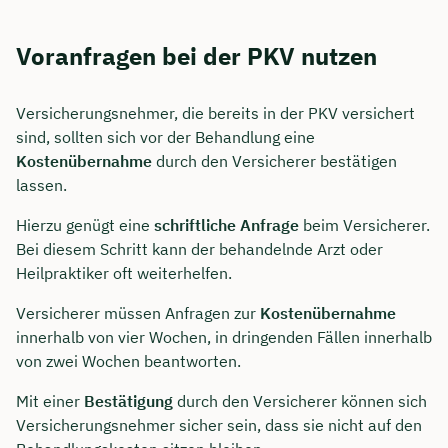
Voranfragen bei der PKV nutzen
Versicherungsnehmer, die bereits in der PKV versichert
sind, sollten sich vor der Behandlung eine
Kostenübernahme
durch den Versicherer bestätigen
lassen.
Hierzu genügt eine
schriftliche Anfrage
beim Versicherer.
Bei diesem Schritt kann der behandelnde Arzt oder
Heilpraktiker oft weiterhelfen.
Versicherer müssen Anfragen zur
Kostenübernahme
innerhalb von vier Wochen, in dringenden Fällen innerhalb
von zwei Wochen beantworten.
Mit einer
Bestätigung
durch den Versicherer können sich
Versicherungsnehmer sicher sein, dass sie nicht auf den