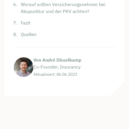
Worauf sollten Versicherungsnehmer bei
Akupunktur und der PKV achten?
Fazit
Quellen
Von André Disselkamp
Co-Founder, Insurancy
Aktualisiert: 06.06.2023