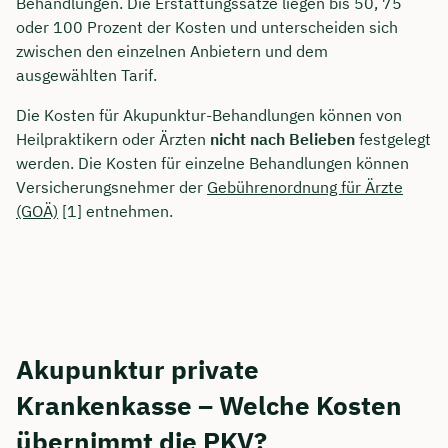
Behandlungen. Die Erstattungssätze liegen bis 50, 75
oder 100 Prozent der Kosten und unterscheiden sich
zwischen den einzelnen Anbietern und dem
ausgewählten Tarif.
Die Kosten für Akupunktur-Behandlungen können von
Heilpraktikern oder Ärzten
nicht nach Belieben
festgelegt
werden. Die Kosten für einzelne Behandlungen können
Versicherungsnehmer der
Gebührenordnung für Ärzte
(GOÄ)
[1] entnehmen.
Akupunktur private
Krankenkasse – Welche Kosten
übernimmt die PKV?