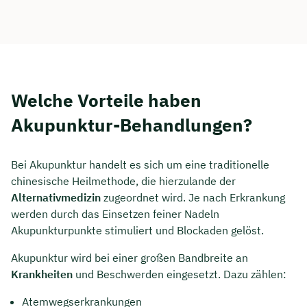
Welche Vorteile haben
Akupunktur-Behandlungen?
Bei Akupunktur handelt es sich um eine traditionelle
chinesische Heilmethode, die hierzulande der
Alternativmedizin
zugeordnet wird. Je nach Erkrankung
werden durch das Einsetzen feiner Nadeln
Akupunkturpunkte stimuliert und Blockaden gelöst.
Akupunktur wird bei einer großen Bandbreite an
Krankheiten
und Beschwerden eingesetzt. Dazu zählen:
Atemwegserkrankungen