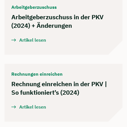
Arbeitgeberzuschuss
Arbeitgeberzuschuss in der PKV
(2024) + Änderungen
Artikel lesen
Rechnungen einreichen
Rechnung einreichen in der PKV |
So funktioniert’s (2024)
Artikel lesen