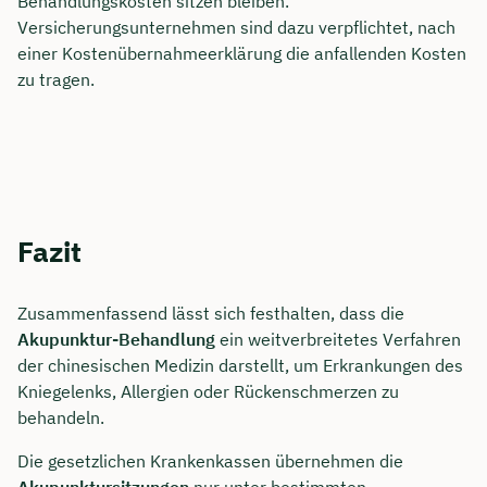
Behandlungskosten sitzen bleiben.
Versicherungsunternehmen sind dazu verpflichtet, nach
einer Kostenübernahmeerklärung die anfallenden Kosten
zu tragen.
Fazit
Zusammenfassend lässt sich festhalten, dass die
Akupunktur-Behandlung
ein weitverbreitetes Verfahren
der chinesischen Medizin darstellt, um Erkrankungen des
Kniegelenks, Allergien oder Rückenschmerzen zu
behandeln.
Die gesetzlichen Krankenkassen übernehmen die
Akupunktursitzungen
nur unter bestimmten