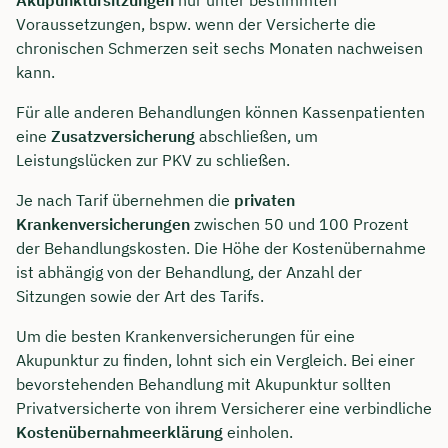
Voraussetzungen, bspw. wenn der Versicherte die
chronischen Schmerzen seit sechs Monaten nachweisen
kann.
Für alle anderen Behandlungen können Kassenpatienten
eine
Zusatzversicherung
abschließen, um
Leistungslücken zur PKV zu schließen.
Je nach Tarif übernehmen die
privaten
Krankenversicherungen
zwischen 50 und 100 Prozent
der Behandlungskosten. Die Höhe der Kostenübernahme
ist abhängig von der Behandlung, der Anzahl der
Sitzungen sowie der Art des Tarifs.
Um die besten Krankenversicherungen für eine
Akupunktur zu finden, lohnt sich ein Vergleich. Bei einer
bevorstehenden Behandlung mit Akupunktur sollten
Privatversicherte von ihrem Versicherer eine verbindliche
Kostenübernahmeerklärung
einholen.