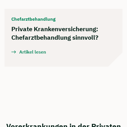
Chefarztbehandlung
Private Krankenversicherung:
Chefarztbehandlung sinnvoll?
Artikel lesen
Vorerkrankungen in der Privaten