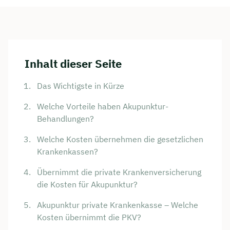
Inhalt dieser Seite
Das Wichtigste in Kürze
Welche Vorteile haben Akupunktur-
Behandlungen?
Welche Kosten übernehmen die gesetzlichen
Krankenkassen?
Übernimmt die private Krankenversicherung
die Kosten für Akupunktur?
Akupunktur private Krankenkasse – Welche
Kosten übernimmt die PKV?