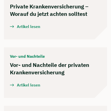
Private Krankenversicherung –
Worauf du jetzt achten solltest
Artikel lesen
Vor- und Nachteile
Vor- und Nachteile der privaten
Kranken­versicherung
Artikel lesen