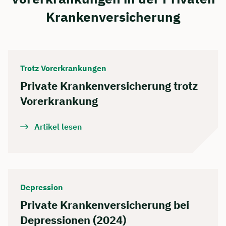
Krankenversicherung
Trotz Vorerkrankungen
Private Krankenversicherung trotz
Vorerkrankung
Artikel lesen
Depression
Private Krankenversicherung bei
Depressionen (2024)