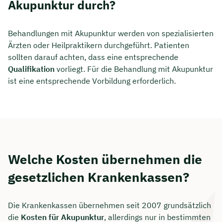
Akupunktur durch?
Behandlungen mit Akupunktur werden von spezialisierten
Ärzten oder Heilpraktikern durchgeführt. Patienten
sollten darauf achten, dass eine entsprechende
Qualifikation
vorliegt. Für die Behandlung mit Akupunktur
ist eine entsprechende Vorbildung erforderlich.
Welche Kosten übernehmen die
gesetzlichen Krankenkassen?
Die Krankenkassen übernehmen seit 2007 grundsätzlich
die
Kosten für Akupunktur
, allerdings nur in bestimmten