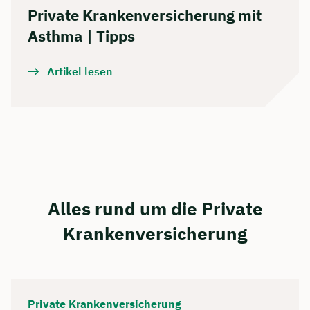
Private Krankenversicherung mit
Asthma | Tipps
Artikel lesen
Alles rund um die Private
Krankenversicherung
Private Krankenversicherung