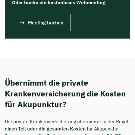
Oder buche ein kostenloses Webmeeting
Meeting buchen
Übernimmt die private
Krankenversicherung die Kosten
für Akupunktur?
Die private Krankenversicherung übernimmt in der Regel
einen Teil oder die gesamten Kosten
für Akupunktur-