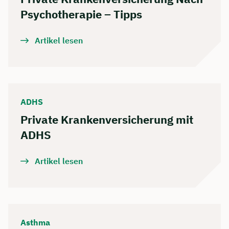
Psychotherapie – Tipps
Artikel lesen
ADHS
Private Krankenversicherung mit
ADHS
Artikel lesen
Asthma