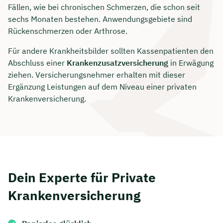
Fällen, wie bei chronischen Schmerzen, die schon seit
sechs Monaten bestehen. Anwendungsgebiete sind
Rückenschmerzen oder Arthrose.
Für andere Krankheitsbilder sollten Kassenpatienten den
Abschluss einer
Krankenzusatzversicherung
in Erwägung
ziehen. Versicherungsnehmer erhalten mit dieser
Ergänzung Leistungen auf dem Niveau einer privaten
Krankenversicherung.
Dein Experte für Private
Krankenversicherung