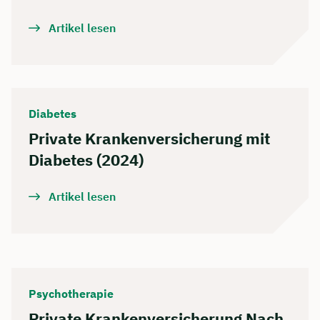
Artikel lesen
Diabetes
Private Kranken­versicherung mit
Diabetes (2024)
Artikel lesen
Psychotherapie
Private Krankenversicherung Nach