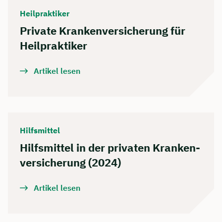
Heilpraktiker
Private Krankenversicherung für
Heilpraktiker
Artikel lesen
Hilfsmittel
Hilfsmittel in der privaten Kranken­
versicherung (2024)
Artikel lesen