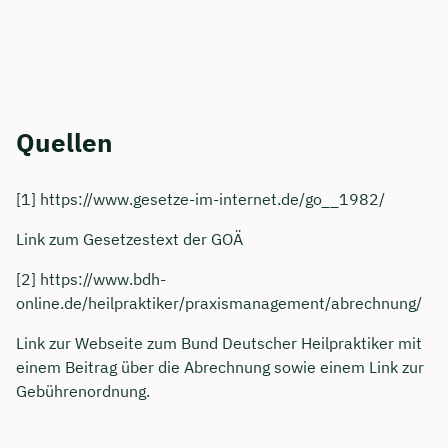
Quellen
[1] https://www.gesetze-im-internet.de/go__1982/
Link zum Gesetzestext der GOÄ
[2] https://www.bdh-
online.de/heilpraktiker/praxismanagement/abrechnung/
Link zur Webseite zum Bund Deutscher Heilpraktiker mit
einem Beitrag über die Abrechnung sowie einem Link zur
Gebührenordnung.