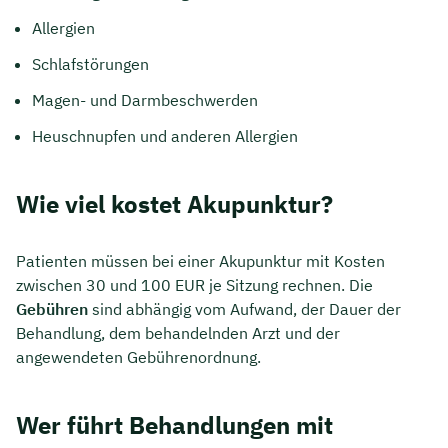
Allergien
Schlafstörungen
Magen- und Darmbeschwerden
Heuschnupfen und anderen Allergien
Wie viel kostet Akupunktur?
Patienten müssen bei einer Akupunktur mit Kosten
zwischen 30 und 100 EUR je Sitzung rechnen. Die
Gebühren
sind abhängig vom Aufwand, der Dauer der
Behandlung, dem behandelnden Arzt und der
angewendeten Gebührenordnung.
Wer führt Behandlungen mit