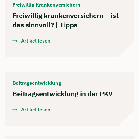
Freiwillig Krankenversichern
Freiwillig krankenversichern – ist
das sinnvoll? | Tipps
Artikel lesen
Beitragsentwicklung
Beitragsentwicklung in der PKV
Artikel lesen