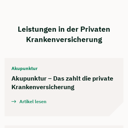
Leistungen in der Privaten
Krankenversicherung
Akupunktur
Akupunktur – Das zahlt die private
Kranken­versicherung
Artikel lesen