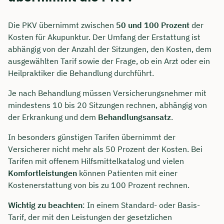
Die PKV übernimmt zwischen
50 und 100 Prozent
der
Kosten für Akupunktur. Der Umfang der Erstattung ist
abhängig von der Anzahl der Sitzungen, den Kosten, dem
ausgewählten Tarif sowie der Frage, ob ein Arzt oder ein
Heilpraktiker die Behandlung durchführt.
Je nach Behandlung müssen Versicherungsnehmer mit
mindestens 10 bis 20 Sitzungen rechnen, abhängig von
der Erkrankung und dem
Behandlungsansatz
.
In besonders günstigen Tarifen übernimmt der
Versicherer nicht mehr als 50 Prozent der Kosten. Bei
Tarifen mit offenem Hilfsmittelkatalog und vielen
Komfortleistungen
können Patienten mit einer
Kostenerstattung von bis zu 100 Prozent rechnen.
Wichtig zu beachten
: In einem Standard- oder Basis-
Tarif, der mit den Leistungen der gesetzlichen