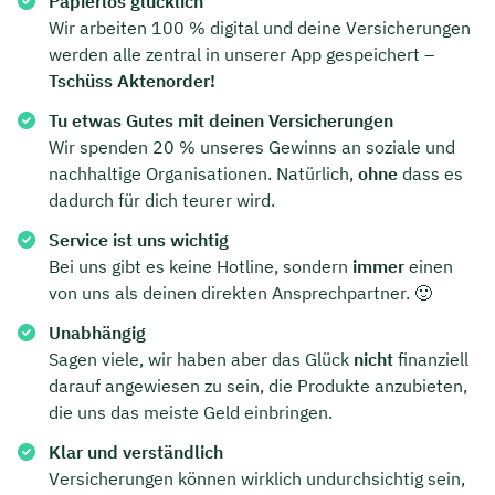
Papierlos glücklich
Wir arbeiten 100 % digital und deine Versicherungen
werden alle zentral in unserer App gespeichert –
Tschüss Aktenorder!
Tu etwas Gutes mit deinen Versicherungen
Wir spenden 20 % unseres Gewinns an soziale und
nachhaltige Organisationen. Natürlich,
ohne
dass es
dadurch für dich teurer wird.
Service ist uns wichtig
Bei uns gibt es keine Hotline, sondern
immer
einen
von uns als deinen direkten Ansprechpartner. 🙂
Unabhängig
Sagen viele, wir haben aber das Glück
nicht
finanziell
darauf angewiesen zu sein, die Produkte anzubieten,
die uns das meiste Geld einbringen.
Klar und verständlich
Versicherungen können wirklich undurchsichtig sein,