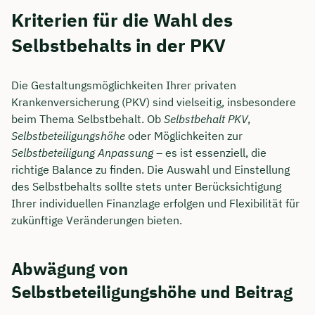
Kriterien für die Wahl des
Selbstbehalts in der PKV
Die Gestaltungsmöglichkeiten Ihrer privaten
Krankenversicherung (PKV) sind vielseitig, insbesondere
beim Thema Selbstbehalt. Ob
Selbstbehalt PKV
,
Selbstbeteiligungshöhe
oder Möglichkeiten zur
Selbstbeteiligung Anpassung
– es ist essenziell, die
richtige Balance zu finden. Die Auswahl und Einstellung
des Selbstbehalts sollte stets unter Berücksichtigung
Ihrer individuellen Finanzlage erfolgen und Flexibilität für
zukünftige Veränderungen bieten.
Abwägung von
Selbstbeteiligungshöhe und Beitrag