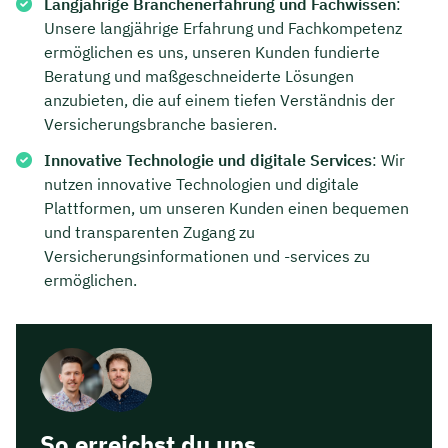
Langjährige Branchenerfahrung und Fachwissen
:
Unsere langjährige Erfahrung und Fachkompetenz
ermöglichen es uns, unseren Kunden fundierte
Beratung und maßgeschneiderte Lösungen
anzubieten, die auf einem tiefen Verständnis der
Versicherungsbranche basieren.
Innovative Technologie und digitale Services
: Wir
nutzen innovative Technologien und digitale
Plattformen, um unseren Kunden einen bequemen
und transparenten Zugang zu
Versicherungsinformationen und -services zu
ermöglichen.
So erreichst du uns