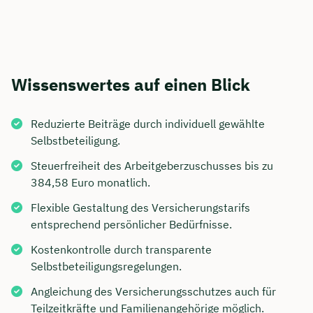
Wissenswertes auf einen Blick
Reduzierte Beiträge durch individuell gewählte
Selbstbeteiligung.
Steuerfreiheit des Arbeitgeberzuschusses bis zu
384,58 Euro monatlich.
Flexible Gestaltung des Versicherungstarifs
entsprechend persönlicher Bedürfnisse.
Kostenkontrolle durch transparente
Selbstbeteiligungsregelungen.
Angleichung des Versicherungsschutzes auch für
Teilzeitkräfte und Familienangehörige möglich.