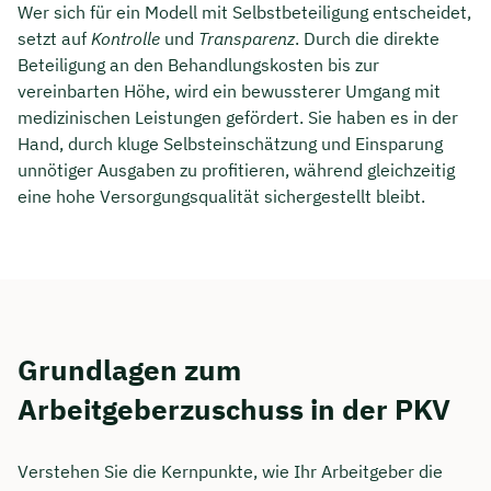
Wer sich für ein Modell mit Selbstbeteiligung entscheidet,
setzt auf
Kontrolle
und
Transparenz
. Durch die direkte
Beteiligung an den Behandlungskosten bis zur
vereinbarten Höhe, wird ein bewussterer Umgang mit
medizinischen Leistungen gefördert. Sie haben es in der
Hand, durch kluge Selbsteinschätzung und Einsparung
unnötiger Ausgaben zu profitieren, während gleichzeitig
eine hohe Versorgungsqualität sichergestellt bleibt.
Grundlagen zum
Arbeitgeberzuschuss in der PKV
Verstehen Sie die Kernpunkte, wie Ihr Arbeitgeber die