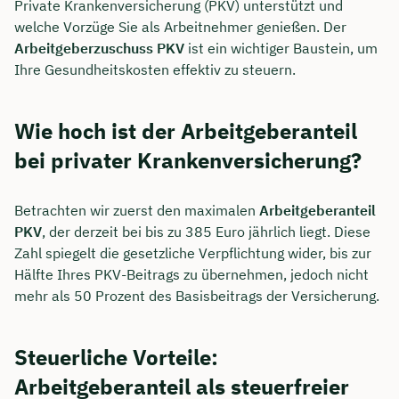
Private Krankenversicherung (PKV) unterstützt und
welche Vorzüge Sie als Arbeitnehmer genießen. Der
Arbeitgeberzuschuss PKV
ist ein wichtiger Baustein, um
Ihre Gesundheitskosten effektiv zu steuern.
Wie hoch ist der Arbeitgeberanteil
bei privater Krankenversicherung?
Betrachten wir zuerst den maximalen
Arbeitgeberanteil
PKV
, der derzeit bei bis zu 385 Euro jährlich liegt. Diese
Zahl spiegelt die gesetzliche Verpflichtung wider, bis zur
Hälfte Ihres PKV-Beitrags zu übernehmen, jedoch nicht
mehr als 50 Prozent des Basisbeitrags der Versicherung.
Steuerliche Vorteile:
Arbeitgeberanteil als steuerfreier