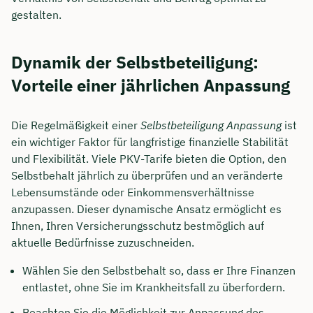
gestalten.
Dynamik der Selbstbeteiligung:
Vorteile einer jährlichen Anpassung
Die Regelmäßigkeit einer
Selbstbeteiligung Anpassung
ist
ein wichtiger Faktor für langfristige finanzielle Stabilität
und Flexibilität. Viele PKV-Tarife bieten die Option, den
Selbstbehalt jährlich zu überprüfen und an veränderte
Lebensumstände oder Einkommensverhältnisse
anzupassen. Dieser dynamische Ansatz ermöglicht es
Ihnen, Ihren Versicherungsschutz bestmöglich auf
aktuelle Bedürfnisse zuzuschneiden.
Wählen Sie den Selbstbehalt so, dass er Ihre Finanzen
entlastet, ohne Sie im Krankheitsfall zu überfordern.
Beachten Sie die Möglichkeit zur Anpassung des