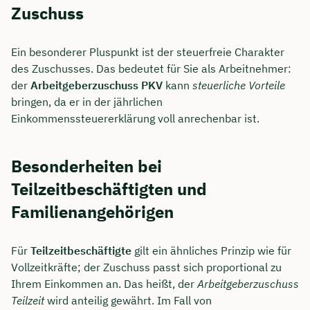
Zuschuss
Ein besonderer Pluspunkt ist der steuerfreie Charakter
des Zuschusses. Das bedeutet für Sie als Arbeitnehmer:
der
Arbeitgeberzuschuss PKV
kann
steuerliche Vorteile
bringen, da er in der jährlichen
Einkommenssteuererklärung voll anrechenbar ist.
Besonderheiten bei
Teilzeitbeschäftigten und
Familienangehörigen
Für
Teilzeitbeschäftigte
gilt ein ähnliches Prinzip wie für
Vollzeitkräfte; der Zuschuss passt sich proportional zu
Ihrem Einkommen an. Das heißt, der
Arbeitgeberzuschuss
Teilzeit
wird anteilig gewährt. Im Fall von