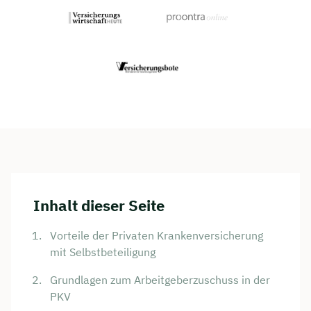
Inhalt dieser Seite
Vorteile der Privaten Krankenversicherung
mit Selbstbeteiligung
Grundlagen zum Arbeitgeberzuschuss in der
PKV