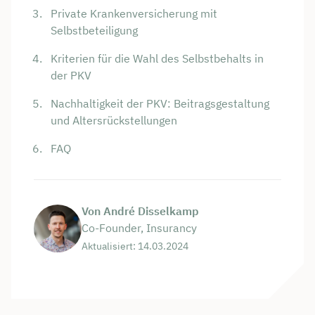
Private Krankenversicherung mit
Selbstbeteiligung
Kriterien für die Wahl des Selbstbehalts in
der PKV
Nachhaltigkeit der PKV: Beitragsgestaltung
und Altersrückstellungen
FAQ
Von André Disselkamp
Co-Founder, Insurancy
Aktualisiert: 14.03.2024