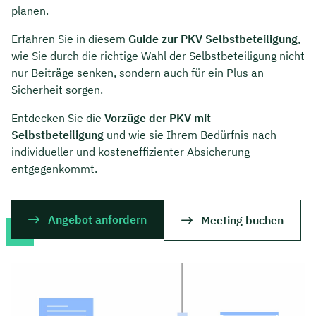
planen.
Erfahren Sie in diesem
Guide zur PKV Selbstbeteiligung
,
wie Sie durch die richtige Wahl der Selbstbeteiligung nicht
nur Beiträge senken, sondern auch für ein Plus an
Sicherheit sorgen.
Entdecken Sie die
Vorzüge der PKV mit
Selbstbeteiligung
und wie sie Ihrem Bedürfnis nach
individueller und kosteneffizienter Absicherung
entgegenkommt.
Angebot anfordern
Meeting buchen