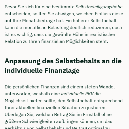
Bevor Sie sich für eine bestimmte
Selbstbeteiligungshöhe
entscheiden, sollten Sie abwägen, welchen Einfluss diese
auf Ihre Monatsbeiträge hat. Ein höherer Selbstbehalt
kann die monatliche Belastung deutlich reduzieren, doch
ist es wichtig, dass die gewählte Höhe in realistischer
Relation zu Ihren finanziellen Möglichkeiten steht.
Anpassung des Selbstbehalts an die
individuelle Finanzlage
Die persönlichen Finanzen sind einem steten Wandel
unterworfen, weshalb eine
individuelle PKV
die
Möglichkeit bieten sollte, den Selbstbehalt entsprechend
Ihrer aktuellen finanziellen Situation zu justieren.
Überlegen Sie, welchen Betrag Sie im Ernstfall ohne
größere Schwierigkeiten aufbringen können, um das
Verhältnis von Selbstbehalt und Beitrag optimal zu