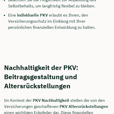
Selbstbehalts, um langfristig flexibel zu bleiben.
Eine
individuelle PKV
erlaubt es Ihnen, den
Versicherungsschutz im Einklang mit Ihrer
persönlichen finanziellen Entwicklung zu halten.
Nachhaltigkeit der PKV:
Beitragsgestaltung und
Altersrückstellungen
Im Kontext der
PKV Nachhaltigkeit
stellen die von den
Versicherungen geschaffenen
PKV Altersrückstellungen
einen wichtigen Eckpfeiler dar. Diese finanziellen