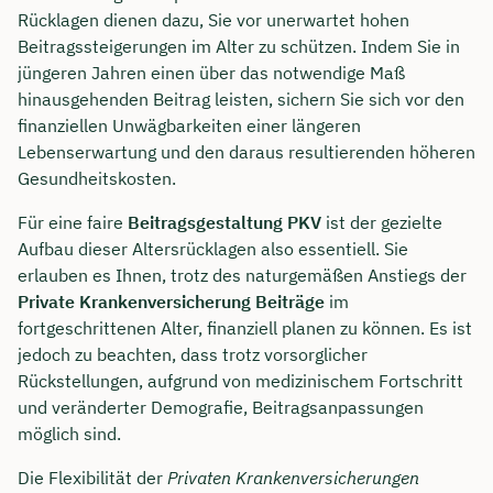
Rücklagen dienen dazu, Sie vor unerwartet hohen
Beitragssteigerungen im Alter zu schützen. Indem Sie in
jüngeren Jahren einen über das notwendige Maß
hinausgehenden Beitrag leisten, sichern Sie sich vor den
finanziellen Unwägbarkeiten einer längeren
Lebenserwartung und den daraus resultierenden höheren
Gesundheitskosten.
Für eine faire
Beitragsgestaltung PKV
ist der gezielte
Aufbau dieser Altersrücklagen also essentiell. Sie
erlauben es Ihnen, trotz des naturgemäßen Anstiegs der
Private Krankenversicherung Beiträge
im
fortgeschrittenen Alter, finanziell planen zu können. Es ist
jedoch zu beachten, dass trotz vorsorglicher
Rückstellungen, aufgrund von medizinischem Fortschritt
und veränderter Demografie, Beitragsanpassungen
möglich sind.
Die Flexibilität der
Privaten Krankenversicherungen