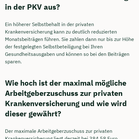
in der PKV aus?
Ein höherer Selbstbehalt in der privaten
Krankenversicherung kann zu deutlich reduzierten
Monatsbeiträgen führen. Sie zahlen dann nur bis zur Höhe
der festgelegten Selbstbeteiligung bei Ihren
Gesundheitsausgaben und können so bei den Beiträgen
sparen.
Wie hoch ist der maximal mögliche
Arbeitgeberzuschuss zur privaten
Krankenversicherung und wie wird
dieser gewährt?
Der maximale Arbeitgeberzuschuss zur privaten
Krankenversicherung liegt derzeit bei 384,58 Euro