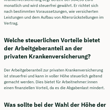
monatlich und wird steuerfrei gewährt. Er richtet sich
nach bestimmten Voraussetzungen, wie versicherten
Leistungen und dem Aufbau von Altersrückstellungen im
Vertrag.
Welche steuerlichen Vorteile bietet
der Arbeitgeberanteil an der
privaten Krankenversicherung?
Der Arbeitgeberanteil zur privaten Krankenversicherung
ist steuerfrei und kann in voller Höhe steuerlich geltend
gemacht werden. Dies bietet für Arbeitnehmer:innen
einen finanziellen Vorteil, da es die Abgabenlast mindert.
Was sollte bei der Wahl der Höhe der