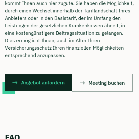
kommt Ihnen auch hier zugute. Sie haben die Möglichkeit,
durch einen Wechsel innerhalb der Tariflandschaft Ihres
Anbieters oder in den Basistarif, der im Umfang den
Leistungen der gesetzlichen Krankenkassen ähnelt, in
eine kostengünstigere Beitragssituation zu gelangen.
Dies ermöglicht Ihnen, auch im Alter Ihren
Versicherungsschutz Ihren finanziellen Möglichkeiten
entsprechend anzupassen.
Angebot anfordern
Meeting buchen
FAQ