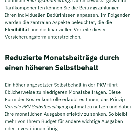
deutliche
Beitragsoptimierung
. Durch bewusst gewählte
Tarifkomponenten können Sie die Beitragszahlungen
Ihren individuellen Bedürfnissen anpassen. Im Folgenden
werden die zentralen Aspekte beleuchtet, die die
Flexibilität
und die finanziellen Vorteile dieser
Versicherungsform unterstreichen.
Reduzierte Monatsbeiträge durch
einen höheren Selbstbehalt
Ein höher angesetzter Selbstbehalt in der
PKV
führt
üblicherweise zu niedrigeren Monatsbeiträgen. Diese
Form der Kostenkontrolle erlaubt es Ihnen, das Prinzip
Vorteile PKV Selbstbeteiligung
optimal zu nutzen und dabei
Ihre monatlichen Ausgaben effektiv zu senken. So bleibt
mehr von Ihrem Budget für andere wichtige Ausgaben
oder Investitionen übrig.