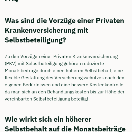
Was sind die Vorzüge einer Privaten
Krankenversicherung mit
Selbstbeteiligung?
Zu den Vorzügen einer Privaten Krankenversicherung
(PKV) mit Selbstbeteiligung gehören reduzierte
Monatsbeiträge durch einen höheren Selbstbehalt, eine
flexible Gestaltung des Versicherungsschutzes nach den
eigenen Bedürfnissen und eine bessere Kostenkontrolle,
da man sich an den Behandlungskosten bis zur Höhe der
vereinbarten Selbstbeteiligung beteiligt.
Wie wirkt sich ein höherer
Selbstbehalt auf die Monatsbeiträge