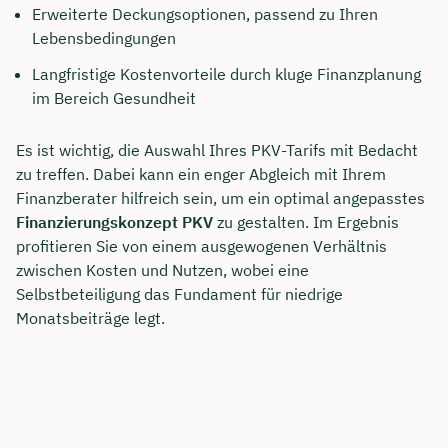
Erweiterte Deckungsoptionen, passend zu Ihren
Lebensbedingungen
Langfristige Kostenvorteile durch kluge Finanzplanung
im Bereich Gesundheit
Es ist wichtig, die Auswahl Ihres PKV-Tarifs mit Bedacht
zu treffen. Dabei kann ein enger Abgleich mit Ihrem
Finanzberater hilfreich sein, um ein optimal angepasstes
Finanzierungskonzept PKV
zu gestalten. Im Ergebnis
profitieren Sie von einem ausgewogenen Verhältnis
zwischen Kosten und Nutzen, wobei eine
Selbstbeteiligung das Fundament für niedrige
Monatsbeiträge legt.