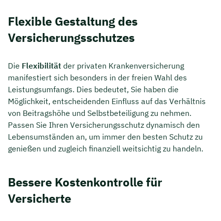
Flexible Gestaltung des
Versicherungsschutzes
Die
Flexibilität
der privaten Krankenversicherung
manifestiert sich besonders in der freien Wahl des
Leistungsumfangs. Dies bedeutet, Sie haben die
Möglichkeit, entscheidenden Einfluss auf das Verhältnis
von Beitragshöhe und Selbstbeteiligung zu nehmen.
Passen Sie Ihren Versicherungsschutz dynamisch den
Lebensumständen an, um immer den besten Schutz zu
genießen und zugleich finanziell weitsichtig zu handeln.
Bessere Kostenkontrolle für
Versicherte