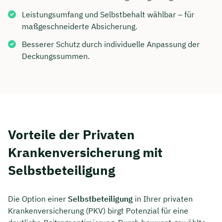
Leistungsumfang und Selbstbehalt wählbar – für
maßgeschneiderte Absicherung.
Besserer Schutz durch individuelle Anpassung der
Deckungssummen.
Vorteile der Privaten
Krankenversicherung mit
Selbstbeteiligung
Die Option einer
Selbstbeteiligung
in Ihrer privaten
Krankenversicherung (PKV) birgt Potenzial für eine