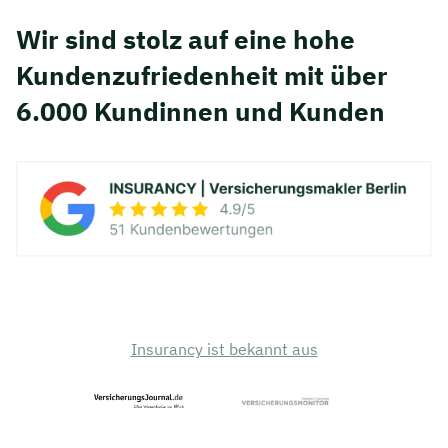
Wir sind stolz auf eine hohe
Kunden­zufriedenheit mit über
6.000 Kundinnen und Kunden
Insurancy ist bekannt aus