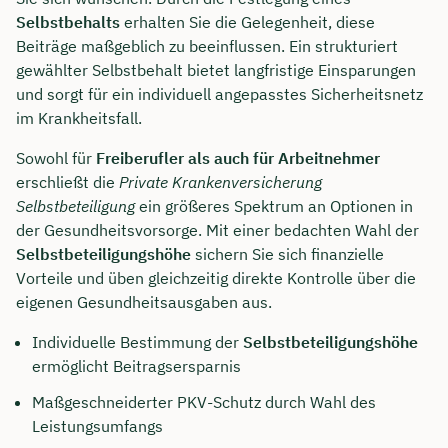
Selbstbehalts
erhalten Sie die Gelegenheit, diese
Beiträge maßgeblich zu beeinflussen. Ein strukturiert
gewählter Selbstbehalt bietet langfristige Einsparungen
und sorgt für ein individuell angepasstes Sicherheitsnetz
im Krankheitsfall.
Sowohl für
Freiberufler als auch für Arbeitnehmer
erschließt die
Private Krankenversicherung
Selbstbeteiligung
ein größeres Spektrum an Optionen in
der Gesundheitsvorsorge. Mit einer bedachten Wahl der
Selbstbeteiligungshöhe
sichern Sie sich finanzielle
Vorteile und üben gleichzeitig direkte Kontrolle über die
eigenen Gesundheitsausgaben aus.
Individuelle Bestimmung der
Selbstbeteiligungshöhe
ermöglicht Beitragsersparnis
Maßgeschneiderter PKV-Schutz durch Wahl des
Leistungsumfangs