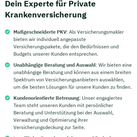
Dein Experte für Private
Krankenversicherung
Maßgeschneiderte PKV
: Als Versicherungsmakler
bieten wir individuell angepasste
Versicherungspakete, die den Bedürfnissen und
Budgets unserer Kunden entsprechen.
Unabhängige Beratung und Auswahl
: Wir bieten eine
unabhängige Beratung und können aus einem breiten
Spektrum von Versicherungsanbietern auswählen,
um die besten Lösungen für unsere Kunden zu finden.
Kundenorientierte Betreuung
: Unser engagiertes
Team steht unseren Kunden mit persönlicher
Beratung und Unterstützung bei der Auswahl,
Verwaltung und Optimierung ihrer
Versicherungsdeckung zur Seite.