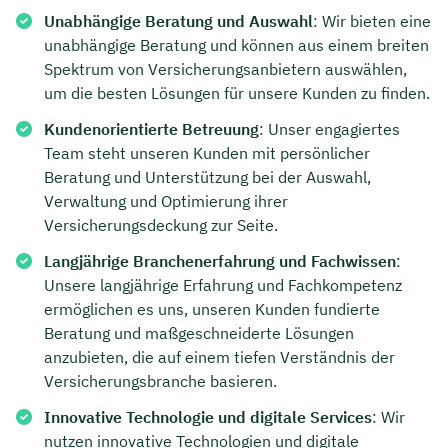
Unabhängige Beratung und Auswahl
: Wir bieten eine
unabhängige Beratung und können aus einem breiten
Spektrum von Versicherungsanbietern auswählen,
um die besten Lösungen für unsere Kunden zu finden.
Kundenorientierte Betreuung
: Unser engagiertes
Team steht unseren Kunden mit persönlicher
Beratung und Unterstützung bei der Auswahl,
Verwaltung und Optimierung ihrer
Versicherungsdeckung zur Seite.
Langjährige Branchenerfahrung und Fachwissen
:
Unsere langjährige Erfahrung und Fachkompetenz
ermöglichen es uns, unseren Kunden fundierte
Beratung und maßgeschneiderte Lösungen
anzubieten, die auf einem tiefen Verständnis der
Versicherungsbranche basieren.
Innovative Technologie und digitale Services
: Wir
nutzen innovative Technologien und digitale