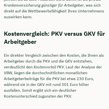
Krankenversicherung günstiger für Arbeitgeber
, was sich
direkt auf die Wettbewerbsfähigkeit Ihres Unternehmens
auswirken kann.
Kostenvergleich: PKV versus GKV für
Arbeitgeber
Ein direkter Vergleich zwischen den Kosten, die Ihnen als
Arbeitgeber durch die PKV und die GKV entstehen,
verdeutlicht den
Kostenvorteil PKV
. Laut der Analyse der
VBW, liegen die durchschnittlichen monatlichen
Arbeitgeberbeiträge für die PKV bei etwa 230 Euro,
während sie in der GKV mit rund 301 Euro höher
ausfallen. Somit ergibt sich ein deutlicher
Kostenunterschied zugunsten der PKV.