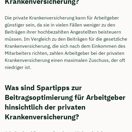
Krankenversicherung?
Die private Krankenversicherung kann für Arbeitgeber
günstiger sein, da sie in vielen Fällen weniger zu den
Beiträgen ihrer hochbezahlten Angestellten beisteuern
müssen. Im Vergleich zu den Beiträgen für die gesetzliche
Krankenversicherung, die sich nach dem Einkommen des
Mitarbeiters richten, zahlen Arbeitgeber bei der privaten
Krankenversicherung einen maximalen Zuschuss, der oft
niedriger ist.
Was sind Spartipps zur
Beitragsoptimierung für Arbeitgeber
hinsichtlich der privaten
Krankenversicherung?