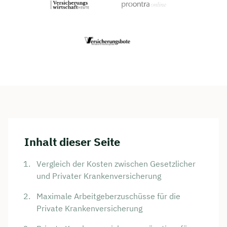
Inhalt dieser Seite
Vergleich der Kosten zwischen Gesetzlicher
und Privater Krankenversicherung
Maximale Arbeitgeberzuschüsse für die
Private Krankenversicherung