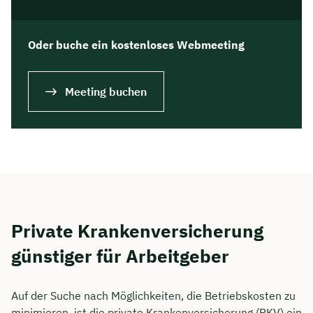
Oder buche ein kostenloses Webmeeting
Meeting buchen
Private Krankenversicherung
günstiger für Arbeitgeber
Auf der Suche nach Möglichkeiten, die Betriebskosten zu
minimieren, ist die private Krankenversicherung (PKV) ein