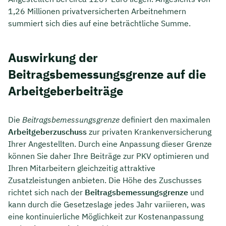
1,26 Millionen privatversicherten Arbeitnehmern
summiert sich dies auf eine beträchtliche Summe.
Auswirkung der
Beitragsbemessungsgrenze auf die
Arbeitgeberbeiträge
Die
Beitragsbemessungsgrenze
definiert den maximalen
Arbeitgeberzuschuss
zur privaten Krankenversicherung
Ihrer Angestellten. Durch eine Anpassung dieser Grenze
können Sie daher Ihre Beiträge zur PKV optimieren und
Ihren Mitarbeitern gleichzeitig attraktive
Zusatzleistungen anbieten. Die Höhe des Zuschusses
richtet sich nach der
Beitragsbemessungsgrenze
und
kann durch die Gesetzeslage jedes Jahr variieren, was
eine kontinuierliche Möglichkeit zur Kostenanpassung