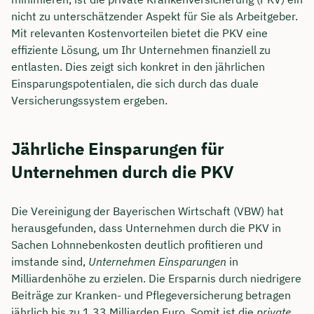
nicht zu unterschätzender Aspekt für Sie als Arbeitgeber.
Mit relevanten Kostenvorteilen bietet die PKV eine
effiziente Lösung, um Ihr Unternehmen finanziell zu
entlasten. Dies zeigt sich konkret in den jährlichen
Einsparungspotentialen, die sich durch das duale
Versicherungssystem ergeben.
Jährliche Einsparungen für
Unternehmen durch die PKV
Die Vereinigung der Bayerischen Wirtschaft (VBW) hat
herausgefunden, dass Unternehmen durch die PKV in
Sachen Lohnnebenkosten deutlich profitieren und
imstande sind,
Unternehmen Einsparungen
in
Milliardenhöhe zu erzielen. Die Ersparnis durch niedrigere
Beiträge zur Kranken- und Pflegeversicherung betragen
jährlich bis zu 1,33 Milliarden Euro. Somit ist die
private