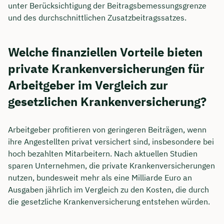
unter Berücksichtigung der Beitragsbemessungsgrenze
und des durchschnittlichen Zusatzbeitragssatzes.
Welche finanziellen Vorteile bieten
private Krankenversicherungen für
Arbeitgeber im Vergleich zur
gesetzlichen Krankenversicherung?
Arbeitgeber profitieren von geringeren Beiträgen, wenn
ihre Angestellten privat versichert sind, insbesondere bei
hoch bezahlten Mitarbeitern. Nach aktuellen Studien
sparen Unternehmen, die private Krankenversicherungen
nutzen, bundesweit mehr als eine Milliarde Euro an
Ausgaben jährlich im Vergleich zu den Kosten, die durch
die gesetzliche Krankenversicherung entstehen würden.