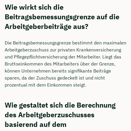
Wie wirkt sich die
Beitragsbemessungsgrenze auf die
Arbeitgeberbeiträge aus?
Die Beitragsbemessungsgrenze bestimmt den maximalen
Arbeitgeberzuschuss zur privaten Krankenversicherung
und Pflegepflichtversicherung der Mitarbeiter. Liegt das
Bruttoeinkommen des Mitarbeiters über der Grenze,
können Unternehmen bereits signifikante Beiträge
sparen, da der Zuschuss gedeckelt ist und nicht
prozentual mit dem Einkommen steigt.
Wie gestaltet sich die Berechnung
des Arbeitgeberzuschusses
basierend auf dem