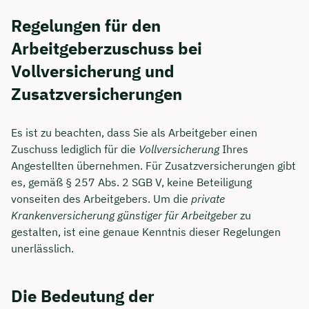
Regelungen für den
Arbeitgeberzuschuss bei
Vollversicherung und
Zusatzversicherungen
Es ist zu beachten, dass Sie als Arbeitgeber einen
Zuschuss lediglich für die
Vollversicherung
Ihres
Angestellten übernehmen. Für Zusatzversicherungen gibt
es, gemäß § 257 Abs. 2 SGB V, keine Beteiligung
vonseiten des Arbeitgebers. Um die
private
Krankenversicherung günstiger für Arbeitgeber
zu
gestalten, ist eine genaue Kenntnis dieser Regelungen
unerlässlich.
Die Bedeutung der