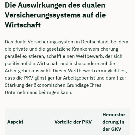
Die Auswirkungen des dualen
Versicherungssystems auf die
Wirtschaft
Das duale Versicherungssystem in Deutschland, bei dem
die private und die gesetzliche Krankenversicherung
parallel existieren, schafft einen Wettbewerb, der sich
positiv auf die Wirtschaft und insbesondere auf die
Arbeitgeber auswirkt. Dieser Wettbewerb ermöglicht es,
dass die PKV günstiger für Arbeitgeber ist und damit zur
Stärkung der ökonomischen Grundlage Ihres
Unternehmens beitragen kann.
Herausfor
Aspekt
Vorteile der PKV
derung in
der GKV