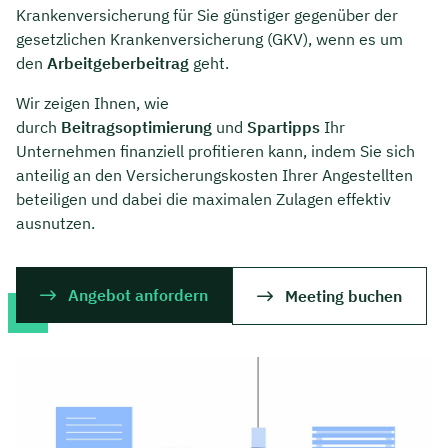
Krankenversicherung für Sie günstiger gegenüber der
gesetzlichen Krankenversicherung (GKV), wenn es um
den
Arbeitgeberbeitrag
geht.
Wir zeigen Ihnen, wie
durch
Beitragsoptimierung
und
Spartipps
Ihr
Unternehmen finanziell profitieren kann, indem Sie sich
anteilig an den Versicherungskosten Ihrer Angestellten
beteiligen und dabei die maximalen Zulagen effektiv
ausnutzen.
Angebot anfordern
Meeting buchen