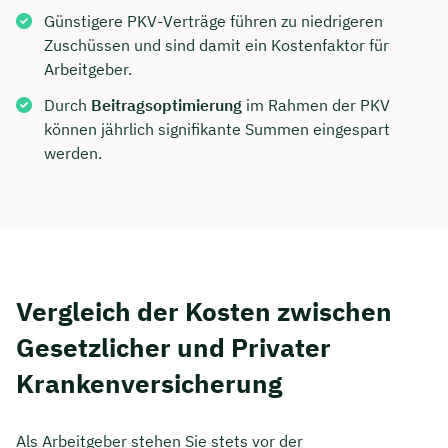
Günstigere PKV-Verträge führen zu niedrigeren
Zuschüssen und sind damit ein Kostenfaktor für
Arbeitgeber.
Durch
Beitragsoptimierung
im Rahmen der PKV
können jährlich signifikante Summen eingespart
werden.
Vergleich der Kosten zwischen
Gesetzlicher und Privater
Krankenversicherung
Als Arbeitgeber stehen Sie stets vor der