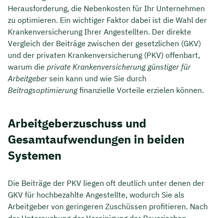
Herausforderung, die Nebenkosten für Ihr Unternehmen
zu optimieren. Ein wichtiger Faktor dabei ist die Wahl der
Krankenversicherung Ihrer Angestellten. Der direkte
Vergleich der Beiträge zwischen der gesetzlichen (GKV)
und der privaten Krankenversicherung (PKV) offenbart,
warum die
private Krankenversicherung günstiger für
Arbeitgeber
sein kann und wie Sie durch
Beitragsoptimierung
finanzielle Vorteile erzielen können.
Arbeitgeberzuschuss und
Gesamtaufwendungen in beiden
Systemen
Die Beiträge der PKV liegen oft deutlich unter denen der
GKV für hochbezahlte Angestellte, wodurch Sie als
Arbeitgeber von geringeren Zuschüssen profitieren. Nach
der Untersuchung der Vereinigung der Bayerischen