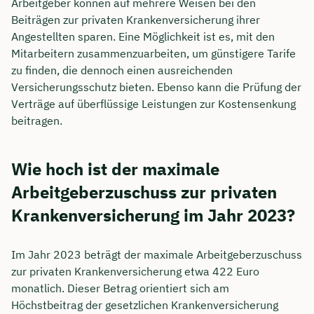
Arbeitgeber können auf mehrere Weisen bei den
Beiträgen zur privaten Krankenversicherung ihrer
Angestellten sparen. Eine Möglichkeit ist es, mit den
Mitarbeitern zusammenzuarbeiten, um günstigere Tarife
zu finden, die dennoch einen ausreichenden
Versicherungsschutz bieten. Ebenso kann die Prüfung der
Verträge auf überflüssige Leistungen zur Kostensenkung
beitragen.
Wie hoch ist der maximale
Arbeitgeberzuschuss zur privaten
Krankenversicherung im Jahr 2023?
Im Jahr 2023 beträgt der maximale Arbeitgeberzuschuss
zur privaten Krankenversicherung etwa 422 Euro
monatlich. Dieser Betrag orientiert sich am
Höchstbeitrag der gesetzlichen Krankenversicherung