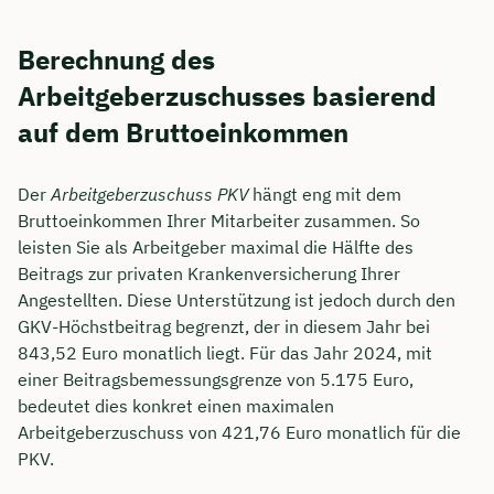
Berechnung des
Arbeitgeberzuschusses basierend
auf dem Bruttoeinkommen
Der
Arbeitgeberzuschuss PKV
hängt eng mit dem
Bruttoeinkommen Ihrer Mitarbeiter zusammen. So
leisten Sie als Arbeitgeber maximal die Hälfte des
Beitrags zur privaten Krankenversicherung Ihrer
Angestellten. Diese Unterstützung ist jedoch durch den
GKV-Höchstbeitrag begrenzt, der in diesem Jahr bei
843,52 Euro monatlich liegt. Für das Jahr 2024, mit
einer Beitragsbemessungsgrenze von 5.175 Euro,
bedeutet dies konkret einen maximalen
Arbeitgeberzuschuss von 421,76 Euro monatlich für die
PKV.