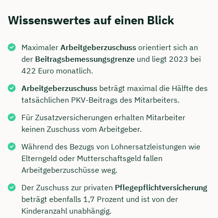
Wissenswertes auf einen Blick
Maximaler
Arbeitgeberzuschuss
orientiert sich an
der
Beitragsbemessungsgrenze
und liegt 2023 bei
422 Euro monatlich.
Arbeitgeberzuschuss
beträgt maximal die Hälfte des
tatsächlichen PKV-Beitrags des Mitarbeiters.
Für Zusatzversicherungen erhalten Mitarbeiter
keinen Zuschuss vom Arbeitgeber.
Während des Bezugs von Lohnersatzleistungen wie
Elterngeld oder Mutterschaftsgeld fallen
Arbeitgeberzuschüsse weg.
Der Zuschuss zur privaten
Pflegepflichtversicherung
beträgt ebenfalls 1,7 Prozent und ist von der
Kinderanzahl unabhängig.