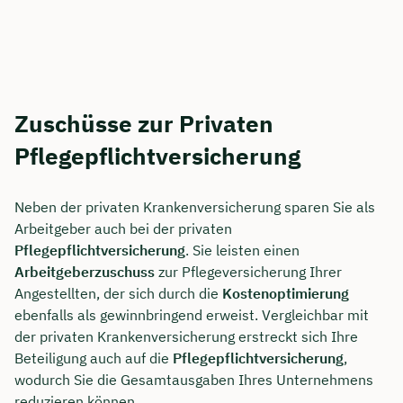
Zuschüsse zur Privaten
Pflegepflichtversicherung
Neben der privaten Krankenversicherung sparen Sie als
Arbeitgeber auch bei der privaten
Pflegepflichtversicherung
. Sie leisten einen
Arbeitgeberzuschuss
zur Pflegeversicherung Ihrer
Angestellten, der sich durch die
Kostenoptimierung
ebenfalls als gewinnbringend erweist. Vergleichbar mit
der privaten Krankenversicherung erstreckt sich Ihre
Beteiligung auch auf die
Pflegepflichtversicherung
,
wodurch Sie die Gesamtausgaben Ihres Unternehmens
reduzieren können.