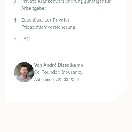
Private Krankenversicherung günstiger für
Arbeitgeber
Zuschüsse zur Privaten
Pflegepflichtversicherung
FAQ
Von André Disselkamp
Co-Founder, Insurancy
Aktualisiert: 22.03.2024