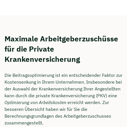
Maximale Arbeitgeberzuschüsse
für die Private
Krankenversicherung
Die Beitragsoptimierung ist ein entscheidender Faktor zur
Kostensenkung in Ihrem Unternehmen. Insbesondere bei
der Auswahl der Krankenversicherung Ihrer Angestellten
kann durch die private Krankenversicherung (PKV) eine
Optimierung von Arbeitskosten
erreicht werden. Zur
besseren Übersicht haben wir für Sie die
Berechnungsgrundlagen des Arbeitgeberzuschusses
zusammengestellt.