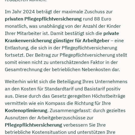
Im Jahr 2024 beträgt der maximale Zuschuss zur
privaten Pflegepflichtversicherung
rund 88 Euro
monatlich, was unabhängig von der Anzahl der Kinder
Ihrer Mitarbeiter ist. Damit bestätigt sich die
private
Krankenversicherung günstiger für Arbeitgeber
– eine
Entlastung, die sich in der Pflegepflichtversicherung
fortsetzt. Der Beitrag zur Pflegepflichtversicherung stellt
somit einen nicht zu unterschätzenden Faktor in der
Gesamtrechnung der betrieblichen Nebenkosten dar.
Weiterhin wirkt sich die Beteiligung Ihres Unternehmens
an den Kosten für Standardtarif und Basistarif positiv
aus. Diese durch das Gesetz geregelten Höchstbeiträge
vermitteln wie ein Kompass die Richtung für Ihre
Kostenoptimierung
. Zusammengefasst: durch gezieltes
Ausnutzen der Arbeitgeberzuschüsse zur
Pflegepflichtversicherung
verbessern Sie Ihre
betriebliche Kostensituation und unterstützen Ihre