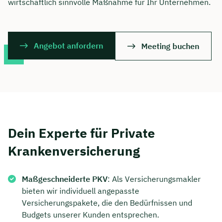
wirtschaftlich sinnvolle Maßnahme für Ihr Unternehmen.
Angebot anfordern
Meeting buchen
Dein Experte für Private
Krankenversicherung
Maßgeschneiderte PKV
: Als Versicherungsmakler
bieten wir individuell angepasste
Versicherungspakete, die den Bedürfnissen und
Budgets unserer Kunden entsprechen.