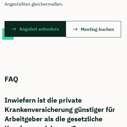
Angestellten gleichermaßen.
Angebot anfordern
Meeting buchen
FAQ
Inwiefern ist die private
Krankenversicherung günstiger für
Arbeitgeber als die gesetzliche