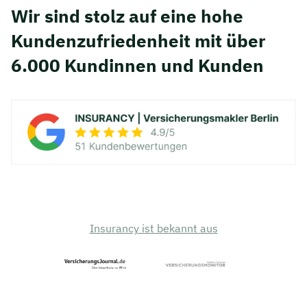
Wir sind stolz auf eine hohe
Kunden­zufriedenheit mit über
6.000 Kundinnen und Kunden
Insurancy ist bekannt aus