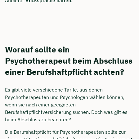
Anbieter
Rücksprache halten
.
Worauf sollte ein
Psychotherapeut beim Abschluss
einer Berufshaftpflicht achten?
Es gibt viele verschiedene Tarife, aus denen
Psychotherapeuten und Psychologen wählen können,
wenn sie nach einer geeigneten
Berufshaftpflichtversicherung suchen. Doch was gilt es
beim Abschluss zu beachten?
Die Berufshaftpflicht für Psychotherapeuten sollte zur