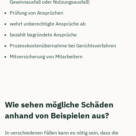
Gewinnausfall oder Nutzungsausfall)
Prüfung von Ansprüchen
wehrt unberechtigte Ansprüche ab
bezahlt begründete Ansprüche
Prozesskostenübernahme bei Gerichtsverfahren
Mitversicherung von Mitarbeitern
Wie sehen mögliche Schäden
anhand von Beispielen aus?
In verschiedenen Fällen kann es nötig sein, dass die