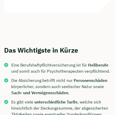
Das Wichtigste in Kürze
Eine Berufshaftpflichtversicherung ist für
Heilberufe
und somit auch für Psychotherapeuten verpflichtend.
Die Absicherung betrifft nicht nur
Personenschäden
körperlicher, sondern auch seelischer Natur sowie
Sach- und Vermögensschäden
.
Es gibt viele
unterschiedliche Tarife
, welche sich
hinsichtlich der Deckungssumme, der abgesicherten
Tätigkeiten sowie eventueller Sonderkonditionen