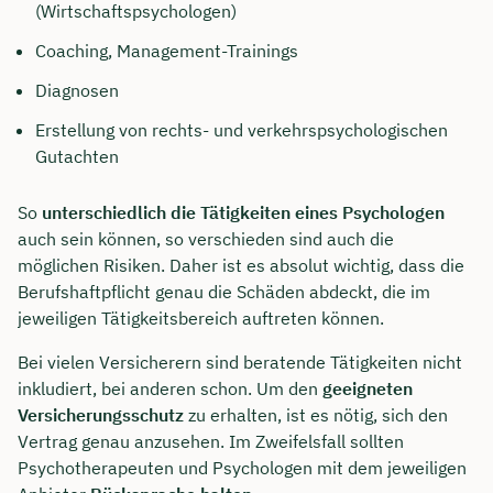
(Wirtschaftspsychologen)
Coaching, Management-Trainings
Diagnosen
Erstellung von rechts- und verkehrspsychologischen
Gutachten
So
unterschiedlich die Tätigkeiten eines Psychologen
auch sein können, so verschieden sind auch die
möglichen Risiken. Daher ist es absolut wichtig, dass die
Berufshaftpflicht genau die Schäden abdeckt, die im
jeweiligen Tätigkeitsbereich auftreten können.
Bei vielen Versicherern sind beratende Tätigkeiten nicht
inkludiert, bei anderen schon. Um den
geeigneten
Versicherungsschutz
zu erhalten, ist es nötig, sich den
Vertrag genau anzusehen. Im Zweifelsfall sollten
Psychotherapeuten und Psychologen mit dem jeweiligen