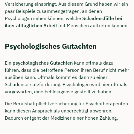
Versicherung einspringt. Aus diesem Grund haben wir ein
paar Beispiele zusammengetragen, an denen
Psychologen sehen können, welche
Schadensfälle bei
ihrer alltäglichen Arbeit
mit Menschen auftreten können.
Psychologisches Gutachten
Ein
psychologisches Gutachten
kann oftmals dazu
führen, dass die betroffene Person ihren Beruf nicht mehr
ausüben kann. Oftmals kommt es dann zu einer
Schadensersatzforderung. Psychologen wird hier oftmals
vorgeworfen, eine Fehldiagnose gestellt zu haben.
Die Berufshaftpflichtversicherung für Psychotherapeuten
kann diesen Anspruch als unberechtigt abwehren.
Dadurch entgeht der Mediziner einer hohen Zahlung.