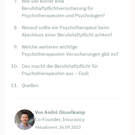
Wie viel kostet eine
Berufshaftpflichtversicherung für
Psychotherapeuten und Psychologen?
Worauf sollte ein Psychotherapeut beim
Abschluss einer Berufshaftpflicht achten?
Welche weiteren wichtige
Psychotherapeuten-Versicherungen gibt es?
Das macht die Berufshaftpflicht für
Psychotherapeuten aus – Fazit
Quellen
Von André Disselkamp
Co-Founder, Insurancy
Aktualisiert: 26.09.2023