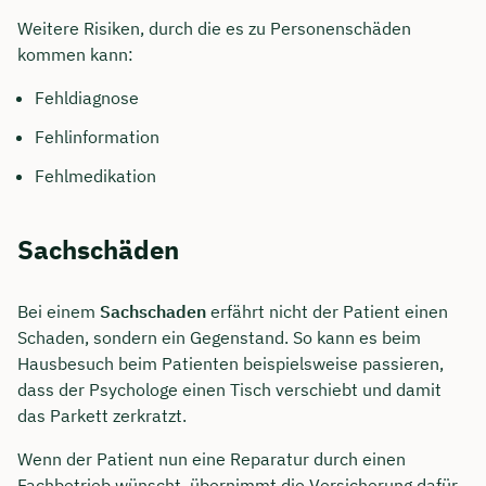
Weitere Risiken, durch die es zu Personenschäden
kommen kann:
Fehldiagnose
Fehlinformation
Fehlmedikation
Sachschäden
Bei einem
Sachschaden
erfährt nicht der Patient einen
Schaden, sondern ein Gegenstand. So kann es beim
Hausbesuch beim Patienten beispielsweise passieren,
dass der Psychologe einen Tisch verschiebt und damit
das Parkett zerkratzt.
Wenn der Patient nun eine Reparatur durch einen
Fachbetrieb wünscht, übernimmt die Versicherung dafür