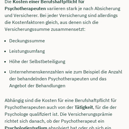
Die
Kosten einer Berufshaftpflicht für
Psychotherapeuten
variieren stark je nach Absicherung
und Versicherer. Bei jeder Versicherung sind allerdings
die Kostenfaktoren gleich, aus denen sich die
Versicherungssumme zusammensetzt:
Deckungssumme
Leistungsumfang
Höhe der Selbstbeteiligung
Unternehmenskennzahlen wie zum Beispiel die Anzahl
der behandelnden Psychotherapeuten und das
Angebot der Behandlungen
Abhängig sind die Kosten für eine Berufshaftpflicht für
Psychotherapeuten auch von der
Tätigkeit
, für die der
Psychologe qualifiziert ist. Die Versicherungsprämie
richtet sich danach, ob der Psychotherapeut ein
Psychologiestudium
absolviert hat oder ob sich ein