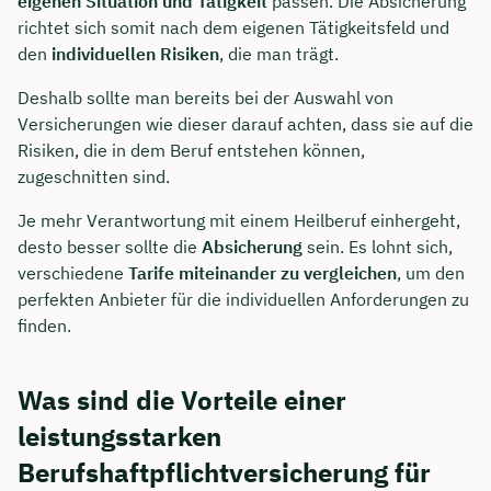
eigenen Situation und Tätigkeit
passen. Die Absicherung
richtet sich somit nach dem eigenen Tätigkeitsfeld und
den
individuellen Risiken
, die man trägt.
Deshalb sollte man bereits bei der Auswahl von
Versicherungen wie dieser darauf achten, dass sie auf die
Risiken, die in dem Beruf entstehen können,
zugeschnitten sind.
Je mehr Verantwortung mit einem Heilberuf einhergeht,
desto besser sollte die
Absicherung
sein. Es lohnt sich,
verschiedene
Tarife miteinander zu vergleichen
, um den
perfekten Anbieter für die individuellen Anforderungen zu
finden.
Was sind die Vorteile einer
leistungsstarken
Berufshaftpflichtversicherung für