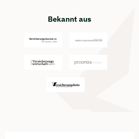
Bekannt aus