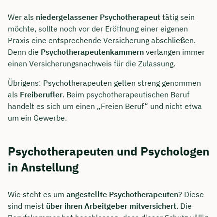
Wer als
niedergelassener Psychotherapeut
tätig sein
möchte, sollte noch vor der Eröffnung einer eigenen
Praxis eine entsprechende Versicherung abschließen.
Denn die
Psychotherapeutenkammern
verlangen immer
einen Versicherungsnachweis für die Zulassung.
Übrigens: Psychotherapeuten gelten streng genommen
als
Freiberufler
. Beim psychotherapeutischen Beruf
handelt es sich um einen „Freien Beruf“ und nicht etwa
um ein Gewerbe.
Psychotherapeuten und Psychologen
in Anstellung
Wie steht es um
angestellte Psychotherapeuten
? Diese
sind meist
über ihren Arbeitgeber mitversichert
. Die