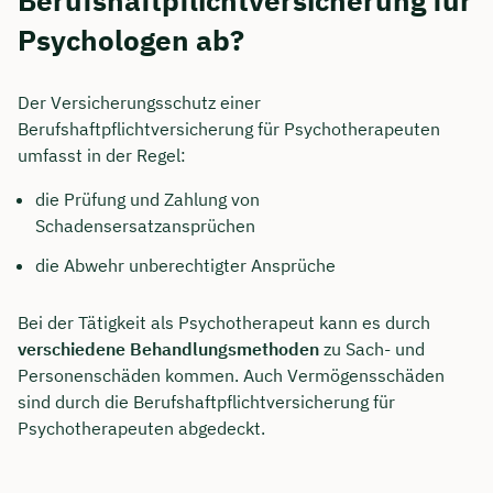
Berufshaftpflichtversicherung für
Psychologen ab?
Der Versicherungsschutz einer
Berufshaftpflichtversicherung für Psychotherapeuten
umfasst in der Regel:
die Prüfung und Zahlung von
Schadensersatzansprüchen
die Abwehr unberechtigter Ansprüche
Bei der Tätigkeit als Psychotherapeut kann es durch
verschiedene Behandlungsmethoden
zu Sach- und
Personenschäden kommen. Auch Vermögensschäden
sind durch die Berufshaftpflichtversicherung für
Psychotherapeuten abgedeckt.