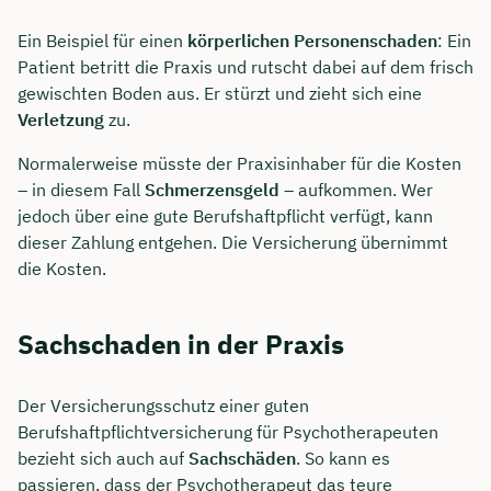
Ein Beispiel für einen
körperlichen Personenschaden
: Ein
Patient betritt die Praxis und rutscht dabei auf dem frisch
gewischten Boden aus. Er stürzt und zieht sich eine
Verletzung
zu.
Normalerweise müsste der Praxisinhaber für die Kosten
– in diesem Fall
Schmerzensgeld
– aufkommen. Wer
jedoch über eine gute Berufshaftpflicht verfügt, kann
dieser Zahlung entgehen. Die Versicherung übernimmt
die Kosten.
Sachschaden in der Praxis
Der Versicherungsschutz einer guten
Berufshaftpflichtversicherung für Psychotherapeuten
bezieht sich auch auf
Sachschäden
. So kann es
passieren, dass der Psychotherapeut das teure