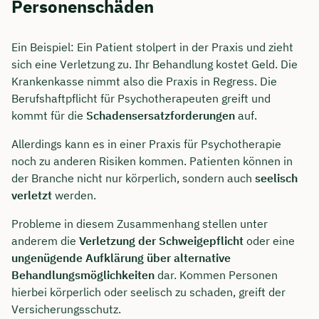
Personenschäden
Ein Beispiel: Ein Patient stolpert in der Praxis und zieht
sich eine Verletzung zu. Ihr Behandlung kostet Geld. Die
Krankenkasse nimmt also die Praxis in Regress. Die
Berufshaftpflicht für Psychotherapeuten greift und
kommt für die
Schadensersatzforderungen
auf.
Allerdings kann es in einer Praxis für Psychotherapie
noch zu anderen Risiken kommen. Patienten können in
der Branche nicht nur körperlich, sondern auch
seelisch
verletzt
werden.
Probleme in diesem Zusammenhang stellen unter
anderem die
Verletzung der Schweigepflicht
oder eine
ungenügende Aufklärung über alternative
Behandlungsmöglichkeiten
dar. Kommen Personen
hierbei körperlich oder seelisch zu schaden, greift der
Versicherungsschutz.