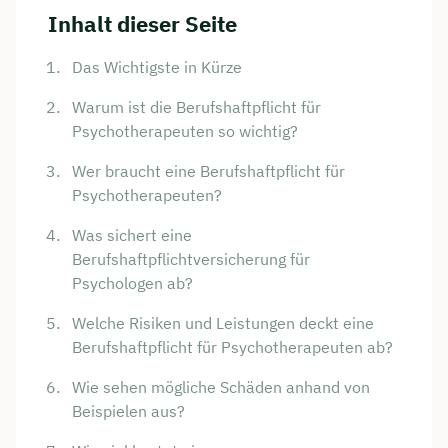
Inhalt dieser Seite
Das Wichtigste in Kürze
Warum ist die Berufshaftpflicht für
Psychotherapeuten so wichtig?
Wer braucht eine Berufshaftpflicht für
Psychotherapeuten?
Was sichert eine
Berufshaftpflichtversicherung für
Psychologen ab?
Welche Risiken und Leistungen deckt eine
Berufshaftpflicht für Psychotherapeuten ab?
Wie sehen mögliche Schäden anhand von
Beispielen aus?