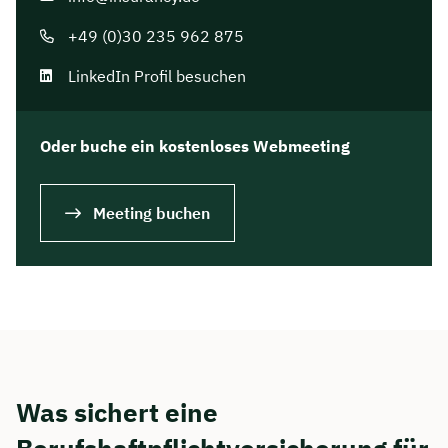
+49 (0)30 235 962 875
LinkedIn Profil besuchen
Oder buche ein kostenloses Webmeeting
Meeting buchen
Was sichert eine