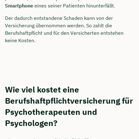
Smartphone
eines seiner Patienten hinunterfällt.
Der dadurch entstandene Schaden kann von der
Versicherung übernommen werden. So zahlt die
Berufshaftpflicht und für den Versicherten entstehen
keine Kosten.
Wie viel kostet eine
Berufshaftpflichtversicherung für
Psychotherapeuten und
Psychologen?