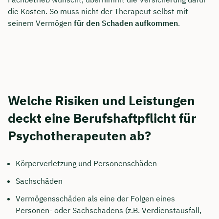
die Kosten. So muss nicht der Therapeut selbst mit
seinem Vermögen
für den Schaden aufkommen
.
Welche Risiken und Leistungen
deckt eine Berufshaftpflicht für
Psychotherapeuten ab?
Körperverletzung und Personenschäden
Sachschäden
Vermögensschäden als eine der Folgen eines
Personen- oder Sachschadens (z.B. Verdienstausfall,