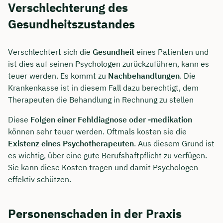
Verschlechterung des
Gesundheitszustandes
Verschlechtert sich die
Gesundheit
eines Patienten und
ist dies auf seinen Psychologen zurückzuführen, kann es
teuer werden. Es kommt zu
Nachbehandlungen
. Die
Krankenkasse ist in diesem Fall dazu berechtigt, dem
Therapeuten die Behandlung in Rechnung zu stellen
Diese
Folgen einer Fehldiagnose oder -medikation
können sehr teuer werden. Oftmals kosten sie die
Existenz eines Psychotherapeuten
. Aus diesem Grund ist
es wichtig, über eine gute Berufshaftpflicht zu verfügen.
Sie kann diese Kosten tragen und damit Psychologen
effektiv schützen.
Personenschaden in der Praxis