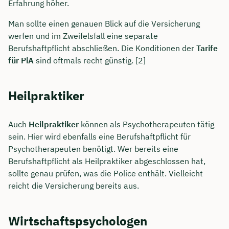
Erfahrung höher.
Man sollte einen genauen Blick auf die Versicherung
werfen und im Zweifelsfall eine separate
Berufshaftpflicht abschließen. Die Konditionen der
Tarife
für PiA
sind oftmals recht günstig. [2]
Heilpraktiker
Auch
Heilpraktiker
können als Psychotherapeuten tätig
sein. Hier wird ebenfalls eine Berufshaftpflicht für
Psychotherapeuten benötigt. Wer bereits eine
Berufshaftpflicht als Heilpraktiker abgeschlossen hat,
sollte genau prüfen, was die Police enthält. Vielleicht
reicht die Versicherung bereits aus.
Wirtschaftspsychologen