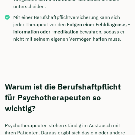
unterscheiden.
Mit einer Berufshaftpflichtversicherung kann sich
jeder Therapeut vor den
Folgen einer Fehldiagnose, -
information oder -medikation
bewahren, sodass er
nicht mit seinem eigenen Vermögen haften muss.
Warum ist die Berufshaftpflicht
für Psychotherapeuten so
wichtig?
Psychotherapeuten stehen ständig im Austausch mit
ihren Patienten. Daraus ergibt sich das ein oder andere