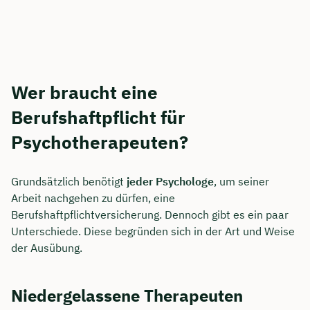
Wer braucht eine
Berufshaftpflicht für
Psychotherapeuten?
Grundsätzlich benötigt
jeder Psychologe
, um seiner
Arbeit nachgehen zu dürfen, eine
Berufshaftpflichtversicherung. Dennoch gibt es ein paar
Unterschiede. Diese begründen sich in der Art und Weise
der Ausübung.
Niedergelassene Therapeuten