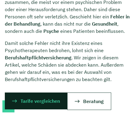
zusammen, die meist vor einem psychischen Problem
oder einer Herausforderung stehen. Daher sind diese
Personen oft sehr verletzlich. Geschieht hier ein
Fehler in
der Behandlung
, kann das nicht nur die
Gesundheit
,
sondern auch die
Psyche
eines Patienten beeinflussen.
Damit solche Fehler nicht ihre Existenz eines
Psychotherapeuten bedrohen, lohnt sich eine
Berufshaftpflichtversicherung
. Wir zeigen in diesem
Artikel, welche Schäden sie abdecken kann. Außerdem
gehen wir darauf ein, was es bei der Auswahl von
Berufshaftpflichtversicherungen zu beachten gilt.
Tarife vergleichen
Beratung