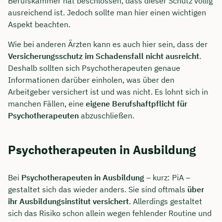
Berufskammer hat beschlossen, dass dieser Schutz völlig
ausreichend ist. Jedoch sollte man hier einen wichtigen
Aspekt beachten.
Wie bei anderen Ärzten kann es auch hier sein, dass der
Versicherungsschutz im Schadensfall nicht ausreicht
.
Deshalb sollten sich Psychotherapeuten genaue
Informationen darüber einholen, was über den
Arbeitgeber versichert ist und was nicht. Es lohnt sich in
manchen Fällen, eine
eigene Berufshaftpflicht für
Psychotherapeuten
abzuschließen.
Psychotherapeuten in Ausbildung
Bei
Psychotherapeuten in Ausbildung
– kurz: PiA –
gestaltet sich das wieder anders. Sie sind oftmals
über
ihr Ausbildungsinstitut versichert
. Allerdings gestaltet
sich das Risiko schon allein wegen fehlender Routine und