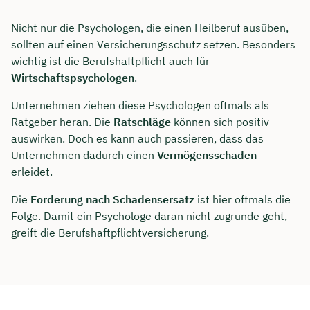
Nicht nur die Psychologen, die einen Heilberuf ausüben,
sollten auf einen Versicherungsschutz setzen. Besonders
wichtig ist die Berufshaftpflicht auch für
Wirtschaftspsychologen
.
Unternehmen ziehen diese Psychologen oftmals als
Ratgeber heran. Die
Ratschläge
können sich positiv
auswirken. Doch es kann auch passieren, dass das
Unternehmen dadurch einen
Vermögensschaden
erleidet.
Die
Forderung nach Schadensersatz
ist hier oftmals die
Folge. Damit ein Psychologe daran nicht zugrunde geht,
greift die Berufshaftpflichtversicherung.