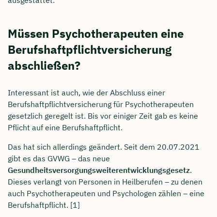
Müssen Psychotherapeuten eine
Berufshaftpflichtversicherung
abschließen?
Interessant ist auch, wie der Abschluss einer
Berufshaftpflichtversicherung für Psychotherapeuten
gesetzlich geregelt ist. Bis vor einiger Zeit gab es keine
Pflicht auf eine Berufshaftpflicht.
Das hat sich allerdings geändert. Seit dem 20.07.2021
gibt es das GVWG – das neue
Gesundheitsversorgungsweiterentwicklungsgesetz
.
Dieses verlangt von Personen in Heilberufen – zu denen
auch Psychotherapeuten und Psychologen zählen – eine
Berufshaftpflicht. [1]