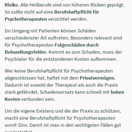
Risiko
. Alle Heilberufe sind von höheren Risiken geprägt.
So sollte nicht auf eine
Berufshaftpflicht für
Psychotherapeuten
verzichtet werden.
Im Umgang mit Patienten können Schäden
verschiedenster Art auftreten. Besonders relevant sind
für Psychotherapeuten
Folgeschäden durch
Behandlungsfehler
. Kommt es zum Schaden, muss der
Psychiater für die entstandenen Kosten aufkommen.
Wer keine Berufshaftpflicht für Psychotherapeuten
abgeschlossen hat, haftet mit dem
Privatvermögen
.
Dadurch ist sowohl der Therapeut als auch die Praxis
stark gefährdet. Schadensersatz kann schnell mit
hohen
Kosten
verbunden sein.
Um die eigene Existenz und die der Praxis zu schützen,
macht eine Berufshaftpflicht für Psychotherapeuten
somit Sinn. Damit ist man in den wichtigsten Fällen gut
ausgestattet.