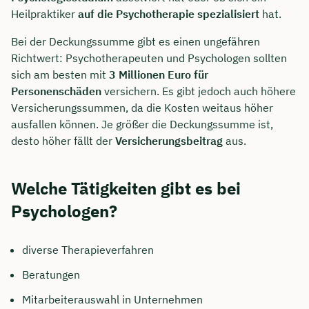
Heilpraktiker
auf die Psychotherapie spezialisiert
hat.
Bei der Deckungssumme gibt es einen ungefähren
Richtwert: Psychotherapeuten und Psychologen sollten
sich am besten mit
3 Millionen Euro für
Personenschäden
versichern. Es gibt jedoch auch höhere
Versicherungssummen, da die Kosten weitaus höher
ausfallen können. Je größer die Deckungssumme ist,
desto höher fällt der
Versicherungsbeitrag
aus.
Welche Tätigkeiten gibt es bei
Psychologen?
diverse Therapieverfahren
Beratungen
Mitarbeiterauswahl in Unternehmen