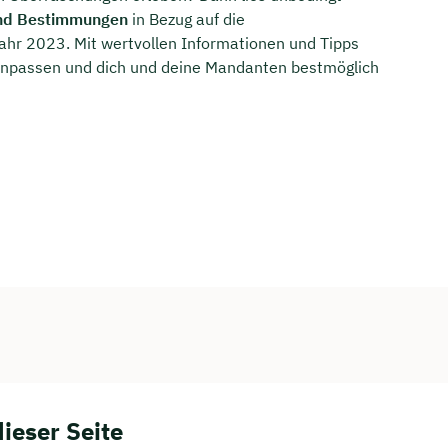
nd Bestimmungen
in Bezug auf die
hr 2023. Mit wertvollen Informationen und Tipps
 anpassen und dich und deine Mandanten bestmöglich
dieser Seite