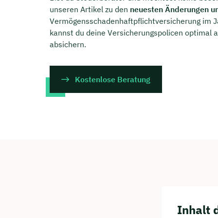
unseren Artikel zu den
neuesten Änderungen u
Vermögensschadenhaftpflichtversicherung im Ja
kannst du deine Versicherungspolicen optimal
absichern.
Kostenlose Beratung
Inhalt 