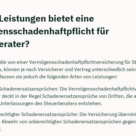
Leistungen bietet eine
nsschadenhaftpflicht für
erater?
 die von einer Vermögensschadenhaftpflichtversicherung für S
, können je nach Versicherer und Vertrag unterschiedlich sein
assen sie jedoch die folgenden Arten von Leistungen:
Schadenersatzansprüchen: Die Vermögensschadenhaftpflichtv
 deckt in der Regel Schadenersatzansprüche von Dritten, die 
Unterlassungen des Steuerberaters entstehen.
echtigter Schadenersatzansprüche: Die Versicherung übernim
ie Abwehr von unberechtigten Schadenersatzansprüchen gegen
.