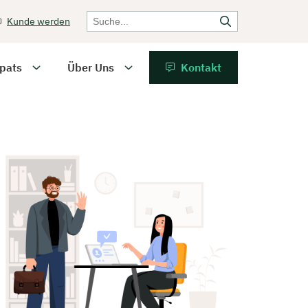
Kunde werden
pats
Über Uns
Kontakt