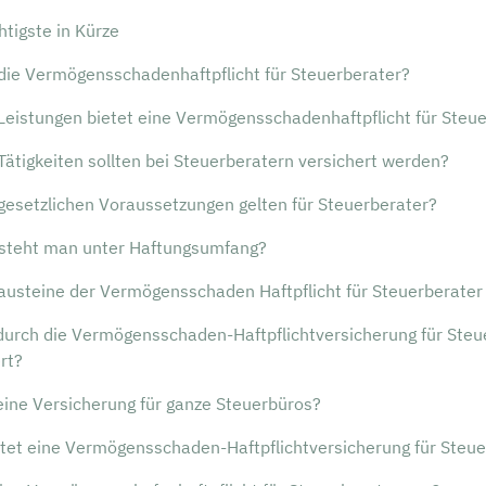
tigste in Kürze
 die Vermögensschadenhaftpflicht für Steuerberater?
Leistungen bietet eine Vermögensschadenhaftpflicht für Steu
ätigkeiten sollten bei Steuerberatern versichert werden?
gesetzlichen Voraussetzungen gelten für Steuerberater?
steht man unter Haftungsumfang?
austeine der Vermögensschaden Haftpflicht für Steuerberater
 durch die Vermögensschaden-Haftpflichtversicherung für Steu
rt?
eine Versicherung für ganze Steuerbüros?
tet eine Vermögensschaden-Haftpflichtversicherung für Steue