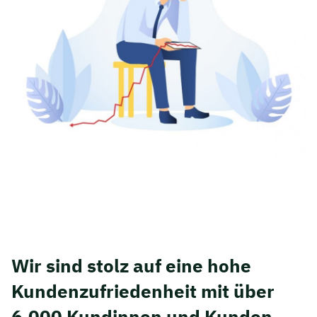
Wir sind stolz auf eine hohe
Kunden­zufriedenheit mit über
6.000 Kundinnen und Kunden