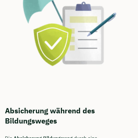
Absicherung während des
Bildungsweges