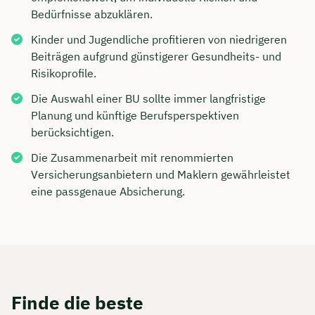
Bedürfnisse abzuklären.
Kinder und Jugendliche profitieren von niedrigeren
Beiträgen aufgrund günstigerer Gesundheits- und
Risikoprofile.
Die Auswahl einer BU sollte immer langfristige
Planung und künftige Berufsperspektiven
berücksichtigen.
Die Zusammenarbeit mit renommierten
Versicherungsanbietern und Maklern gewährleistet
eine passgenaue Absicherung.
Finde die beste