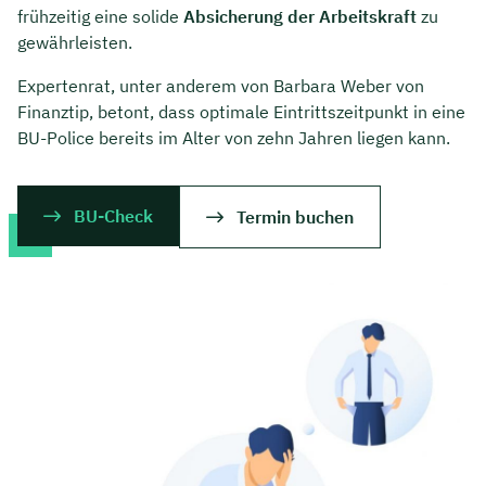
frühzeitig eine solide
Absicherung der Arbeitskraft
zu
gewährleisten.
Expertenrat, unter anderem von Barbara Weber von
Finanztip, betont, dass optimale Eintrittszeitpunkt in eine
BU-Police bereits im Alter von zehn Jahren liegen kann.
BU-Check
Termin buchen