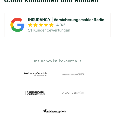
Insurancy ist bekannt aus