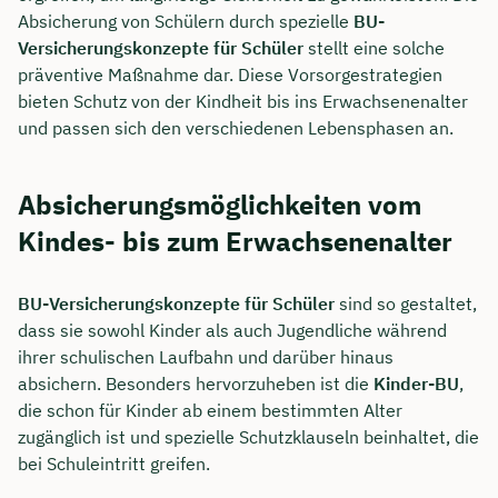
Absicherung von Schülern durch spezielle
BU-
Versicherungskonzepte für Schüler
stellt eine solche
präventive Maßnahme dar. Diese Vorsorgestrategien
bieten Schutz von der Kindheit bis ins Erwachsenenalter
und passen sich den verschiedenen Lebensphasen an.
Absicherungsmöglichkeiten vom
Kindes- bis zum Erwachsenenalter
BU-Versicherungskonzepte für Schüler
sind so gestaltet,
dass sie sowohl Kinder als auch Jugendliche während
ihrer schulischen Laufbahn und darüber hinaus
absichern. Besonders hervorzuheben ist die
Kinder-BU
,
die schon für Kinder ab einem bestimmten Alter
zugänglich ist und spezielle Schutzklauseln beinhaltet, die
bei Schuleintritt greifen.