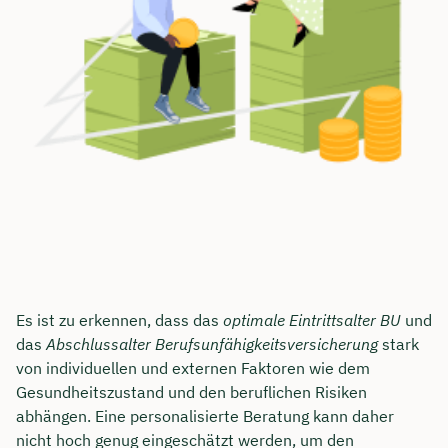
Es ist zu erkennen, dass das
optimale Eintrittsalter BU
und
das
Abschlussalter Berufsunfähigkeitsversicherung
stark
von individuellen und externen Faktoren wie dem
Gesundheitszustand und den beruflichen Risiken
abhängen. Eine personalisierte Beratung kann daher
nicht hoch genug eingeschätzt werden, um den