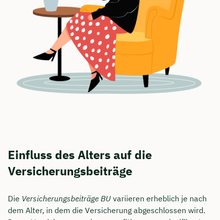
Einfluss des Alters auf die
Versicherungsbeiträge
Die
Versicherungsbeiträge BU
variieren erheblich je nach
dem Alter, in dem die Versicherung abgeschlossen wird.