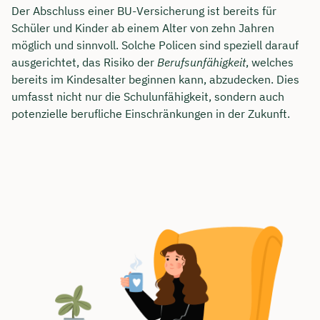
Der Abschluss einer BU-Versicherung ist bereits für
Schüler und Kinder ab einem Alter von zehn Jahren
möglich und sinnvoll. Solche Policen sind speziell darauf
ausgerichtet, das Risiko der
Berufsunfähigkeit
, welches
bereits im Kindesalter beginnen kann, abzudecken. Dies
umfasst nicht nur die Schulunfähigkeit, sondern auch
potenzielle berufliche Einschränkungen in der Zukunft.