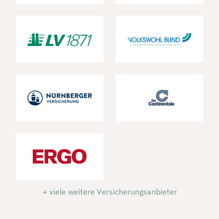
+ viele weitere Versicherungsanbieter