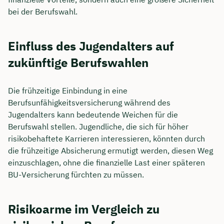
bei der Berufswahl.
Einfluss des Jugendalters auf
zukünftige Berufswahlen
Die frühzeitige Einbindung in eine
Berufsunfähigkeitsversicherung während des
Jugendalters kann bedeutende Weichen für die
Berufswahl stellen. Jugendliche, die sich für höher
risikobehaftete Karrieren interessieren, könnten durch
die frühzeitige Absicherung ermutigt werden, diesen Weg
einzuschlagen, ohne die finanzielle Last einer späteren
BU-Versicherung fürchten zu müssen.
Risikoarme im Vergleich zu