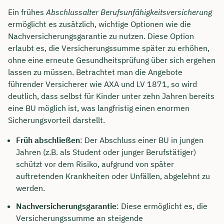
Ein frühes
Abschlussalter Berufsunfähigkeitsversicherung
ermöglicht es zusätzlich, wichtige Optionen wie die
Nachversicherungsgarantie zu nutzen. Diese Option
erlaubt es, die Versicherungssumme später zu erhöhen,
ohne eine erneute Gesundheitsprüfung über sich ergehen
lassen zu müssen. Betrachtet man die Angebote
führender Versicherer wie AXA und LV 1871, so wird
deutlich, dass selbst für Kinder unter zehn Jahren bereits
eine BU möglich ist, was langfristig einen enormen
Sicherungsvorteil darstellt.
Früh abschließen
: Der Abschluss einer BU in jungen
Jahren (z.B. als Student oder junger Berufstätiger)
schützt vor dem Risiko, aufgrund von später
auftretenden Krankheiten oder Unfällen, abgelehnt zu
werden.
Nachversicherungsgarantie
: Diese ermöglicht es, die
Versicherungssumme an steigende