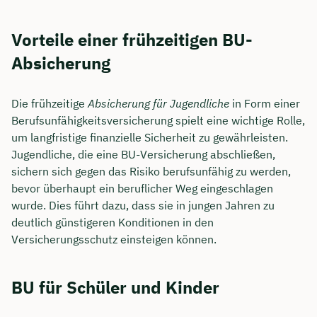
Vorteile einer frühzeitigen BU-
Absicherung
Die frühzeitige
Absicherung für Jugendliche
in Form einer
Berufsunfähigkeitsversicherung spielt eine wichtige Rolle,
um langfristige finanzielle Sicherheit zu gewährleisten.
Jugendliche, die eine BU-Versicherung abschließen,
sichern sich gegen das Risiko berufsunfähig zu werden,
bevor überhaupt ein beruflicher Weg eingeschlagen
wurde. Dies führt dazu, dass sie in jungen Jahren zu
deutlich günstigeren Konditionen in den
Versicherungsschutz einsteigen können.
BU für Schüler und Kinder