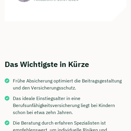
Das Wichtigste in Kürze
Frühe Absicherung optimiert die Beitragsgestaltung
und den Versicherungsschutz.
Das ideale Einstiegsalter in eine
Berufsunfähigkeitsversicherung liegt bei Kindern
schon bei etwa zehn Jahren.
Die Beratung durch erfahren Spezialisten ist
empfehlenswert, um individuelle Risiken und