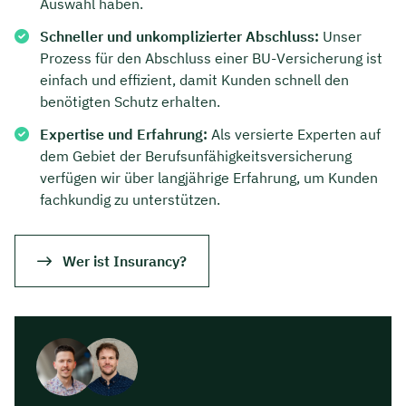
Auswahl haben.
Schneller und unkomplizierter Abschluss:
Unser
Prozess für den Abschluss einer BU-Versicherung ist
einfach und effizient, damit Kunden schnell den
benötigten Schutz erhalten.
Expertise und Erfahrung:
Als versierte Experten auf
dem Gebiet der Berufsunfähigkeitsversicherung
verfügen wir über langjährige Erfahrung, um Kunden
fachkundig zu unterstützen.
Wer ist Insurancy?