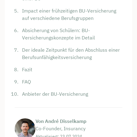
Impact einer frühzeitigen BU-Versicherung
auf verschiedene Berufsgruppen
Absicherung von Schülern: BU-
Versicherungskonzepte im Detail
Der ideale Zeitpunkt für den Abschluss einer
Berufsunfähigkeitsversicherung
Fazit
FAQ
Anbieter der BU-Versicherung
Von André Disselkamp
Co-Founder, Insurancy
Aktualisiert: 23.07.2024