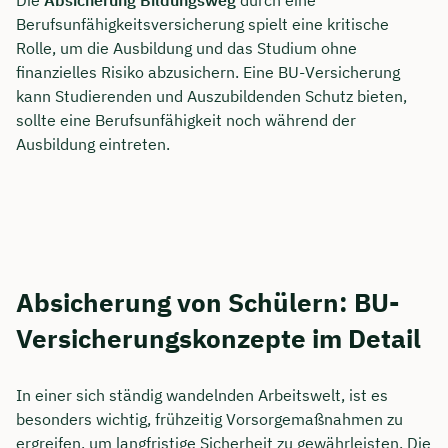
Die
Absicherung Bildungsweg
durch eine
Berufsunfähigkeitsversicherung spielt eine kritische
Rolle, um die Ausbildung und das Studium ohne
finanzielles Risiko abzusichern. Eine BU-Versicherung
kann Studierenden und Auszubildenden Schutz bieten,
sollte eine Berufsunfähigkeit noch während der
Ausbildung eintreten.
Absicherung von Schülern: BU-
Versicherungskonzepte im Detail
In einer sich ständig wandelnden Arbeitswelt, ist es
besonders wichtig, frühzeitig Vorsorgemaßnahmen zu
ergreifen, um langfristige Sicherheit zu gewährleisten. Die