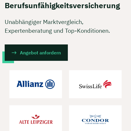
Berufsunfähigkeitsversicherung
Unabhängiger Marktvergleich,
Expertenberatung und Top-Konditionen.
Angebot anfordern