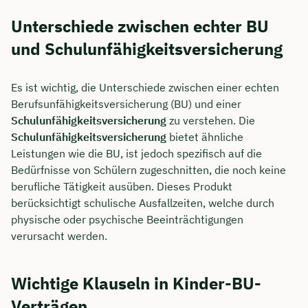
Unterschiede zwischen echter BU
und Schulunfähigkeitsversicherung
Es ist wichtig, die Unterschiede zwischen einer echten
Berufsunfähigkeitsversicherung (BU) und einer
Schulunfähigkeitsversicherung
zu verstehen. Die
Schulunfähigkeitsversicherung
bietet ähnliche
Leistungen wie die BU, ist jedoch spezifisch auf die
Bedürfnisse von Schülern zugeschnitten, die noch keine
berufliche Tätigkeit ausüben. Dieses Produkt
berücksichtigt schulische Ausfallzeiten, welche durch
physische oder psychische Beeinträchtigungen
verursacht werden.
Wichtige Klauseln in Kinder-BU-
Verträgen