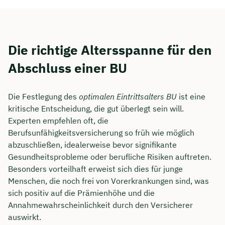
Die richtige Altersspanne für den
Abschluss einer BU
Die Festlegung des
optimalen Eintrittsalters BU
ist eine
kritische Entscheidung, die gut überlegt sein will.
Experten empfehlen oft, die
Berufsunfähigkeitsversicherung so früh wie möglich
abzuschließen, idealerweise bevor signifikante
Gesundheitsprobleme oder berufliche Risiken auftreten.
Besonders vorteilhaft erweist sich dies für junge
Menschen, die noch frei von Vorerkrankungen sind, was
sich positiv auf die Prämienhöhe und die
Annahmewahrscheinlichkeit durch den Versicherer
auswirkt.