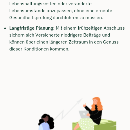
Lebenshaltungskosten oder veränderte
Lebensumstände anzupassen, ohne eine erneute
Gesundheitsprüfung durchführen zu müssen.
Langfristige Planung
: Mit einem frühzeitigen Abschluss
sichern sich Versicherte niedrigere Beiträge und
können über einen längeren Zeitraum in den Genuss
dieser Konditionen kommen.