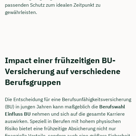
passenden Schutz zum idealen Zeitpunkt zu
gewährleisten.
Impact einer frühzeitigen BU-
Versicherung auf verschiedene
Berufsgruppen
Die Entscheidung für eine Berufsunfähigkeitsversicherung
(BU) in jungen Jahren kann maßgeblich die
Berufswahl
Einfluss BU
nehmen und sich auf die gesamte Karriere
auswirken. Speziell in Berufen mit hohem physischen
Risiko bietet eine frühzeitige Absicherung nicht nur
finanzielle Vorteile, sondern auch eine größere Sicherheit