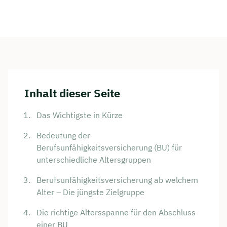
Inhalt dieser Seite
Das Wichtigste in Kürze
Bedeutung der
Berufsunfähigkeitsversicherung (BU) für
unterschiedliche Altersgruppen
Berufsunfähigkeitsversicherung ab welchem
Alter – Die jüngste Zielgruppe
Die richtige Altersspanne für den Abschluss
einer BU