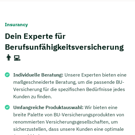
Insurancy
Dein Experte für
Berufsunfähigkeitsversicherung
👨‍💻
Individuelle Beratung:
Unsere Experten bieten eine
maßgeschneiderte Beratung, um die passende BU-
Versicherung für die spezifischen Bedürfnisse jedes
Kunden zu finden.
Umfangreiche Produktauswahl:
Wir bieten eine
breite Palette von BU-Versicherungsprodukten von
renommierten Versicherungsgesellschaften, um
sicherzustellen, dass unsere Kunden eine optimale