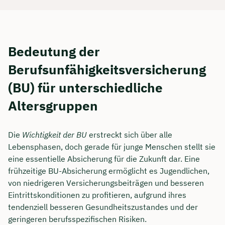
Bedeutung der
Berufsunfähigkeitsversicherung
(BU) für unterschiedliche
Altersgruppen
Die
Wichtigkeit der BU
erstreckt sich über alle
Lebensphasen, doch gerade für junge Menschen stellt sie
eine essentielle Absicherung für die Zukunft dar. Eine
frühzeitige BU-Absicherung ermöglicht es Jugendlichen,
von niedrigeren Versicherungsbeiträgen und besseren
Eintrittskonditionen zu profitieren, aufgrund ihres
tendenziell besseren Gesundheitszustandes und der
geringeren berufsspezifischen Risiken.