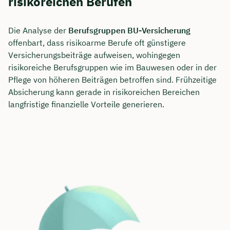
risikoreichen Berufen
Die Analyse der
Berufsgruppen BU-Versicherung
offenbart, dass risikoarme Berufe oft günstigere
Versicherungsbeiträge aufweisen, wohingegen
risikoreiche Berufsgruppen wie im Bauwesen oder in der
Pflege von höheren Beiträgen betroffen sind. Frühzeitige
Absicherung kann gerade in risikoreichen Bereichen
langfristige finanzielle Vorteile generieren.