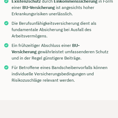
Existenzschutz
durch
Einkommenssicherung
in Form
einer
BU-Versicherung
ist angesichts hoher
Erkrankungsrisiken unerlässlich.
Die Berufsunfähigkeitsversicherung dient als
fundamentale Absicherung bei Ausfall des
Arbeitsvermögens.
Ein frühzeitiger Abschluss einer
BU-
Versicherung
gewährleistet umfassenderen Schutz
und in der Regel günstigere Beiträge.
Für Betroffene eines Bandscheibenvorfalls können
individuelle Versicherungsbedingungen und
Risikozuschläge relevant werden.