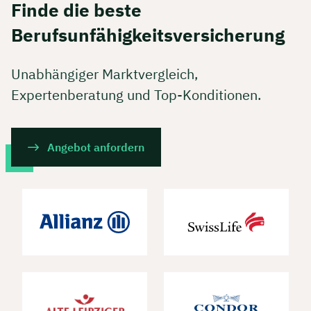
Finde die beste
Berufsunfähigkeitsversicherung
Unabhängiger Marktvergleich,
Expertenberatung und Top-Konditionen.
Angebot anfordern