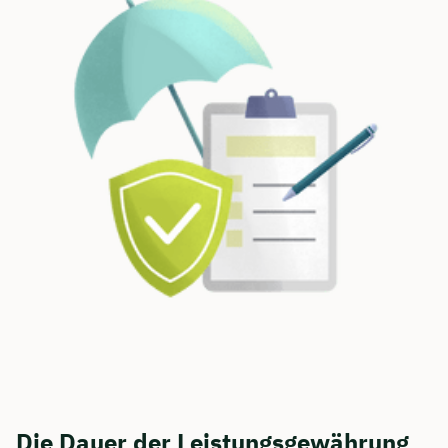
Die Dauer der Leistungsgewährung