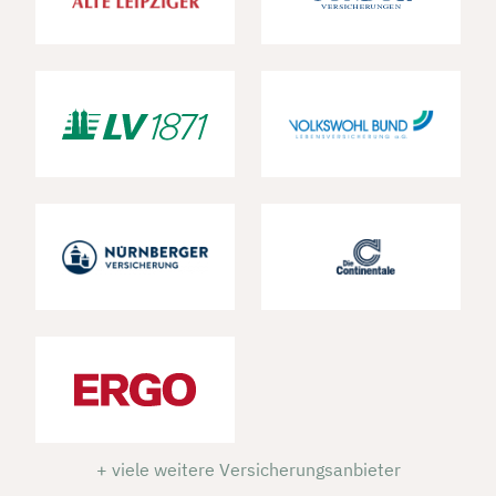
+ viele weitere Versicherungsanbieter