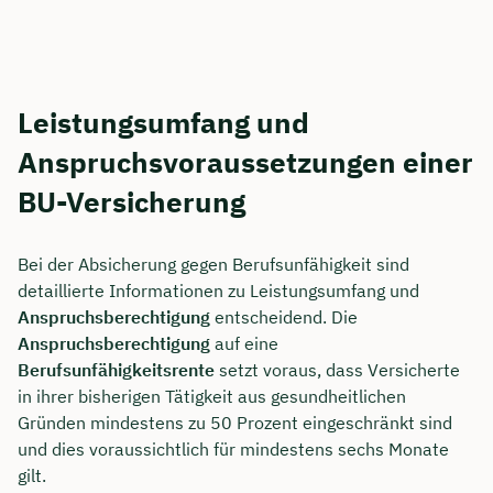
Leistungsumfang und
Anspruchsvoraussetzungen einer
BU-Versicherung
Bei der Absicherung gegen Berufsunfähigkeit sind
detaillierte Informationen zu Leistungsumfang und
Anspruchsberechtigung
entscheidend. Die
Anspruchsberechtigung
auf eine
Berufsunfähigkeitsrente
setzt voraus, dass Versicherte
in ihrer bisherigen Tätigkeit aus gesundheitlichen
Gründen mindestens zu 50 Prozent eingeschränkt sind
und dies voraussichtlich für mindestens sechs Monate
gilt.