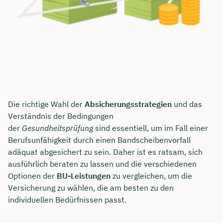
Die richtige Wahl der
Absicherungsstrategien
und das
Verständnis der Bedingungen
der
Gesundheitsprüfung
sind essentiell, um im Fall einer
Berufsunfähigkeit durch einen Bandscheibenvorfall
adäquat abgesichert zu sein. Daher ist es ratsam, sich
ausführlich beraten zu lassen und die verschiedenen
Optionen der
BU-Leistungen
zu vergleichen, um die
Versicherung zu wählen, die am besten zu den
individuellen Bedürfnissen passt.