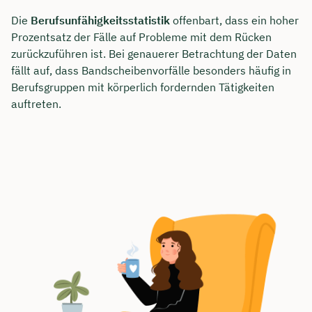
Die
Berufsunfähigkeitsstatistik
offenbart, dass ein hoher
Prozentsatz der Fälle auf Probleme mit dem Rücken
zurückzuführen ist. Bei genauerer Betrachtung der Daten
fällt auf, dass Bandscheibenvorfälle besonders häufig in
Berufsgruppen mit körperlich fordernden Tätigkeiten
auftreten.