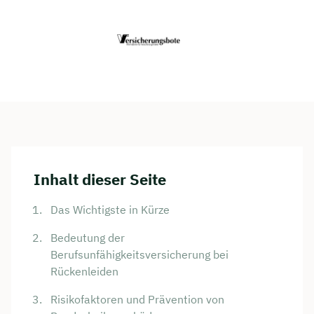
Inhalt dieser Seite
Das Wichtigste in Kürze
Bedeutung der
Berufsunfähigkeitsversicherung bei
Rückenleiden
Risikofaktoren und Prävention von