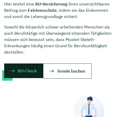
Hier leistet eine
BU-Versicherung
ihren unverzichtbaren
Beitrag zum
Existenzschutz
, indem sie das Einkommen
und somit die Lebensgrundlage sichert.
Sowohl die körperlich schwer arbeitenden Menschen als
auch Berufstätige mit überwiegend sitzenden Tätigkeiten
müssen sich bewusst sein, dass Muskel-Skelett-
Erkrankungen häufig einen Grund für Berufsunfähigkeit
darstellen.
BU-Check
Termin buchen