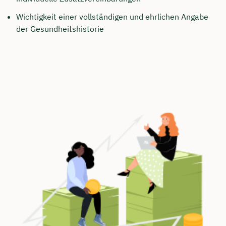
Wichtigkeit einer vollständigen und ehrlichen Angabe
der Gesundheitshistorie