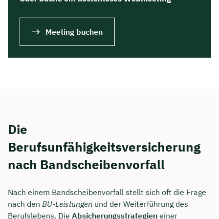
Meeting buchen
Die
Berufsunfähigkeitsversicherung
nach Bandscheibenvorfall
Nach einem Bandscheibenvorfall stellt sich oft die Frage
nach den
BU-Leistungen
und der Weiterführung des
Berufslebens. Die
Absicherungsstrategien
einer