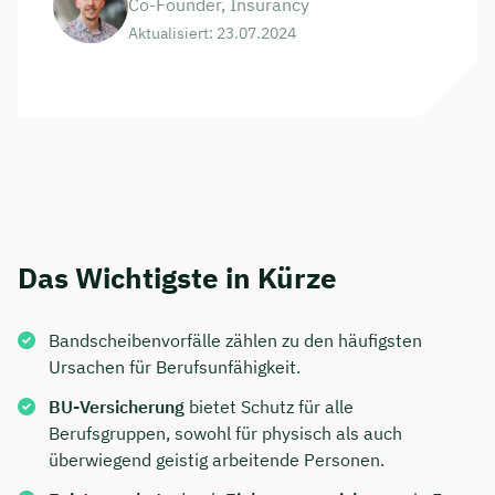
Co-Founder, Insurancy
Aktualisiert: 23.07.2024
Das Wichtigste in Kürze
Bandscheibenvorfälle zählen zu den häufigsten
Ursachen für Berufsunfähigkeit.
BU-Versicherung
bietet Schutz für alle
Berufsgruppen, sowohl für physisch als auch
überwiegend geistig arbeitende Personen.