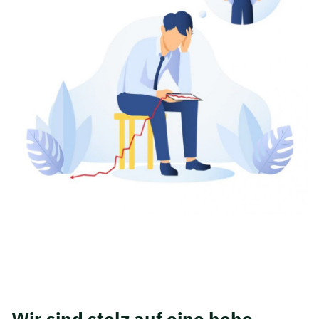
Wir sind stolz auf eine hohe