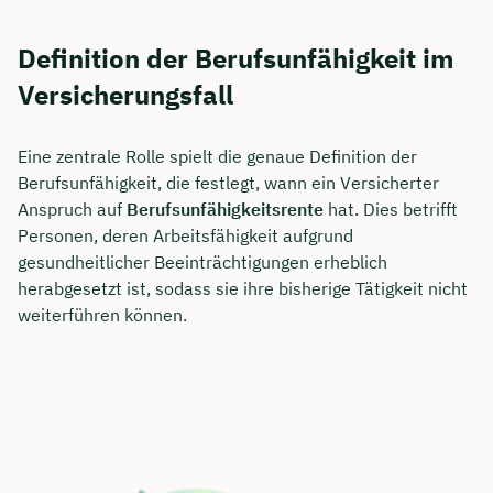
Definition der Berufsunfähigkeit im
Versicherungsfall
Eine zentrale Rolle spielt die genaue Definition der
Berufsunfähigkeit, die festlegt, wann ein Versicherter
Anspruch auf
Berufsunfähigkeitsrente
hat. Dies betrifft
Personen, deren Arbeitsfähigkeit aufgrund
gesundheitlicher Beeinträchtigungen erheblich
herabgesetzt ist, sodass sie ihre bisherige Tätigkeit nicht
weiterführen können.