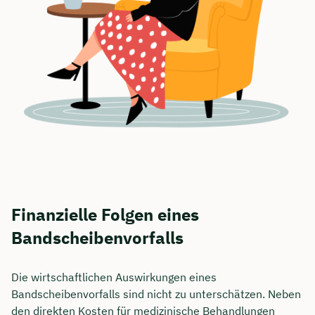
Finanzielle Folgen eines
Bandscheibenvorfalls
Die wirtschaftlichen Auswirkungen eines
Bandscheibenvorfalls sind nicht zu unterschätzen. Neben
den direkten Kosten für medizinische Behandlungen