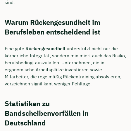
sind.
Warum Rückengesundheit im
Berufsleben entscheidend ist
Eine gute
Rückengesundheit
unterstützt nicht nur die
körperliche Integrität, sondern minimiert auch das Risiko,
berufsbedingt auszufallen. Unternehmen, die in
ergonomische Arbeitsplätze investieren sowie
Mitarbeiter, die regelmäßig Rückentraining absolvieren,
verzeichnen signifikant weniger Fehltage.
Statistiken zu
Bandscheibenvorfällen in
Deutschland