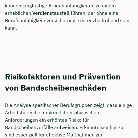
können langfristige Arbeitsunfähigkeiten zu einem
erheblichen
Verdienstausfall
führen, der ohne eine
Berufsunfähigkeitsversicherung existenzbedrohend sein
kann.
Risikofaktoren und Prävention
von Bandscheibenschäden
Die Analyse spezifischer Berufsgruppen zeigt, dass einige
Arbeitsbereiche aufgrund ihrer physischen
Anforderungen ein erhöhtes Risiko für
Bandscheibenvorfälle aufweisen. Erkenntnisse hierzu
sind essenziell für effektive Maßnahmen zur