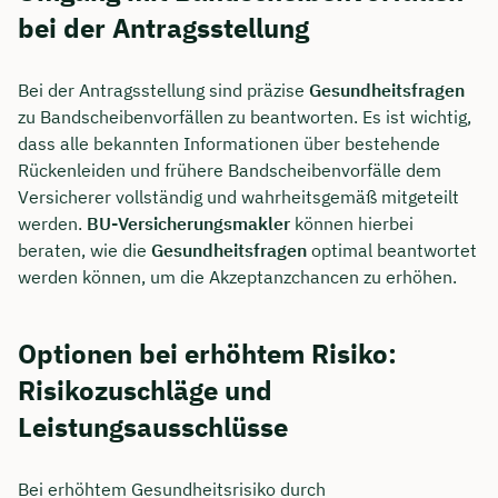
bei der Antragsstellung
Bei der Antragsstellung sind präzise
Gesundheitsfragen
zu Bandscheibenvorfällen zu beantworten. Es ist wichtig,
dass alle bekannten Informationen über bestehende
Rückenleiden und frühere Bandscheibenvorfälle dem
Versicherer vollständig und wahrheitsgemäß mitgeteilt
werden.
BU-Versicherungsmakler
können hierbei
beraten, wie die
Gesundheitsfragen
optimal beantwortet
werden können, um die Akzeptanzchancen zu erhöhen.
Optionen bei erhöhtem Risiko:
Risikozuschläge und
Leistungsausschlüsse
Bei erhöhtem Gesundheitsrisiko durch