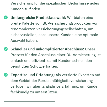
Versicherung für die spezifischen Bedürfnisse jedes
Kunden zu finden.
Umfangreiche Produktauswahl:
Wir bieten eine
breite Palette von BU-Versicherungsprodukten von
renommierten Versicherungsgesellschaften, um
sicherzustellen, dass unsere Kunden eine optimale
Auswahl haben.
Schneller und unkomplizierter Abschluss:
Unser
Prozess für den Abschluss einer BU-Versicherung ist
einfach und effizient, damit Kunden schnell den
benötigten Schutz erhalten.
Expertise und Erfahrung:
Als versierte Experten auf
dem Gebiet der Berufsunfähigkeitsversicherung
verfügen wir über langjährige Erfahrung, um Kunden
fachkundig zu unterstützen.