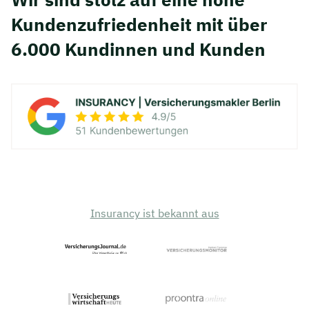
Kunden­zufriedenheit mit über
6.000 Kundinnen und Kunden
Insurancy ist bekannt aus