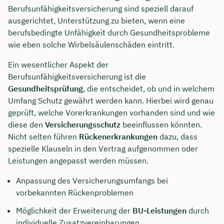
Berufsunfähigkeitsversicherung sind speziell darauf
ausgerichtet, Unterstützung zu bieten, wenn eine
berufsbedingte Unfähigkeit durch Gesundheitsprobleme
wie eben solche Wirbelsäulenschäden eintritt.
Ein wesentlicher Aspekt der
Berufsunfähigkeitsversicherung ist die
Gesundheitsprüfung
, die entscheidet, ob und in welchem
Umfang Schutz gewährt werden kann. Hierbei wird genau
geprüft, welche Vorerkrankungen vorhanden sind und wie
diese den
Versicherungsschutz
beeinflussen könnten.
Nicht selten führen
Rückenerkrankungen
dazu, dass
spezielle Klauseln in den Vertrag aufgenommen oder
Leistungen angepasst werden müssen.
Anpassung des Versicherungsumfangs bei
vorbekannten Rückenproblemen
Möglichkeit der Erweiterung der
BU-Leistungen
durch
individuelle Zusatzvereinbarungen