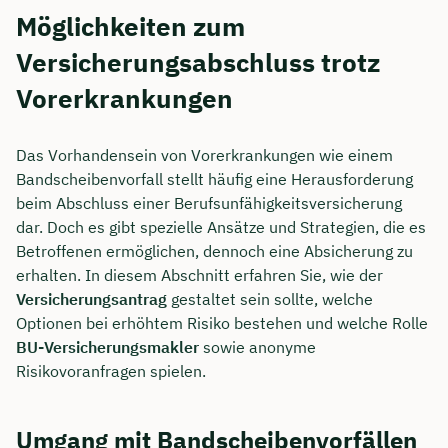
Möglichkeiten zum
Versicherungsabschluss trotz
Vorerkrankungen
Das Vorhandensein von Vorerkrankungen wie einem
Bandscheibenvorfall stellt häufig eine Herausforderung
beim Abschluss einer Berufsunfähigkeitsversicherung
dar. Doch es gibt spezielle Ansätze und Strategien, die es
Betroffenen ermöglichen, dennoch eine Absicherung zu
erhalten. In diesem Abschnitt erfahren Sie, wie der
Versicherungsantrag
gestaltet sein sollte, welche
Optionen bei erhöhtem Risiko bestehen und welche Rolle
BU-Versicherungsmakler
sowie anonyme
Risikovoranfragen spielen.
Umgang mit Bandscheibenvorfällen