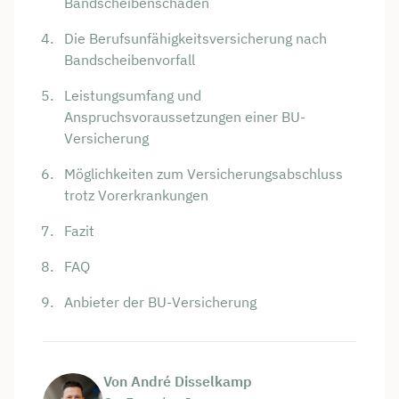
Bandscheibenschäden
Die Berufsunfähigkeitsversicherung nach
Bandscheibenvorfall
Leistungsumfang und
Anspruchsvoraussetzungen einer BU-
Versicherung
Möglichkeiten zum Versicherungsabschluss
trotz Vorerkrankungen
Fazit
FAQ
Anbieter der BU-Versicherung
Von André Disselkamp