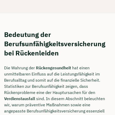
Bedeutung der
Berufsunfähigkeitsversicherung
bei Rückenleiden
Die Wahrung der
Rückengesundheit
hat einen
unmittelbaren Einfluss auf die Leistungsfähigkeit im
Berufsalltag und somit auf die finanzielle Sicherheit.
Statistiken zur Berufsunfähigkeit zeigen, dass
Rückenprobleme eine der Hauptursachen für den
Verdienstausfall
sind. In diesem Abschnitt beleuchten
wir, warum präventive Maßnahmen sowie eine
angepasste Berufsunfähigkeitsversicherung essenziell