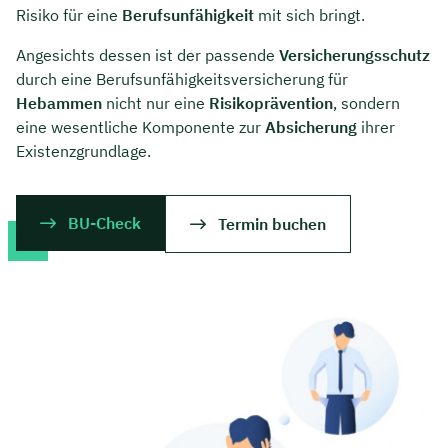
Risiko für eine
Berufsunfähigkeit
mit sich bringt.
Angesichts dessen ist der passende
Versicherungsschutz
durch eine Berufsunfähigkeitsversicherung für
Hebammen
nicht nur eine
Risikoprävention
, sondern
eine wesentliche Komponente zur
Absicherung
ihrer
Existenzgrundlage.
BU-Check
Termin buchen