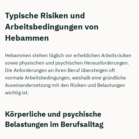
Typische Risiken und
Arbeitsbedingungen von
Hebammen
Hebammen stehen täglich vor erheblichen
Arbeitsrisiken
sowie physischen und psychischen Herausforderungen.
Die Anforderungen an ihren Beruf übersteigen oft
normale Arbeitsbedingungen, weshalb eine gründliche
Auseinandersetzung mit den Risiken und Belastungen
wichtig ist.
Körperliche und psychische
Belastungen im Berufsalltag