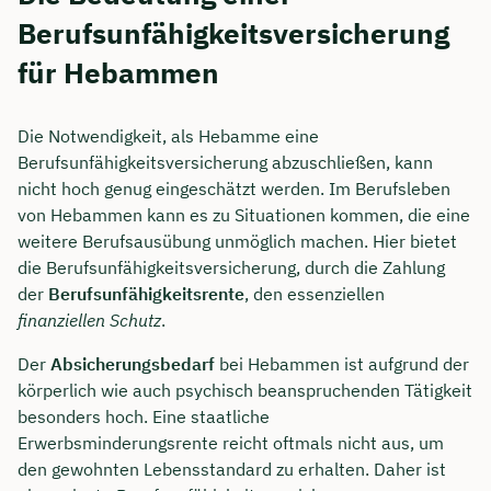
Berufsunfähigkeitsversicherung
für Hebammen
Die Notwendigkeit, als Hebamme eine
Berufsunfähigkeitsversicherung abzuschließen, kann
nicht hoch genug eingeschätzt werden. Im Berufsleben
von Hebammen kann es zu Situationen kommen, die eine
weitere Berufsausübung unmöglich machen. Hier bietet
die Berufsunfähigkeitsversicherung, durch die Zahlung
der
Berufsunfähigkeitsrente
, den essenziellen
finanziellen Schutz
.
Der
Absicherungsbedarf
bei Hebammen ist aufgrund der
körperlich wie auch psychisch beanspruchenden Tätigkeit
besonders hoch. Eine staatliche
Erwerbsminderungsrente reicht oftmals nicht aus, um
den gewohnten Lebensstandard zu erhalten. Daher ist