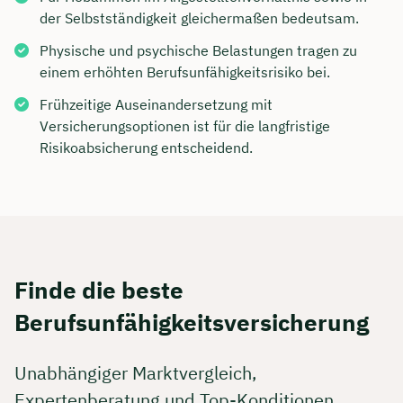
der Selbstständigkeit gleichermaßen bedeutsam.
Physische und psychische Belastungen tragen zu
einem erhöhten Berufsunfähigkeitsrisiko bei.
Frühzeitige Auseinandersetzung mit
Versicherungsoptionen ist für die langfristige
Risikoabsicherung entscheidend.
Finde die beste
Berufsunfähigkeitsversicherung
Unabhängiger Marktvergleich,
Expertenberatung und Top-Konditionen.