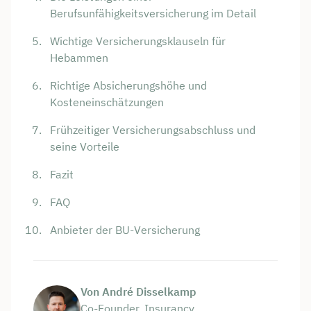
Berufsunfähigkeitsversicherung im Detail
Wichtige Versicherungsklauseln für
Hebammen
Richtige Absicherungshöhe und
Kosteneinschätzungen
Frühzeitiger Versicherungsabschluss und
seine Vorteile
Fazit
FAQ
Anbieter der BU-Versicherung
Von André Disselkamp
Co-Founder, Insurancy