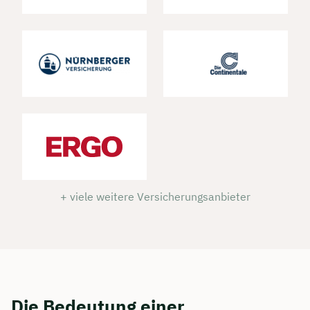
+ viele weitere Versicherungsanbieter
Die Bedeutung einer