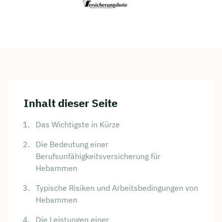
Inhalt dieser Seite
Das Wichtigste in Kürze
Die Bedeutung einer
Berufsunfähigkeitsversicherung für
Hebammen
Typische Risiken und Arbeitsbedingungen von
Hebammen
Die Leistungen einer