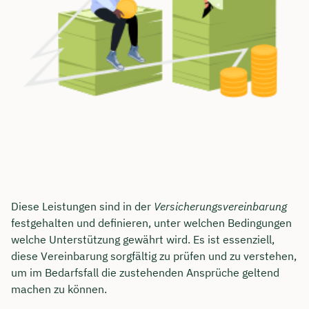
Diese Leistungen sind in der
Versicherungsvereinbarung
festgehalten und definieren, unter welchen Bedingungen
welche Unterstützung gewährt wird. Es ist essenziell,
diese Vereinbarung sorgfältig zu prüfen und zu verstehen,
um im Bedarfsfall die zustehenden Ansprüche geltend
machen zu können.