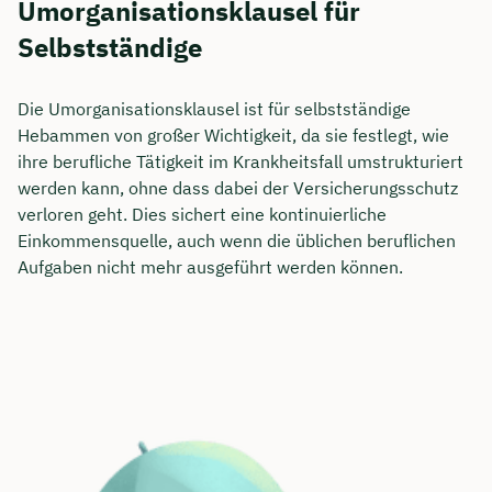
Umorganisationsklausel für
Selbstständige
Die Umorganisationsklausel ist für selbstständige
Hebammen von großer Wichtigkeit, da sie festlegt, wie
ihre berufliche Tätigkeit im Krankheitsfall umstrukturiert
werden kann, ohne dass dabei der Versicherungsschutz
verloren geht. Dies sichert eine kontinuierliche
Einkommensquelle, auch wenn die üblichen beruflichen
Aufgaben nicht mehr ausgeführt werden können.