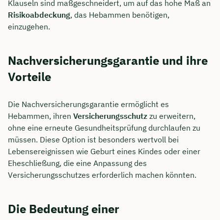
Klauseln sind maßgeschneidert, um auf das hohe Maß an
Risikoabdeckung
, das Hebammen benötigen,
einzugehen.
Nachversicherungsgarantie und ihre
Vorteile
Die Nachversicherungsgarantie ermöglicht es
Hebammen, ihren
Versicherungsschutz
zu erweitern,
ohne eine erneute Gesundheitsprüfung durchlaufen zu
müssen. Diese Option ist besonders wertvoll bei
Lebensereignissen wie Geburt eines Kindes oder einer
Eheschließung, die eine Anpassung des
Versicherungsschutzes erforderlich machen könnten.
Die Bedeutung einer