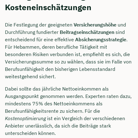
Kosteneinschätzungen
Die Festlegung der geeigneten
Versicherungshöhe
und
Durchführung fundierter
Beitragseinschätzungen
sind
entscheidend für eine effektive
Absicherungsstrategie
.
Für Hebammen, deren berufliche Tätigkeit mit
besonderen Risiken verbunden ist, empfiehlt es sich, die
Versicherungssumme so zu wählen, dass sie im Falle von
Berufsunfähigkeit den bisherigen Lebensstandard
weitestgehend sichert.
Dabei sollte das jährliche Nettoeinkommen als
Ausgangspunkt genommen werden. Experten raten dazu,
mindestens 75% des Nettoeinkommens als
Berufsunfähigkeitsrente zu sichern. Für die
Kostenoptimierung
ist ein Vergleich der verschiedenen
Anbieter unerlässlich, da sich die Beiträge stark
unterscheiden können.