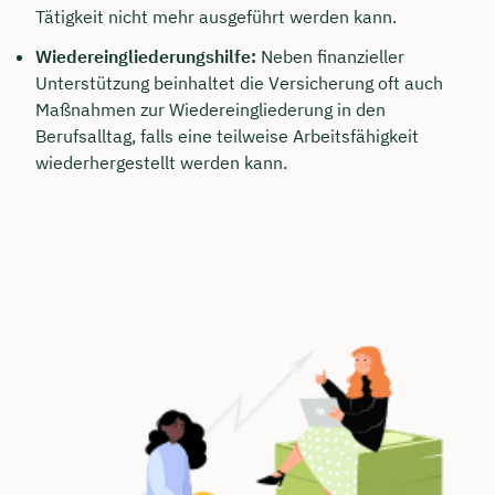
Tätigkeit nicht mehr ausgeführt werden kann.
Wiedereingliederungshilfe:
Neben finanzieller
Unterstützung beinhaltet die Versicherung oft auch
Maßnahmen zur Wiedereingliederung in den
Berufsalltag, falls eine teilweise Arbeitsfähigkeit
wiederhergestellt werden kann.