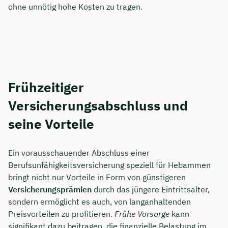
ohne unnötig hohe Kosten zu tragen.
Frühzeitiger
Versicherungsabschluss und
seine Vorteile
Ein vorausschauender Abschluss einer
Berufsunfähigkeitsversicherung speziell für Hebammen
bringt nicht nur Vorteile in Form von günstigeren
Versicherungsprämien
durch das jüngere Eintrittsalter,
sondern ermöglicht es auch, von langanhaltenden
Preisvorteilen zu profitieren.
Frühe Vorsorge
kann
signifikant dazu beitragen, die finanzielle Belastung im