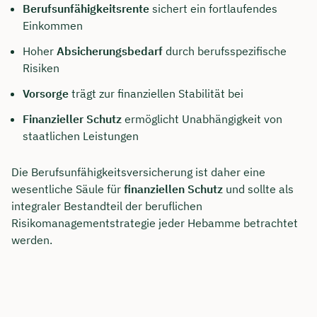
Berufsunfähigkeitsrente
sichert ein fortlaufendes
Einkommen
Hoher
Absicherungsbedarf
durch berufsspezifische
Risiken
Vorsorge
trägt zur finanziellen Stabilität bei
Finanzieller Schutz
ermöglicht Unabhängigkeit von
staatlichen Leistungen
Die Berufsunfähigkeitsversicherung ist daher eine
wesentliche Säule für
finanziellen Schutz
und sollte als
integraler Bestandteil der beruflichen
Risikomanagementstrategie jeder Hebamme betrachtet
werden.