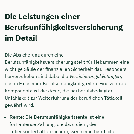
Die Leistungen einer
Berufsunfähigkeitsversicherung
im Detail
Die Absicherung durch eine
Berufsunfähigkeitsversicherung stellt für Hebammen eine
wichtige Säule der finanziellen Sicherheit dar. Besonders
hervorzuheben sind dabei die
Versicherungsleistungen
,
die im Falle einer Berufsunfähigkeit greifen. Eine zentrale
Komponente ist die
Rente
, die bei berufsbedingter
Unfähigkeit zur Weiterführung der beruflichen Tätigkeit
gewährt wird.
Rente:
Die
Berufsunfähigkeitsrente
ist eine
fortlaufende Zahlung, die dazu dient, den
Lebensunterhalt zu sichern, wenn eine berufliche