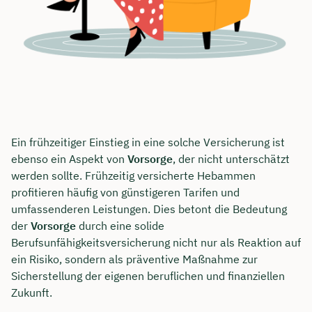
Ein frühzeitiger Einstieg in eine solche Versicherung ist
ebenso ein Aspekt von
Vorsorge
, der nicht unterschätzt
werden sollte. Frühzeitig versicherte Hebammen
profitieren häufig von günstigeren Tarifen und
umfassenderen Leistungen. Dies betont die Bedeutung
der
Vorsorge
durch eine solide
Berufsunfähigkeitsversicherung nicht nur als Reaktion auf
ein Risiko, sondern als präventive Maßnahme zur
Sicherstellung der eigenen beruflichen und finanziellen
Zukunft.