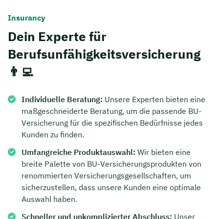
Insurancy
Dein Experte für
Berufsunfähigkeitsversicherung
👨‍💻
Individuelle Beratung:
Unsere Experten bieten eine
maßgeschneiderte Beratung, um die passende BU-
Versicherung für die spezifischen Bedürfnisse jedes
Kunden zu finden.
Umfangreiche Produktauswahl:
Wir bieten eine
breite Palette von BU-Versicherungsprodukten von
renommierten Versicherungsgesellschaften, um
sicherzustellen, dass unsere Kunden eine optimale
Auswahl haben.
Schneller und unkomplizierter Abschluss:
Unser