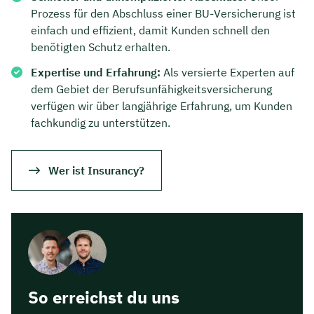
Prozess für den Abschluss einer BU-Versicherung ist
einfach und effizient, damit Kunden schnell den
benötigten Schutz erhalten.
Expertise und Erfahrung:
Als versierte Experten auf
dem Gebiet der Berufsunfähigkeitsversicherung
verfügen wir über langjährige Erfahrung, um Kunden
fachkundig zu unterstützen.
Wer ist Insurancy?
So erreichst du uns