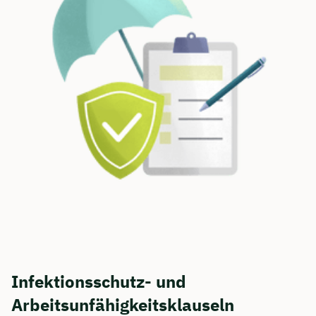
Infektionsschutz- und
Arbeitsunfähigkeitsklauseln