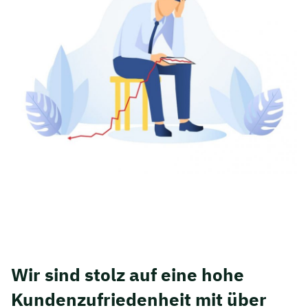
Wir sind stolz auf eine hohe
Kunden­zufriedenheit mit über