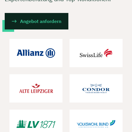
Angebot anfordern