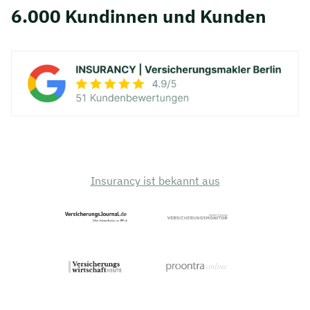
6.000 Kundinnen und Kunden
Insurancy ist bekannt aus