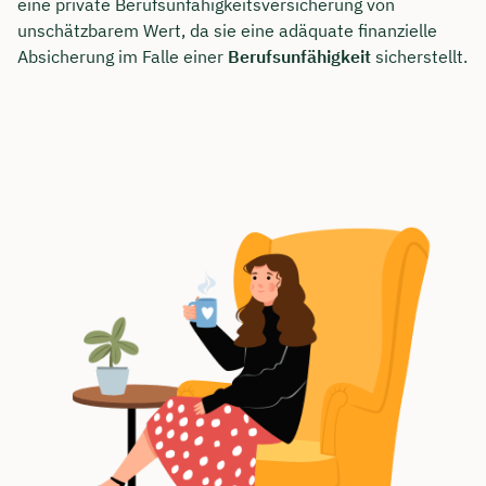
eine private Berufsunfähigkeitsversicherung von
unschätzbarem Wert, da sie eine adäquate finanzielle
Absicherung im Falle einer
Berufsunfähigkeit
sicherstellt.