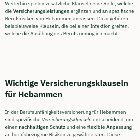
Weiterhin spielen zusätzliche Klauseln eine Rolle, welche
die
Versicherungsleistungen
ergänzen und an spezifische
Berufsrisiken von Hebammen anpassen. Dazu gehören
beispielsweise Klauseln, die bei einer Infektion greifen,
welche die Ausübung des Berufs unmöglich macht.
Wichtige Versicherungsklauseln
für Hebammen
In der Berufsunfähigkeitsversicherung für Hebammen
sind spezifische
Versicherungsklauseln
entscheidend, um
einen
nachhaltigen Schutz
und eine
flexible Anpassung
an berufsbezogene Risiken zu gewährleisten. Diese