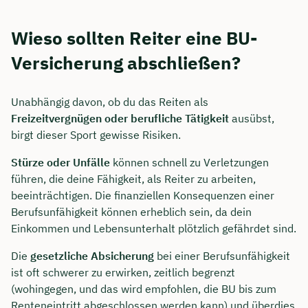
Wieso sollten Reiter eine BU-
Versicherung abschließen?
Unabhängig davon, ob du das Reiten als
Freizeitvergnügen oder berufliche Tätigkeit
ausübst,
birgt dieser Sport gewisse Risiken.
Stürze oder Unfälle
können schnell zu Verletzungen
führen, die deine Fähigkeit, als Reiter zu arbeiten,
beeinträchtigen. Die finanziellen Konsequenzen einer
Berufsunfähigkeit können erheblich sein, da dein
Einkommen und Lebensunterhalt plötzlich gefährdet sind.
Die
gesetzliche Absicherung
bei einer Berufsunfähigkeit
ist oft schwerer zu erwirken, zeitlich begrenzt
(wohingegen, und das wird empfohlen, die BU bis zum
Renteneintritt abgeschlossen werden kann) und überdies