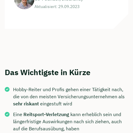
Aktualisiert: 29.09.2023
Das Wichtigste in Kürze
Hobby-Reiter und Profis gehen einer Tätigkeit nach,
die von den meisten Versicherungsunternehmen als
sehr riskant
eingestuft wird
Eine
Reitsport-Verletzung
kann erheblich sein und
längerfristige Auswirkungen nach sich ziehen, auch
auf die Berufsausübung, haben