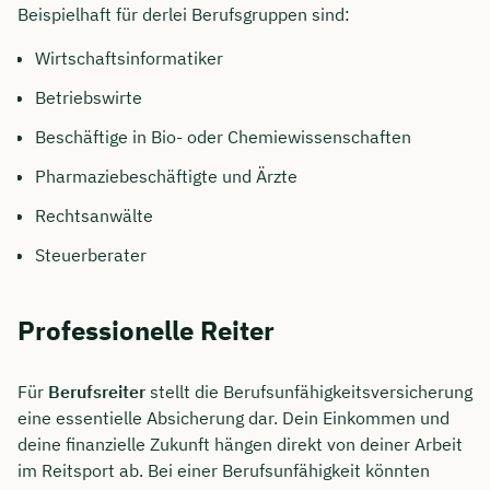
Beispielhaft für derlei Berufsgruppen sind:
Wirtschaftsinformatiker
Betriebswirte
Beschäftige in Bio- oder Chemiewissenschaften
Pharmaziebeschäftigte und Ärzte
Rechtsanwälte
Steuerberater
Professionelle Reiter
Für
Berufsreiter
stellt die Berufsunfähigkeitsversicherung
eine essentielle Absicherung dar. Dein Einkommen und
deine finanzielle Zukunft hängen direkt von deiner Arbeit
im Reitsport ab. Bei einer Berufsunfähigkeit könnten