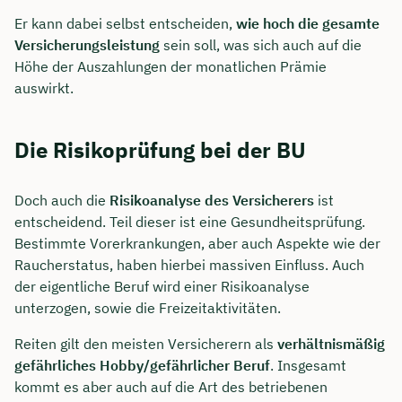
Er kann dabei selbst entscheiden,
wie hoch die gesamte
Versicherungsleistung
sein soll, was sich auch auf die
Höhe der Auszahlungen der monatlichen Prämie
auswirkt.
Die Risikoprüfung bei der BU
Doch auch die
Risikoanalyse des Versicherers
ist
entscheidend. Teil dieser ist eine Gesundheitsprüfung.
Bestimmte Vorerkrankungen, aber auch Aspekte wie der
Raucherstatus, haben hierbei massiven Einfluss. Auch
der eigentliche Beruf wird einer Risikoanalyse
unterzogen, sowie die Freizeitaktivitäten.
Reiten gilt den meisten Versicherern als
verhältnismäßig
gefährliches Hobby/gefährlicher Beruf
. Insgesamt
kommt es aber auch auf die Art des betriebenen