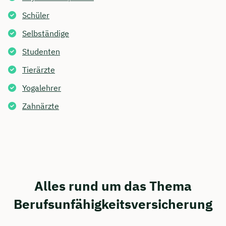
Schüler
Selbständige
Studenten
Tierärzte
Yogalehrer
Zahnärzte
Alles rund um das Thema
Berufsunfähigkeitsversicherung