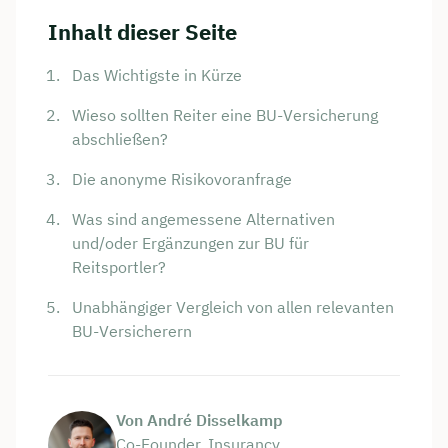
Inhalt dieser Seite
Das Wichtigste in Kürze
Wieso sollten Reiter eine BU-Versicherung
abschließen?
Die anonyme Risikovoranfrage
Was sind angemessene Alternativen
und/oder Ergänzungen zur BU für
Reitsportler?
Unabhängiger Vergleich von allen relevanten
BU-Versicherern
Von André Disselkamp
Co-Founder, Insurancy