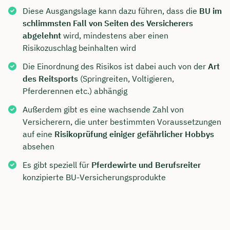
Diese Ausgangslage kann dazu führen, dass die
BU im
schlimmsten Fall von Seiten des Versicherers
abgelehnt
wird, mindestens aber einen
Risikozuschlag beinhalten wird
Die Einordnung des Risikos ist dabei auch von der
Art
des Reitsports
(Springreiten, Voltigieren,
Pferderennen etc.) abhängig
Außerdem gibt es eine wachsende Zahl von
Versicherern, die unter bestimmten Voraussetzungen
auf eine
Risikoprüfung einiger gefährlicher Hobbys
absehen
Es gibt speziell für
Pferdewirte und Berufsreiter
konzipierte BU-Versicherungsprodukte