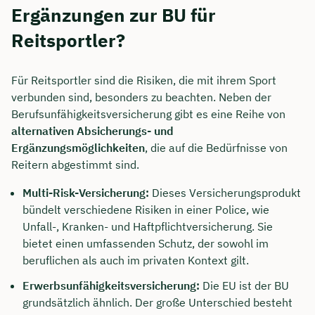
Ergänzungen zur BU für
Reitsportler?
Für Reitsportler sind die Risiken, die mit ihrem Sport
verbunden sind, besonders zu beachten. Neben der
Berufsunfähigkeitsversicherung gibt es eine Reihe von
alternativen Absicherungs- und
Ergänzungsmöglichkeiten
, die auf die Bedürfnisse von
Reitern abgestimmt sind.
Multi-Risk-Versicherung:
Dieses Versicherungsprodukt
bündelt verschiedene Risiken in einer Police, wie
Unfall-, Kranken- und Haftpflichtversicherung. Sie
bietet einen umfassenden Schutz, der sowohl im
beruflichen als auch im privaten Kontext gilt.
Erwerbsunfähigkeitsversicherung:
Die EU ist der BU
grundsätzlich ähnlich. Der große Unterschied besteht