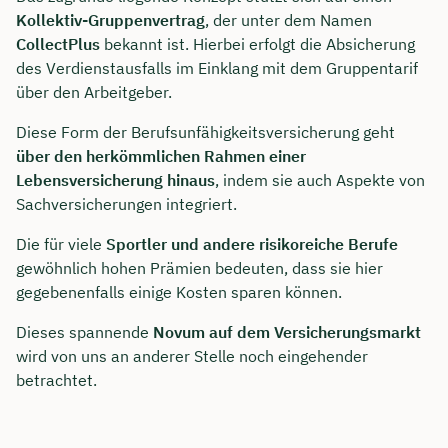
Kollektiv-Gruppenvertrag
, der unter dem Namen
CollectPlus
bekannt ist. Hierbei erfolgt die Absicherung
des Verdienstausfalls im Einklang mit dem Gruppentarif
über den Arbeitgeber.
Diese Form der Berufsunfähigkeitsversicherung geht
über den herkömmlichen Rahmen einer
Lebensversicherung hinaus
, indem sie auch Aspekte von
Sachversicherungen integriert.
Die für viele
Sportler und andere risikoreiche Berufe
gewöhnlich hohen Prämien bedeuten, dass sie hier
gegebenenfalls einige Kosten sparen können.
Dieses spannende
Novum auf dem Versicherungsmarkt
wird von uns an anderer Stelle noch eingehender
betrachtet.