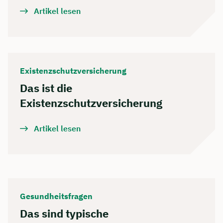
Artikel lesen
Existenzschutzversicherung
Das ist die
Existenzschutzversicherung
Artikel lesen
Gesundheitsfragen
Das sind typische