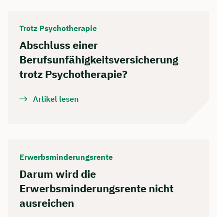
Trotz Psychotherapie
Abschluss einer
Berufsunfähigkeitsversicherung
trotz Psychotherapie?
Artikel lesen
Erwerbsminderungsrente
Darum wird die
Erwerbsminderungsrente nicht
ausreichen