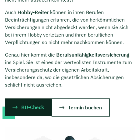
Auch
Hobby-Reiter
können in ihren Berufen
Beeinträchtigungen erfahren, die von herkömmlichen
Versicherungen nicht abgedeckt werden, wenn sie sich
bei ihrem Hobby verletzen und ihren beruflichen
Verpflichtungen so nicht mehr nachkommen können.
Genau hier kommt die
Berufsunfähigkeitsversicherung
ins Spiel. Sie ist eines der wertvollsten Instrumente zum
Versicherungsschutz der eigenen Arbeitskraft,
insbesondere da, wo die gesetzlichen Absicherungen
schlicht nicht ausreichen.
BU-Check
Termin buchen