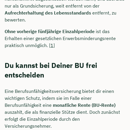
nur als Grundsicherung, weit entfernt von der
Aufrechterhaltung des Lebensstandards
entfernt, zu
bewerten.
Ohne vorherige fünfjährige Einzahlperiode
ist das
Erhalten einer gesetzlichen Erwerbsminderungsrente
praktisch unmöglich. [
1
]
Du kannst bei Deiner BU frei
entscheiden
Eine Berufsunfähigkeitsversicherung bietet dir einen
wichtigen Schutz, indem sie im Falle einer
Berufsunfähigkeit eine
monatliche Rente (BU-Rente)
auszahlt, die als finanzielle Stütze dient. Doch zunächst
erfolgt die Einzahlperiode durch den
Versicherungsnehmer.