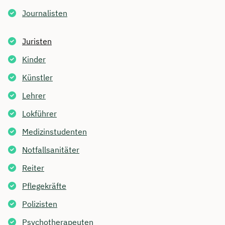
Journalisten
Juristen
Kinder
Künstler
Lehrer
Lokführer
Medizinstudenten
Notfallsanitäter
Reiter
Pflegekräfte
Polizisten
Psychotherapeuten