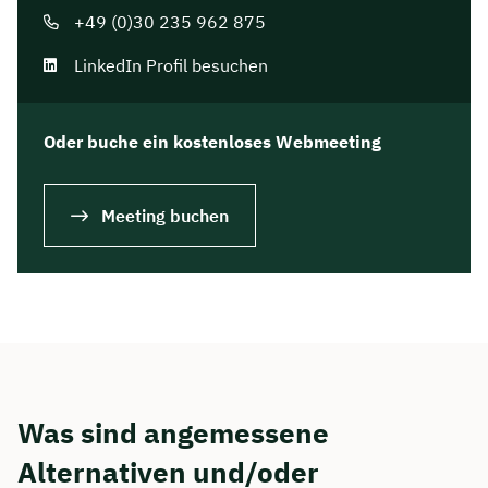
+49 (0)30 235 962 875
LinkedIn Profil besuchen
Oder buche ein kostenloses Webmeeting
Meeting buchen
Was sind angemessene
Alternativen und/oder