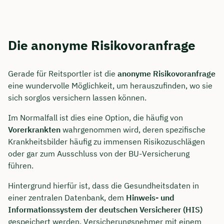
Die anonyme Risikovoranfrage
Gerade für Reitsportler ist die
anonyme Risikovoranfrage
eine wundervolle Möglichkeit, um herauszufinden, wo sie
sich sorglos versichern lassen können.
Im Normalfall ist dies eine Option, die häufig von
Vorerkrankten
wahrgenommen wird, deren spezifische
Krankheitsbilder häufig zu immensen Risikozuschlägen
oder gar zum Ausschluss von der BU-Versicherung
führen.
Hintergrund hierfür ist, dass die Gesundheitsdaten in
einer zentralen Datenbank, dem
Hinweis- und
Informationssystem der deutschen Versicherer (HIS)
gespeichert werden. Versicherungsnehmer mit einem