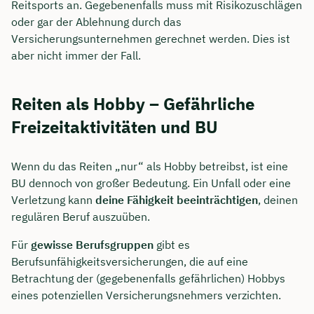
Reitsports an. Gegebenenfalls muss mit Risikozuschlägen
oder gar der Ablehnung durch das
Versicherungsunternehmen gerechnet werden. Dies ist
aber nicht immer der Fall.
Reiten als Hobby – Gefährliche
Freizeitaktivitäten und BU
Wenn du das Reiten „nur“ als Hobby betreibst, ist eine
BU dennoch von großer Bedeutung. Ein Unfall oder eine
Verletzung kann
deine Fähigkeit beeinträchtigen
, deinen
regulären Beruf auszuüben.
Für
gewisse Berufsgruppen
gibt es
Berufsunfähigkeitsversicherungen, die auf eine
Betrachtung der (gegebenenfalls gefährlichen) Hobbys
eines potenziellen Versicherungsnehmers verzichten.