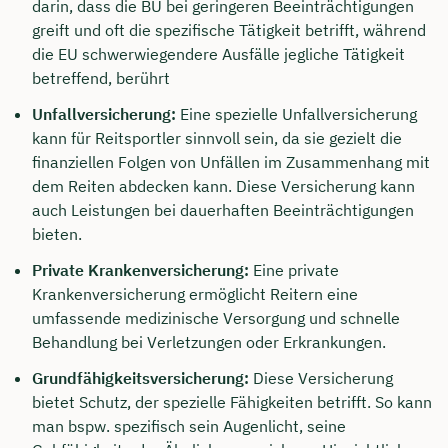
darin, dass die BU bei geringeren Beeinträchtigungen
greift und oft die spezifische Tätigkeit betrifft, während
die EU schwerwiegendere Ausfälle jegliche Tätigkeit
betreffend, berührt
Unfallversicherung:
Eine spezielle Unfallversicherung
kann für Reitsportler sinnvoll sein, da sie gezielt die
finanziellen Folgen von Unfällen im Zusammenhang mit
dem Reiten abdecken kann. Diese Versicherung kann
auch Leistungen bei dauerhaften Beeinträchtigungen
bieten.
Private Krankenversicherung:
Eine private
Krankenversicherung ermöglicht Reitern eine
umfassende medizinische Versorgung und schnelle
Behandlung bei Verletzungen oder Erkrankungen.
Grundfähigkeitsversicherung:
Diese Versicherung
bietet Schutz, der spezielle Fähigkeiten betrifft. So kann
man bspw. spezifisch sein Augenlicht, seine