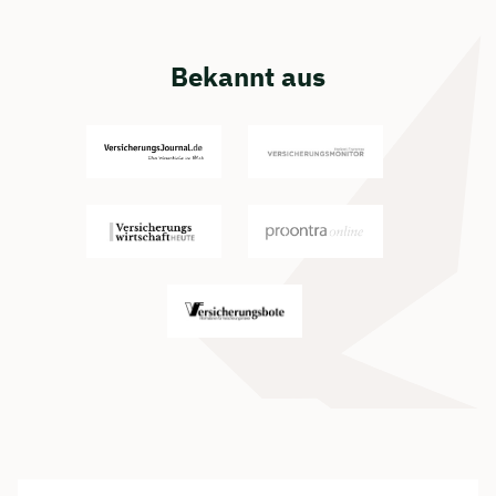
Bekannt aus