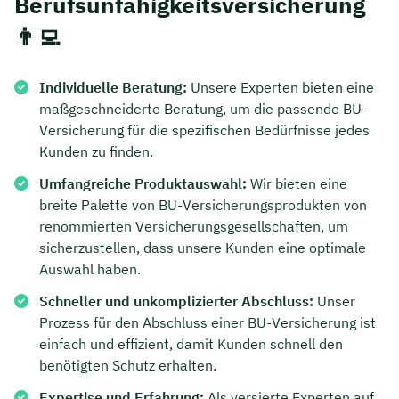
Berufsunfähigkeitsversicherung
👨‍💻
Individuelle Beratung:
Unsere Experten bieten eine
maßgeschneiderte Beratung, um die passende BU-
Versicherung für die spezifischen Bedürfnisse jedes
Kunden zu finden.
Umfangreiche Produktauswahl:
Wir bieten eine
breite Palette von BU-Versicherungsprodukten von
renommierten Versicherungsgesellschaften, um
sicherzustellen, dass unsere Kunden eine optimale
Auswahl haben.
Schneller und unkomplizierter Abschluss:
Unser
Prozess für den Abschluss einer BU-Versicherung ist
einfach und effizient, damit Kunden schnell den
benötigten Schutz erhalten.
Expertise und Erfahrung:
Als versierte Experten auf