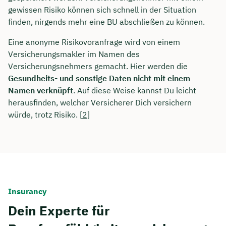
gewissen Risiko können sich schnell in der Situation
finden, nirgends mehr eine BU abschließen zu können.
Eine anonyme Risikovoranfrage wird von einem
Versicherungsmakler im Namen des
Versicherungsnehmers gemacht. Hier werden die
Gesundheits- und sonstige Daten nicht mit einem
Namen verknüpft
. Auf diese Weise kannst Du leicht
herausfinden, welcher Versicherer Dich versichern
würde, trotz Risiko. [
2
]
Insurancy
Dein Experte für