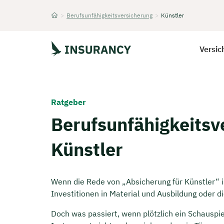
>
Berufsunfähigkeitsversicherung
>
Künstler
Startseite
Versic
Ratgeber
Berufsunfähigkeitsv
Künstler
Wenn die Rede von „Absicherung für Künstler“ i
Investitionen in Material und Ausbildung oder
Doch was passiert, wenn plötzlich ein Schauspie