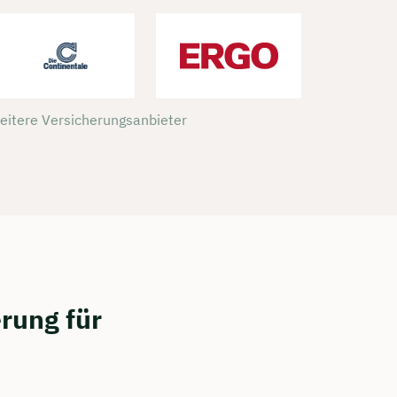
weitere Versicherungsanbieter
rung für