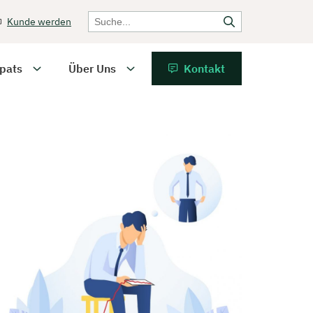
Kunde werden
pats
Über Uns
Kontakt