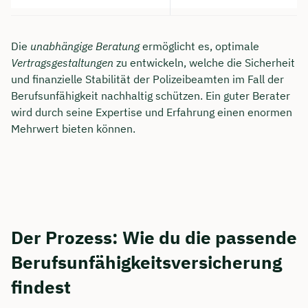
Die
unabhängige Beratung
ermöglicht es, optimale
Vertragsgestaltungen
zu entwickeln, welche die Sicherheit
und finanzielle Stabilität der Polizeibeamten im Fall der
Berufsunfähigkeit nachhaltig schützen. Ein guter Berater
wird durch seine Expertise und Erfahrung einen enormen
Mehrwert bieten können.
Der Prozess: Wie du die passende
Berufsunfähigkeitsversicherung
findest