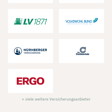
+ viele weitere Versicherungsanbieter