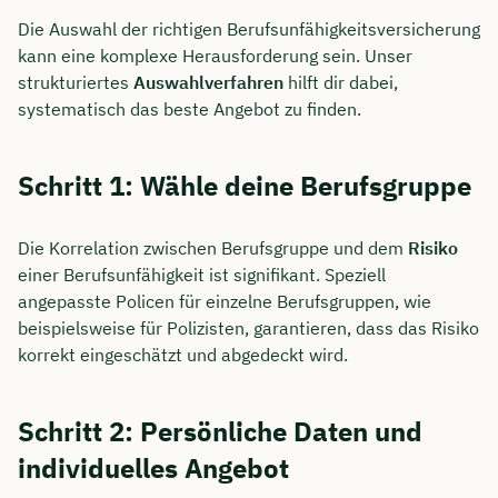
Die Auswahl der richtigen Berufsunfähigkeitsversicherung
kann eine komplexe Herausforderung sein. Unser
strukturiertes
Auswahlverfahren
hilft dir dabei,
systematisch das beste Angebot zu finden.
Schritt 1: Wähle deine Berufsgruppe
Die Korrelation zwischen Berufsgruppe und dem
Risiko
einer Berufsunfähigkeit ist signifikant. Speziell
angepasste Policen für einzelne Berufsgruppen, wie
beispielsweise für Polizisten, garantieren, dass das Risiko
korrekt eingeschätzt und abgedeckt wird.
Schritt 2: Persönliche Daten und
individuelles Angebot