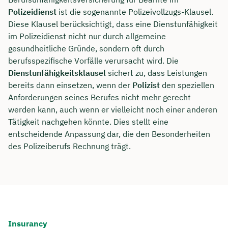
Polizeidienst
ist die sogenannte Polizeivollzugs-Klausel.
Diese Klausel berücksichtigt, dass eine Dienstunfähigkeit
im Polizeidienst nicht nur durch allgemeine
gesundheitliche Gründe, sondern oft durch
berufsspezifische Vorfälle verursacht wird. Die
Dienstunfähigkeitsklausel
sichert zu, dass Leistungen
bereits dann einsetzen, wenn der
Polizist
den speziellen
Anforderungen seines Berufes nicht mehr gerecht
werden kann, auch wenn er vielleicht noch einer anderen
Tätigkeit nachgehen könnte. Dies stellt eine
entscheidende Anpassung dar, die den Besonderheiten
des Polizeiberufs Rechnung trägt.
Insurancy