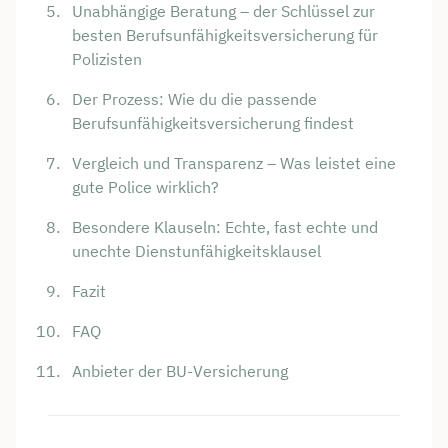
Unabhängige Beratung – der Schlüssel zur
besten Berufsunfähigkeitsversicherung für
Polizisten
Der Prozess: Wie du die passende
Berufsunfähigkeitsversicherung findest
Vergleich und Transparenz – Was leistet eine
gute Police wirklich?
Besondere Klauseln: Echte, fast echte und
unechte Dienstunfähigkeitsklausel
Fazit
FAQ
Anbieter der BU-Versicherung