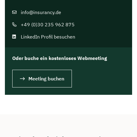
info@insurancy.de
+49 (0)30 235 962 875
LinkedIn Profil besuchen
Oder buche ein kostenloses Webmeeting
Meeting buchen