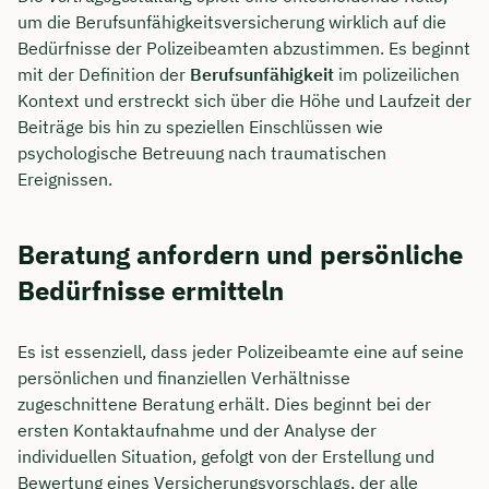
um die Berufsunfähigkeitsversicherung wirklich auf die
Bedürfnisse der Polizeibeamten abzustimmen. Es beginnt
mit der Definition der
Berufsunfähigkeit
im polizeilichen
Kontext und erstreckt sich über die Höhe und Laufzeit der
Beiträge bis hin zu speziellen Einschlüssen wie
psychologische Betreuung nach traumatischen
Ereignissen.
Beratung anfordern und persönliche
Bedürfnisse ermitteln
Es ist essenziell, dass jeder Polizeibeamte eine auf seine
persönlichen und finanziellen Verhältnisse
zugeschnittene Beratung erhält. Dies beginnt bei der
ersten Kontaktaufnahme und der Analyse der
individuellen Situation, gefolgt von der Erstellung und
Bewertung eines Versicherungsvorschlags, der alle