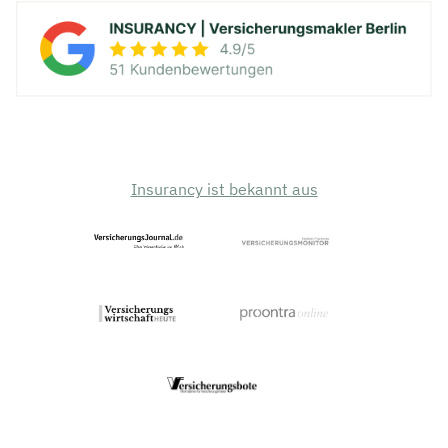
Insurancy ist bekannt aus