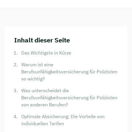
Inhalt dieser Seite
Das Wichtigste in Kürze
Warum ist eine
Berufsunfähigkeitsversicherung für Polizisten
so wichtig?
Was unterscheidet die
Berufsunfähigkeitsversicherung für Polizisten
von anderen Berufen?
Optimale Absicherung: Die Vorteile von
individuellen Tarifen