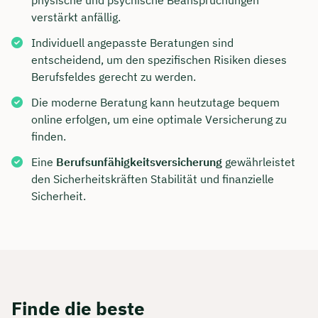
physische und psychische Beanspruchungen
verstärkt anfällig.
Individuell angepasste Beratungen sind
entscheidend, um den spezifischen Risiken dieses
Berufsfeldes gerecht zu werden.
Die moderne Beratung kann heutzutage bequem
online erfolgen, um eine optimale Versicherung zu
finden.
Eine
Berufsunfähigkeitsversicherung
gewährleistet
den Sicherheitskräften Stabilität und finanzielle
Sicherheit.
Finde die beste