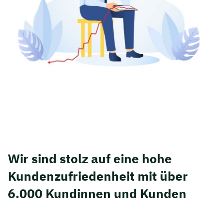
Wir sind stolz auf eine hohe
Kunden­zufriedenheit mit über
6.000 Kundinnen und Kunden