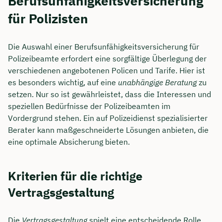
Berufsunfähigkeitsversicherung
für Polizisten
Die Auswahl einer Berufsunfähigkeitsversicherung für
Polizeibeamte erfordert eine sorgfältige Überlegung der
verschiedenen angebotenen Policen und Tarife. Hier ist
es besonders wichtig, auf eine
unabhängige Beratung
zu
setzen. Nur so ist gewährleistet, dass die Interessen und
speziellen Bedürfnisse der Polizeibeamten im
Vordergrund stehen. Ein auf Polizeidienst spezialisierter
Berater kann maßgeschneiderte Lösungen anbieten, die
eine optimale Absicherung bieten.
Kriterien für die richtige
Vertragsgestaltung
Die
Vertragsgestaltung
spielt eine entscheidende Rolle,