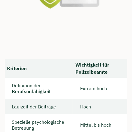
Wichtigkeit für
Kriterien
Polizeibeamte
Definition der
Extrem hoch
Berufsunfähigkeit
Laufzeit der Beiträge
Hoch
Spezielle psychologische
Mittel bis hoch
Betreuung