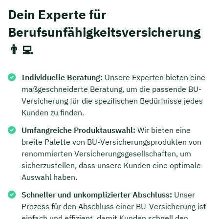
Dein Experte für
Berufsunfähigkeitsversicherung
👨‍💻
Individuelle Beratung:
Unsere Experten bieten eine
maßgeschneiderte Beratung, um die passende BU-
Versicherung für die spezifischen Bedürfnisse jedes
Kunden zu finden.
Umfangreiche Produktauswahl:
Wir bieten eine
breite Palette von BU-Versicherungsprodukten von
renommierten Versicherungsgesellschaften, um
sicherzustellen, dass unsere Kunden eine optimale
Auswahl haben.
Schneller und unkomplizierter Abschluss:
Unser
Prozess für den Abschluss einer BU-Versicherung ist
einfach und effizient, damit Kunden schnell den