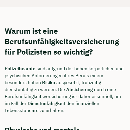
Warum ist eine
Berufsunfähigkeitsversicherung
für Polizisten so wichtig?
Polizeibeamte
sind aufgrund der hohen körperlichen und
psychischen Anforderungen ihres Berufs einem
besonders hohen
Risiko
ausgesetzt, frühzeitig
dienstunfähig zu werden. Die
Absicherung
durch eine
Berufsunfähigkeitsversicherung ist daher essentiell, um
im Fall der
Dienstunfähigkeit
den finanziellen
Lebensstandard zu erhalten.