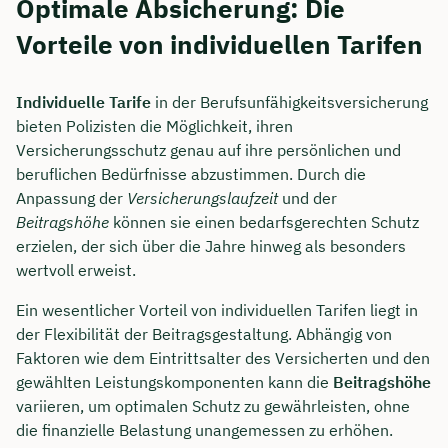
Optimale Absicherung: Die
Vorteile von individuellen Tarifen
Individuelle Tarife
in der Berufsunfähigkeitsversicherung
bieten Polizisten die Möglichkeit, ihren
Versicherungsschutz genau auf ihre persönlichen und
beruflichen Bedürfnisse abzustimmen. Durch die
Anpassung der
Versicherungslaufzeit
und der
Beitragshöhe
können sie einen bedarfsgerechten Schutz
erzielen, der sich über die Jahre hinweg als besonders
wertvoll erweist.
Ein wesentlicher Vorteil von individuellen Tarifen liegt in
der Flexibilität der Beitragsgestaltung. Abhängig von
Faktoren wie dem Eintrittsalter des Versicherten und den
gewählten Leistungskomponenten kann die
Beitragshöhe
variieren, um optimalen Schutz zu gewährleisten, ohne
die finanzielle Belastung unangemessen zu erhöhen.