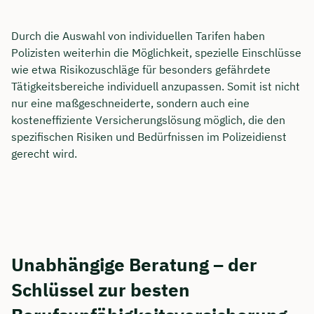
Durch die Auswahl von individuellen Tarifen haben
Polizisten weiterhin die Möglichkeit, spezielle Einschlüsse
wie etwa Risikozuschläge für besonders gefährdete
Tätigkeitsbereiche individuell anzupassen. Somit ist nicht
nur eine maßgeschneiderte, sondern auch eine
kosteneffiziente Versicherungslösung möglich, die den
spezifischen Risiken und Bedürfnissen im Polizeidienst
gerecht wird.
Unabhängige Beratung – der
Schlüssel zur besten