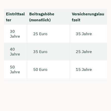
Eintrittsal
Beitragshöhe
Versicherungslau
ter
(monatlich)
fzeit
30
25 Euro
35 Jahre
Jahre
40
35 Euro
25 Jahre
Jahre
50
50 Euro
15 Jahre
Jahre