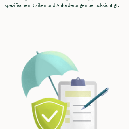
spezifischen Risiken und Anforderungen berücksichtigt.