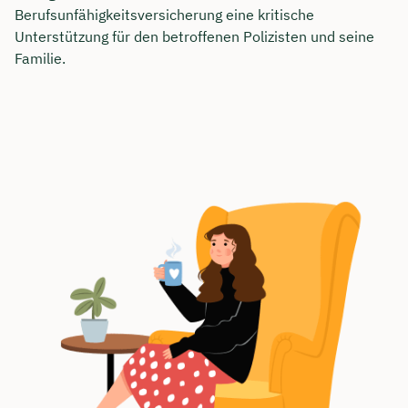
Berufsunfähigkeitsversicherung eine kritische
Unterstützung für den betroffenen Polizisten und seine
Familie.