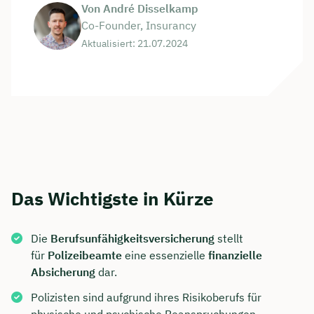
Von André Disselkamp
Co-Founder, Insurancy
Aktualisiert: 21.07.2024
Das Wichtigste in Kürze
Die
Berufsunfähigkeitsversicherung
stellt
für
Polizeibeamte
eine essenzielle
finanzielle
Absicherung
dar.
Polizisten sind aufgrund ihres Risikoberufs für