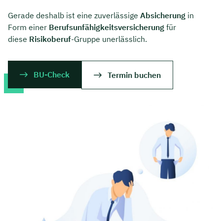
Gerade deshalb ist eine zuverlässige
Absicherung
in
Form einer
Berufsunfähigkeitsversicherung
für
diese
Risikoberuf
-Gruppe unerlässlich.
BU-Check
Termin buchen