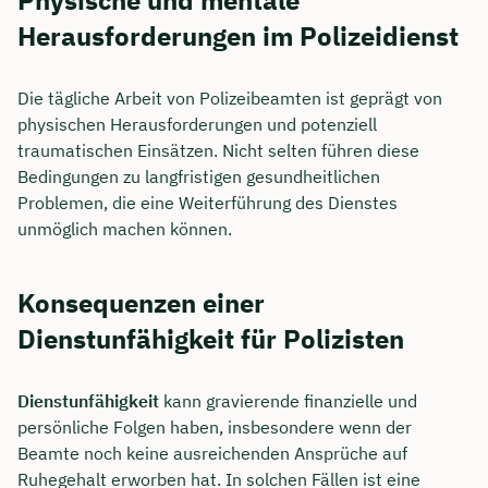
Physische und mentale
Herausforderungen im Polizeidienst
Die tägliche Arbeit von Polizeibeamten ist geprägt von
physischen Herausforderungen und potenziell
traumatischen Einsätzen. Nicht selten führen diese
Bedingungen zu langfristigen gesundheitlichen
Problemen, die eine Weiterführung des Dienstes
unmöglich machen können.
Konsequenzen einer
Dienstunfähigkeit für Polizisten
Dienstunfähigkeit
kann gravierende finanzielle und
persönliche Folgen haben, insbesondere wenn der
Beamte noch keine ausreichenden Ansprüche auf
Ruhegehalt erworben hat. In solchen Fällen ist eine