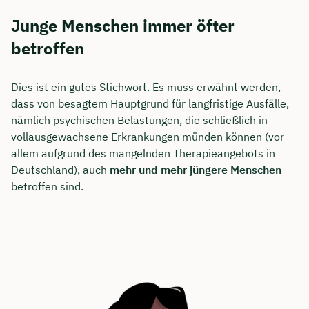
Junge Menschen immer öfter
betroffen
Dies ist ein gutes Stichwort. Es muss erwähnt werden,
dass von besagtem Hauptgrund für langfristige Ausfälle,
nämlich psychischen Belastungen, die schließlich in
vollausgewachsene Erkrankungen münden können (vor
allem aufgrund des mangelnden Therapieangebots in
Deutschland), auch
mehr und mehr jüngere Menschen
betroffen sind.