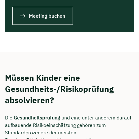
Meeting buchen
Müssen Kinder eine
Gesundheits-/Risikoprüfung
absolvieren?
Die
Gesundheitsprüfung
und eine unter anderem darauf
aufbauende Risikoeinschätzung gehören zum
Standardprozedere der meisten