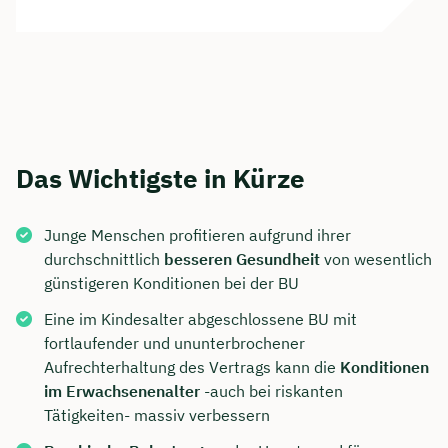
Das Wichtigste in Kürze
Junge Menschen profitieren aufgrund ihrer
durchschnittlich
besseren Gesundheit
von wesentlich
günstigeren Konditionen bei der BU
Eine im Kindesalter abgeschlossene BU mit
fortlaufender und ununterbrochener
Aufrechterhaltung des Vertrags kann die
Konditionen
im Erwachsenenalter
-auch bei riskanten
Tätigkeiten- massiv verbessern