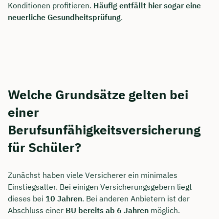
Konditionen profitieren.
Häufig entfällt hier sogar eine
neuerliche Gesundheitsprüfung
.
Welche Grundsätze gelten bei
einer
Berufsunfähigkeitsversicherung
für Schüler?
Zunächst haben viele Versicherer ein minimales
Einstiegsalter. Bei einigen Versicherungsgebern liegt
dieses bei
10 Jahren
. Bei anderen Anbietern ist der
Abschluss einer
BU bereits ab 6 Jahren
möglich.