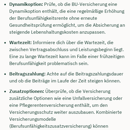
Dynamikoption:
Prüfe, ob die BU-Versicherung eine
Dynamikoption enthält, die eine regelmäßige Erhöhung
der Berufsunfähigkeitsrente ohne erneute
Gesundheitsprüfung ermöglicht, um die Absicherung an
steigende Lebenshaltungskosten anzupassen.
Wartezeit:
Informiere dich über die Wartezeit, die
zwischen Vertragsabschluss und Leistungsbeginn liegt.
Eine zu lange Wartezeit kann im Falle einer frühzeitigen
Berufsunfähigkeit problematisch sein.
Beitragszahlung:
Achte auf die Beitragszahlungsdauer
und ob die Beiträge im Laufe der Zeit steigen können.
Zusatzoptionen:
Überprüfe, ob die Versicherung
zusätzliche Optionen wie eine Unfallversicherung oder
eine Pflegerentenversicherung enthält, um den
Versicherungsschutz weiter auszubauen. Kombinierte
Versicherungsmodelle
(Berufsunfähigkeitszusatzversicherung) können