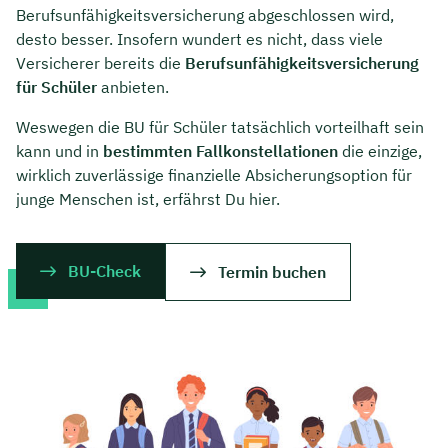
Berufsunfähigkeitsversicherung abgeschlossen wird,
desto besser. Insofern wundert es nicht, dass viele
Versicherer bereits die
Berufsunfähigkeitsversicherung
für Schüler
anbieten.
Weswegen die BU für Schüler tatsächlich vorteilhaft sein
kann und in
bestimmten Fallkonstellationen
die einzige,
wirklich zuverlässige finanzielle Absicherungsoption für
junge Menschen ist, erfährst Du hier.
BU-Check
Termin buchen