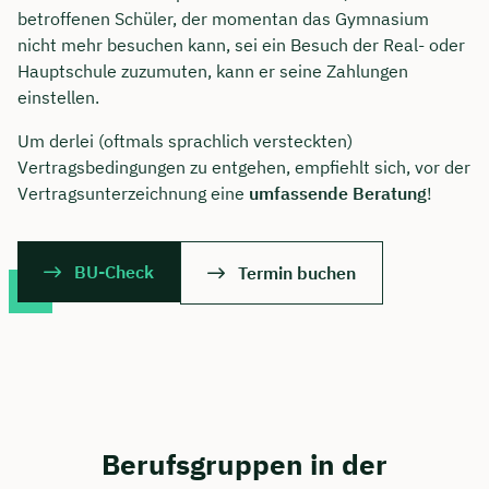
betroffenen Schüler, der momentan das Gymnasium
nicht mehr besuchen kann, sei ein Besuch der Real- oder
Hauptschule zuzumuten, kann er seine Zahlungen
einstellen.
Um derlei (oftmals sprachlich versteckten)
Vertragsbedingungen zu entgehen, empfiehlt sich, vor der
Vertragsunterzeichnung eine
umfassende Beratung
!
BU-Check
Termin buchen
Berufsgruppen in der