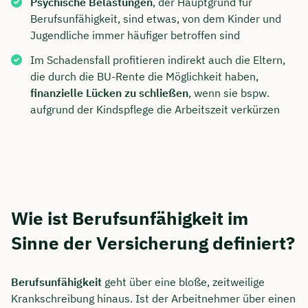
Psychische Belastungen
, der Hauptgrund für
Berufsunfähigkeit, sind etwas, von dem Kinder und
Jugendliche immer häufiger betroffen sind
Im Schadensfall profitieren indirekt auch die Eltern,
die durch die BU-Rente die Möglichkeit haben,
finanzielle Lücken zu schließen
, wenn sie bspw.
aufgrund der Kindspflege die Arbeitszeit verkürzen
Wie ist Berufsunfähigkeit im
Sinne der Versicherung definiert?
Berufsunfähigkeit
geht über eine bloße, zeitweilige
Krankschreibung hinaus. Ist der Arbeitnehmer über einen