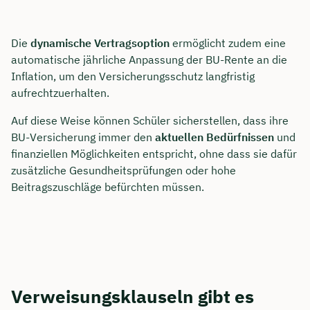
Die
dynamische Vertragsoption
ermöglicht zudem eine
automatische jährliche Anpassung der BU-Rente an die
Inflation, um den Versicherungsschutz langfristig
aufrechtzuerhalten.
Auf diese Weise können Schüler sicherstellen, dass ihre
BU-Versicherung immer den
aktuellen Bedürfnissen
und
finanziellen Möglichkeiten entspricht, ohne dass sie dafür
zusätzliche Gesundheitsprüfungen oder hohe
Beitragszuschläge befürchten müssen.
Verweisungsklauseln gibt es