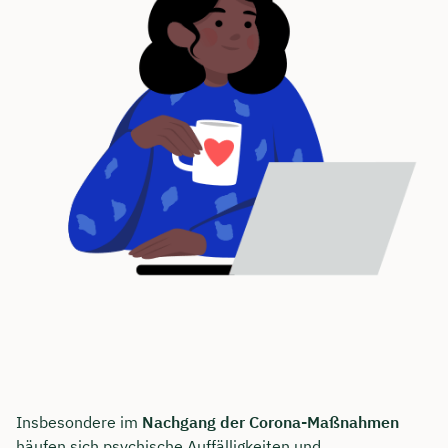
Insbesondere im
Nachgang der Corona-Maßnahmen
häufen sich psychische Auffälligkeiten und