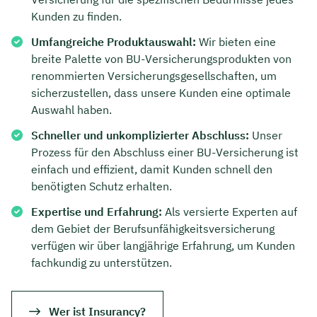
Kunden zu finden.
Umfangreiche Produktauswahl:
Wir bieten eine
breite Palette von BU-Versicherungsprodukten von
renommierten Versicherungsgesellschaften, um
sicherzustellen, dass unsere Kunden eine optimale
Auswahl haben.
Schneller und unkomplizierter Abschluss:
Unser
Prozess für den Abschluss einer BU-Versicherung ist
einfach und effizient, damit Kunden schnell den
benötigten Schutz erhalten.
Expertise und Erfahrung:
Als versierte Experten auf
dem Gebiet der Berufsunfähigkeitsversicherung
verfügen wir über langjährige Erfahrung, um Kunden
fachkundig zu unterstützen.
Wer ist Insurancy?