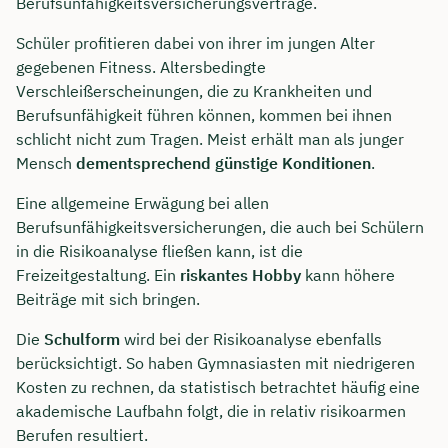
Berufsunfähigkeitsversicherungsverträge.
Schüler profitieren dabei von ihrer im jungen Alter
gegebenen Fitness. Altersbedingte
Verschleißerscheinungen, die zu Krankheiten und
Berufsunfähigkeit führen können, kommen bei ihnen
schlicht nicht zum Tragen. Meist erhält man als junger
Mensch
dementsprechend günstige Konditionen
.
Eine allgemeine Erwägung bei allen
Berufsunfähigkeitsversicherungen, die auch bei Schülern
in die Risikoanalyse fließen kann, ist die
Freizeitgestaltung. Ein
riskantes Hobby
kann höhere
Beiträge mit sich bringen.
Die
Schulform
wird bei der Risikoanalyse ebenfalls
berücksichtigt. So haben Gymnasiasten mit niedrigeren
Kosten zu rechnen, da statistisch betrachtet häufig eine
akademische Laufbahn folgt, die in relativ risikoarmen
Berufen resultiert.