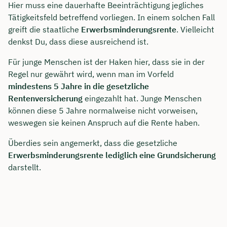
Hier muss eine dauerhafte Beeinträchtigung jegliches
Tätigkeitsfeld betreffend vorliegen. In einem solchen Fall
greift die staatliche
Erwerbsminderungsrente
. Vielleicht
denkst Du, dass diese ausreichend ist.
Für junge Menschen ist der Haken hier, dass sie in der
Regel nur gewährt wird, wenn man im Vorfeld
mindestens 5 Jahre in die gesetzliche
Rentenversicherung
eingezahlt hat. Junge Menschen
können diese 5 Jahre normalweise nicht vorweisen,
weswegen sie keinen Anspruch auf die Rente haben.
Überdies sein angemerkt, dass die gesetzliche
Erwerbsminderungsrente lediglich eine Grundsicherung
darstellt.