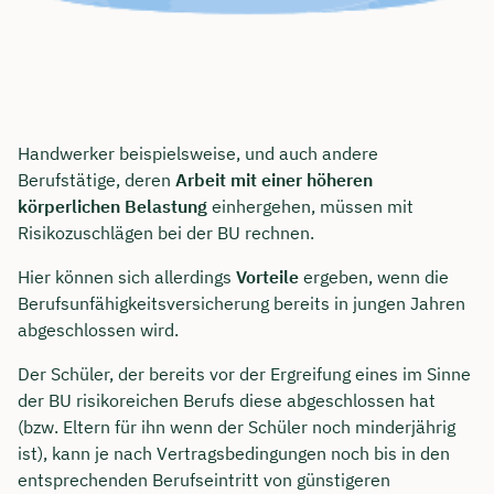
Handwerker beispielsweise, und auch andere
Berufstätige, deren
Arbeit mit einer höheren
körperlichen Belastung
einhergehen, müssen mit
Risikozuschlägen bei der BU rechnen.
Hier können sich allerdings
Vorteile
ergeben, wenn die
Berufsunfähigkeitsversicherung bereits in jungen Jahren
abgeschlossen wird.
Der Schüler, der bereits vor der Ergreifung eines im Sinne
der BU risikoreichen Berufs diese abgeschlossen hat
(bzw. Eltern für ihn wenn der Schüler noch minderjährig
ist), kann je nach Vertragsbedingungen noch bis in den
entsprechenden Berufseintritt von günstigeren