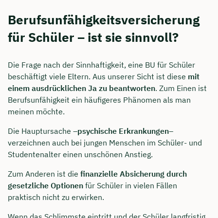
Berufsunfähigkeitsversicherung
für Schüler – ist sie sinnvoll?
Die Frage nach der Sinnhaftigkeit, eine BU für Schüler
beschäftigt viele Eltern. Aus unserer Sicht ist diese
mit
einem ausdrücklichen Ja zu beantworten
. Zum Einen ist
Berufsunfähigkeit ein häufigeres Phänomen als man
meinen möchte.
Die Hauptursache –
psychische Erkrankungen
–
verzeichnen auch bei jungen Menschen im Schüler- und
Studentenalter einen unschönen Anstieg.
Zum Anderen ist die
finanzielle Absicherung durch
gesetzliche Optionen
für Schüler in vielen Fällen
praktisch nicht zu erwirken.
Wenn das Schlimmste eintritt und der Schüler langfristig