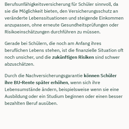
Berufsunfähigkeitsversicherung für Schüler sinnvoll, da
sie die Möglichkeit bieten, den Versicherungsschutz an
veränderte Lebenssituationen und steigende Einkommen
anzupassen, ohne erneute Gesundheitsprüfungen oder
Risikoeinschätzungen durchführen zu müssen.
Gerade bei Schülern, die noch am Anfang ihres
beruflichen Lebens stehen, ist die finanzielle Situation oft
noch unsicher, und die
zukünftigen Risiken
sind schwer
abzuschätzen.
Durch die Nachversicherungsgarantie
können Schüler
ihre BU-Rente später erhöhen
, wenn sich ihre
Lebensumstände ändern, beispielsweise wenn sie eine
Ausbildung oder ein Studium beginnen oder einen besser
bezahlten Beruf ausüben.