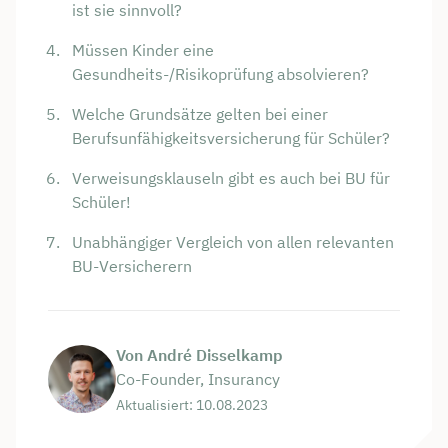
ist sie sinnvoll?
Müssen Kinder eine
Gesundheits-/Risikoprüfung absolvieren?
Welche Grundsätze gelten bei einer
Berufsunfähigkeitsversicherung für Schüler?
Verweisungsklauseln gibt es auch bei BU für
Schüler!
Unabhängiger Vergleich von allen relevanten
BU-Versicherern
Von André Disselkamp
Co-Founder, Insurancy
Aktualisiert: 10.08.2023