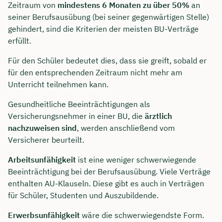
Zeitraum von
mindestens 6 Monaten zu über 50%
an
seiner Berufsausübung (bei seiner gegenwärtigen Stelle)
gehindert, sind die Kriterien der meisten BU-Verträge
erfüllt.
Für den Schüler bedeutet dies, dass sie greift, sobald er
für den entsprechenden Zeitraum nicht mehr am
Unterricht teilnehmen kann.
Gesundheitliche Beeinträchtigungen als
Versicherungsnehmer in einer BU, die
ärztlich
nachzuweisen sind
, werden anschließend vom
Versicherer beurteilt.
Arbeitsunfähigkeit
ist eine weniger schwerwiegende
Beeinträchtigung bei der Berufsausübung. Viele Verträge
enthalten AU-Klauseln. Diese gibt es auch in Verträgen
für Schüler, Studenten und Auszubildende.
Erwerbsunfähigkeit
wäre die schwerwiegendste Form.