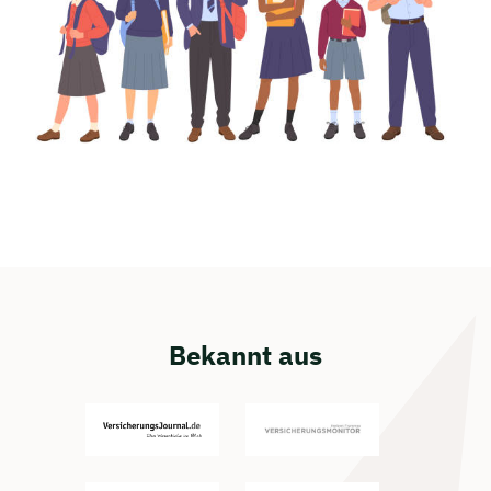
Bekannt aus