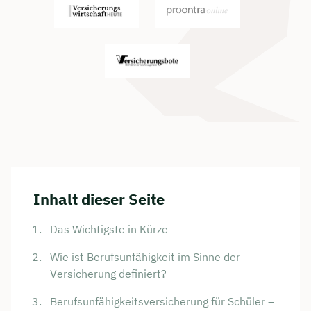
Inhalt dieser Seite
Das Wichtigste in Kürze
Wie ist Berufsunfähigkeit im Sinne der
Versicherung definiert?
Berufsunfähigkeitsversicherung für Schüler –