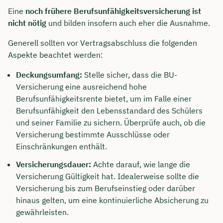
Eine
noch frühere Berufsunfähigkeitsversicherung ist
nicht nötig
und bilden insofern auch eher die Ausnahme.
Generell sollten vor Vertragsabschluss die folgenden
Aspekte beachtet werden:
Deckungsumfang:
Stelle sicher, dass die BU-
Versicherung eine ausreichend hohe
Berufsunfähigkeitsrente bietet, um im Falle einer
Berufsunfähigkeit den Lebensstandard des Schülers
und seiner Familie zu sichern. Überprüfe auch, ob die
Versicherung bestimmte Ausschlüsse oder
Einschränkungen enthält.
Versicherungsdauer:
Achte darauf, wie lange die
Versicherung Gültigkeit hat. Idealerweise sollte die
Versicherung bis zum Berufseinstieg oder darüber
hinaus gelten, um eine kontinuierliche Absicherung zu
gewährleisten.