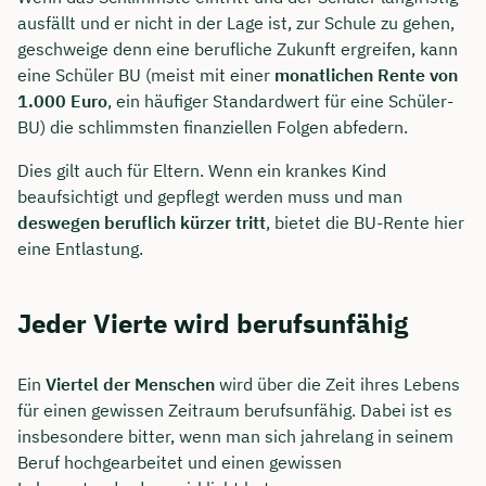
ausfällt und er nicht in der Lage ist, zur Schule zu gehen,
geschweige denn eine berufliche Zukunft ergreifen, kann
eine Schüler BU (meist mit einer
monatlichen Rente von
1.000 Euro
, ein häufiger Standardwert für eine Schüler-
BU) die schlimmsten finanziellen Folgen abfedern.
Dies gilt auch für Eltern. Wenn ein krankes Kind
beaufsichtigt und gepflegt werden muss und man
deswegen beruflich kürzer tritt
, bietet die BU-Rente hier
eine Entlastung.
Jeder Vierte wird berufsunfähig
Ein
Viertel der Menschen
wird über die Zeit ihres Lebens
für einen gewissen Zeitraum berufsunfähig. Dabei ist es
insbesondere bitter, wenn man sich jahrelang in seinem
Beruf hochgearbeitet und einen gewissen