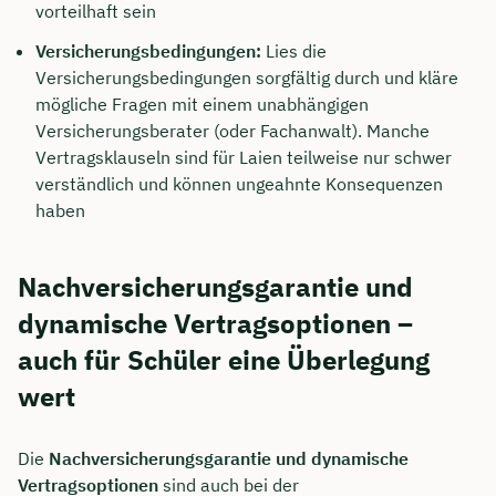
vorteilhaft sein
Versicherungsbedingungen:
Lies die
Versicherungsbedingungen sorgfältig durch und kläre
mögliche Fragen mit einem unabhängigen
Versicherungsberater (oder Fachanwalt). Manche
Vertragsklauseln sind für Laien teilweise nur schwer
verständlich und können ungeahnte Konsequenzen
haben
Nachversicherungsgarantie und
dynamische Vertragsoptionen –
auch für Schüler eine Überlegung
wert
Die
Nachversicherungsgarantie und dynamische
Vertragsoptionen
sind auch bei der