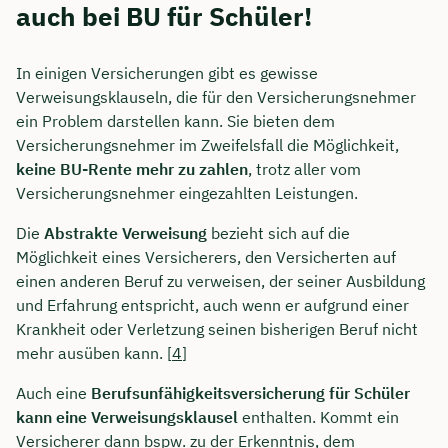
auch bei BU für Schüler!
In einigen Versicherungen gibt es gewisse
Verweisungsklauseln, die für den Versicherungsnehmer
ein Problem darstellen kann. Sie bieten dem
Versicherungsnehmer im Zweifelsfall die Möglichkeit,
keine BU-Rente mehr zu zahlen
, trotz aller vom
Versicherungsnehmer eingezahlten Leistungen.
Die
Abstrakte Verweisung
bezieht sich auf die
Möglichkeit eines Versicherers, den Versicherten auf
einen anderen Beruf zu verweisen, der seiner Ausbildung
und Erfahrung entspricht, auch wenn er aufgrund einer
Krankheit oder Verletzung seinen bisherigen Beruf nicht
mehr ausüben kann. [
4
]
Auch eine
Berufsunfähigkeitsversicherung für Schüler
kann eine Verweisungsklausel
enthalten. Kommt ein
Versicherer dann bspw. zu der Erkenntnis, dem