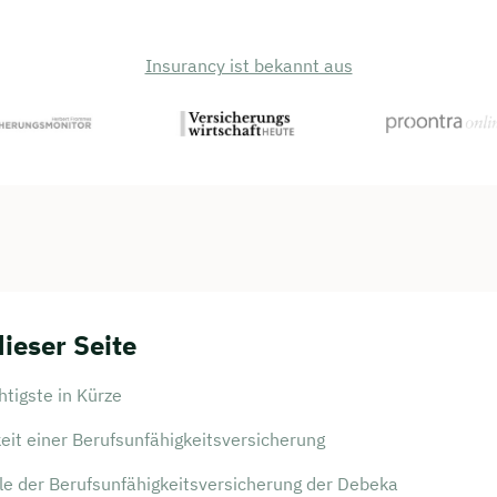
Insurancy ist bekannt aus
dieser Seite
tigste in Kürze
eit einer Berufsunfähigkeitsversicherung
e der Berufsunfähigkeitsversicherung der Debeka