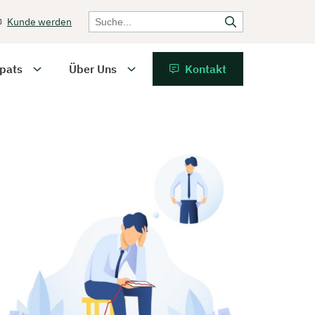
Kunde werden
pats
Über Uns
Kontakt