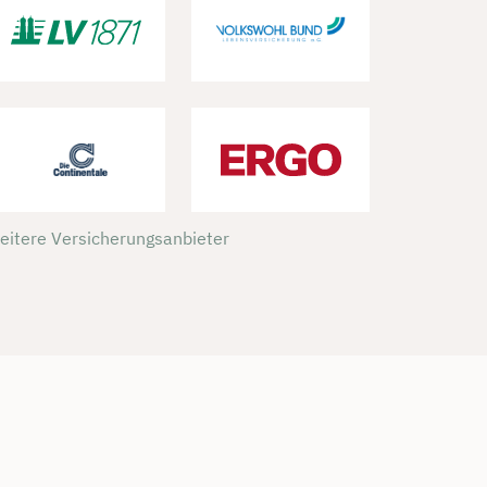
weitere Versicherungsanbieter