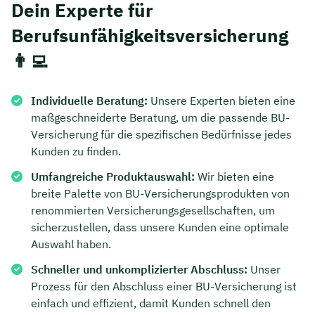
Dein Experte für
Berufsunfähigkeitsversicherung
👨‍💻
Individuelle Beratung:
Unsere Experten bieten eine
maßgeschneiderte Beratung, um die passende BU-
Versicherung für die spezifischen Bedürfnisse jedes
Kunden zu finden.
Umfangreiche Produktauswahl:
Wir bieten eine
breite Palette von BU-Versicherungsprodukten von
renommierten Versicherungsgesellschaften, um
sicherzustellen, dass unsere Kunden eine optimale
Auswahl haben.
Schneller und unkomplizierter Abschluss:
Unser
Prozess für den Abschluss einer BU-Versicherung ist
einfach und effizient, damit Kunden schnell den