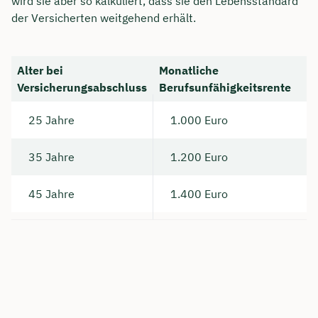
wird sie aber so kalkuliert, dass sie den Lebensstandard
der Versicherten weitgehend erhält.
Alter bei
Monatliche
Versicherungsabschluss
Berufsunfähigkeitsrente
25 Jahre
1.000 Euro
35 Jahre
1.200 Euro
45 Jahre
1.400 Euro