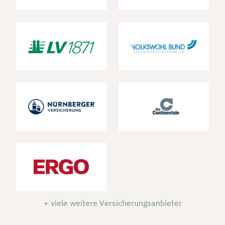
+ viele weitere Versicherungsanbieter