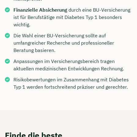
Finanzielle Absicherung
durch eine BU-Versicherung
ist für Berufstätige mit Diabetes Typ 1 besonders
wichtig.
Die Wahl einer BU-Versicherung sollte auf
umfangreicher Recherche und professioneller
Beratung basieren.
Anpassungen im Versicherungsbereich tragen
aktuellen medizinischen Entwicklungen Rechnung.
Risikobewertungen im Zusammenhang mit Diabetes
Typ 1 werden fortschreitend präziser und gerechter.
Finde die beste