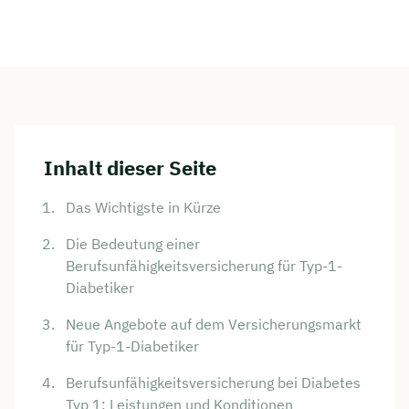
Inhalt dieser Seite
Das Wichtigste in Kürze
Die Bedeutung einer
Berufsunfähigkeitsversicherung für Typ-1-
Diabetiker
Neue Angebote auf dem Versicherungsmarkt
für Typ-1-Diabetiker
Berufsunfähigkeitsversicherung bei Diabetes
Typ 1: Leistungen und Konditionen