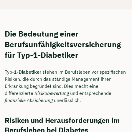
Die Bedeutung einer
Berufsunfähigkeitsversicherung
für Typ-1-Diabetiker
Typ-1-
Diabetiker
stehen im Berufsleben vor spezifischen
Risiken, die durch das ständige Management ihrer
Erkrankung begründet sind. Dies macht eine
differenzierte
Risikobewertung
und entsprechende
finanzielle Absicherung
unerlässlich.
Risiken und Herausforderungen im
Berufsleben bei Diabetes