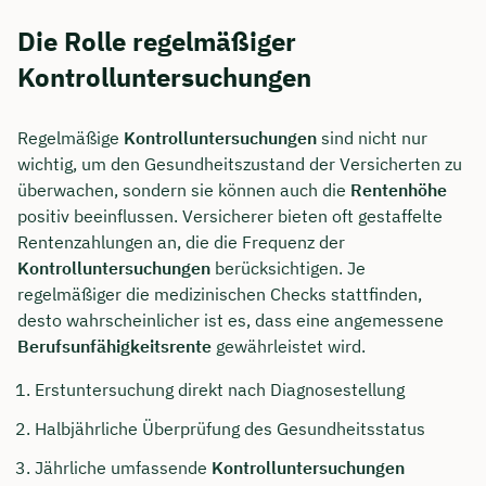
Die Rolle regelmäßiger
Kontrolluntersuchungen
Regelmäßige
Kontrolluntersuchungen
sind nicht nur
wichtig, um den Gesundheitszustand der Versicherten zu
überwachen, sondern sie können auch die
Rentenhöhe
positiv beeinflussen. Versicherer bieten oft gestaffelte
Rentenzahlungen an, die die Frequenz der
Kontrolluntersuchungen
berücksichtigen. Je
regelmäßiger die medizinischen Checks stattfinden,
desto wahrscheinlicher ist es, dass eine angemessene
Berufsunfähigkeitsrente
gewährleistet wird.
Erstuntersuchung direkt nach Diagnosestellung
Halbjährliche Überprüfung des Gesundheitsstatus
Jährliche umfassende
Kontrolluntersuchungen