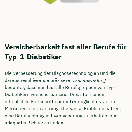
Versicherbarkeit fast aller Berufe für
Typ-1-Diabetiker
Die Verbesserung der Diagnosetechnologien und die
daraus resultierende präzisere
Risikobewertung
bedeutet, dass nun fast alle Berufsgruppen von Typ-1-
Diabetikern versicherbar sind. Dies stellt einen
erheblichen Fortschritt dar und ermöglicht es vielen
Menschen, die zuvor möglicherweise Probleme hatten,
eine Berufsunfähigkeitsversicherung zu erhalten, nun
adäquaten Schutz zu finden.