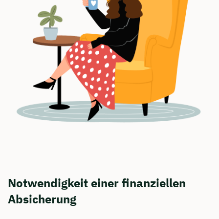
Notwendigkeit einer finanziellen
Absicherung