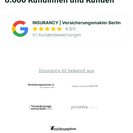
Insurancy ist bekannt aus