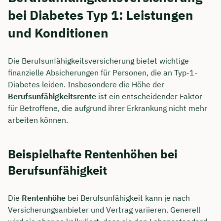
bei Diabetes Typ 1: Leistungen
und Konditionen
Die Berufsunfähigkeitsversicherung bietet wichtige
finanzielle Absicherungen für Personen, die an Typ-1-
Diabetes leiden. Insbesondere die Höhe der
Berufsunfähigkeitsrente
ist ein entscheidender Faktor
für Betroffene, die aufgrund ihrer Erkrankung nicht mehr
arbeiten können.
Beispielhafte Rentenhöhen bei
Berufsunfähigkeit
Die
Rentenhöhe
bei Berufsunfähigkeit kann je nach
Versicherungsanbieter und Vertrag variieren. Generell