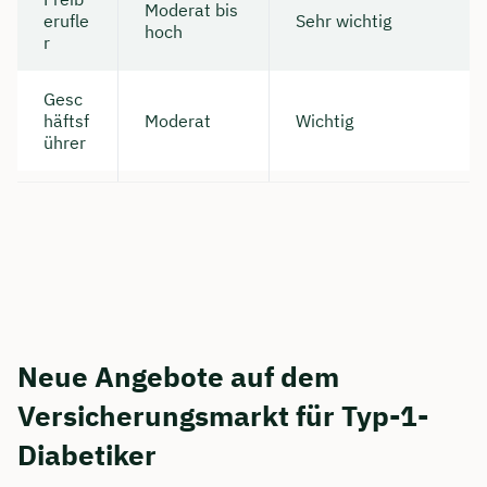
Moderat bis
erufle
Sehr wichtig
hoch
r
Gesc
häftsf
Moderat
Wichtig
ührer
Neue Angebote auf dem
Versicherungsmarkt für Typ-1-
Diabetiker