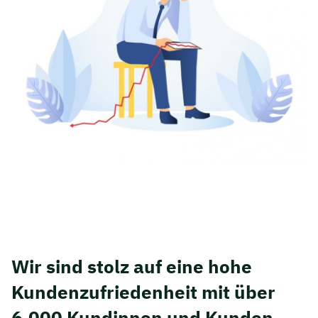
Wir sind stolz auf eine hohe
Kunden­zufriedenheit mit über
6.000 Kundinnen und Kunden