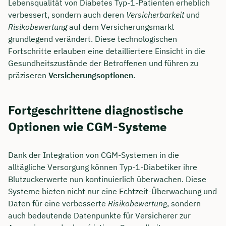
Lebensqualität von Diabetes Typ-1-Patienten erheblich
verbessert, sondern auch deren
Versicherbarkeit
und
Risikobewertung
auf dem Versicherungsmarkt
grundlegend verändert. Diese technologischen
Fortschritte erlauben eine detailliertere Einsicht in die
Gesundheitszustände der Betroffenen und führen zu
präziseren
Versicherungsoptionen
.
Fortgeschrittene diagnostische
Optionen wie CGM-Systeme
Dank der Integration von CGM-Systemen in die
alltägliche Versorgung können Typ-1-Diabetiker ihre
Blutzuckerwerte nun kontinuierlich überwachen. Diese
Systeme bieten nicht nur eine Echtzeit-Überwachung und
Daten für eine verbesserte
Risikobewertung
, sondern
auch bedeutende Datenpunkte für Versicherer zur