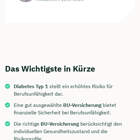
Das Wichtigste in Kürze
Diabetes Typ 1
stellt ein erhöhtes Risiko für
Berufsunfähigkeit dar.
Eine gut ausgewählte
BU-Versicherung
bietet
finanzielle Sicherheit bei Berufsunfähigkeit.
Die richtige
BU-Versicherung
berücksichtigt den
individuellen Gesundheitszustand und die
Risikoprofile.