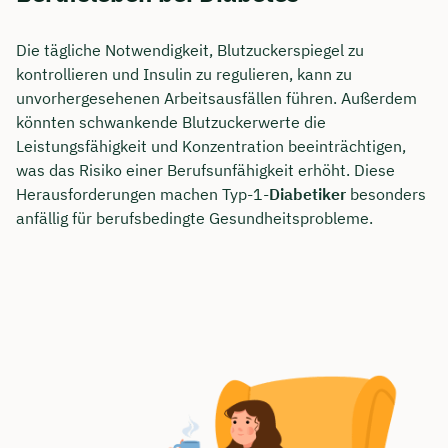
Die tägliche Notwendigkeit, Blutzuckerspiegel zu
kontrollieren und Insulin zu regulieren, kann zu
unvorhergesehenen Arbeitsausfällen führen. Außerdem
könnten schwankende Blutzuckerwerte die
Leistungsfähigkeit und Konzentration beeinträchtigen,
was das Risiko einer Berufsunfähigkeit erhöht. Diese
Herausforderungen machen Typ-1-
Diabetiker
besonders
anfällig für berufsbedingte Gesundheitsprobleme.