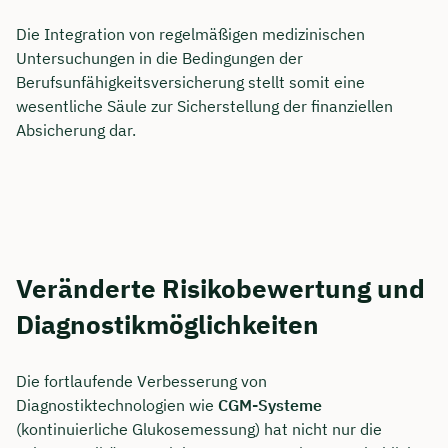
Die Integration von regelmäßigen medizinischen
Untersuchungen in die Bedingungen der
Berufsunfähigkeitsversicherung stellt somit eine
wesentliche Säule zur Sicherstellung der finanziellen
Absicherung dar.
Veränderte Risikobewertung und
Diagnostikmöglichkeiten
Die fortlaufende Verbesserung von
Diagnostiktechnologien wie
CGM-Systeme
(kontinuierliche Glukosemessung) hat nicht nur die