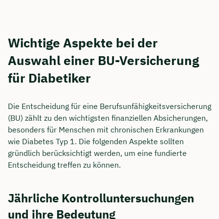
Wichtige Aspekte bei der
Auswahl einer BU-Versicherung
für Diabetiker
Die Entscheidung für eine Berufsunfähigkeitsversicherung
(BU) zählt zu den wichtigsten finanziellen Absicherungen,
besonders für Menschen mit chronischen Erkrankungen
wie Diabetes Typ 1. Die folgenden Aspekte sollten
gründlich berücksichtigt werden, um eine fundierte
Entscheidung treffen zu können.
Jährliche Kontrolluntersuchungen
und ihre Bedeutung