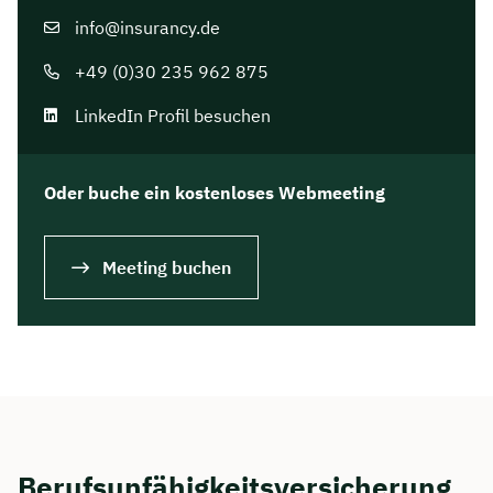
info@insurancy.de
+49 (0)30 235 962 875
LinkedIn Profil besuchen
Oder buche ein kostenloses Webmeeting
Meeting buchen
Berufsunfähigkeitsversicherung