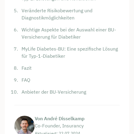
Veränderte Risikobewertung und
Diagnostikmöglichkeiten
Wichtige Aspekte bei der Auswahl einer BU-
Versicherung für Diabetiker
MyLife Diabetes-BU: Eine spezifische Lösung
für Typ-1-Diabetiker
Fazit
FAQ
Anbieter der BU-Versicherung
Von André Disselkamp
Co-Founder, Insurancy
Aktualisiert: 22.07.2024