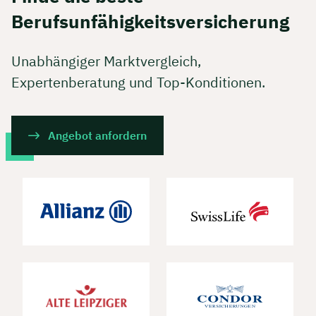
Berufsunfähigkeitsversicherung
Unabhängiger Marktvergleich,
Expertenberatung und Top-Konditionen.
Angebot anfordern