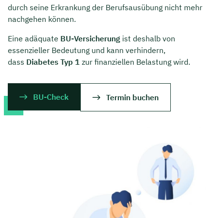
durch seine Erkrankung der Berufsausübung nicht mehr
nachgehen können.
Eine adäquate
BU-Versicherung
ist deshalb von
essenzieller Bedeutung und kann verhindern,
dass
Diabetes Typ 1
zur finanziellen Belastung wird.
BU-Check
Termin buchen