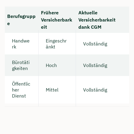
Frühere
Aktuelle
Berufsgrupp
Versicherbark
Versicherbarkeit
e
eit
dank CGM
Handwe
Eingeschr
Vollständig
rk
änkt
Bürotäti
Hoch
Vollständig
gkeiten
Öffentlic
her
Mittel
Vollständig
Dienst