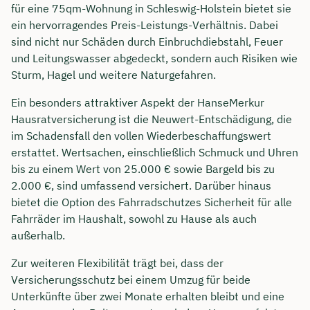
für eine 75qm-Wohnung in Schleswig-Holstein bietet sie
ein hervorragendes Preis-Leistungs-Verhältnis. Dabei
sind nicht nur Schäden durch Einbruchdiebstahl, Feuer
und Leitungswasser abgedeckt, sondern auch Risiken wie
Sturm, Hagel und weitere Naturgefahren.
Ein besonders attraktiver Aspekt der HanseMerkur
Hausratversicherung ist die Neuwert-Entschädigung, die
im Schadensfall den vollen Wiederbeschaffungswert
erstattet. Wertsachen, einschließlich Schmuck und Uhren
bis zu einem Wert von 25.000 € sowie Bargeld bis zu
2.000 €, sind umfassend versichert. Darüber hinaus
bietet die Option des Fahrradschutzes Sicherheit für alle
Fahrräder im Haushalt, sowohl zu Hause als auch
außerhalb.
Zur weiteren Flexibilität trägt bei, dass der
Versicherungsschutz bei einem Umzug für beide
Unterkünfte über zwei Monate erhalten bleibt und eine