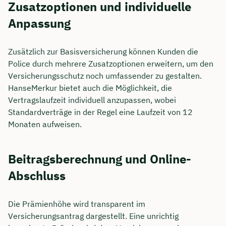
Zusatzoptionen und individuelle
Anpassung
Zusätzlich zur Basisversicherung können Kunden die
Police durch mehrere Zusatzoptionen erweitern, um den
Versicherungsschutz noch umfassender zu gestalten.
HanseMerkur bietet auch die Möglichkeit, die
Vertragslaufzeit individuell anzupassen, wobei
Standardverträge in der Regel eine Laufzeit von 12
Monaten aufweisen.
Beitragsberechnung und Online-
Abschluss
Die Prämienhöhe wird transparent im
Versicherungsantrag dargestellt. Eine unrichtig