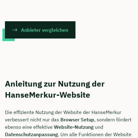
Anbieter vergleichen
Anleitung zur Nutzung der
HanseMerkur-Website
Die effiziente Nutzung der Website der HanseMerkur
verbessert nicht nur das
Browser Setup
, sondern fördert
ebenso eine effektive
Website-Nutzung
und
Datenschutzanpassung
. Um alle Funktionen der Website