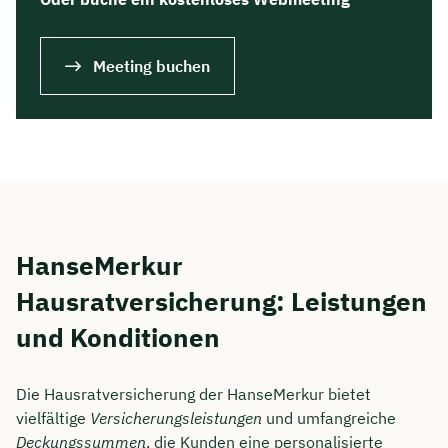
Meeting buchen
HanseMerkur
Hausratversicherung: Leistungen
und Konditionen
Die Hausratversicherung der HanseMerkur bietet
vielfältige
Versicherungsleistungen
und umfangreiche
Deckungssummen
, die Kunden eine personalisierte