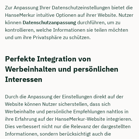
Zur Anpassung Ihrer Datenschutzeinstellungen bietet die
HanseMerkur intuitive Optionen auf ihrer Website. Nutzer
können
Datenschutzanpassung
durchführen, um zu
kontrollieren, welche Informationen sie teilen möchten
und um ihre Privatsphäre zu schützen.
Perfekte Integration von
Werbeinhalten und persönlichen
Interessen
Durch die Anpassung der Einstellungen direkt auf der
Website können Nutzer sicherstellen, dass sich
Werbeinhalte und persönliche Empfehlungen nahtlos in
ihre Erfahrung auf der HanseMerkur-Website integrieren.
Dies verbessert nicht nur die Relevanz der dargestellten
Informationen, sondern berücksichtigt auch die