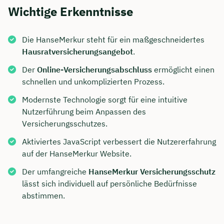
Wichtige Erkenntnisse
Die HanseMerkur steht für ein maßgeschneidertes
Hausratversicherungsangebot
.
Der
Online-Versicherungsabschluss
ermöglicht einen
schnellen und unkomplizierten Prozess.
Modernste Technologie sorgt für eine intuitive
Nutzerführung beim Anpassen des
Versicherungsschutzes.
Aktiviertes JavaScript verbessert die Nutzererfahrung
auf der HanseMerkur Website.
Der umfangreiche
HanseMerkur Versicherungsschutz
lässt sich individuell auf persönliche Bedürfnisse
abstimmen.