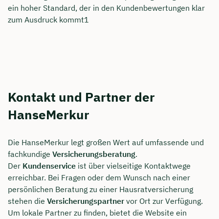
ein hoher Standard, der in den Kundenbewertungen klar
zum Ausdruck kommt1
Kontakt und Partner der
HanseMerkur
Die HanseMerkur legt großen Wert auf umfassende und
fachkundige
Versicherungsberatung
.
Der
Kundenservice
ist über vielseitige Kontaktwege
erreichbar. Bei Fragen oder dem Wunsch nach einer
persönlichen Beratung zu einer Hausratversicherung
stehen die
Versicherungspartner
vor Ort zur Verfügung.
Um lokale Partner zu finden, bietet die Website ein