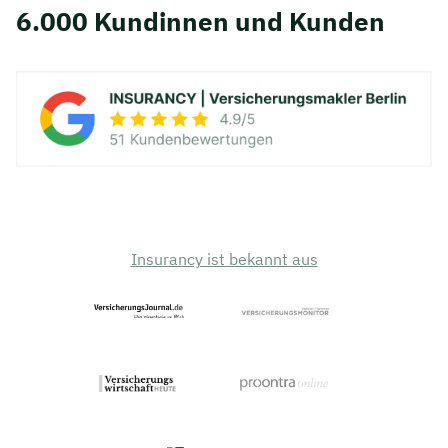
6.000 Kundinnen und Kunden
Insurancy ist bekannt aus