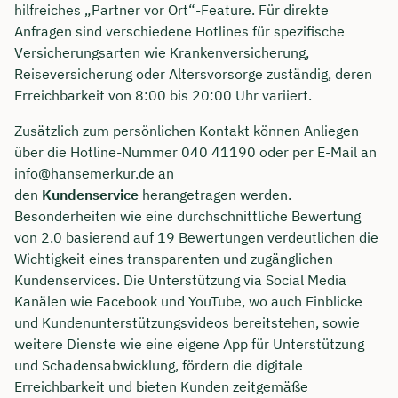
hilfreiches „Partner vor Ort“-Feature. Für direkte
Anfragen sind verschiedene Hotlines für spezifische
Versicherungsarten wie Krankenversicherung,
Reiseversicherung oder Altersvorsorge zuständig, deren
Erreichbarkeit von 8:00 bis 20:00 Uhr variiert.
Zusätzlich zum persönlichen Kontakt können Anliegen
über die Hotline-Nummer 040 41190 oder per E-Mail an
info@hansemerkur.de
an
den
Kundenservice
herangetragen werden.
Besonderheiten wie eine durchschnittliche Bewertung
von 2.0 basierend auf 19 Bewertungen verdeutlichen die
Wichtigkeit eines transparenten und zugänglichen
Kundenservices. Die Unterstützung via Social Media
Kanälen wie Facebook und YouTube, wo auch Einblicke
und Kundenunterstützungsvideos bereitstehen, sowie
weitere Dienste wie eine eigene App für Unterstützung
und Schadensabwicklung, fördern die digitale
Erreichbarkeit und bieten Kunden zeitgemäße