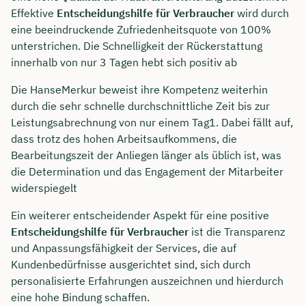
Effektive
Entscheidungshilfe für Verbraucher
wird durch
eine beeindruckende Zufriedenheitsquote von 100%
unterstrichen. Die Schnelligkeit der Rückerstattung
innerhalb von nur 3 Tagen hebt sich positiv ab
Die HanseMerkur beweist ihre Kompetenz weiterhin
durch die sehr schnelle durchschnittliche Zeit bis zur
Leistungsabrechnung von nur einem Tag1. Dabei fällt auf,
dass trotz des hohen Arbeitsaufkommens, die
Bearbeitungszeit der Anliegen länger als üblich ist, was
die Determination und das Engagement der Mitarbeiter
widerspiegelt
Ein weiterer entscheidender Aspekt für eine positive
Entscheidungshilfe für Verbraucher
ist die Transparenz
und Anpassungsfähigkeit der Services, die auf
Kundenbedürfnisse ausgerichtet sind, sich durch
personalisierte Erfahrungen auszeichnen und hierdurch
eine hohe Bindung schaffen.