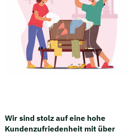
Wir sind stolz auf eine hohe
Kunden­zufriedenheit mit über