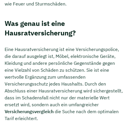
wie Feuer und Sturmschäden.
Was genau ist eine
Hausratversicherung?
Eine Hausratversicherung ist eine Versicherungspolice,
die darauf ausgelegt ist, Möbel, elektronische Geräte,
Kleidung und andere persönliche Gegenstände gegen
eine Vielzahl von Schäden zu schützen. Sie ist eine
wertvolle Ergänzung zum umfassenden
Versicherungsschutz jedes Haushalts. Durch den
Abschluss einer Hausratversicherung wird sichergestellt,
dass im Schadensfall nicht nur der materielle Wert
ersetzt wird, sondern auch ein umfangreicher
Versicherungsvergleich
die Suche nach dem optimalen
Tarif erleichtert.