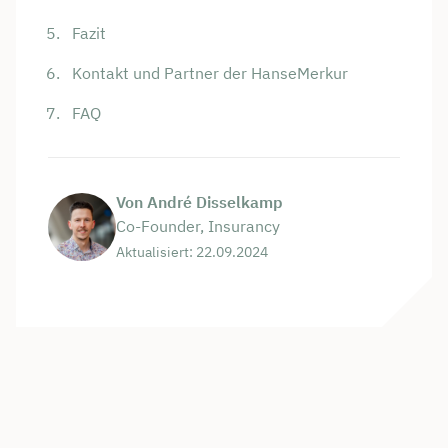
Fazit
Kontakt und Partner der HanseMerkur
FAQ
Von André Disselkamp
Co-Founder, Insurancy
Aktualisiert: 22.09.2024