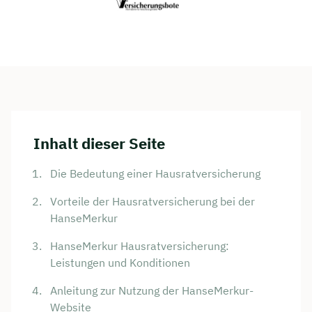
Inhalt dieser Seite
Die Bedeutung einer Hausratversicherung
Vorteile der Hausratversicherung bei der
HanseMerkur
HanseMerkur Hausratversicherung:
Leistungen und Konditionen
Anleitung zur Nutzung der HanseMerkur-
Website