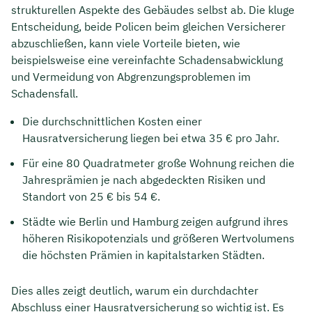
strukturellen Aspekte des Gebäudes selbst ab. Die kluge
Entscheidung, beide Policen beim gleichen Versicherer
abzuschließen, kann viele Vorteile bieten, wie
beispielsweise eine vereinfachte Schadensabwicklung
und Vermeidung von Abgrenzungsproblemen im
Schadensfall.
Die durchschnittlichen Kosten einer
Hausratversicherung liegen bei etwa 35 € pro Jahr.
Für eine 80 Quadratmeter große Wohnung reichen die
Jahresprämien je nach abgedeckten Risiken und
Standort von 25 € bis 54 €.
Städte wie Berlin und Hamburg zeigen aufgrund ihres
höheren Risikopotenzials und größeren Wertvolumens
die höchsten Prämien in kapitalstarken Städten.
Dies alles zeigt deutlich, warum ein durchdachter
Abschluss einer Hausratversicherung so wichtig ist. Es