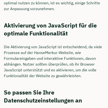
optimal nutzen zu können, ist es wichtig, einige Schritte
zur Anpassung vorzunehmen.
Aktivierung von JavaScript für die
optimale Funktionalität
Die Aktivierung von JavaScript ist entscheidend, da viele
Prozesse auf der HanseMerkur-Website, wie
Formulareingaben und interaktive Funktionen, davon
abhängen. Nutzer sollten überprüfen, ob ihr Browser
JavaScript unterstützt und es aktivieren, um die volle
Funktionalität der Website zu gewährleisten.
So passen Sie Ihre
Datenschutzeinstellungen an