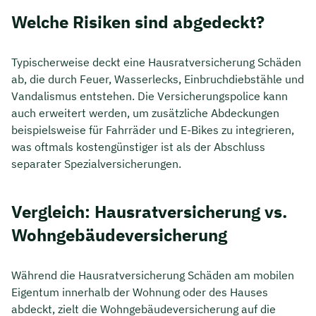
Welche Risiken sind abgedeckt?
Typischerweise deckt eine Hausratversicherung Schäden
ab, die durch Feuer, Wasserlecks, Einbruchdiebstähle und
Vandalismus entstehen. Die Versicherungspolice kann
auch erweitert werden, um zusätzliche Abdeckungen
beispielsweise für Fahrräder und E-Bikes zu integrieren,
was oftmals kostengünstiger ist als der Abschluss
separater Spezialversicherungen.
Vergleich: Hausratversicherung vs.
Wohngebäudeversicherung
Während die Hausratversicherung Schäden am mobilen
Eigentum innerhalb der Wohnung oder des Hauses
abdeckt, zielt die Wohngebäudeversicherung auf die