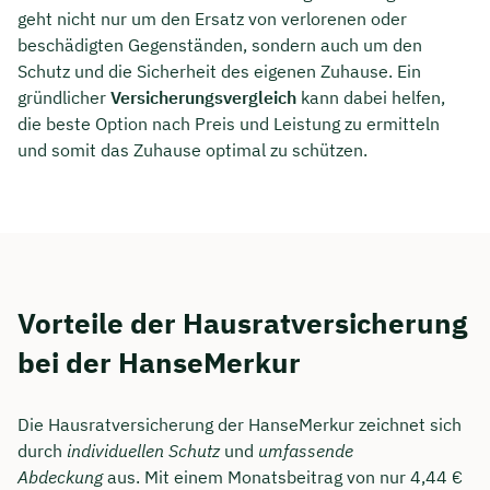
geht nicht nur um den Ersatz von verlorenen oder
beschädigten Gegenständen, sondern auch um den
Schutz und die Sicherheit des eigenen Zuhause. Ein
gründlicher
Versicherungsvergleich
kann dabei helfen,
die beste Option nach Preis und Leistung zu ermitteln
und somit das Zuhause optimal zu schützen.
Vorteile der Hausratversicherung
bei der HanseMerkur
Die Hausratversicherung der HanseMerkur zeichnet sich
durch
individuellen Schutz
und
umfassende
Abdeckung
aus. Mit einem Monatsbeitrag von nur 4,44 €