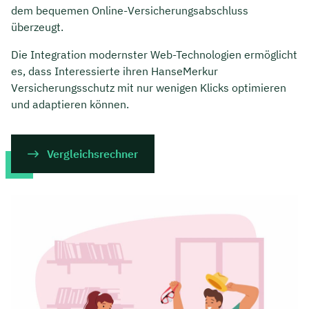
dem bequemen Online-Versicherungsabschluss
überzeugt.
Die Integration modernster Web-Technologien ermöglicht
es, dass Interessierte ihren HanseMerkur
Versicherungsschutz mit nur wenigen Klicks optimieren
und adaptieren können.
Vergleichsrechner