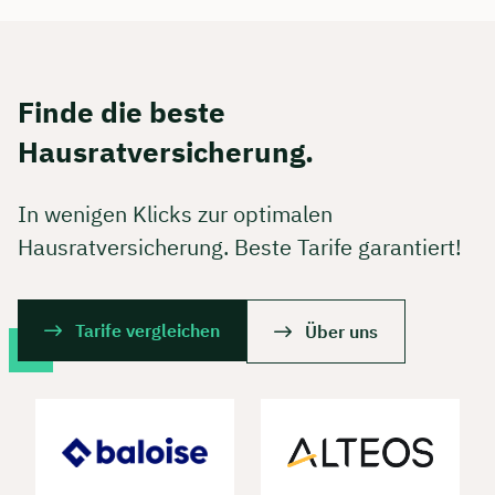
Finde die beste
Hausratversicherung.
In wenigen Klicks zur optimalen
Hausratversicherung. Beste Tarife garantiert!
Tarife vergleichen
Über uns