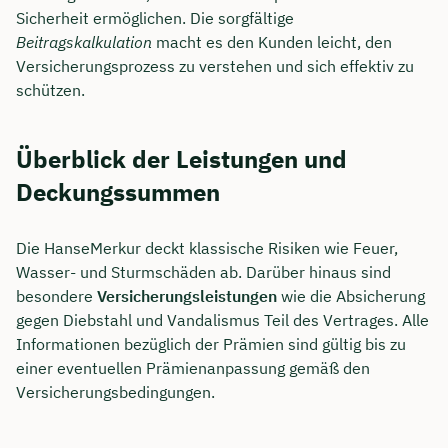
Sicherheit ermöglichen. Die sorgfältige
Beitragskalkulation
macht es den Kunden leicht, den
Versicherungsprozess zu verstehen und sich effektiv zu
schützen.
Überblick der Leistungen und
Deckungssummen
Die HanseMerkur deckt klassische Risiken wie Feuer,
Wasser- und Sturmschäden ab. Darüber hinaus sind
besondere
Versicherungsleistungen
wie die Absicherung
gegen Diebstahl und Vandalismus Teil des Vertrages. Alle
Informationen bezüglich der Prämien sind gültig bis zu
einer eventuellen Prämienanpassung gemäß den
Versicherungsbedingungen.