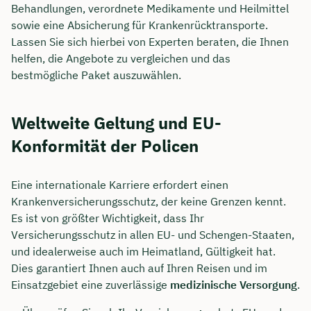
Behandlungen, verordnete Medikamente und Heilmittel
sowie eine Absicherung für Krankenrücktransporte.
Lassen Sie sich hierbei von Experten beraten, die Ihnen
helfen, die Angebote zu vergleichen und das
bestmögliche Paket auszuwählen.
Weltweite Geltung und EU-
Konformität der Policen
Eine internationale Karriere erfordert einen
Krankenversicherungsschutz, der keine Grenzen kennt.
Es ist von größter Wichtigkeit, dass Ihr
Versicherungsschutz in allen EU- und Schengen-Staaten,
und idealerweise auch im Heimatland, Gültigkeit hat.
Dies garantiert Ihnen auch auf Ihren Reisen und im
Einsatzgebiet eine zuverlässige
medizinische Versorgung
.