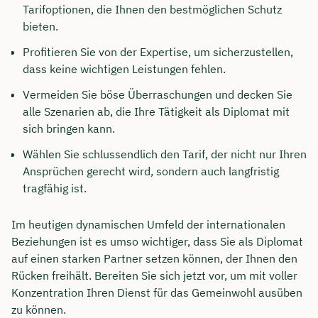
Tarifoptionen, die Ihnen den bestmöglichen Schutz
bieten.
Profitieren Sie von der Expertise, um sicherzustellen,
dass keine wichtigen Leistungen fehlen.
Vermeiden Sie böse Überraschungen und decken Sie
alle Szenarien ab, die Ihre Tätigkeit als Diplomat mit
sich bringen kann.
Wählen Sie schlussendlich den Tarif, der nicht nur Ihren
Ansprüchen gerecht wird, sondern auch langfristig
tragfähig ist.
Im heutigen dynamischen Umfeld der internationalen
Beziehungen ist es umso wichtiger, dass Sie als Diplomat
auf einen starken Partner setzen können, der Ihnen den
Rücken freihält. Bereiten Sie sich jetzt vor, um mit voller
Konzentration Ihren Dienst für das Gemeinwohl ausüben
zu können.