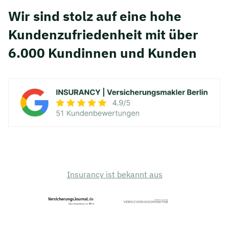
Wir sind stolz auf eine hohe
Kunden­zufriedenheit mit über
6.000 Kundinnen und Kunden
Insurancy ist bekannt aus