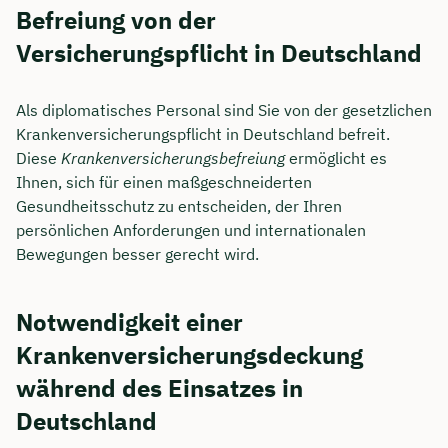
Befreiung von der
Versicherungspflicht in Deutschland
Als diplomatisches Personal sind Sie von der gesetzlichen
Krankenversicherungspflicht in Deutschland befreit.
Diese
Krankenversicherungsbefreiung
ermöglicht es
Ihnen, sich für einen maßgeschneiderten
Gesundheitsschutz zu entscheiden, der Ihren
persönlichen Anforderungen und internationalen
Bewegungen besser gerecht wird.
Notwendigkeit einer
Krankenversicherungsdeckung
während des Einsatzes in
Deutschland