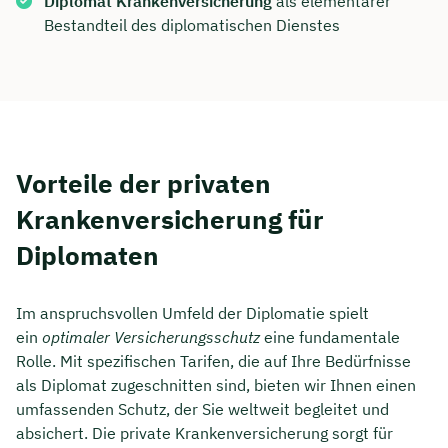
Diplomat Krankenversicherung
als elementarer
Bestandteil des diplomatischen Dienstes
Vorteile der privaten
Krankenversicherung für
Diplomaten
Im anspruchsvollen Umfeld der Diplomatie spielt
ein
optimaler Versicherungsschutz
eine fundamentale
Rolle. Mit spezifischen Tarifen, die auf Ihre Bedürfnisse
als Diplomat zugeschnitten sind, bieten wir Ihnen einen
umfassenden Schutz, der Sie weltweit begleitet und
absichert. Die private Krankenversicherung sorgt für