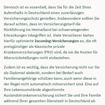
Dennoch ist es essentiell, dass Sie für die Zeit Ihres
Aufenthalts in Deutschland einen zuverlässigen
Versicherungsschutz genießen. Insbesondere sollten Sie
darauf achten, dass im Versicherungstarif die
Rückführung ins Heimatland bei schwerwiegenden
Erkrankungen inbegriffen ist. Viele Versicherer bieten
hierfür optimierte
Incoming-Versicherungen
an, die oft
preisgünstiger als klassische
private
Krankenversicherungen
(PKV) sind, da sie die Kosten für
Altersrückstellungen nicht einbeziehen.
Zudem ist es wichtig, dass die Versicherung nicht nur Sie
als Diplomat abdeckt, sondern bei Bedarf auch
Familienangehörige schützen kann, auch wenn diese in
der Regel nicht automatisch mitversichert sind. Eine auf
Ihre Lebensumstände abgestimmte
Auslandskrankenversicherung
sichert Sie und Ihre Familie
während Ihrer gesamten Dienstzeit in Deutschland ab