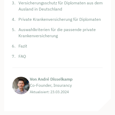
Versicherungsschutz für Diplomaten aus dem
Ausland in Deutschland
Private Krankenversicherung für Diplomaten
Auswahlkriterien für die passende private
Krankenversicherung
Fazit
FAQ
Von André Disselkamp
Co-Founder, Insurancy
Aktualisiert: 23.03.2024