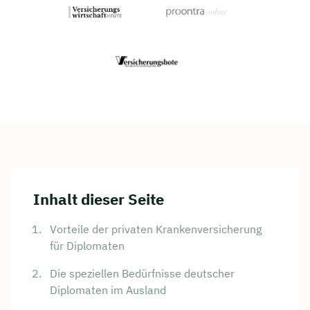
Inhalt dieser Seite
Vorteile der privaten Krankenversicherung
für Diplomaten
Die speziellen Bedürfnisse deutscher
Diplomaten im Ausland