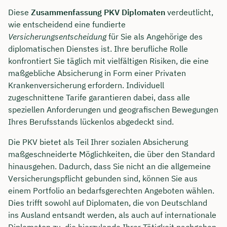
Diese
Zusammenfassung PKV Diplomaten
verdeutlicht,
wie entscheidend eine fundierte
Versicherungsentscheidung
für Sie als Angehörige des
diplomatischen Dienstes ist. Ihre berufliche Rolle
konfrontiert Sie täglich mit vielfältigen Risiken, die eine
maßgebliche Absicherung in Form einer Privaten
Krankenversicherung erfordern. Individuell
zugeschnittene Tarife garantieren dabei, dass alle
speziellen Anforderungen und geografischen Bewegungen
Ihres Berufsstands lückenlos abgedeckt sind.
Die PKV bietet als Teil Ihrer sozialen Absicherung
maßgeschneiderte Möglichkeiten, die über den Standard
hinausgehen. Dadurch, dass Sie nicht an die allgemeine
Versicherungspflicht gebunden sind, können Sie aus
einem Portfolio an bedarfsgerechten Angeboten wählen.
Dies trifft sowohl auf Diplomaten, die von Deutschland
ins Ausland entsandt werden, als auch auf internationale