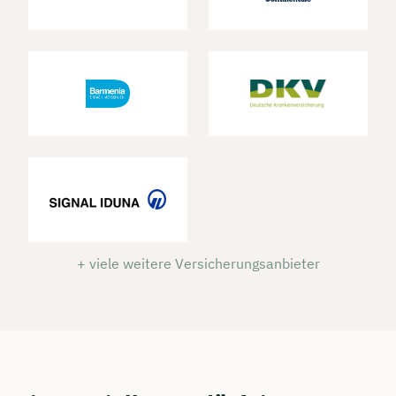
+ viele weitere Versicherungsanbieter