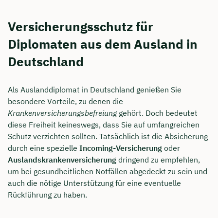
Versicherungsschutz für
Diplomaten aus dem Ausland in
Deutschland
Als Auslanddiplomat in Deutschland genießen Sie
besondere Vorteile, zu denen die
Krankenversicherungsbefreiung
gehört. Doch bedeutet
diese Freiheit keineswegs, dass Sie auf umfangreichen
Schutz verzichten sollten. Tatsächlich ist die Absicherung
durch eine spezielle
Incoming-Versicherung
oder
Auslandskrankenversicherung
dringend zu empfehlen,
um bei gesundheitlichen Notfällen abgedeckt zu sein und
auch die nötige Unterstützung für eine eventuelle
Rückführung zu haben.