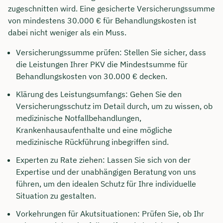
zugeschnitten wird. Eine gesicherte Versicherungssumme
von mindestens 30.000 € für Behandlungskosten ist
dabei nicht weniger als ein Muss.
Versicherungssumme prüfen: Stellen Sie sicher, dass
die Leistungen Ihrer PKV die Mindestsumme für
Behandlungskosten von 30.000 € decken.
Klärung des Leistungsumfangs: Gehen Sie den
Versicherungsschutz im Detail durch, um zu wissen, ob
medizinische Notfallbehandlungen,
Krankenhausaufenthalte und eine mögliche
medizinische Rückführung inbegriffen sind.
Experten zu Rate ziehen: Lassen Sie sich von der
Expertise und der unabhängigen Beratung von uns
führen, um den idealen Schutz für Ihre individuelle
Situation zu gestalten.
Vorkehrungen für Akutsituationen: Prüfen Sie, ob Ihr