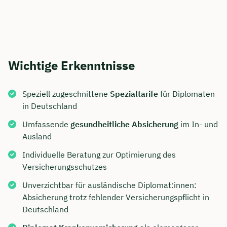
Wichtige Erkenntnisse
Speziell zugeschnittene
Spezialtarife
für Diplomaten
in Deutschland
Umfassende
gesundheitliche Absicherung
im In- und
Ausland
Individuelle Beratung zur Optimierung des
Versicherungsschutzes
Unverzichtbar für ausländische Diplomat:innen:
Absicherung trotz fehlender Versicherungspflicht in
Deutschland