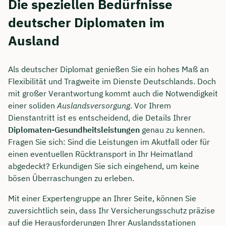
Die speziellen Bedürfnisse
deutscher Diplomaten im
Ausland
Als deutscher Diplomat genießen Sie ein hohes Maß an
Flexibilität und Tragweite im Dienste Deutschlands. Doch
mit großer Verantwortung kommt auch die Notwendigkeit
einer soliden
Auslandsversorgung
. Vor Ihrem
Dienstantritt ist es entscheidend, die Details Ihrer
Diplomaten-Gesundheitsleistungen
genau zu kennen.
Fragen Sie sich: Sind die Leistungen im Akutfall oder für
einen eventuellen Rücktransport in Ihr Heimatland
abgedeckt? Erkundigen Sie sich eingehend, um keine
bösen Überraschungen zu erleben.
Mit einer Expertengruppe an Ihrer Seite, können Sie
zuversichtlich sein, dass Ihr Versicherungsschutz präzise
auf die Herausforderungen Ihrer Auslandsstationen