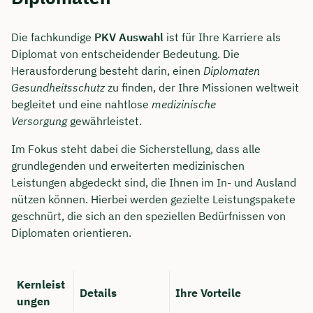
Die fachkundige
PKV Auswahl
ist für Ihre Karriere als
Diplomat von entscheidender Bedeutung. Die
Herausforderung besteht darin, einen
Diplomaten
Gesundheitsschutz
zu finden, der Ihre Missionen weltweit
begleitet und eine nahtlose
medizinische
Versorgung
gewährleistet.
Im Fokus steht dabei die Sicherstellung, dass alle
grundlegenden und erweiterten medizinischen
Leistungen abgedeckt sind, die Ihnen im In- und Ausland
nützen können. Hierbei werden gezielte Leistungspakete
geschnürt, die sich an den speziellen Bedürfnissen von
Diplomaten orientieren.
Kernleist
Details
Ihre Vorteile
ungen