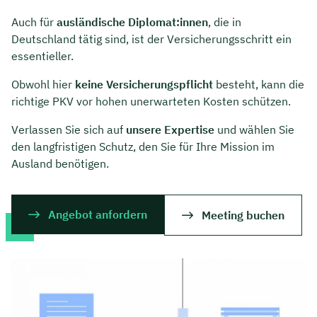
Auch für
ausländische Diplomat:innen
, die in
Deutschland tätig sind, ist der Versicherungsschritt ein
essentieller.
Obwohl hier
keine Versicherungspflicht
besteht, kann die
richtige PKV vor hohen unerwarteten Kosten schützen.
Verlassen Sie sich auf
unsere Expertise
und wählen Sie
den langfristigen Schutz, den Sie für Ihre Mission im
Ausland benötigen.
Angebot anfordern
Meeting buchen