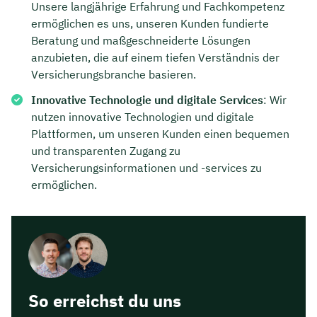
Unsere langjährige Erfahrung und Fachkompetenz
ermöglichen es uns, unseren Kunden fundierte
Beratung und maßgeschneiderte Lösungen
anzubieten, die auf einem tiefen Verständnis der
Versicherungsbranche basieren.
Innovative Technologie und digitale Services
: Wir
nutzen innovative Technologien und digitale
Plattformen, um unseren Kunden einen bequemen
und transparenten Zugang zu
Versicherungsinformationen und -services zu
ermöglichen.
So erreichst du uns