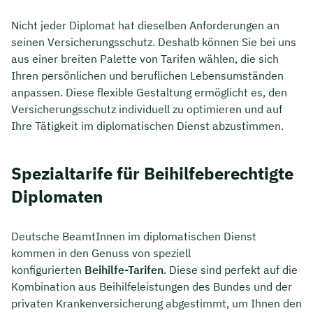
Nicht jeder Diplomat hat dieselben Anforderungen an
seinen Versicherungsschutz. Deshalb können Sie bei uns
aus einer breiten Palette von Tarifen wählen, die sich
Ihren persönlichen und beruflichen Lebensumständen
anpassen. Diese flexible Gestaltung ermöglicht es, den
Versicherungsschutz individuell zu optimieren und auf
Ihre Tätigkeit im diplomatischen Dienst abzustimmen.
Spezialtarife für Beihilfeberechtigte
Diplomaten
Deutsche BeamtInnen im diplomatischen Dienst
kommen in den Genuss von speziell
konfigurierten
Beihilfe-Tarifen
. Diese sind perfekt auf die
Kombination aus Beihilfeleistungen des Bundes und der
privaten Krankenversicherung abgestimmt, um Ihnen den