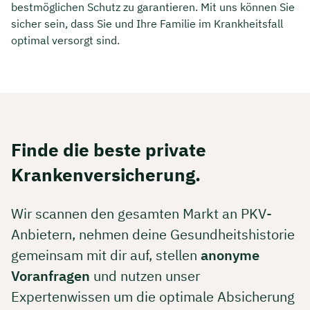
bestmöglichen Schutz zu garantieren. Mit uns können Sie
sicher sein, dass Sie und Ihre Familie im Krankheitsfall
optimal versorgt sind.
Finde die beste private
Krankenversicherung.
Wir scannen den gesamten Markt an PKV-
Anbietern, nehmen deine Gesundheitshistorie
gemeinsam mit dir auf, stellen
anonyme
Voranfragen
und nutzen unser
Expertenwissen um die optimale Absicherung