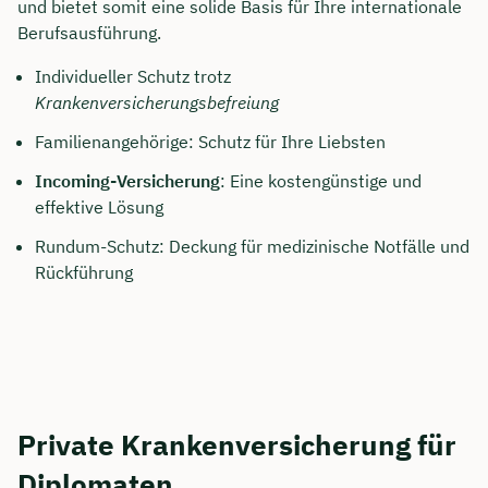
und bietet somit eine solide Basis für Ihre internationale
Berufsausführung.
Individueller Schutz trotz
Krankenversicherungsbefreiung
Familienangehörige: Schutz für Ihre Liebsten
Incoming-Versicherung
: Eine kostengünstige und
effektive Lösung
Rundum-Schutz: Deckung für medizinische Notfälle und
Rückführung
Private Krankenversicherung für
Diplomaten