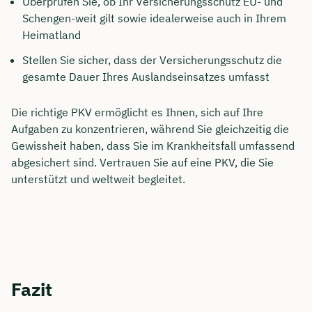
Überprüfen Sie, ob Ihr Versicherungsschutz EU- und
Schengen-weit gilt sowie idealerweise auch in Ihrem
Heimatland
Stellen Sie sicher, dass der Versicherungsschutz die
gesamte Dauer Ihres Auslandseinsatzes umfasst
Die richtige PKV ermöglicht es Ihnen, sich auf Ihre
Aufgaben zu konzentrieren, während Sie gleichzeitig die
Gewissheit haben, dass Sie im Krankheitsfall umfassend
abgesichert sind. Vertrauen Sie auf eine PKV, die Sie
unterstützt und weltweit begleitet.
Fazit