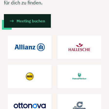
für dich zu finden.
Meeting buchen