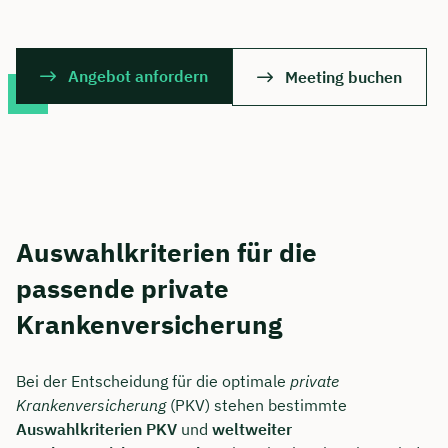
Angebot anfordern
Meeting buchen
Auswahlkriterien für die
passende private
Krankenversicherung
Bei der Entscheidung für die optimale
private
Krankenversicherung
(PKV) stehen bestimmte
Auswahlkriterien PKV
und
weltweiter