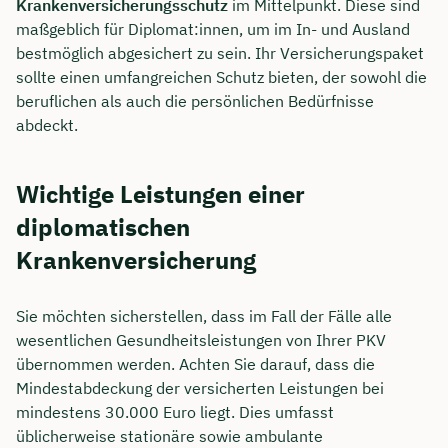
Krankenversicherungsschutz
im Mittelpunkt. Diese sind
maßgeblich für Diplomat:innen, um im In- und Ausland
bestmöglich abgesichert zu sein. Ihr Versicherungspaket
sollte einen umfangreichen Schutz bieten, der sowohl die
beruflichen als auch die persönlichen Bedürfnisse
abdeckt.
Wichtige Leistungen einer
diplomatischen
Krankenversicherung
Sie möchten sicherstellen, dass im Fall der Fälle alle
wesentlichen Gesundheitsleistungen von Ihrer PKV
übernommen werden. Achten Sie darauf, dass die
Mindestabdeckung der versicherten Leistungen bei
mindestens 30.000 Euro liegt. Dies umfasst
üblicherweise stationäre sowie ambulante