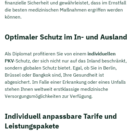
finanzielle Sicherheit und gewährleistet, dass im Ernstfall
die besten medizinischen Maßnahmen ergriffen werden
können.
Optimaler Schutz im In- und Ausland
Als Diplomat profitieren Sie von einem
individuellen
PKV
-Schutz, der sich nicht nur auf das Inland beschränkt,
sondern globalen Schutz bietet. Egal, ob Sie in Berlin,
Brüssel oder Bangkok sind, Ihre Gesundheit ist
abgesichert. Im Falle einer Erkrankung oder eines Unfalls
stehen Ihnen weltweit erstklassige medizinische
Versorgungsmöglichkeiten zur Verfügung.
Individuell anpassbare Tarife und
Leistungspakete