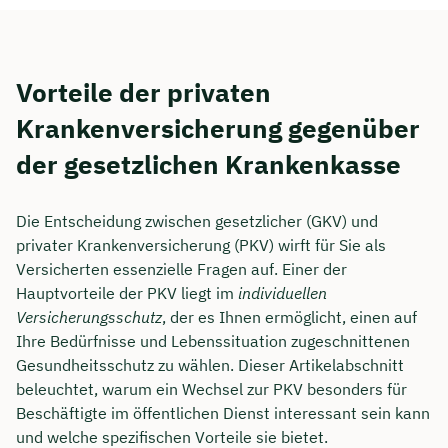
Vorteile der privaten
Krankenversicherung gegenüber
der gesetzlichen Krankenkasse
Die Entscheidung zwischen gesetzlicher (GKV) und
privater Krankenversicherung (PKV) wirft für Sie als
Versicherten essenzielle Fragen auf. Einer der
Hauptvorteile der PKV liegt im
individuellen
Versicherungsschutz
, der es Ihnen ermöglicht, einen auf
Ihre Bedürfnisse und Lebenssituation zugeschnittenen
Gesundheitsschutz zu wählen. Dieser Artikelabschnitt
beleuchtet, warum ein Wechsel zur PKV besonders für
Beschäftigte im öffentlichen Dienst interessant sein kann
und welche spezifischen Vorteile sie bietet.