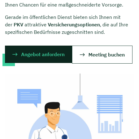
Ihnen Chancen für eine maßgeschneiderte Vorsorge.
Gerade im öffentlichen Dienst bieten sich Ihnen mit
der
PKV
attraktive
Versicherungsoptionen
, die auf Ihre
spezifischen Bedürfnisse zugeschnitten sind.
Angebot anfordern
Meeting buchen