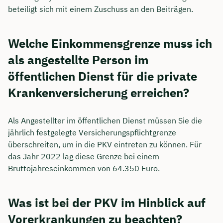
beteiligt sich mit einem Zuschuss an den Beiträgen.
Welche Einkommensgrenze muss ich
als angestellte Person im
öffentlichen Dienst für die private
Krankenversicherung erreichen?
Als Angestellter im öffentlichen Dienst müssen Sie die
jährlich festgelegte Versicherungspflichtgrenze
überschreiten, um in die PKV eintreten zu können. Für
das Jahr 2022 lag diese Grenze bei einem
Bruttojahreseinkommen von 64.350 Euro.
Was ist bei der PKV im Hinblick auf
Vorerkrankungen zu beachten?