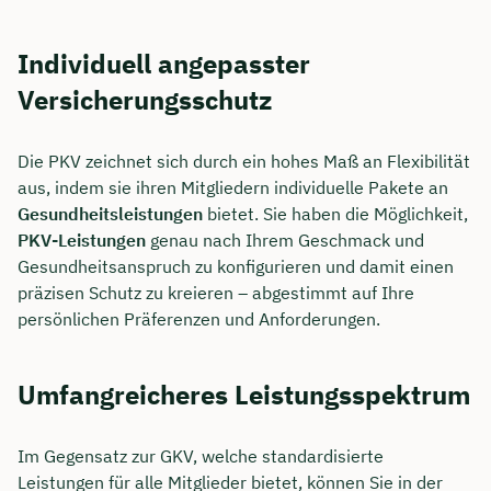
Individuell angepasster
Versicherungsschutz
Die PKV zeichnet sich durch ein hohes Maß an Flexibilität
aus, indem sie ihren Mitgliedern individuelle Pakete an
Gesundheitsleistungen
bietet. Sie haben die Möglichkeit,
PKV-Leistungen
genau nach Ihrem Geschmack und
Gesundheitsanspruch zu konfigurieren und damit einen
präzisen Schutz zu kreieren – abgestimmt auf Ihre
persönlichen Präferenzen und Anforderungen.
Umfangreicheres Leistungsspektrum
Im Gegensatz zur GKV, welche standardisierte
Leistungen für alle Mitglieder bietet, können Sie in der