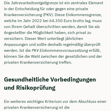
Die
Jahresarbeitsentgeltgrenze
ist ein zentrales Element
in der Entscheidung für oder gegen eine private
Krankenversicherung (PKV). Diese Einkommensgrenze,
welche im Jahr 2022 bei 64.350 Euro brutto lag, muss
von Ihrem Gehalt überschritten werden, damit Sie als
Angestellter die Möglichkeit haben, sich privat zu
versichern. Dieser Wert unterliegt jährlichen
Anpassungen und sollte deshalb regelmäßig überprüft
werden. Ist die
PKV Einkommensvoraussetzung
erfüllt,
können Sie die Wahl zwischen der gesetzlichen und der
privaten Krankenversicherung treffen.
Gesundheitliche Vorbedingungen
und Risikoprüfung
Ein weiteres wichtiges Kriterium vor dem Abschluss einer
privaten Krankenversicherung ist die