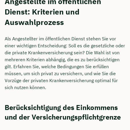
Angestellte im öffentlichen
Dienst: Kriterien und
Auswahlprozess
Als Angestellter im öffentlichen Dienst stehen Sie vor
einer wichtigen Entscheidung: Soll es die gesetzliche oder
die private Krankenversicherung sein? Die Wahl ist von
mehreren Kriterien abhängig, die es zu berücksichtigen
gilt. Erfahren Sie, welche Bedingungen Sie erfüllen
müssen, um sich privat zu versichern, und wie Sie die
Vorzüge der privaten Krankenversicherung optimal für
sich nutzen können.
Berücksichtigung des Einkommens
und der Versicherungspflichtgrenze