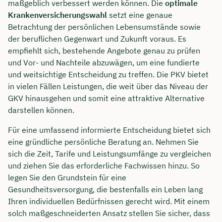
maßgeblich verbessert werden können. Die
optimale
Krankenversicherungswahl
setzt eine genaue
Betrachtung der persönlichen Lebensumstände sowie
der beruflichen Gegenwart und Zukunft voraus. Es
empfiehlt sich, bestehende Angebote genau zu prüfen
und Vor- und Nachteile abzuwägen, um eine fundierte
und weitsichtige Entscheidung zu treffen. Die PKV bietet
in vielen Fällen Leistungen, die weit über das Niveau der
GKV hinausgehen und somit eine attraktive Alternative
darstellen können.
Für eine umfassend informierte Entscheidung bietet sich
eine gründliche persönliche Beratung an. Nehmen Sie
sich die Zeit, Tarife und Leistungsumfänge zu vergleichen
und ziehen Sie das erforderliche Fachwissen hinzu. So
legen Sie den Grundstein für eine
Gesundheitsversorgung, die bestenfalls ein Leben lang
Ihren individuellen Bedürfnissen gerecht wird. Mit einem
solch maßgeschneiderten Ansatz stellen Sie sicher, dass