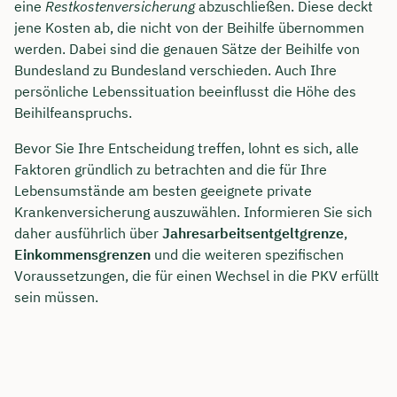
eine
Restkostenversicherung
abzuschließen. Diese deckt
jene Kosten ab, die nicht von der Beihilfe übernommen
werden. Dabei sind die genauen Sätze der Beihilfe von
Bundesland zu Bundesland verschieden. Auch Ihre
persönliche Lebenssituation beeinflusst die Höhe des
Beihilfeanspruchs.
Bevor Sie Ihre Entscheidung treffen, lohnt es sich, alle
Faktoren gründlich zu betrachten and die für Ihre
Lebensumstände am besten geeignete private
Krankenversicherung auszuwählen. Informieren Sie sich
daher ausführlich über
Jahresarbeitsentgeltgrenze
,
Einkommensgrenzen
und die weiteren spezifischen
Voraussetzungen, die für einen Wechsel in die PKV erfüllt
sein müssen.