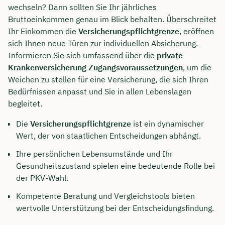
wechseln? Dann sollten Sie Ihr jährliches
Bruttoeinkommen genau im Blick behalten. Überschreitet
Ihr Einkommen die
Versicherungspflichtgrenze
, eröffnen
sich Ihnen neue Türen zur individuellen Absicherung.
Informieren Sie sich umfassend über die
private
Krankenversicherung Zugangsvoraussetzungen
, um die
Weichen zu stellen für eine Versicherung, die sich Ihren
Bedürfnissen anpasst und Sie in allen Lebenslagen
begleitet.
Die
Versicherungspflichtgrenze
ist ein dynamischer
Wert, der von staatlichen Entscheidungen abhängt.
Ihre persönlichen Lebensumstände und Ihr
Gesundheitszustand spielen eine bedeutende Rolle bei
der PKV-Wahl.
Kompetente Beratung und Vergleichstools bieten
wertvolle Unterstützung bei der Entscheidungsfindung.