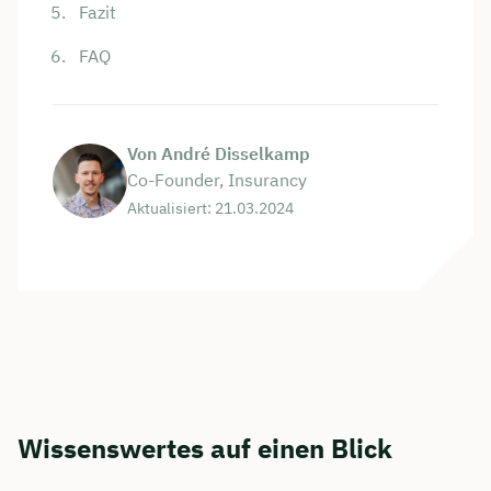
Fazit
FAQ
Von André Disselkamp
Co-Founder, Insurancy
Aktualisiert: 21.03.2024
Wissenswertes auf einen Blick