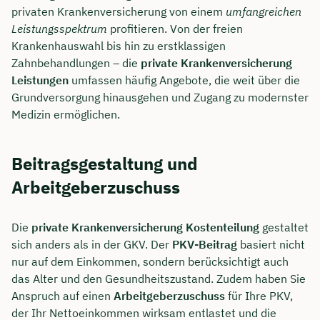
privaten Krankenversicherung von einem
umfangreichen
Leistungsspektrum
profitieren. Von der freien
Krankenhauswahl bis hin zu erstklassigen
Zahnbehandlungen – die
private Krankenversicherung
Leistungen
umfassen häufig Angebote, die weit über die
Grundversorgung hinausgehen und Zugang zu modernster
Medizin ermöglichen.
Beitragsgestaltung und
Arbeitgeberzuschuss
Die
private Krankenversicherung Kostenteilung
gestaltet
sich anders als in der GKV. Der
PKV-Beitrag
basiert nicht
nur auf dem Einkommen, sondern berücksichtigt auch
das Alter und den Gesundheitszustand. Zudem haben Sie
Anspruch auf einen
Arbeitgeberzuschuss
für Ihre PKV,
der Ihr Nettoeinkommen wirksam entlastet und die