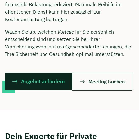
finanzielle Belastung reduziert. Maximale Beihilfe im
öffentlichen Dienst kann hier zusätzlich zur
Kostenentlastung beitragen.
Wägen Sie ab, welchen
Vorteile
für Sie persönlich
entscheidend sind und setzen Sie bei Ihrer
Versicherungswahl auf maßgeschneiderte Lösungen, die
Ihre Sicherheit und Gesundheit optimal unterstützen.
Angebot anfordern
Meeting buchen
Dein Experte für Private