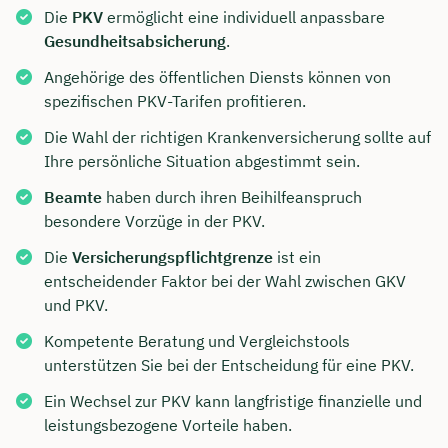
Die
PKV
ermöglicht eine individuell anpassbare
Gesundheitsabsicherung
.
Angehörige des öffentlichen Diensts können von
spezifischen PKV-Tarifen profitieren.
Die Wahl der richtigen Krankenversicherung sollte auf
Ihre persönliche Situation abgestimmt sein.
Beamte
haben durch ihren Beihilfeanspruch
besondere Vorzüge in der PKV.
Die
Versicherungspflichtgrenze
ist ein
entscheidender Faktor bei der Wahl zwischen GKV
und PKV.
Kompetente Beratung und Vergleichstools
unterstützen Sie bei der Entscheidung für eine PKV.
Ein Wechsel zur PKV kann langfristige finanzielle und
leistungsbezogene Vorteile haben.