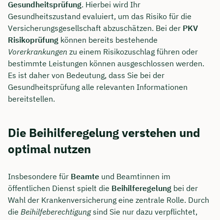
Gesundheitsprüfung
. Hierbei wird Ihr
Gesundheitszustand evaluiert, um das Risiko für die
Versicherungsgesellschaft abzuschätzen. Bei der
PKV
Risikoprüfung
können bereits bestehende
Vorerkrankungen
zu einem Risikozuschlag führen oder
bestimmte Leistungen können ausgeschlossen werden.
Es ist daher von Bedeutung, dass Sie bei der
Gesundheitsprüfung alle relevanten Informationen
bereitstellen.
Die Beihilferegelung verstehen und
optimal nutzen
Insbesondere für
Beamte
und Beamtinnen im
öffentlichen Dienst spielt die
Beihilferegelung
bei der
Wahl der Krankenversicherung eine zentrale Rolle. Durch
die
Beihilfeberechtigung
sind Sie nur dazu verpflichtet,