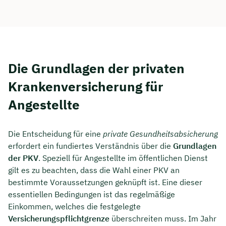
Die Grundlagen der privaten
Krankenversicherung für
Angestellte
Die Entscheidung für eine
private Gesundheitsabsicherung
erfordert ein fundiertes Verständnis über die
Grundlagen
der PKV
. Speziell für Angestellte im öffentlichen Dienst
gilt es zu beachten, dass die Wahl einer PKV an
bestimmte Voraussetzungen geknüpft ist. Eine dieser
essentiellen Bedingungen ist das regelmäßige
Einkommen, welches die festgelegte
Versicherungspflichtgrenze
überschreiten muss. Im Jahr