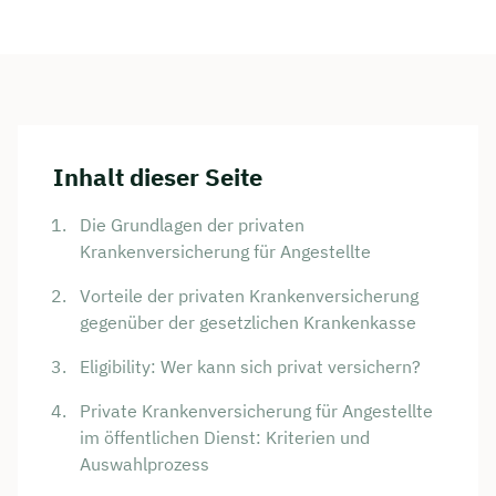
Inhalt dieser Seite
Die Grundlagen der privaten
Krankenversicherung für Angestellte
Vorteile der privaten Krankenversicherung
gegenüber der gesetzlichen Krankenkasse
Eligibility: Wer kann sich privat versichern?
Private Krankenversicherung für Angestellte
im öffentlichen Dienst: Kriterien und
Auswahlprozess