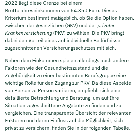
2022 liegt diese Grenze bei einem
Bruttojahreseinkommen von 64.350 Euro. Dieses
Kriterium bestimmt maßgeblich, ob Sie die Option haben,
zwischen der gesetzlichen (GKV) und der
privaten
Krankenversicherung
(PKV) zu wählen. Die PKV bringt
dabei den Vorteil eines auf individuelle Bedürfnisse
zugeschnittenen Versicherungsschutzes mit sich.
Neben dem Einkommen spielen allerdings auch andere
Faktoren wie der Gesundheitszustand und die
Zugehörigkeit zu einer bestimmten Berufsgruppe eine
wichtige Rolle für den Zugang zur PKV. Da diese Aspekte
von Person zu Person variieren, empfiehlt sich eine
detaillierte Betrachtung und Beratung, um auf Ihre
Situation zugeschnittene Angebote zu finden und zu
vergleichen. Eine transparente Übersicht der relevanten
Faktoren und deren Einfluss auf die Möglichkeit, sich
privat zu versichern, finden Sie in der folgenden Tabelle.