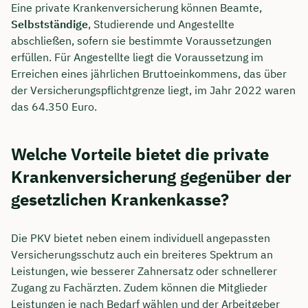
Eine private Krankenversicherung können Beamte,
Selbstständige
, Studierende und Angestellte
abschließen, sofern sie bestimmte Voraussetzungen
erfüllen. Für Angestellte liegt die Voraussetzung im
Erreichen eines jährlichen Bruttoeinkommens, das über
der Versicherungspflichtgrenze liegt, im Jahr 2022 waren
das 64.350 Euro.
Welche Vorteile bietet die private
Krankenversicherung gegenüber der
gesetzlichen Krankenkasse?
Die PKV bietet neben einem individuell angepassten
Versicherungsschutz auch ein breiteres Spektrum an
Leistungen, wie besserer Zahnersatz oder schnellerer
Zugang zu Fachärzten. Zudem können die Mitglieder
Leistungen je nach Bedarf wählen und der Arbeitgeber