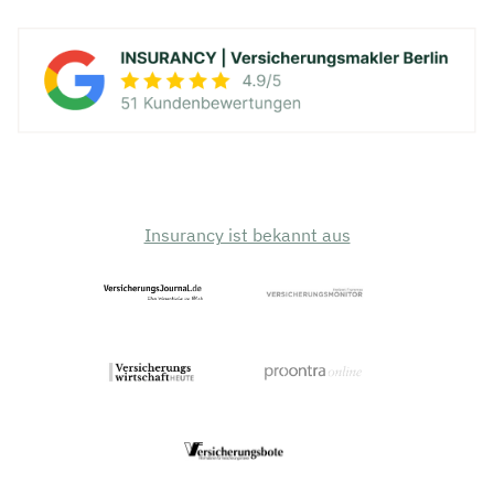
Insurancy ist bekannt aus