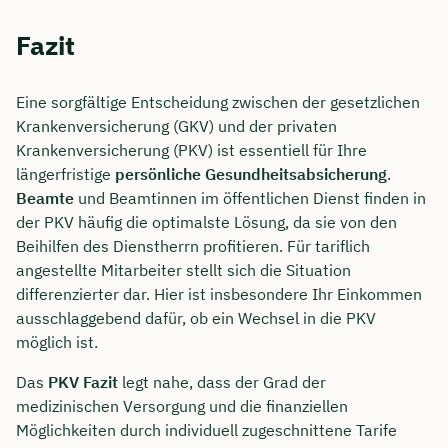
Fazit
Eine sorgfältige Entscheidung zwischen der gesetzlichen
Krankenversicherung (GKV) und der privaten
Krankenversicherung (PKV) ist essentiell für Ihre
längerfristige
persönliche Gesundheitsabsicherung
.
Beamte
und Beamtinnen im öffentlichen Dienst finden in
der PKV häufig die optimalste Lösung, da sie von den
Beihilfen des Dienstherrn profitieren. Für tariflich
angestellte Mitarbeiter stellt sich die Situation
differenzierter dar. Hier ist insbesondere Ihr Einkommen
ausschlaggebend dafür, ob ein Wechsel in die PKV
möglich ist.
Das
PKV Fazit
legt nahe, dass der Grad der
medizinischen Versorgung und die finanziellen
Möglichkeiten durch individuell zugeschnittene Tarife