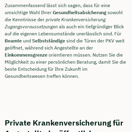
Zusammenfassend lässt sich sagen, dass für eine
umsichtige Wahl Ihrer
Gesundheitsabsicherung
sowohl
die Kenntnisse der
private Krankenversicherung
Zugangsvoraussetzungen
als auch ein tiefgründiger Blick
auf die eigenen Lebensumstände unerlässlich sind. Für
Beamte
und
Selbstständige
sind die Türen der PKV weit
geöffnet, während sich Angestellte an der
Einkommensgrenze
orientieren müssen. Nutzen Sie die
Möglichkeit zu einer persönlichen Beratung, damit Sie die
beste Entscheidung für Ihre Zukunft im
Gesundheitswesen treffen können.
Private Krankenversicherung für