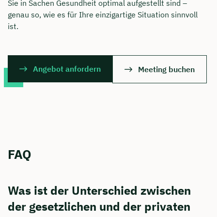
Sie in Sachen Gesundheit optimal aufgestellt sind –
genau so, wie es für Ihre einzigartige Situation sinnvoll
ist.
Angebot anfordern
Meeting buchen
FAQ
Was ist der Unterschied zwischen
der gesetzlichen und der privaten