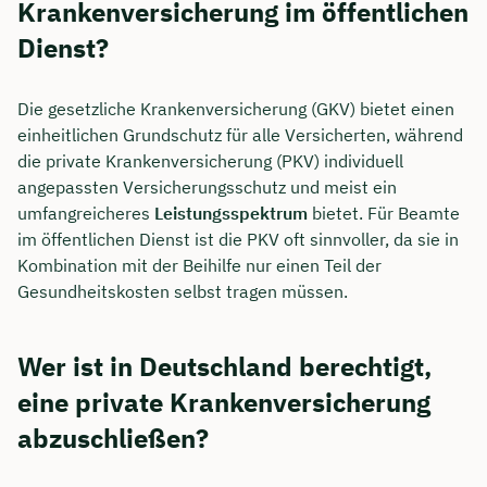
Krankenversicherung im öffentlichen
Dienst?
Die gesetzliche Krankenversicherung (GKV) bietet einen
einheitlichen Grundschutz für alle Versicherten, während
die private Krankenversicherung (PKV) individuell
angepassten Versicherungsschutz und meist ein
umfangreicheres
Leistungsspektrum
bietet. Für Beamte
im öffentlichen Dienst ist die PKV oft sinnvoller, da sie in
Kombination mit der Beihilfe nur einen Teil der
Gesundheitskosten selbst tragen müssen.
Wer ist in Deutschland berechtigt,
eine private Krankenversicherung
abzuschließen?