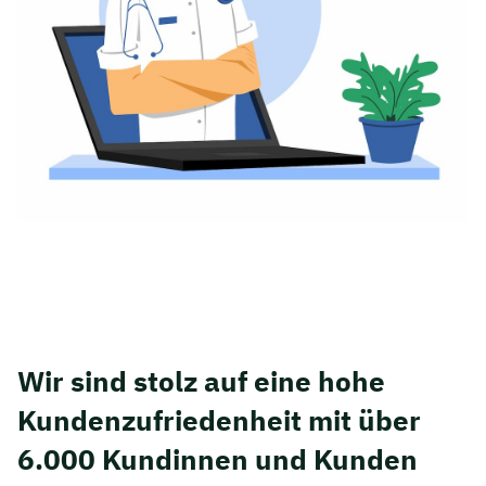
Wir sind stolz auf eine hohe
Kunden­zufriedenheit mit über
6.000 Kundinnen und Kunden