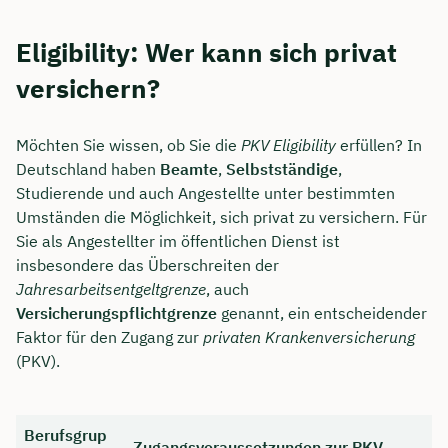
Eligibility: Wer kann sich privat
versichern?
Möchten Sie wissen, ob Sie die
PKV Eligibility
erfüllen? In
Deutschland haben
Beamte
,
Selbstständige
,
Studierende und auch Angestellte unter bestimmten
Umständen die Möglichkeit, sich privat zu versichern. Für
Sie als Angestellter im öffentlichen Dienst ist
insbesondere das Überschreiten der
Jahresarbeitsentgeltgrenze
, auch
Versicherungspflichtgrenze
genannt, ein entscheidender
Faktor für den Zugang zur
privaten Krankenversicherung
(PKV).
Berufsgrup
Zugangsvoraussetzungen zur PKV