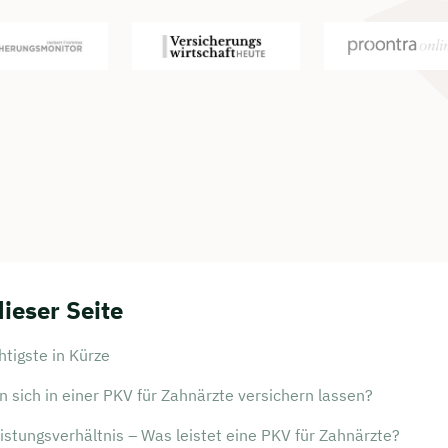
dieser Seite
tigste in Kürze
 sich in einer PKV für Zahnärzte versichern lassen?
istungsverhältnis – Was leistet eine PKV für Zahnärzte?