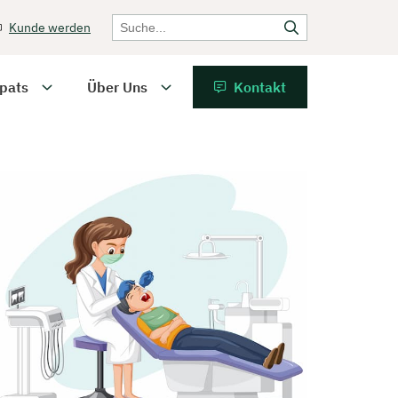
Kunde werden
pats
Über Uns
Kontakt