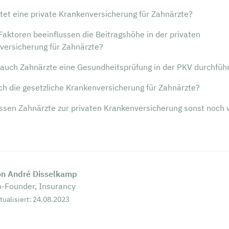
tet eine private Krankenversicherung für Zahnärzte?
aktoren beeinflussen die Beitragshöhe in der privaten
versicherung für Zahnärzte?
auch Zahnärzte eine Gesundheitsprüfung in der PKV durchfüh
ch die gesetzliche Krankenversicherung für Zahnärzte?
sen Zahnärzte zur privaten Krankenversicherung sonst noch 
on André Disselkamp
-Founder, Insurancy
tualisiert: 24.08.2023