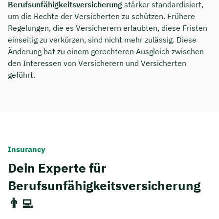
Berufsunfähigkeitsversicherung
stärker standardisiert,
um die Rechte der Versicherten zu schützen. Frühere
Regelungen, die es Versicherern erlaubten, diese Fristen
einseitig zu verkürzen, sind nicht mehr zulässig. Diese
Änderung hat zu einem gerechteren Ausgleich zwischen
den Interessen von Versicherern und Versicherten
geführt.
Insurancy
Dein Experte für
Berufsunfähigkeitsversicherung
👨‍💻