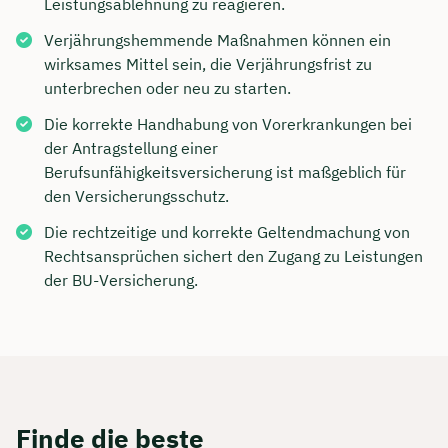
Leistungsablehnung zu reagieren.
Verjährungshemmende Maßnahmen können ein
wirksames Mittel sein, die Verjährungsfrist zu
unterbrechen oder neu zu starten.
Die korrekte Handhabung von Vorerkrankungen bei
der Antragstellung einer
Berufsunfähigkeitsversicherung ist maßgeblich für
den Versicherungsschutz.
Die rechtzeitige und korrekte Geltendmachung von
Rechtsansprüchen sichert den Zugang zu Leistungen
der BU-Versicherung.
Finde die beste