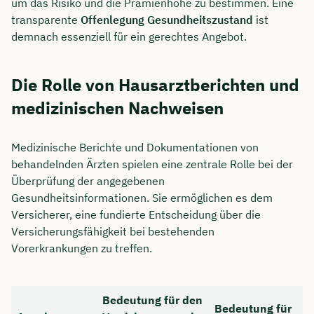
um das Risiko und die Prämienhöhe zu bestimmen. Eine
transparente
Offenlegung Gesundheitszustand
ist
demnach essenziell für ein gerechtes Angebot.
Die Rolle von Hausarztberichten und
medizinischen Nachweisen
Medizinische Berichte und Dokumentationen von
behandelnden Ärzten spielen eine zentrale Rolle bei der
Überprüfung der angegebenen
Gesundheitsinformationen. Sie ermöglichen es dem
Versicherer, eine fundierte Entscheidung über die
Versicherungsfähigkeit bei bestehenden
Vorerkrankungen zu treffen.
Bedeutung für den
Bedeutung für