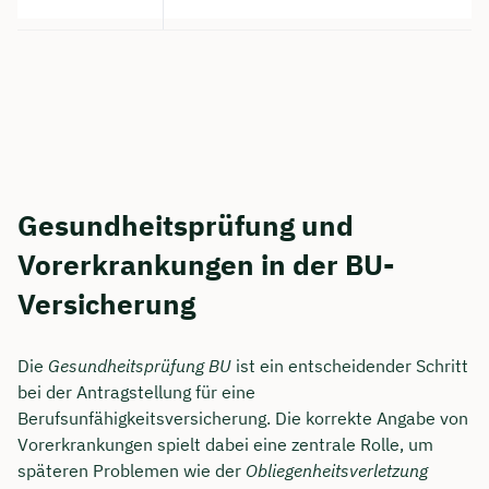
Gesundheitsprüfung und
Vorerkrankungen in der BU-
Versicherung
Die
Gesundheitsprüfung BU
ist ein entscheidender Schritt
bei der Antragstellung für eine
Berufsunfähigkeitsversicherung. Die korrekte Angabe von
Vorerkrankungen spielt dabei eine zentrale Rolle, um
späteren Problemen wie der
Obliegenheitsverletzung