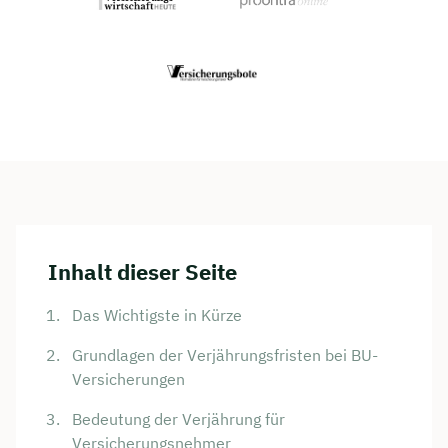
Inhalt dieser Seite
Das Wichtigste in Kürze
Grundlagen der Verjährungsfristen bei BU-
Versicherungen
Bedeutung der Verjährung für
Versicherungsnehmer