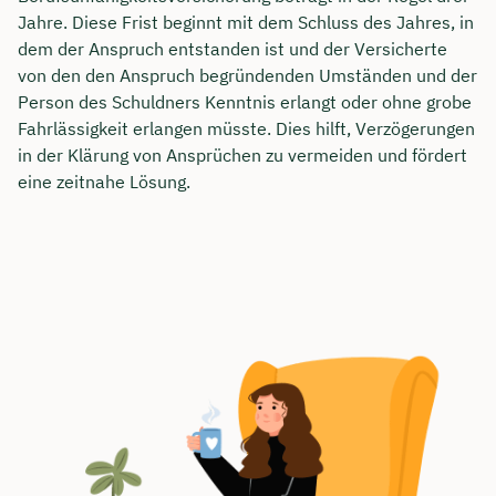
Jahre. Diese Frist beginnt mit dem Schluss des Jahres, in
dem der Anspruch entstanden ist und der Versicherte
von den den Anspruch begründenden Umständen und der
Person des Schuldners Kenntnis erlangt oder ohne grobe
Fahrlässigkeit erlangen müsste. Dies hilft, Verzögerungen
in der Klärung von Ansprüchen zu vermeiden und fördert
eine zeitnahe Lösung.