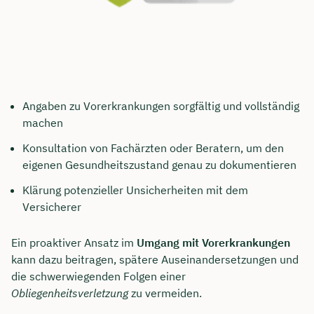
Angaben zu Vorerkrankungen sorgfältig und vollständig
machen
Konsultation von Fachärzten oder Beratern, um den
eigenen Gesundheitszustand genau zu dokumentieren
Klärung potenzieller Unsicherheiten mit dem
Versicherer
Ein proaktiver Ansatz im
Umgang mit Vorerkrankungen
kann dazu beitragen, spätere Auseinandersetzungen und
die schwerwiegenden Folgen einer
Obliegenheitsverletzung
zu vermeiden.