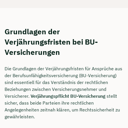
Grundlagen der
Verjährungsfristen bei BU-
Versicherungen
Die Grundlagen der Verjährungsfristen für Ansprüche aus
der Berufsunfähigkeitsversicherung (BU-Versicherung)
sind essentiell für das Verständnis der rechtlichen
Beziehungen zwischen Versicherungsnehmer und
Versicherer.
Verjährungspflicht BU-Versicherung
stellt
sicher, dass beide Parteien ihre rechtlichen
Angelegenheiten zeitnah klären, um Rechtssicherheit zu
gewährleisten.