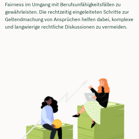
Fairness im Umgang mit Berufsunfähigkeitsfällen zu
gewährleisten. Die rechtzeitig eingeleiteten Schritte zur
Geltendmachung von Ansprüchen helfen dabei, komplexe
und langwierige rechtliche Diskussionen zu vermeiden.