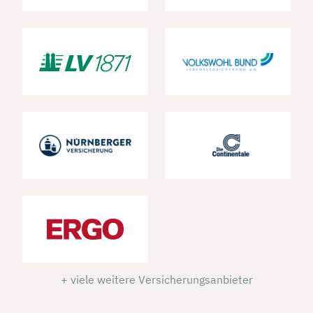
+ viele weitere Versicherungsanbieter