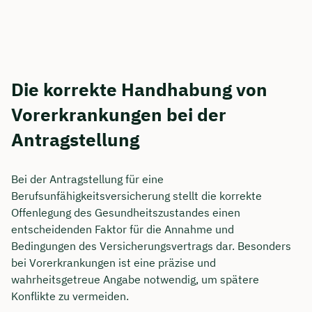
Die korrekte Handhabung von
Vorerkrankungen bei der
Antragstellung
Bei der Antragstellung für eine
Berufsunfähigkeitsversicherung stellt die korrekte
Offenlegung des Gesundheitszustandes einen
entscheidenden Faktor für die Annahme und
Bedingungen des Versicherungsvertrags dar. Besonders
bei Vorerkrankungen ist eine präzise und
wahrheitsgetreue Angabe notwendig, um spätere
Konflikte zu vermeiden.