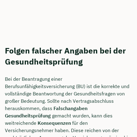
Folgen falscher Angaben bei der
Gesundheitsprüfung
Bei der Beantragung einer
Berufsunfähigkeitsversicherung (BU) ist die korrekte und
vollständige Beantwortung der Gesundheitsfragen von
großer Bedeutung. Sollte nach Vertragsabschluss
herauskommen, dass
Falschangaben
Gesundheitsprüfung
gemacht wurden, kann dies
weitreichende
Konsequenzen
für den
Versicherungsnehmer haben. Diese reichen von der