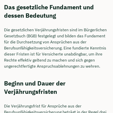
Das gesetzliche Fundament und
dessen Bedeutung
Die gesetzlichen Verjährungsfristen sind im Bürgerlichen
Gesetzbuch (BGB) festgelegt und bilden das Fundament
für die Durchsetzung von Ansprüchen aus der
Berufsunfähigkeitsversicherung. Eine fundierte Kenntnis
dieser Fristen ist für Versicherte unabdingbar, um ihre
Rechte effektiv geltend zu machen und sich gegen
ungerechtfertigte Anspruchsablehnungen zu wehren.
Beginn und Dauer der
Verjährungsfristen
Die Verjährungsfrist für Ansprüche aus der
Berufsunfähigkeitsversicherung beträgt in der Regel drei