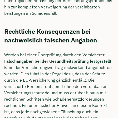
nachträglichen Anpassung der Versicherungsprämien bis
hin zur kompletten Verweigerung der vereinbarten
Leistungen im Schadensfall.
Rechtliche Konsequenzen bei
nachweislich falschen Angaben
Werden bei einer Überprüfung durch den Versicherer
Falschangaben bei der Gesundheitsprüfung
festgestellt,
kann der Versicherungsvertrag rückwirkend angefochten
werden. Dies führt in der Regel dazu, dass der Schutz
durch die BU-Versicherung gänzlich entfällt. Die
versicherte Person steht somit ohne den vereinbarten
Versicherungsschutz da und muss darüber hinaus mit
rechtlichen Schritten wie Schadenersatzforderungen
rechnen. Ein unerlässlicher Hinweis in diesem Kontext
ist, dass jede nachgewiesene Täuschung auch ein