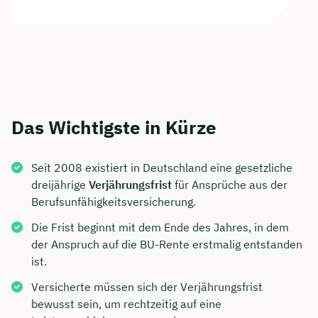
Das Wichtigste in Kürze
Seit 2008 existiert in Deutschland eine gesetzliche
dreijährige
Verjährungsfrist
für Ansprüche aus der
Berufsunfähigkeitsversicherung.
Die Frist beginnt mit dem Ende des Jahres, in dem
der Anspruch auf die BU-Rente erstmalig entstanden
ist.
Versicherte müssen sich der Verjährungsfrist
bewusst sein, um rechtzeitig auf eine