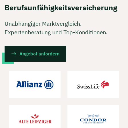
Berufsunfähigkeitsversicherung
Unabhängiger Marktvergleich,
Expertenberatung und Top-Konditionen.
Angebot anfordern