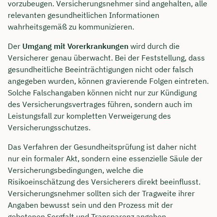
vorzubeugen. Versicherungsnehmer sind angehalten, alle
relevanten gesundheitlichen Informationen
wahrheitsgemäß zu kommunizieren.
Der
Umgang mit Vorerkrankungen
wird durch die
Versicherer genau überwacht. Bei der Feststellung, dass
gesundheitliche Beeinträchtigungen nicht oder falsch
angegeben wurden, können gravierende Folgen eintreten.
Solche Falschangaben können nicht nur zur Kündigung
des Versicherungsvertrages führen, sondern auch im
Leistungsfall zur kompletten Verweigerung des
Versicherungsschutzes.
Das Verfahren der Gesundheitsprüfung ist daher nicht
nur ein formaler Akt, sondern eine essenzielle Säule der
Versicherungsbedingungen, welche die
Risikoeinschätzung des Versicherers direkt beeinflusst.
Versicherungsnehmer sollten sich der Tragweite ihrer
Angaben bewusst sein und den Prozess mit der
gebotenen Sorgfalt und Transparenz angehen.