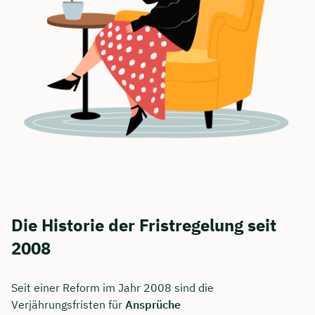
Die Historie der Fristregelung seit
2008
Seit einer Reform im Jahr 2008 sind die
Verjährungsfristen für
Ansprüche