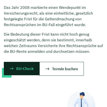
Das Jahr 2008 markierte einen Wendepunkt im
Versicherungsrecht, als eine einheitliche, gesetzlich
festgelegte Frist für die Geltendmachung von
Rechtsansprüchen im BU-Fall eingeführt wurde.
Die Bedeutung dieser Frist kann nicht hoch genug
eingeschätzt werden, denn sie bestimmt, innerhalb
welchen Zeitraums Versicherte ihre Rechtsansprüche auf
die BU-Rente anmelden und durchsetzen müssen.
BU-Check
Termin buchen