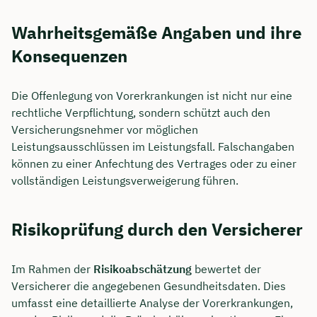
Wahrheitsgemäße Angaben und ihre
Konsequenzen
Die Offenlegung von Vorerkrankungen ist nicht nur eine
rechtliche Verpflichtung, sondern schützt auch den
Versicherungsnehmer vor möglichen
Leistungsausschlüssen im Leistungsfall. Falschangaben
können zu einer Anfechtung des Vertrages oder zu einer
vollständigen Leistungsverweigerung führen.
Risikoprüfung durch den Versicherer
Im Rahmen der
Risikoabschätzung
bewertet der
Versicherer die angegebenen Gesundheitsdaten. Dies
umfasst eine detaillierte Analyse der Vorerkrankungen,