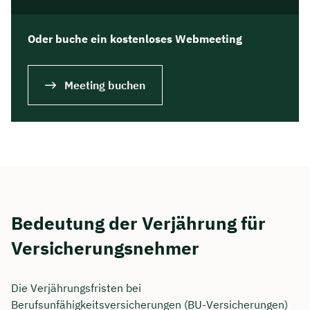
Oder buche ein kostenloses Webmeeting
Meeting buchen
Bedeutung der Verjährung für
Versicherungsnehmer
Die Verjährungsfristen bei
Berufsunfähigkeitsversicherungen (BU-Versicherungen)