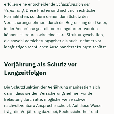
erfüllen eine entscheidende
Schutzfunktion der
Verjährung
. Diese Fristen sind nicht nur rechtliche
Formalitäten, sondern dienen dem Schutz des
Versicherungsnehmers durch die Begrenzung der Dauer,
in der Ansprüche gestellt oder eingefordert werden
können. Hierdurch wird eine klare Struktur geschaffen,
die sowohl Versicherungsgeber als auch -nehmer vor
langfristigen rechtlichen Auseinandersetzungen schützt.
Verjährung als Schutz vor
Langzeitfolgen
Die
Schutzfunktion der Verjährung
manifestiert sich
darin, dass sie den Versicherungsnehmer vor der
Belastung durch alte, möglicherweise schwer
nachvollziehbare Ansprüche schützt. Auf diese Weise
trägt die Verjährung dazu bei, Rechtssicherheit und