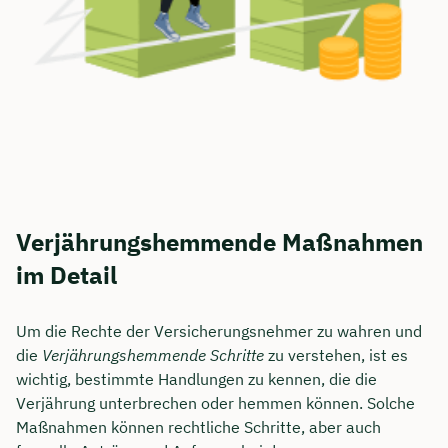
Verjährungshemmende Maßnahmen
im Detail
Um die Rechte der Versicherungsnehmer zu wahren und
die
Verjährungshemmende Schritte
zu verstehen, ist es
wichtig, bestimmte Handlungen zu kennen, die die
Verjährung unterbrechen oder hemmen können. Solche
Maßnahmen können rechtliche Schritte, aber auch