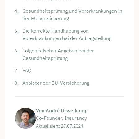
Gesundheitsprüfung und Vorerkrankungen in
der BU-Versicherung
Die korrekte Handhabung von
Vorerkrankungen bei der Antragstellung
Folgen falscher Angaben bei der
Gesundheitsprüfung
FAQ
Anbieter der BU-Versicherung
Von André Disselkamp
Co-Founder, Insurancy
Aktualisiert: 27.07.2024