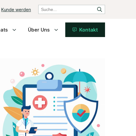
Kunde werden
ats
Über Uns
Kontakt