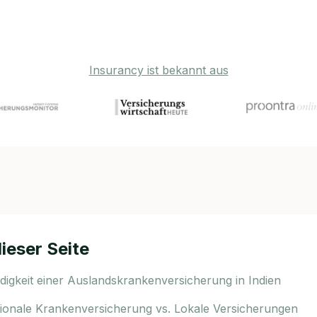
Insurancy ist bekannt aus
dieser Seite
igkeit einer Auslandskrankenversicherung in Indien
tionale Krankenversicherung vs. Lokale Versicherungen